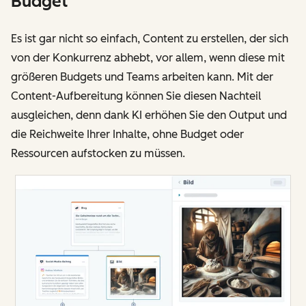
Budget
Es ist gar nicht so einfach, Content zu erstellen, der sich
von der Konkurrenz abhebt, vor allem, wenn diese mit
größeren Budgets und Teams arbeiten kann. Mit der
Content-Aufbereitung können Sie diesen Nachteil
ausgleichen, denn dank KI erhöhen Sie den Output und
die Reichweite Ihrer Inhalte, ohne Budget oder
Ressourcen aufstocken zu müssen.