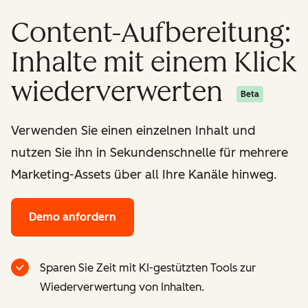
Content-Aufbereitung:
Inhalte mit einem Klick
wiederverwerten
Beta
Verwenden Sie einen einzelnen Inhalt und
nutzen Sie ihn in Sekundenschnelle für mehrere
Marketing-Assets über all Ihre Kanäle hinweg.
Demo anfordern
Sparen Sie Zeit mit KI-gestützten Tools zur
Wiederverwertung von Inhalten.