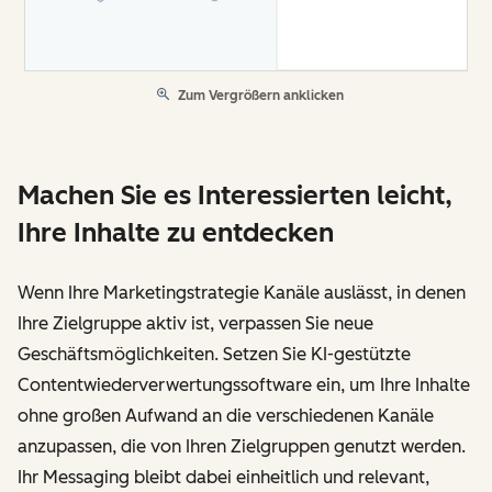
Zum Vergrößern anklicken
Machen Sie es Interessierten leicht,
Ihre Inhalte zu entdecken
Wenn Ihre Marketingstrategie Kanäle auslässt, in denen
Ihre Zielgruppe aktiv ist, verpassen Sie neue
Geschäftsmöglichkeiten. Setzen Sie KI-gestützte
Contentwiederverwertungssoftware ein, um Ihre Inhalte
ohne großen Aufwand an die verschiedenen Kanäle
anzupassen, die von Ihren Zielgruppen genutzt werden.
Ihr Messaging bleibt dabei einheitlich und relevant,