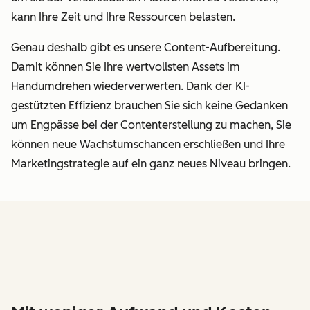
kann Ihre Zeit und Ihre Ressourcen belasten.
Genau deshalb gibt es unsere Content-Aufbereitung.
Damit können Sie Ihre wertvollsten Assets im
Handumdrehen wiederverwerten. Dank der KI-
gestützten Effizienz brauchen Sie sich keine Gedanken
um Engpässe bei der Contenterstellung zu machen, Sie
können neue Wachstumschancen erschließen und Ihre
Marketingstrategie auf ein ganz neues Niveau bringen.