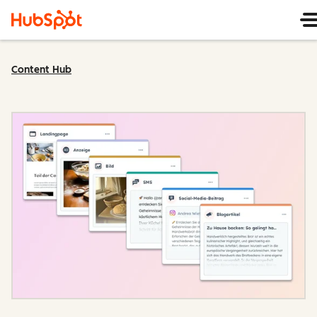
Content Hub