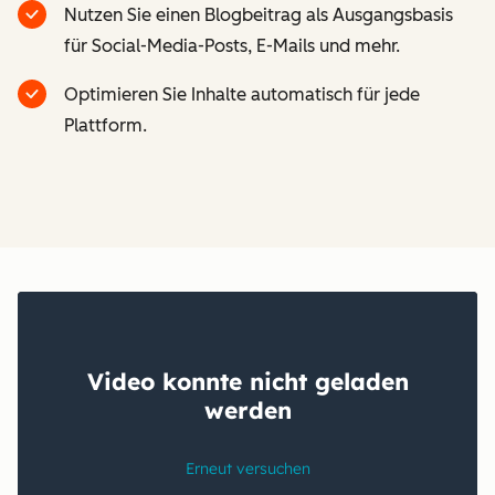
Nutzen Sie einen Blogbeitrag als Ausgangsbasis
für Social-Media-Posts, E-Mails und mehr.
Optimieren Sie Inhalte automatisch für jede
Plattform.