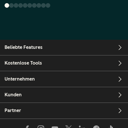
Beliebte Features
Kostenlose Tools
Unternehmen
Kunden
Partner