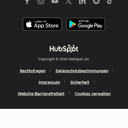
Copyright © 2026 HubSpot, Inc.
Rechtsfragen
Datenschutzbestimmungen
Impressum
Sicherheit
Website-Barrierefreiheit
Cookies verwalten