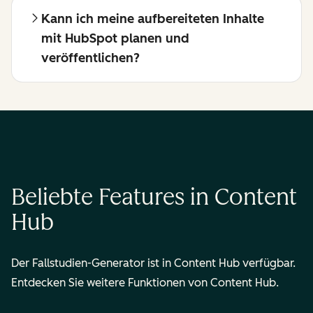
Kann ich meine aufbereiteten Inhalte
mit HubSpot planen und
veröffentlichen?
Beliebte Features in Content
Hub
Der Fallstudien-Generator ist in Content Hub verfügbar.
Entdecken Sie weitere Funktionen von Content Hub.