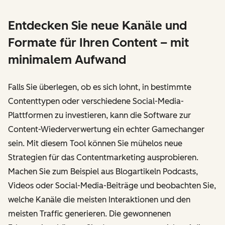
Entdecken Sie neue Kanäle und
Formate für Ihren Content – mit
minimalem Aufwand
Falls Sie überlegen, ob es sich lohnt, in bestimmte
Contenttypen oder verschiedene Social-Media-
Plattformen zu investieren, kann die Software zur
Content-Wiederverwertung ein echter Gamechanger
sein. Mit diesem Tool können Sie mühelos neue
Strategien für das Contentmarketing ausprobieren.
Machen Sie zum Beispiel aus Blogartikeln Podcasts,
Videos oder Social-Media-Beiträge und beobachten Sie,
welche Kanäle die meisten Interaktionen und den
meisten Traffic generieren. Die gewonnenen