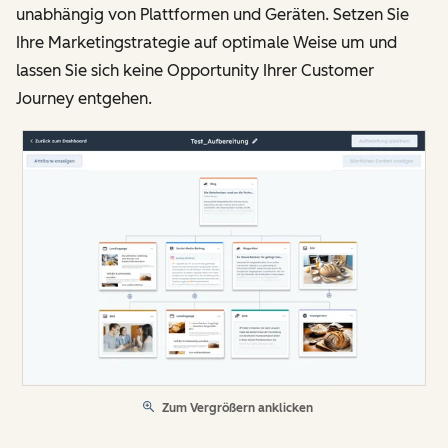
unabhängig von Plattformen und Geräten. Setzen Sie
Ihre Marketingstrategie auf optimale Weise um und
lassen Sie sich keine Opportunity Ihrer Customer
Journey entgehen.
Zum Vergrößern anklicken