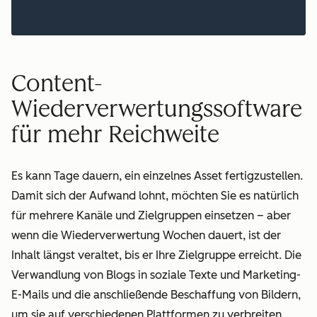
Content-
Wiederverwertungssoftware
für mehr Reichweite
Es kann Tage dauern, ein einzelnes Asset fertigzustellen.
Damit sich der Aufwand lohnt, möchten Sie es natürlich
für mehrere Kanäle und Zielgruppen einsetzen – aber
wenn die Wiederverwertung Wochen dauert, ist der
Inhalt längst veraltet, bis er Ihre Zielgruppe erreicht. Die
Verwandlung von Blogs in soziale Texte und Marketing-
E-Mails und die anschließende Beschaffung von Bildern,
um sie auf verschiedenen Plattformen zu verbreiten,