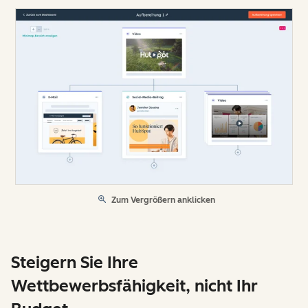
Zum Vergrößern anklicken
Steigern Sie Ihre
Wettbewerbsfähigkeit, nicht Ihr