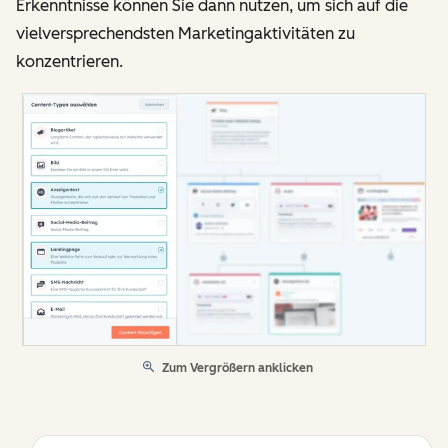
Erkenntnisse können Sie dann nutzen, um sich auf die
vielversprechendsten Marketingaktivitäten zu
konzentrieren.
Zum Vergrößern anklicken