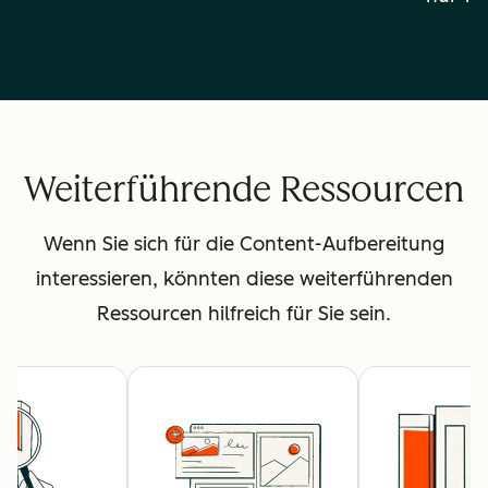
Weiterführende Ressourcen
Wenn Sie sich für die Content-Aufbereitung
interessieren, könnten diese weiterführenden
Ressourcen hilfreich für Sie sein.