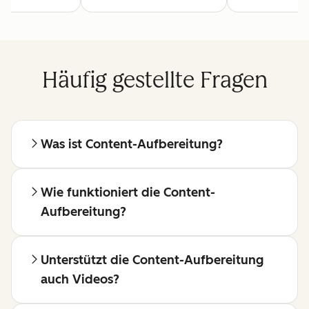
Häufig gestellte Fragen
Was ist Content-Aufbereitung?
Wie funktioniert die Content-
Aufbereitung?
Unterstützt die Content-Aufbereitung
auch Videos?