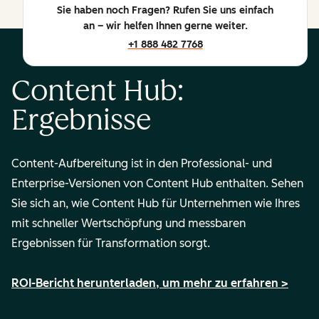
Sie haben noch Fragen? Rufen Sie uns einfach
an – wir helfen Ihnen gerne weiter.
+1 888 482 7768
Content Hub:
Ergebnisse
Content-Aufbereitung
ist in den Professional- und
Enterprise-Versionen von Content Hub enthalten. Sehen
Sie sich an, wie Content Hub für Unternehmen wie Ihres
mit schneller Wertschöpfung und messbaren
Ergebnissen für Transformation sorgt.
ROI-Bericht herunterladen, um mehr zu erfahren >