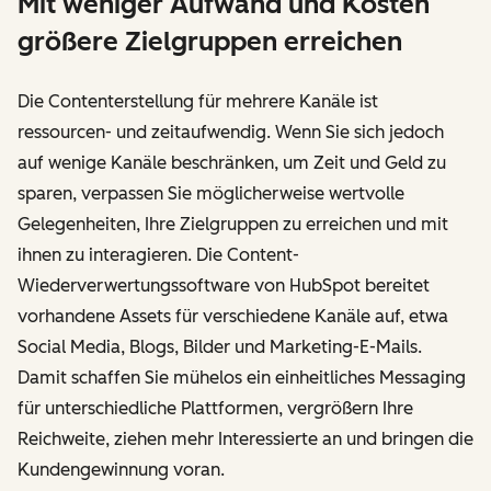
Mit weniger Aufwand und Kosten
größere Zielgruppen erreichen
Die Contenterstellung für mehrere Kanäle ist
ressourcen- und zeitaufwendig. Wenn Sie sich jedoch
auf wenige Kanäle beschränken, um Zeit und Geld zu
sparen, verpassen Sie möglicherweise wertvolle
Gelegenheiten, Ihre Zielgruppen zu erreichen und mit
ihnen zu interagieren. Die Content-
Wiederverwertungssoftware von HubSpot bereitet
vorhandene Assets für verschiedene Kanäle auf, etwa
Social Media, Blogs, Bilder und Marketing-E-Mails.
Damit schaffen Sie mühelos ein einheitliches Messaging
für unterschiedliche Plattformen, vergrößern Ihre
Reichweite, ziehen mehr Interessierte an und bringen die
Kundengewinnung voran.