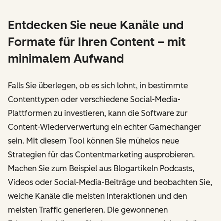
Entdecken Sie neue Kanäle und
Formate für Ihren Content – mit
minimalem Aufwand
Falls Sie überlegen, ob es sich lohnt, in bestimmte
Contenttypen oder verschiedene Social-Media-
Plattformen zu investieren, kann die Software zur
Content-Wiederverwertung ein echter Gamechanger
sein. Mit diesem Tool können Sie mühelos neue
Strategien für das Contentmarketing ausprobieren.
Machen Sie zum Beispiel aus Blogartikeln Podcasts,
Videos oder Social-Media-Beiträge und beobachten Sie,
welche Kanäle die meisten Interaktionen und den
meisten Traffic generieren. Die gewonnenen