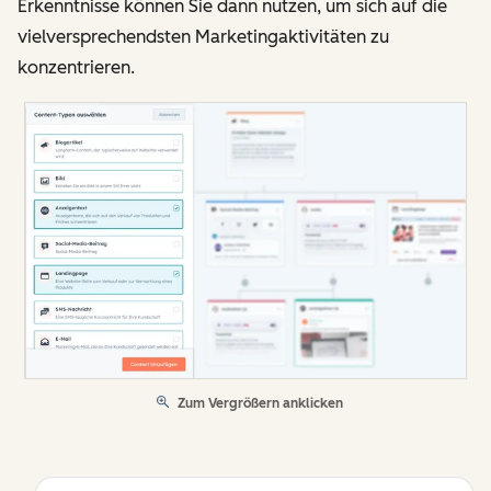
Erkenntnisse können Sie dann nutzen, um sich auf die
vielversprechendsten Marketingaktivitäten zu
konzentrieren.
Zum Vergrößern anklicken