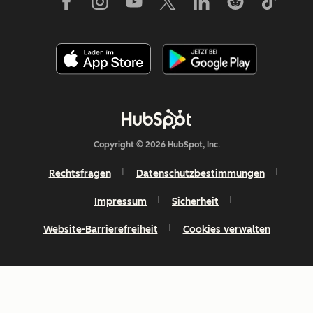
Copyright © 2026 HubSpot, Inc.
Rechtsfragen
Datenschutzbestimmungen
Impressum
Sicherheit
Website-Barrierefreiheit
Cookies verwalten