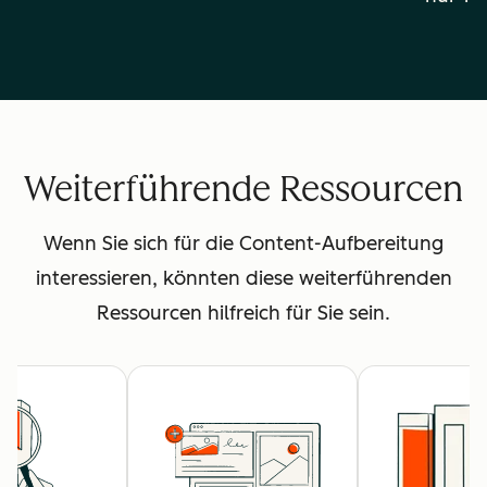
Weiterführende Ressourcen
Wenn Sie sich für die Content-Aufbereitung
interessieren, könnten diese weiterführenden
Ressourcen hilfreich für Sie sein.