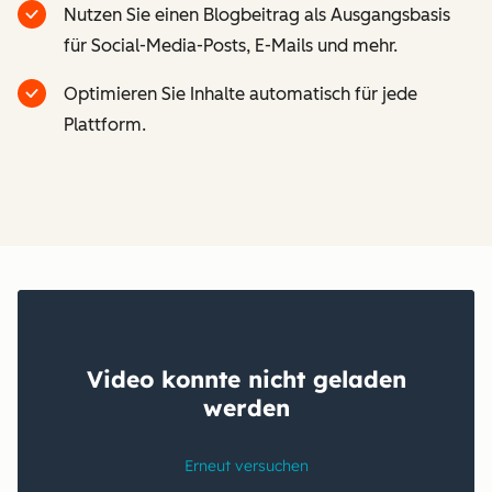
Nutzen Sie einen Blogbeitrag als Ausgangsbasis
für Social-Media-Posts, E-Mails und mehr.
Optimieren Sie Inhalte automatisch für jede
Plattform.