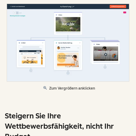
Zum Vergrößern anklicken
Steigern Sie Ihre
Wettbewerbsfähigkeit, nicht Ihr