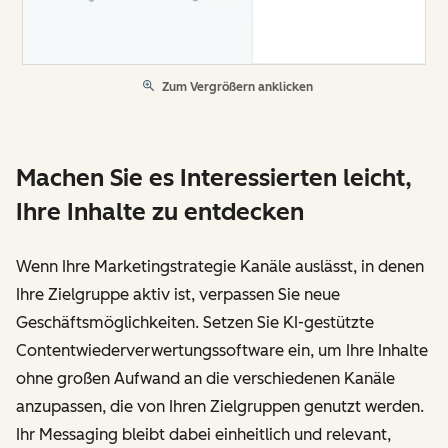
Zum Vergrößern anklicken
Machen Sie es Interessierten leicht,
Ihre Inhalte zu entdecken
Wenn Ihre Marketingstrategie Kanäle auslässt, in denen
Ihre Zielgruppe aktiv ist, verpassen Sie neue
Geschäftsmöglichkeiten. Setzen Sie KI-gestützte
Contentwiederverwertungssoftware ein, um Ihre Inhalte
ohne großen Aufwand an die verschiedenen Kanäle
anzupassen, die von Ihren Zielgruppen genutzt werden.
Ihr Messaging bleibt dabei einheitlich und relevant,