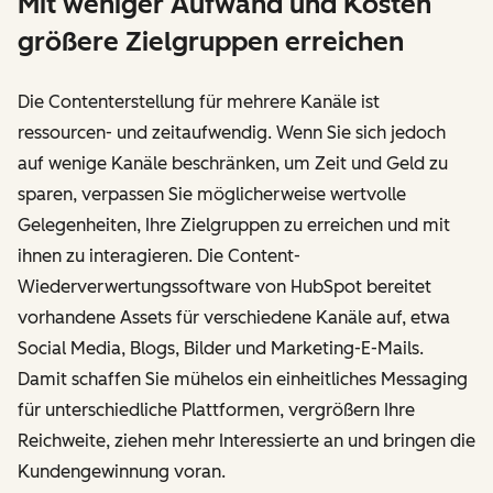
Mit weniger Aufwand und Kosten
größere Zielgruppen erreichen
Die Contenterstellung für mehrere Kanäle ist
ressourcen- und zeitaufwendig. Wenn Sie sich jedoch
auf wenige Kanäle beschränken, um Zeit und Geld zu
sparen, verpassen Sie möglicherweise wertvolle
Gelegenheiten, Ihre Zielgruppen zu erreichen und mit
ihnen zu interagieren. Die Content-
Wiederverwertungssoftware von HubSpot bereitet
vorhandene Assets für verschiedene Kanäle auf, etwa
Social Media, Blogs, Bilder und Marketing-E-Mails.
Damit schaffen Sie mühelos ein einheitliches Messaging
für unterschiedliche Plattformen, vergrößern Ihre
Reichweite, ziehen mehr Interessierte an und bringen die
Kundengewinnung voran.