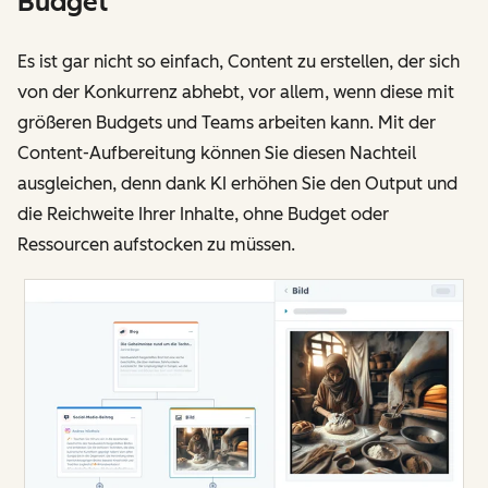
Budget
Es ist gar nicht so einfach, Content zu erstellen, der sich
von der Konkurrenz abhebt, vor allem, wenn diese mit
größeren Budgets und Teams arbeiten kann. Mit der
Content-Aufbereitung können Sie diesen Nachteil
ausgleichen, denn dank KI erhöhen Sie den Output und
die Reichweite Ihrer Inhalte, ohne Budget oder
Ressourcen aufstocken zu müssen.