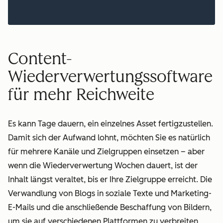
Content-
Wiederverwertungssoftware
für mehr Reichweite
Es kann Tage dauern, ein einzelnes Asset fertigzustellen.
Damit sich der Aufwand lohnt, möchten Sie es natürlich
für mehrere Kanäle und Zielgruppen einsetzen – aber
wenn die Wiederverwertung Wochen dauert, ist der
Inhalt längst veraltet, bis er Ihre Zielgruppe erreicht. Die
Verwandlung von Blogs in soziale Texte und Marketing-
E-Mails und die anschließende Beschaffung von Bildern,
um sie auf verschiedenen Plattformen zu verbreiten,