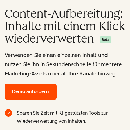
Content-Aufbereitung:
Inhalte mit einem Klick
wiederverwerten
Beta
Verwenden Sie einen einzelnen Inhalt und
nutzen Sie ihn in Sekundenschnelle für mehrere
Marketing-Assets über all Ihre Kanäle hinweg.
Demo anfordern
Sparen Sie Zeit mit KI-gestützten Tools zur
Wiederverwertung von Inhalten.