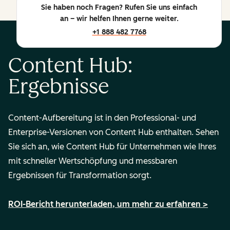
Sie haben noch Fragen? Rufen Sie uns einfach
an – wir helfen Ihnen gerne weiter.
+1 888 482 7768
Content Hub:
Ergebnisse
Content-Aufbereitung
ist in den Professional- und
Enterprise-Versionen von Content Hub enthalten. Sehen
Sie sich an, wie Content Hub für Unternehmen wie Ihres
mit schneller Wertschöpfung und messbaren
Ergebnissen für Transformation sorgt.
ROI-Bericht herunterladen, um mehr zu erfahren >