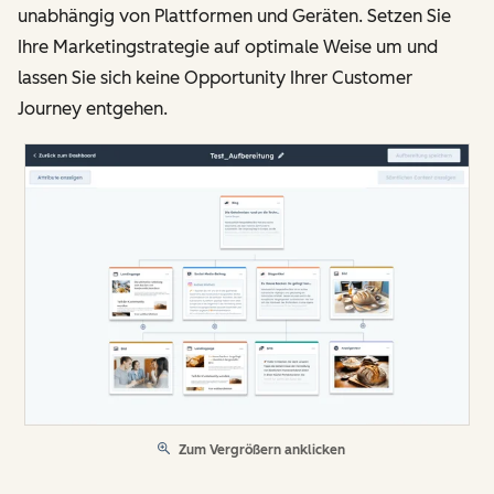
unabhängig von Plattformen und Geräten. Setzen Sie
Ihre Marketingstrategie auf optimale Weise um und
lassen Sie sich keine Opportunity Ihrer Customer
Journey entgehen.
Zum Vergrößern anklicken