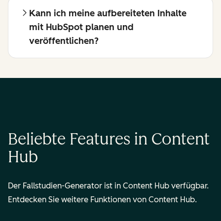
Kann ich meine aufbereiteten Inhalte
mit HubSpot planen und
veröffentlichen?
Beliebte Features in Content
Hub
Der Fallstudien-Generator ist in Content Hub verfügbar.
Entdecken Sie weitere Funktionen von Content Hub.