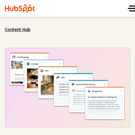
Content Hub