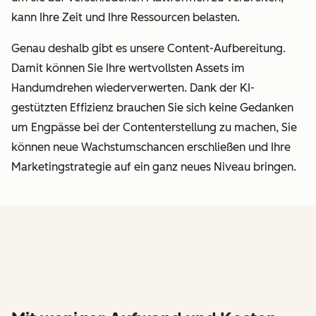
kann Ihre Zeit und Ihre Ressourcen belasten.
Genau deshalb gibt es unsere Content-Aufbereitung.
Damit können Sie Ihre wertvollsten Assets im
Handumdrehen wiederverwerten. Dank der KI-
gestützten Effizienz brauchen Sie sich keine Gedanken
um Engpässe bei der Contenterstellung zu machen, Sie
können neue Wachstumschancen erschließen und Ihre
Marketingstrategie auf ein ganz neues Niveau bringen.