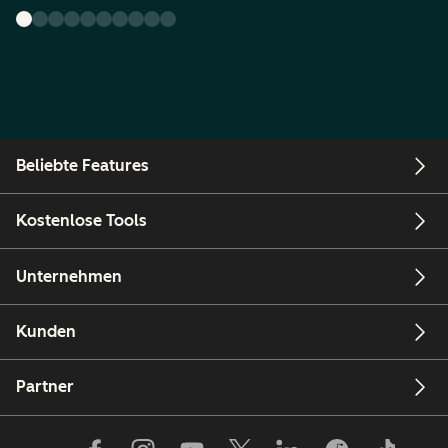
Beliebte Features
Kostenlose Tools
Unternehmen
Kunden
Partner