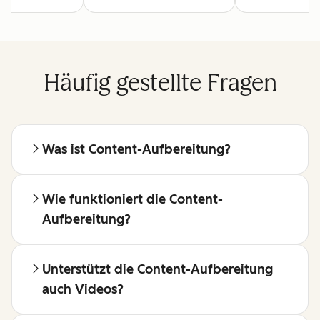
Häufig gestellte Fragen
Was ist Content-Aufbereitung?
Wie funktioniert die Content-
Aufbereitung?
Unterstützt die Content-Aufbereitung
auch Videos?