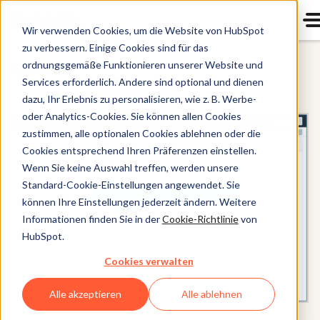
Wir verwenden Cookies, um die Website von HubSpot
zu verbessern. Einige Cookies sind für das
ordnungsgemäße Funktionieren unserer Website und
Content Hub
Services erforderlich. Andere sind optional und dienen
dazu, Ihr Erlebnis zu personalisieren, wie z. B. Werbe-
oder Analytics-Cookies. Sie können allen Cookies
zustimmen, alle optionalen Cookies ablehnen oder die
Cookies entsprechend Ihren Präferenzen einstellen.
Wenn Sie keine Auswahl treffen, werden unsere
Standard-Cookie-Einstellungen angewendet. Sie
können Ihre Einstellungen jederzeit ändern. Weitere
Informationen finden Sie in der
Cookie-Richtlinie
von
HubSpot.
Cookies verwalten
Alle akzeptieren
Alle ablehnen