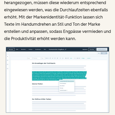
herangezogen, müssen diese wiederum entsprechend
eingewiesen werden, was die Durchlaufzeiten ebenfalls
erhöht. Mit der Markenidentität-Funktion lassen sich
Texte im Handumdrehen an Stil und Ton der Marke
erstellen und anpassen, sodass Engpässe vermieden und
die Produktivität erhöht werden kann.