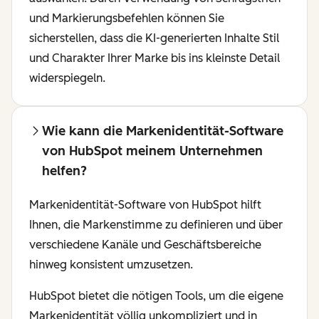
und Markierungsbefehlen können Sie
sicherstellen, dass die KI-generierten Inhalte Stil
und Charakter Ihrer Marke bis ins kleinste Detail
widerspiegeln.
Wie kann die Markenidentität-Software
von HubSpot meinem Unternehmen
helfen?
Markenidentität-Software von HubSpot hilft
Ihnen, die Markenstimme zu definieren und über
verschiedene Kanäle und Geschäftsbereiche
hinweg konsistent umzusetzen.
HubSpot bietet die nötigen Tools, um die eigene
Markenidentität völlig unkompliziert und in