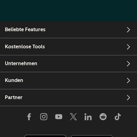
Beliebte Features
Kostenlose Tools
Unternehmen
Kunden
Partner