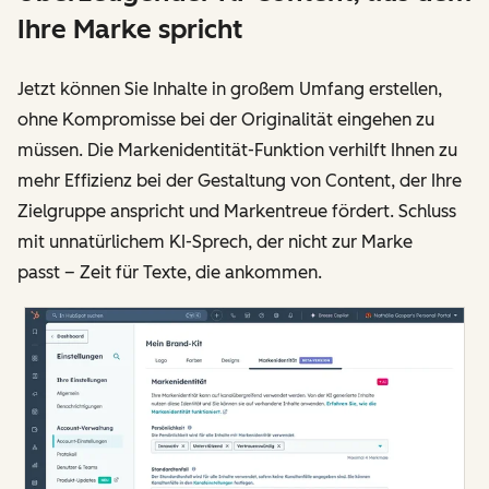
Ihre Marke spricht
Jetzt können Sie Inhalte in großem Umfang erstellen,
ohne Kompromisse bei der Originalität eingehen zu
müssen. Die Markenidentität-Funktion verhilft Ihnen zu
mehr Effizienz bei der Gestaltung von Content, der Ihre
Zielgruppe anspricht und Markentreue fördert. Schluss
mit unnatürlichem KI-Sprech, der nicht zur Marke
passt – Zeit für Texte, die ankommen.