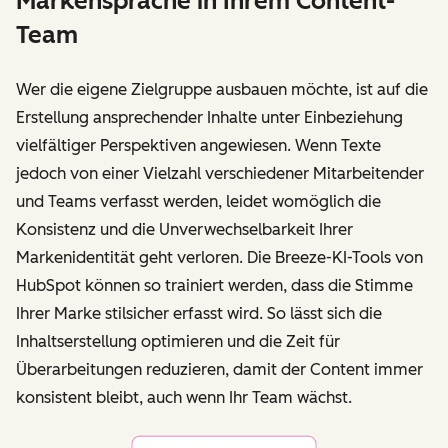
Markensprache in Ihrem Content-
Team
Wer die eigene Zielgruppe ausbauen möchte, ist auf die
Erstellung ansprechender Inhalte unter Einbeziehung
vielfältiger Perspektiven angewiesen. Wenn Texte
jedoch von einer Vielzahl verschiedener Mitarbeitender
und Teams verfasst werden, leidet womöglich die
Konsistenz und die Unverwechselbarkeit Ihrer
Markenidentität geht verloren. Die Breeze-KI-Tools von
HubSpot können so trainiert werden, dass die Stimme
Ihrer Marke stilsicher erfasst wird. So lässt sich die
Inhaltserstellung optimieren und die Zeit für
Überarbeitungen reduzieren, damit der Content immer
konsistent bleibt, auch wenn Ihr Team wächst.