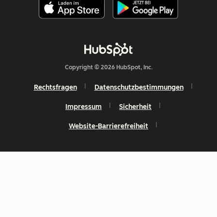
Copyright © 2026 HubSpot, Inc.
Rechtsfragen
Datenschutzbestimmungen
Impressum
Sicherheit
Website-Barrierefreiheit