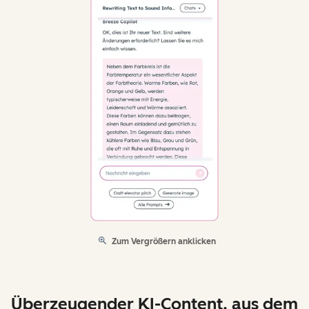
Zum Vergrößern anklicken
Überzeugender KI-Content, aus dem