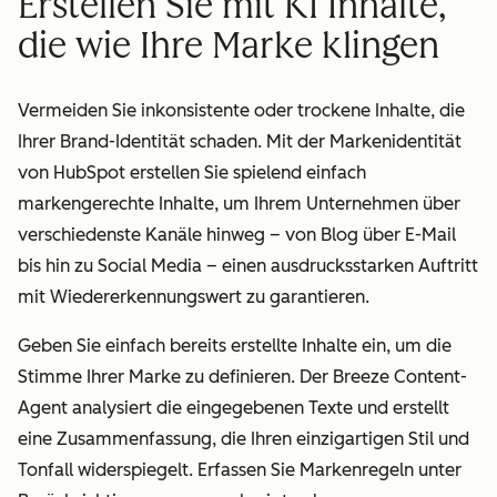
Erstellen Sie mit KI Inhalte,
die wie Ihre Marke klingen
Vermeiden Sie inkonsistente oder trockene Inhalte, die
Ihrer Brand-Identität schaden. Mit der Markenidentität
von HubSpot erstellen Sie spielend einfach
markengerechte Inhalte, um Ihrem Unternehmen über
verschiedenste Kanäle hinweg – von Blog über E-Mail
bis hin zu Social Media – einen ausdrucksstarken Auftritt
mit Wiedererkennungswert zu garantieren.
Geben Sie einfach bereits erstellte Inhalte ein, um die
Stimme Ihrer Marke zu definieren. Der Breeze Content-
Agent analysiert die eingegebenen Texte und erstellt
eine Zusammenfassung, die Ihren einzigartigen Stil und
Tonfall widerspiegelt. Erfassen Sie Markenregeln unter