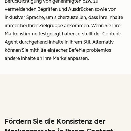
Berücksichtigung von genehmigten bzw. zu
vermeidenden Begriffen und Ausdrücken sowie von
inklusiver Sprache, um sicherzustellen, dass Ihre Inhalte
immer bei Ihrer Zielgruppe ankommen. Wenn Sie Ihre
Markenstimme festgelegt haben, erstellt der Content-
Agent durchgehend Inhalte in Ihrem Stil. Alternativ
können Sie mithilfe einfacher Befehle problemlos
andere Inhalte an Ihre Marke anpassen.
Fördern Sie die Konsistenz der