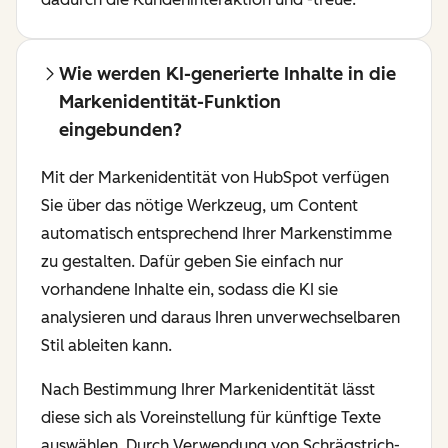
Wie werden KI-generierte Inhalte in die
Markenidentität-Funktion
eingebunden?
Mit der Markenidentität von HubSpot verfügen
Sie über das nötige Werkzeug, um Content
automatisch entsprechend Ihrer Markenstimme
zu gestalten. Dafür geben Sie einfach nur
vorhandene Inhalte ein, sodass die KI sie
analysieren und daraus Ihren unverwechselbaren
Stil ableiten kann.
Nach Bestimmung Ihrer Markenidentität lässt
diese sich als Voreinstellung für künftige Texte
auswählen. Durch Verwendung von Schrägstrich-