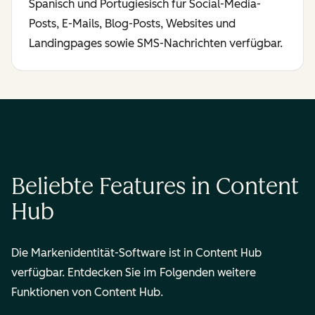
Spanisch und Portugiesisch für Social-Media-
Posts, E-Mails, Blog-Posts, Websites und
Landingpages sowie SMS-Nachrichten verfügbar.
Beliebte Features in Content
Hub
Die Markenidentität-Software ist in Content Hub
verfügbar. Entdecken Sie im Folgenden weitere
Funktionen von Content Hub.