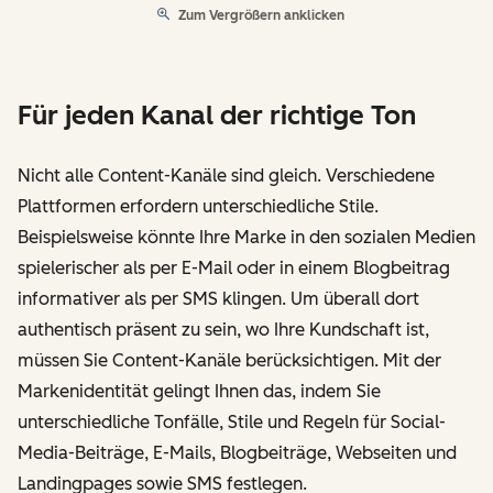
Zum Vergrößern anklicken
Für jeden Kanal der richtige Ton
Nicht alle Content-Kanäle sind gleich. Verschiedene
Plattformen erfordern unterschiedliche Stile.
Beispielsweise könnte Ihre Marke in den sozialen Medien
spielerischer als per E-Mail oder in einem Blogbeitrag
informativer als per SMS klingen. Um überall dort
authentisch präsent zu sein, wo Ihre Kundschaft ist,
müssen Sie Content-Kanäle berücksichtigen. Mit der
Markenidentität gelingt Ihnen das, indem Sie
unterschiedliche Tonfälle, Stile und Regeln für Social-
Media-Beiträge, E-Mails, Blogbeiträge, Webseiten und
Landingpages sowie SMS festlegen.