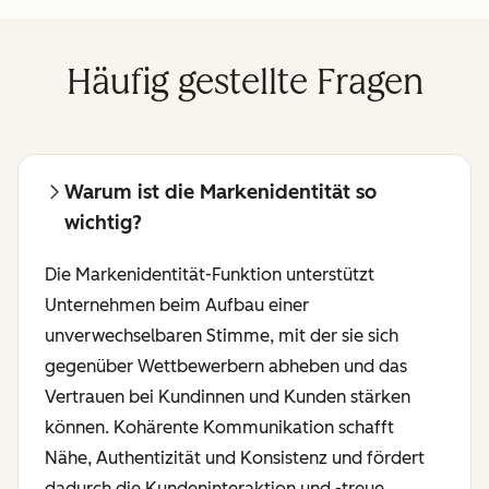
Häufig gestellte Fragen
Warum ist die Markenidentität so
wichtig?
Die Markenidentität-Funktion unterstützt
Unternehmen beim Aufbau einer
unverwechselbaren Stimme, mit der sie sich
gegenüber Wettbewerbern abheben und das
Vertrauen bei Kundinnen und Kunden stärken
können. Kohärente Kommunikation schafft
Nähe, Authentizität und Konsistenz und fördert
dadurch die Kundeninteraktion und -treue.