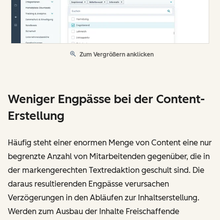
Zum Vergrößern anklicken
Weniger Engpässe bei der Content-
Erstellung
Häufig steht einer enormen Menge von Content eine nur
begrenzte Anzahl von Mitarbeitenden gegenüber, die in
der markengerechten Textredaktion geschult sind. Die
daraus resultierenden Engpässe verursachen
Verzögerungen in den Abläufen zur Inhaltserstellung.
Werden zum Ausbau der Inhalte Freischaffende