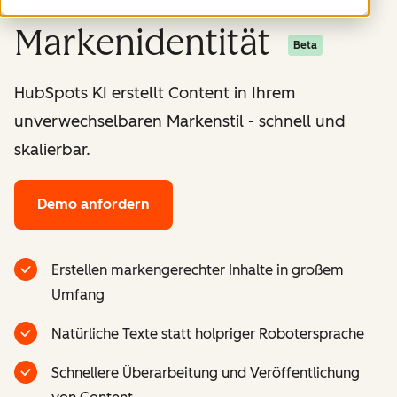
Markenidentität
Beta
HubSpots KI erstellt Content in Ihrem
unverwechselbaren Markenstil - schnell und
skalierbar.
Demo anfordern
Erstellen markengerechter Inhalte in großem
Umfang
Natürliche Texte statt holpriger Robotersprache
Schnellere Überarbeitung und Veröffentlichung