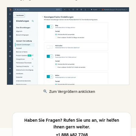
Zum Vergrößern anklicken
Haben Sie Fragen? Rufen Sie uns an, wir helfen
Ihnen gern weiter.
+1 888 482 7768