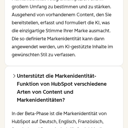
großem Umfang zu bestimmen und zu stärken.
Ausgehend von vorhandenem Content, den Sie
bereitstellen, erfasst und formuliert die KI, was
die einzigartige Stimme Ihrer Marke ausmacht.
Die so definierte Markenidentität kann dann
angewendet werden, um KI-gestützte Inhalte im
gewünschten Stil zu verfassen.
Unterstützt die Markenidentität-
Funktion von HubSpot verschiedene
Arten von Content und
Markenidentitäten?
In der Beta-Phase ist die Markenidentität von
HubSpot auf Deutsch, Englisch, Französisch,