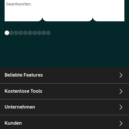
beantworten.
Beliebte Features
Kostenlose Tools
Unternehmen
Kunden