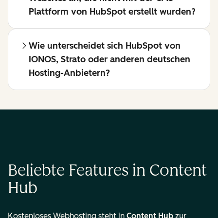
Plattform von HubSpot erstellt wurden?
Wie unterscheidet sich HubSpot von
IONOS, Strato oder anderen deutschen
Hosting-Anbietern?
Beliebte Features in Content
Hub
Kostenloses Webhosting steht in
Content Hub
zur