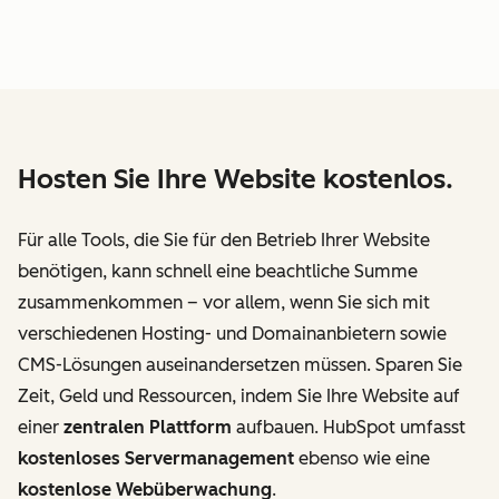
Hosten Sie Ihre Website kostenlos.
Für alle Tools, die Sie für den Betrieb Ihrer Website
benötigen, kann schnell eine beachtliche Summe
zusammenkommen – vor allem, wenn Sie sich mit
verschiedenen Hosting- und Domainanbietern sowie
CMS-Lösungen auseinandersetzen müssen. Sparen Sie
Zeit, Geld und Ressourcen, indem Sie Ihre Website auf
einer
zentralen Plattform
aufbauen. HubSpot umfasst
kostenloses Servermanagement
ebenso wie eine
kostenlose Webüberwachung
.