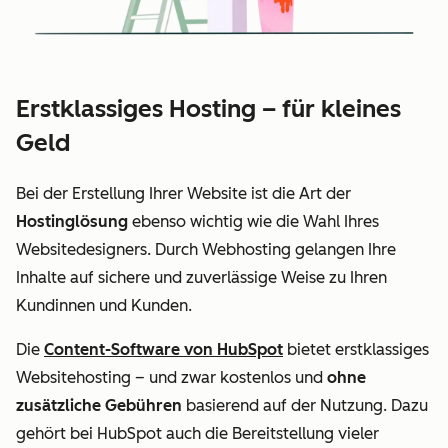
Erstklassiges Hosting – für kleines
Geld
Bei der Erstellung Ihrer Website ist die Art der
Hostinglösung
ebenso wichtig wie die Wahl Ihres
Websitedesigners. Durch Webhosting gelangen Ihre
Inhalte auf sichere und zuverlässige Weise zu Ihren
Kundinnen und Kunden.
Die
Content-Software von HubSpot
bietet erstklassiges
Websitehosting – und zwar kostenlos und
ohne
zusätzliche Gebühren
basierend auf der Nutzung. Dazu
gehört bei HubSpot auch die Bereitstellung vieler