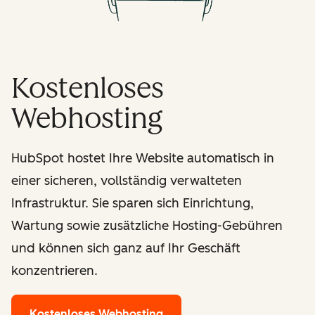
Kostenloses
Webhosting
HubSpot hostet Ihre Website automatisch in
einer sicheren, vollständig verwalteten
Infrastruktur. Sie sparen sich Einrichtung,
Wartung sowie zusätzliche Hosting-Gebühren
und können sich ganz auf Ihr Geschäft
konzentrieren.
Kostenloses Webhosting