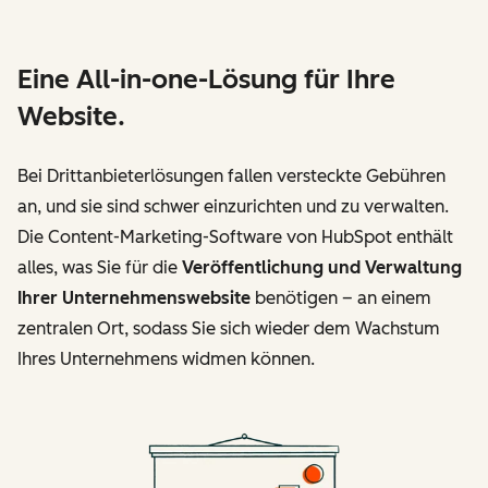
Eine All-in-one-Lösung für Ihre
Website.
Bei Drittanbieterlösungen fallen versteckte Gebühren
an, und sie sind schwer einzurichten und zu verwalten.
Die Content-Marketing-Software von HubSpot enthält
alles, was Sie für die
Veröffentlichung und Verwaltung
Ihrer Unternehmenswebsite
benötigen – an einem
zentralen Ort, sodass Sie sich wieder dem Wachstum
Ihres Unternehmens widmen können.