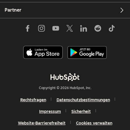
Partner
Copyright © 2026 HubSpot, Inc.
Rechtsfragen
Datenschutzbestimmungen
Impressum
Sicherheit
Website-Barrierefreiheit
Cookies verwalten