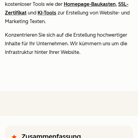
kostenloser Tools wie der
Homepage-Baukasten
,
SSL-
Zertifikat
und
KI-Tools
zur Erstellung von Website- und
Marketing Texten.
Konzentrieren Sie sich auf die Erstellung hochwertiger
Inhalte für Ihr Unternehmen. Wir kümmern uns um die
Infrastruktur hinter Ihrer Website.
Zusammenfassung