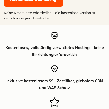
Keine Kreditkarte erforderlich – die kostenlose Version ist
zeitlich unbegrenzt verfügbar.
Kostenloses, vollständig verwaltetes Hosting – keine
Einrichtung erforderlich
Inklusive kostenlosem SSL-Zertifikat, globalem CDN
und WAF-Schutz