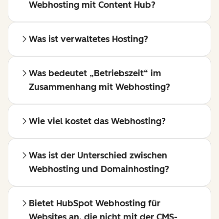
Webhosting mit Content Hub?
Was ist verwaltetes Hosting?
Was bedeutet „Betriebszeit“ im
Zusammenhang mit Webhosting?
Wie viel kostet das Webhosting?
Was ist der Unterschied zwischen
Webhosting und Domainhosting?
Bietet HubSpot Webhosting für
Websites an, die nicht mit der CMS-