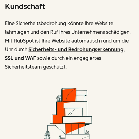
Kundschaft
Eine Sicherheitsbedrohung könnte Ihre Website
lahmlegen und den Ruf Ihres Unternehmens schädigen.
Mit HubSpot ist Ihre Website automatisch rund um die
Uhr durch
Sicherheits- und Bedrohungserkennung
,
SSL und WAF
sowie durch ein engagiertes
Sicherheitsteam geschützt.