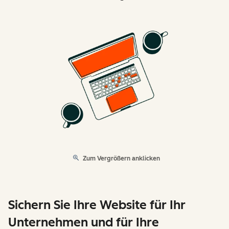
Zum Vergrößern anklicken
Sichern Sie Ihre Website für Ihr
Unternehmen und für Ihre