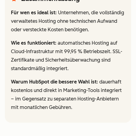
Für wen es ideal ist:
Unternehmen, die vollständig
verwaltetes Hosting ohne technischen Aufwand
oder versteckte Kosten benötigen.
Wie es funktioniert:
automatisches Hosting auf
Cloud-Infrastruktur mit 99,95 % Betriebszeit. SSL-
Zertifikate und Sicherheitsüberwachung sind
standardmäßig integriert.
Warum HubSpot die bessere Wahl ist:
dauerhaft
kostenlos und direkt in Marketing-Tools integriert
– im Gegensatz zu separaten Hosting-Anbietern
mit monatlichen Gebühren.