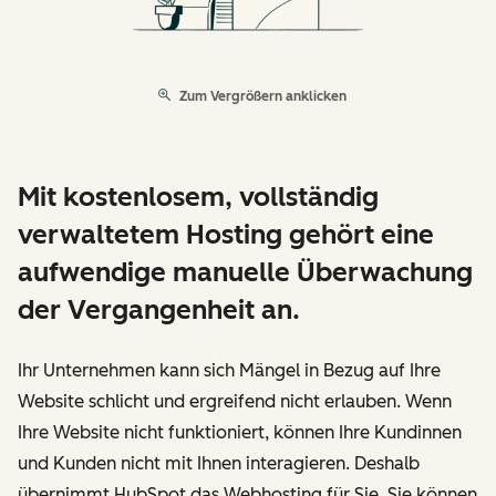
Zum Vergrößern anklicken
Mit kostenlosem, vollständig
verwaltetem Hosting gehört eine
aufwendige manuelle Überwachung
der Vergangenheit an.
Ihr Unternehmen kann sich Mängel in Bezug auf Ihre
Website schlicht und ergreifend nicht erlauben. Wenn
Ihre Website nicht funktioniert, können Ihre Kundinnen
und Kunden nicht mit Ihnen interagieren. Deshalb
übernimmt HubSpot das Webhosting für Sie. Sie können