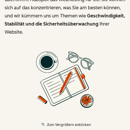
sich auf das konzentrieren, was Sie am besten können,
und wir kümmern uns um Themen wie
Geschwindigkeit,
Stabilität und die Sicherheitsüberwachung
Ihrer
Website.
Zum Vergrößern anklicken