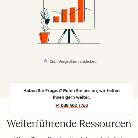
Zum Vergrößern anklicken
Haben Sie Fragen? Rufen Sie uns an, wir helfen
Ihnen gern weiter.
+1 888 482 7768
Weiterführende Ressourcen