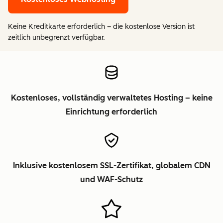
Keine Kreditkarte erforderlich – die kostenlose Version ist
zeitlich unbegrenzt verfügbar.
Kostenloses, vollständig verwaltetes Hosting – keine
Einrichtung erforderlich
Inklusive kostenlosem SSL-Zertifikat, globalem CDN
und WAF-Schutz