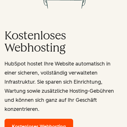
Kostenloses
Webhosting
HubSpot hostet Ihre Website automatisch in
einer sicheren, vollständig verwalteten
Infrastruktur. Sie sparen sich Einrichtung,
Wartung sowie zusätzliche Hosting-Gebühren
und können sich ganz auf Ihr Geschäft
konzentrieren.
Kostenloses Webhosting