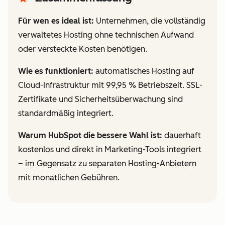
Für wen es ideal ist:
Unternehmen, die vollständig
verwaltetes Hosting ohne technischen Aufwand
oder versteckte Kosten benötigen.
Wie es funktioniert:
automatisches Hosting auf
Cloud-Infrastruktur mit 99,95 % Betriebszeit. SSL-
Zertifikate und Sicherheitsüberwachung sind
standardmäßig integriert.
Warum HubSpot die bessere Wahl ist:
dauerhaft
kostenlos und direkt in Marketing-Tools integriert
– im Gegensatz zu separaten Hosting-Anbietern
mit monatlichen Gebühren.