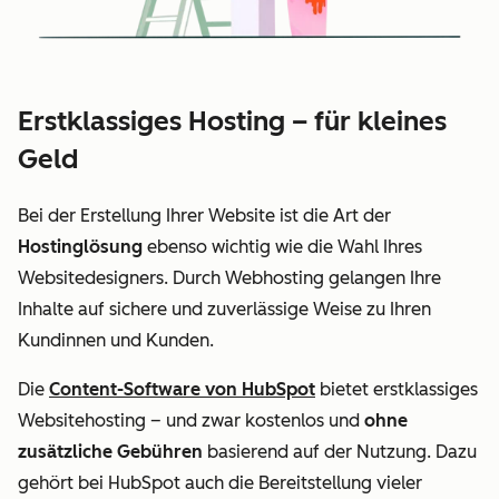
Erstklassiges Hosting – für kleines
Geld
Bei der Erstellung Ihrer Website ist die Art der
Hostinglösung
ebenso wichtig wie die Wahl Ihres
Websitedesigners. Durch Webhosting gelangen Ihre
Inhalte auf sichere und zuverlässige Weise zu Ihren
Kundinnen und Kunden.
Die
Content-Software von HubSpot
bietet erstklassiges
Websitehosting – und zwar kostenlos und
ohne
zusätzliche Gebühren
basierend auf der Nutzung. Dazu
gehört bei HubSpot auch die Bereitstellung vieler