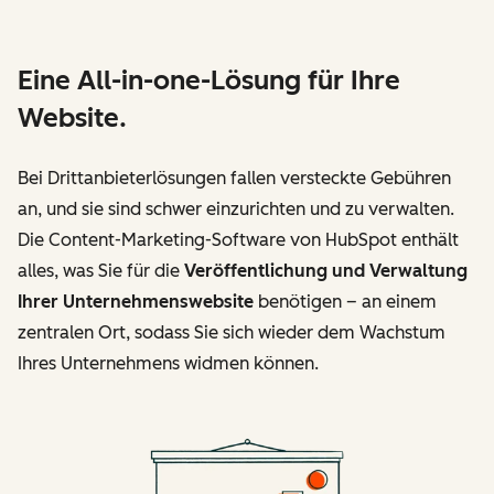
Eine All-in-one-Lösung für Ihre
Website.
Bei Drittanbieterlösungen fallen versteckte Gebühren
an, und sie sind schwer einzurichten und zu verwalten.
Die Content-Marketing-Software von HubSpot enthält
alles, was Sie für die
Veröffentlichung und Verwaltung
Ihrer Unternehmenswebsite
benötigen – an einem
zentralen Ort, sodass Sie sich wieder dem Wachstum
Ihres Unternehmens widmen können.