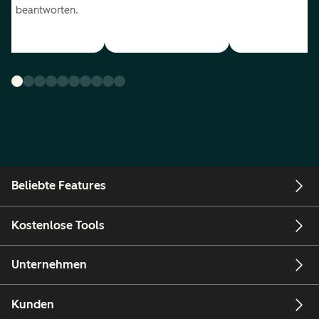
beantworten.
Beliebte Features
Kostenlose Tools
Unternehmen
Kunden