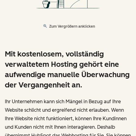
Zum Vergrößern anklicken
Mit kostenlosem, vollständig
verwaltetem Hosting gehört eine
aufwendige manuelle Überwachung
der Vergangenheit an.
Ihr Unternehmen kann sich Mängel in Bezug auf Ihre
Website schlicht und ergreifend nicht erlauben. Wenn
Ihre Website nicht funktioniert, können Ihre Kundinnen
und Kunden nicht mit Ihnen interagieren. Deshalb
übernimmt HubSpot das Webhosting für Sie. Sie können