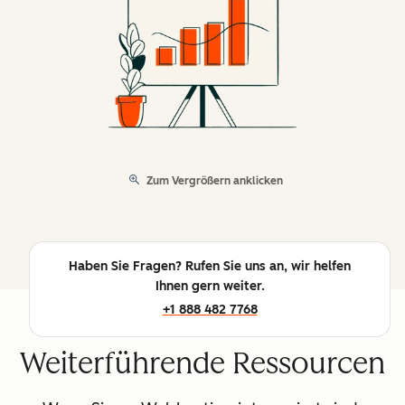
Zum Vergrößern anklicken
Haben Sie Fragen? Rufen Sie uns an, wir helfen
Ihnen gern weiter.
+1 888 482 7768
Weiterführende Ressourcen