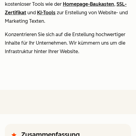
kostenloser Tools wie der
Homepage-Baukasten
,
SSL-
Zertifikat
und
KI-Tools
zur Erstellung von Website- und
Marketing Texten.
Konzentrieren Sie sich auf die Erstellung hochwertiger
Inhalte für Ihr Unternehmen. Wir kümmern uns um die
Infrastruktur hinter Ihrer Website.
Zusammenfassung