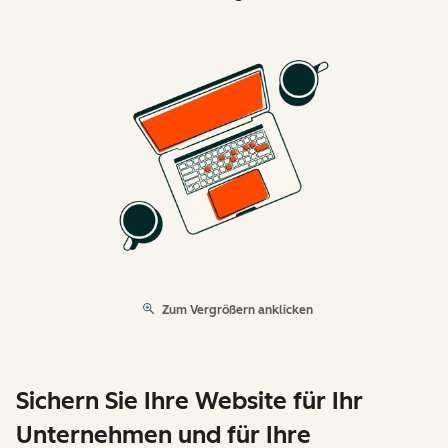
Zum Vergrößern anklicken
Sichern Sie Ihre Website für Ihr
Unternehmen und für Ihre