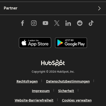
Partner
Copyright © 2026 HubSpot, Inc.
Rechtsfragen
Datenschutzbestimmungen
Impressum
Sicherheit
Website-Barrierefreiheit
Cookies verwalten