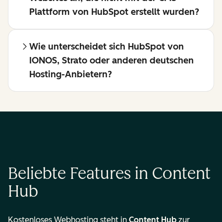
Plattform von HubSpot erstellt wurden?
Wie unterscheidet sich HubSpot von
IONOS, Strato oder anderen deutschen
Hosting-Anbietern?
Beliebte Features in Content
Hub
Kostenloses Webhosting steht in
Content Hub
zur