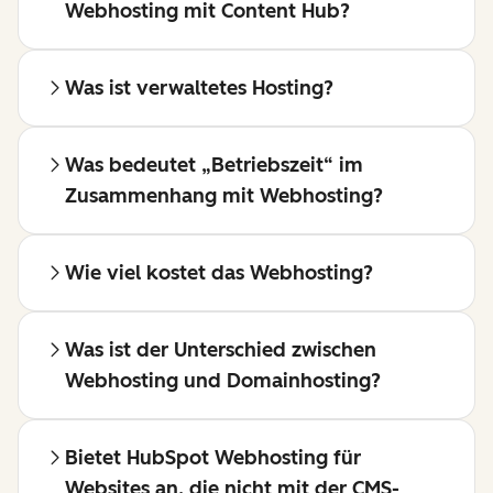
Webhosting mit Content Hub?
Was ist verwaltetes Hosting?
Was bedeutet „Betriebszeit“ im
Zusammenhang mit Webhosting?
Wie viel kostet das Webhosting?
Was ist der Unterschied zwischen
Webhosting und Domainhosting?
Bietet HubSpot Webhosting für
Websites an, die nicht mit der CMS-