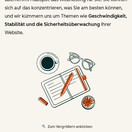
sich auf das konzentrieren, was Sie am besten können,
und wir kümmern uns um Themen wie
Geschwindigkeit,
Stabilität und die Sicherheitsüberwachung
Ihrer
Website.
Zum Vergrößern anklicken