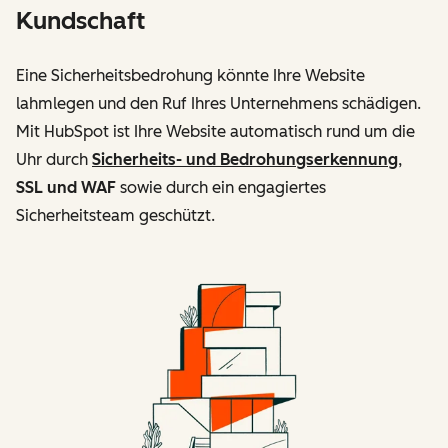
Kundschaft
Eine Sicherheitsbedrohung könnte Ihre Website
lahmlegen und den Ruf Ihres Unternehmens schädigen.
Mit HubSpot ist Ihre Website automatisch rund um die
Uhr durch
Sicherheits- und Bedrohungserkennung
,
SSL und WAF
sowie durch ein engagiertes
Sicherheitsteam geschützt.