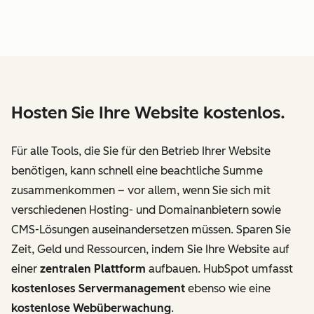
Hosten Sie Ihre Website kostenlos.
Für alle Tools, die Sie für den Betrieb Ihrer Website
benötigen, kann schnell eine beachtliche Summe
zusammenkommen – vor allem, wenn Sie sich mit
verschiedenen Hosting- und Domainanbietern sowie
CMS-Lösungen auseinandersetzen müssen. Sparen Sie
Zeit, Geld und Ressourcen, indem Sie Ihre Website auf
einer
zentralen Plattform
aufbauen. HubSpot umfasst
kostenloses Servermanagement
ebenso wie eine
kostenlose Webüberwachung
.