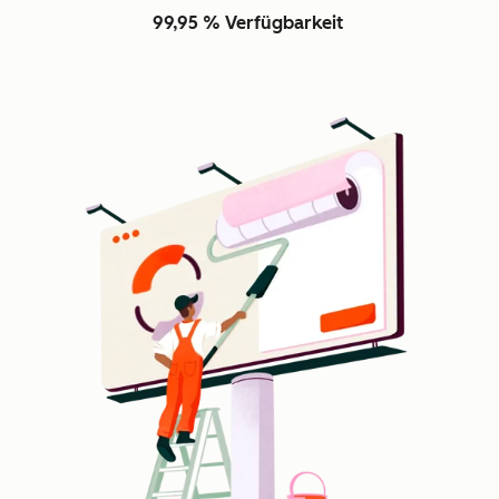
99,95 % Verfügbarkeit
Z