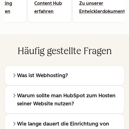
sting
Content Hub
Zu unserer
lesen
erfahren
Entwicklerdokumentat
Häufig gestellte Fragen
Was ist Webhosting?
Warum sollte man HubSpot zum Hosten
seiner Website nutzen?
Wie lange dauert die Einrichtung von