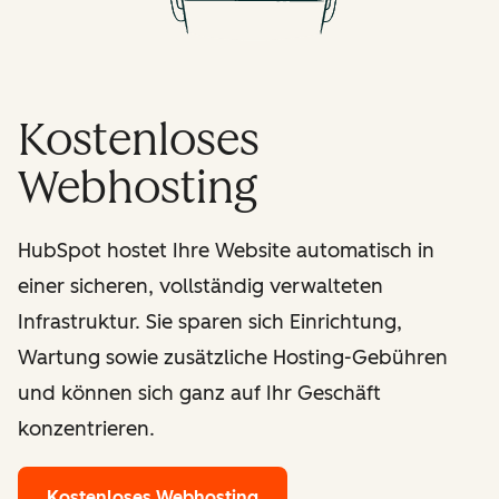
Kostenloses
Webhosting
HubSpot hostet Ihre Website automatisch in
einer sicheren, vollständig verwalteten
Infrastruktur. Sie sparen sich Einrichtung,
Wartung sowie zusätzliche Hosting-Gebühren
und können sich ganz auf Ihr Geschäft
konzentrieren.
Kostenloses Webhosting