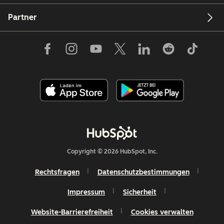
Partner
Copyright © 2026 HubSpot, Inc.
Rechtsfragen
Datenschutzbestimmungen
Impressum
Sicherheit
Website-Barrierefreiheit
Cookies verwalten