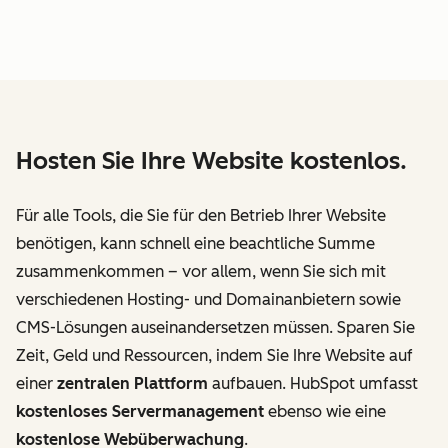
Hosten Sie Ihre Website kostenlos.
Für alle Tools, die Sie für den Betrieb Ihrer Website
benötigen, kann schnell eine beachtliche Summe
zusammenkommen – vor allem, wenn Sie sich mit
verschiedenen Hosting- und Domainanbietern sowie
CMS-Lösungen auseinandersetzen müssen. Sparen Sie
Zeit, Geld und Ressourcen, indem Sie Ihre Website auf
einer
zentralen Plattform
aufbauen. HubSpot umfasst
kostenloses Servermanagement
ebenso wie eine
kostenlose Webüberwachung
.