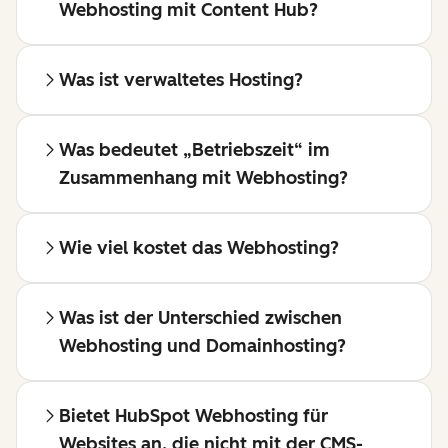
Webhosting mit Content Hub?
Was ist verwaltetes Hosting?
Was bedeutet „Betriebszeit“ im
Zusammenhang mit Webhosting?
Wie viel kostet das Webhosting?
Was ist der Unterschied zwischen
Webhosting und Domainhosting?
Bietet HubSpot Webhosting für
Websites an, die nicht mit der CMS-