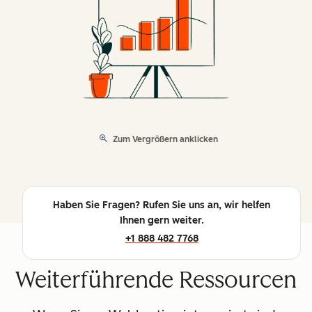
Zum Vergrößern anklicken
Haben Sie Fragen? Rufen Sie uns an, wir helfen
Ihnen gern weiter.
+1 888 482 7768
Weiterführende Ressourcen