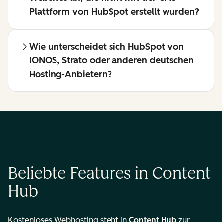
Plattform von HubSpot erstellt wurden?
Wie unterscheidet sich HubSpot von
IONOS, Strato oder anderen deutschen
Hosting-Anbietern?
Beliebte Features in Content
Hub
Kostenloses Webhosting steht in
Content Hub
zur