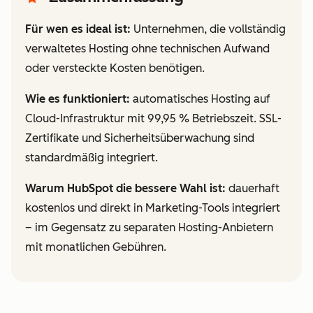
Für wen es ideal ist:
Unternehmen, die vollständig
verwaltetes Hosting ohne technischen Aufwand
oder versteckte Kosten benötigen.
Wie es funktioniert:
automatisches Hosting auf
Cloud-Infrastruktur mit 99,95 % Betriebszeit. SSL-
Zertifikate und Sicherheitsüberwachung sind
standardmäßig integriert.
Warum HubSpot die bessere Wahl ist:
dauerhaft
kostenlos und direkt in Marketing-Tools integriert
– im Gegensatz zu separaten Hosting-Anbietern
mit monatlichen Gebühren.