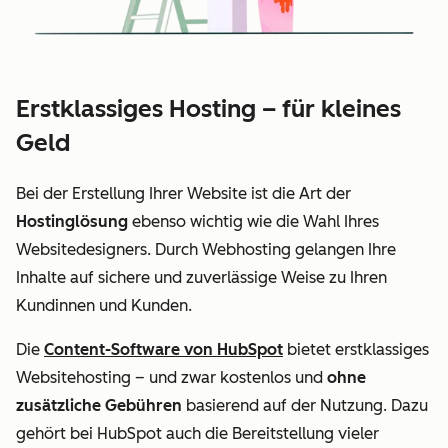
Erstklassiges Hosting – für kleines
Geld
Bei der Erstellung Ihrer Website ist die Art der
Hostinglösung
ebenso wichtig wie die Wahl Ihres
Websitedesigners. Durch Webhosting gelangen Ihre
Inhalte auf sichere und zuverlässige Weise zu Ihren
Kundinnen und Kunden.
Die
Content-Software von HubSpot
bietet erstklassiges
Websitehosting – und zwar kostenlos und
ohne
zusätzliche Gebühren
basierend auf der Nutzung. Dazu
gehört bei HubSpot auch die Bereitstellung vieler