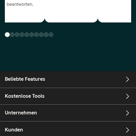
beantworten.
Beliebte Features
Kostenlose Tools
Unternehmen
Kunden