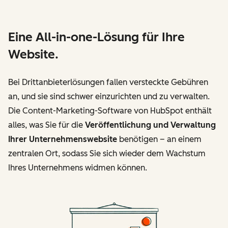
Eine All-in-one-Lösung für Ihre
Website.
Bei Drittanbieterlösungen fallen versteckte Gebühren
an, und sie sind schwer einzurichten und zu verwalten.
Die Content-Marketing-Software von HubSpot enthält
alles, was Sie für die
Veröffentlichung und Verwaltung
Ihrer Unternehmenswebsite
benötigen – an einem
zentralen Ort, sodass Sie sich wieder dem Wachstum
Ihres Unternehmens widmen können.