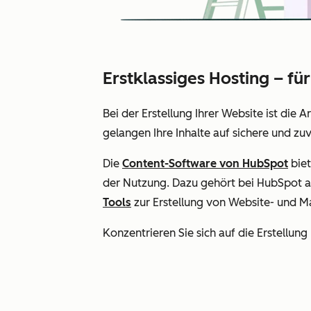
Erstklassiges Hosting – fü
Bei der Erstellung Ihrer Website ist die A
gelangen Ihre Inhalte auf sichere und z
Die
Content-Software von HubSpot
biet
der Nutzung. Dazu gehört bei HubSpot au
Tools
zur Erstellung von Website- und M
Konzentrieren Sie sich auf die Erstellun