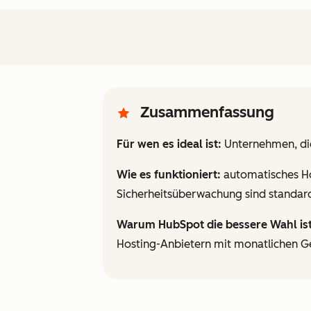
Zusammenfassung
Für wen es ideal ist:
Unternehmen, die
Wie es funktioniert:
automatisches Hos
Sicherheitsüberwachung sind standard
Warum HubSpot die bessere Wahl ist
Hosting-Anbietern mit monatlichen G