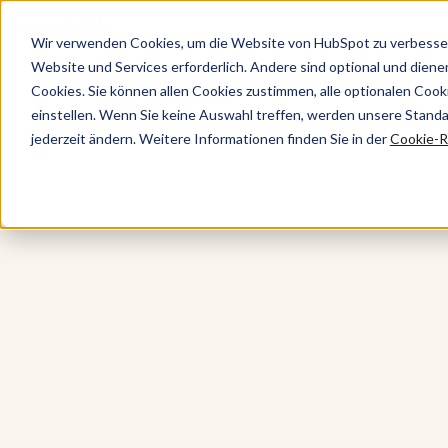
Wir verwenden Cookies, um die Website von HubSpot zu verbesser
Website und Services erforderlich. Andere sind optional und dienen 
Cookies. Sie können allen Cookies zustimmen, alle optionalen Coo
Content Hub
einstellen. Wenn Sie keine Auswahl treffen, werden unsere Stand
jederzeit ändern. Weitere Informationen finden Sie in der
Cookie-Ri