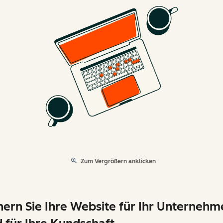
Zum Vergrößern anklicken
hern Sie Ihre Website für Ihr Unternehm