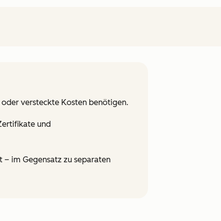
 oder versteckte Kosten benötigen.
ertifikate und
rt – im Gegensatz zu separaten