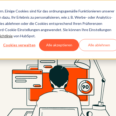
n. Einige Cookies sind für das ordnungsgemäße Funktionieren unserer
dazu, Ihr Erlebnis zu personalisieren, wie z. B. Werbe- oder Analytics-
kies ablehnen oder die Cookies entsprechend Ihren Präferenzen
ard-Cookie-Einstellungen angewendet. Sie können Ihre Einstellungen
chtlinie
von HubSpot.
Cookies verwalten
Alle akzeptieren
Alle ablehnen