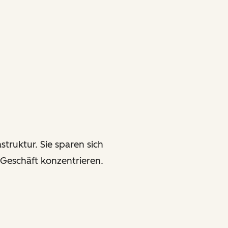
struktur. Sie sparen sich
 Geschäft konzentrieren.