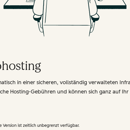
bhosting
isch in einer sicheren, vollständig verwalteten Infra
iche Hosting-Gebühren und können sich ganz auf Ihr
 Version ist zeitlich unbegrenzt verfügbar.