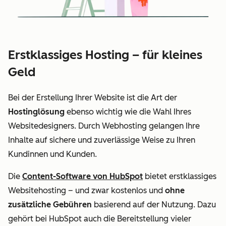
Erstklassiges Hosting – für kleines
Geld
Bei der Erstellung Ihrer Website ist die Art der
Hostinglösung
ebenso wichtig wie die Wahl Ihres
Websitedesigners. Durch Webhosting gelangen Ihre
Inhalte auf sichere und zuverlässige Weise zu Ihren
Kundinnen und Kunden.
Die
Content-Software von HubSpot
bietet erstklassiges
Websitehosting – und zwar kostenlos und
ohne
zusätzliche Gebühren
basierend auf der Nutzung. Dazu
gehört bei HubSpot auch die Bereitstellung vieler