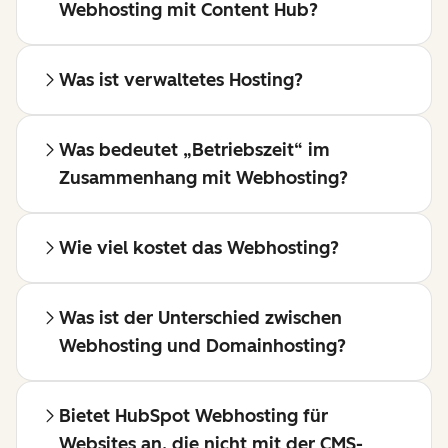
Webhosting mit Content Hub?
Was ist verwaltetes Hosting?
Was bedeutet „Betriebszeit“ im
Zusammenhang mit Webhosting?
Wie viel kostet das Webhosting?
Was ist der Unterschied zwischen
Webhosting und Domainhosting?
Bietet HubSpot Webhosting für
Websites an, die nicht mit der CMS-