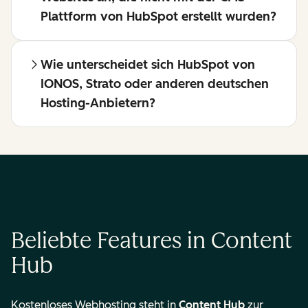
Plattform von HubSpot erstellt wurden?
Wie unterscheidet sich HubSpot von
IONOS, Strato oder anderen deutschen
Hosting-Anbietern?
Beliebte Features in Content
Hub
Kostenloses Webhosting steht in
Content Hub
zur