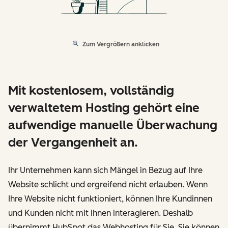
Zum Vergrößern anklicken
Mit kostenlosem, vollständig
verwaltetem Hosting gehört eine
aufwendige manuelle Überwachung
der Vergangenheit an.
Ihr Unternehmen kann sich Mängel in Bezug auf Ihre
Website schlicht und ergreifend nicht erlauben. Wenn
Ihre Website nicht funktioniert, können Ihre Kundinnen
und Kunden nicht mit Ihnen interagieren. Deshalb
übernimmt HubSpot das Webhosting für Sie. Sie können