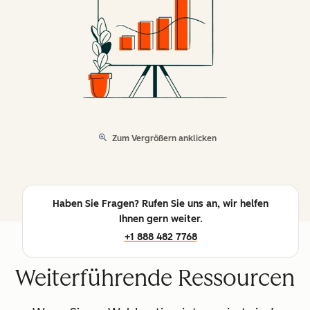
Zum Vergrößern anklicken
Haben Sie Fragen? Rufen Sie uns an, wir helfen
Ihnen gern weiter.
+1 888 482 7768
Weiterführende Ressourcen