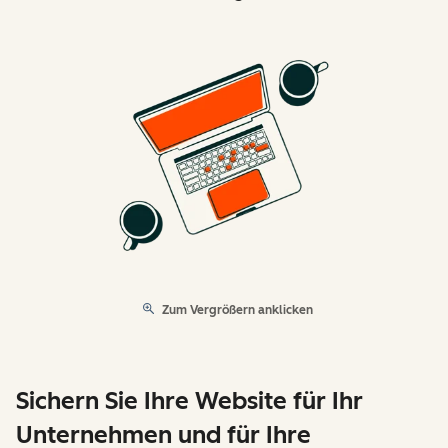
Zum Vergrößern anklicken
Sichern Sie Ihre Website für Ihr
Unternehmen und für Ihre