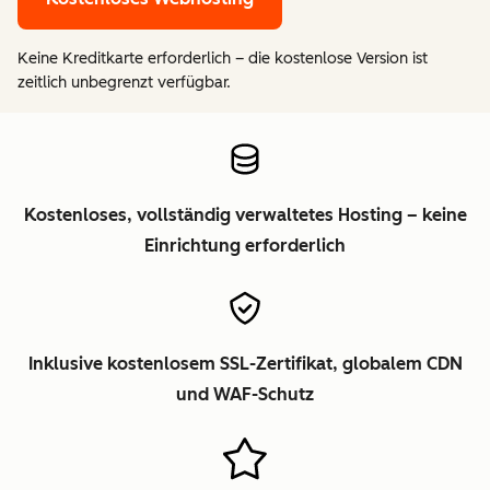
Keine Kreditkarte erforderlich – die kostenlose Version ist
zeitlich unbegrenzt verfügbar.
Kostenloses, vollständig verwaltetes Hosting – keine
Einrichtung erforderlich
Inklusive kostenlosem SSL-Zertifikat, globalem CDN
und WAF-Schutz