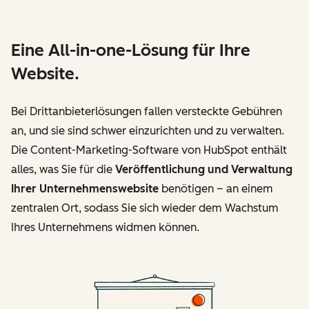
Eine All-in-one-Lösung für Ihre
Website.
Bei Drittanbieterlösungen fallen versteckte Gebühren
an, und sie sind schwer einzurichten und zu verwalten.
Die Content-Marketing-Software von HubSpot enthält
alles, was Sie für die
Veröffentlichung und Verwaltung
Ihrer Unternehmenswebsite
benötigen – an einem
zentralen Ort, sodass Sie sich wieder dem Wachstum
Ihres Unternehmens widmen können.