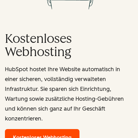
Kostenloses
Webhosting
HubSpot hostet Ihre Website automatisch in
einer sicheren, vollständig verwalteten
Infrastruktur. Sie sparen sich Einrichtung,
Wartung sowie zusätzliche Hosting-Gebühren
und können sich ganz auf Ihr Geschäft
konzentrieren.
Kostenloses Webhosting