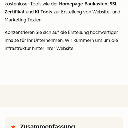
kostenloser Tools wie der
Homepage-Baukasten
,
SSL-
Zertifikat
und
KI-Tools
zur Erstellung von Website- und
Marketing Texten.
Konzentrieren Sie sich auf die Erstellung hochwertiger
Inhalte für Ihr Unternehmen. Wir kümmern uns um die
Infrastruktur hinter Ihrer Website.
Zusammenfassung