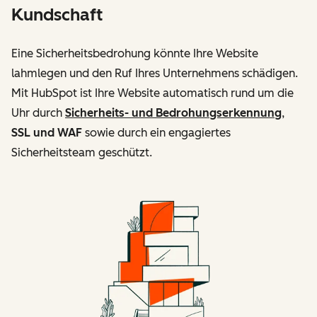
Kundschaft
Eine Sicherheitsbedrohung könnte Ihre Website
lahmlegen und den Ruf Ihres Unternehmens schädigen.
Mit HubSpot ist Ihre Website automatisch rund um die
Uhr durch
Sicherheits- und Bedrohungserkennung
,
SSL und WAF
sowie durch ein engagiertes
Sicherheitsteam geschützt.