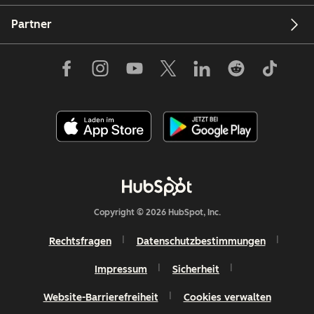
Partner
Copyright © 2026 HubSpot, Inc.
Rechtsfragen
Datenschutzbestimmungen
Impressum
Sicherheit
Website-Barrierefreiheit
Cookies verwalten