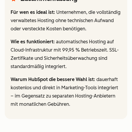
Für wen es ideal ist:
Unternehmen, die vollständig
verwaltetes Hosting ohne technischen Aufwand
oder versteckte Kosten benötigen.
Wie es funktioniert:
automatisches Hosting auf
Cloud-Infrastruktur mit 99,95 % Betriebszeit. SSL-
Zertifikate und Sicherheitsüberwachung sind
standardmäßig integriert.
Warum HubSpot die bessere Wahl ist:
dauerhaft
kostenlos und direkt in Marketing-Tools integriert
– im Gegensatz zu separaten Hosting-Anbietern
mit monatlichen Gebühren.