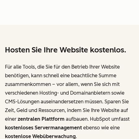
Hosten Sie Ihre Website kostenlos.
Für alle Tools, die Sie für den Betrieb Ihrer Website
benötigen, kann schnell eine beachtliche Summe
zusammenkommen – vor allem, wenn Sie sich mit
verschiedenen Hosting- und Domainanbietern sowie
CMS-Lösungen auseinandersetzen müssen. Sparen Sie
Zeit, Geld und Ressourcen, indem Sie Ihre Website auf
einer
zentralen Plattform
aufbauen. HubSpot umfasst
kostenloses Servermanagement
ebenso wie eine
kostenlose Webüberwachung
.