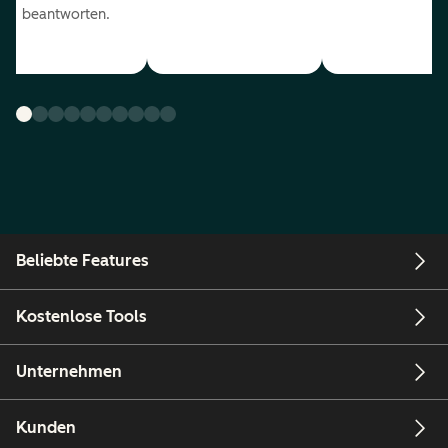
beantworten.
Beliebte Features
Kostenlose Tools
Unternehmen
Kunden