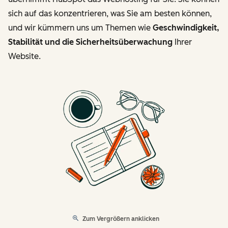
sich auf das konzentrieren, was Sie am besten können,
und wir kümmern uns um Themen wie
Geschwindigkeit,
Stabilität und die Sicherheitsüberwachung
Ihrer
Website.
Zum Vergrößern anklicken