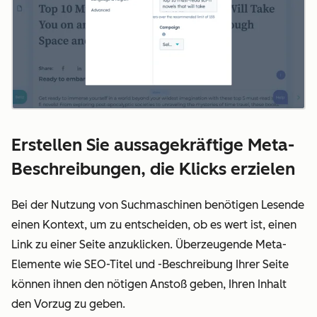
Erstellen Sie aussagekräftige Meta-
Beschreibungen, die Klicks erzielen
Bei der Nutzung von Suchmaschinen benötigen Lesende
einen Kontext, um zu entscheiden, ob es wert ist, einen
Link zu einer Seite anzuklicken. Überzeugende Meta-
Elemente wie SEO-Titel und -Beschreibung Ihrer Seite
können ihnen den nötigen Anstoß geben, Ihren Inhalt
den Vorzug zu geben.