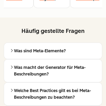
Häufig gestellte Fragen
Was sind Meta-Elemente?
Was macht der Generator für Meta-
Beschreibungen?
Welche Best Practices gilt es bei Meta-
Beschreibungen zu beachten?