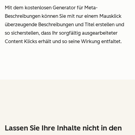
Mit dem kostenlosen Generator für Meta-
Beschreibungen können Sie mit nur einem Mausklick
überzeugende Beschreibungen und Titel erstellen und
so sicherstellen, dass Ihr sorgfältig ausgearbeiteter
Content Klicks erhält und so seine Wirkung entfaltet.
Lassen Sie Ihre Inhalte nicht in den