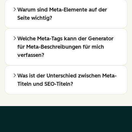
Warum sind Meta-Elemente auf der
Seite wichtig?
Welche Meta-Tags kann der Generator
für Meta-Beschreibungen für mich
verfassen?
Was ist der Unterschied zwischen Meta-
Titeln und SEO-Titeln?