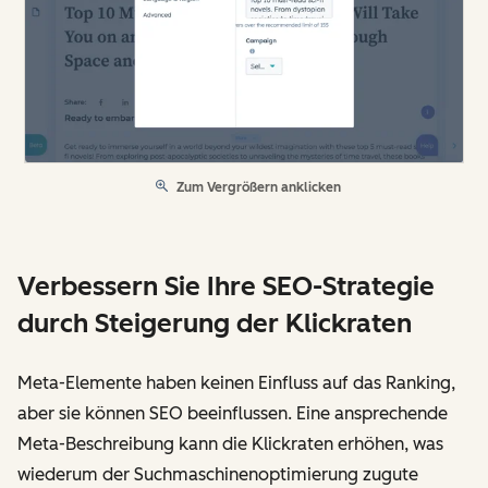
Zum Vergrößern anklicken
Verbessern Sie Ihre SEO-Strategie
durch Steigerung der Klickraten
Meta-Elemente haben keinen Einfluss auf das Ranking,
aber sie können SEO beeinflussen. Eine ansprechende
Meta-Beschreibung kann die Klickraten erhöhen, was
wiederum der Suchmaschinenoptimierung zugute