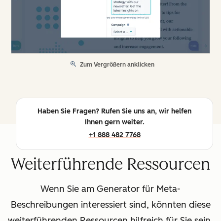
Zum Vergrößern anklicken
Haben Sie Fragen? Rufen Sie uns an, wir helfen
Ihnen gern weiter.
+1 888 482 7768
Weiterführende Ressourcen
Wenn Sie am Generator für Meta-
Beschreibungen interessiert sind, könnten diese
weiterführenden Ressourcen hilfreich für Sie sein.