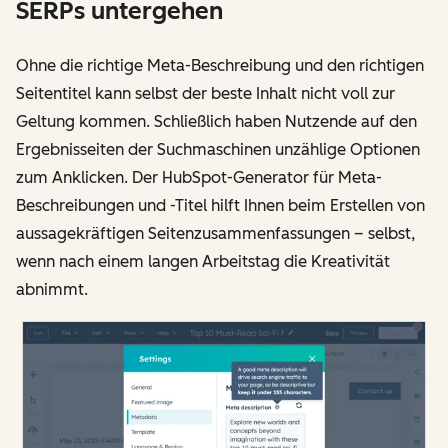
SERPs untergehen
Ohne die richtige Meta-Beschreibung und den richtigen
Seitentitel kann selbst der beste Inhalt nicht voll zur
Geltung kommen. Schließlich haben Nutzende auf den
Ergebnisseiten der Suchmaschinen unzählige Optionen
zum Anklicken. Der HubSpot-Generator für Meta-
Beschreibungen und -Titel hilft Ihnen beim Erstellen von
aussagekräftigen Seitenzusammenfassungen – selbst,
wenn nach einem langen Arbeitstag die Kreativität
abnimmt.