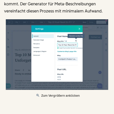
kommt. Der Generator für Meta-Beschreibungen
vereinfacht diesen Prozess mit minimalem Aufwand.
Zum Vergrößern anklicken