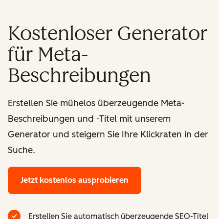
Kostenloser Generator
für Meta-
Beschreibungen
Erstellen Sie mühelos überzeugende Meta-
Beschreibungen und -Titel mit unserem
Generator und steigern Sie Ihre Klickraten in der
Suche.
Jetzt kostenlos ausprobieren
Erstellen Sie automatisch überzeugende SEO-Titel