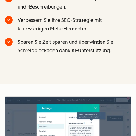
und -Beschreibungen.
Verbessern Sie Ihre SEO-Strategie mit
klickwürdigen Meta-Elementen.
Sparen Sie Zeit sparen und überwinden Sie
Schreibblockaden dank KI-Unterstützung.
Z