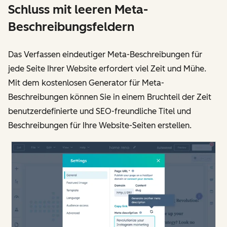
Schluss mit leeren Meta-
Beschreibungsfeldern
Das Verfassen eindeutiger Meta-Beschreibungen für
jede Seite Ihrer Website erfordert viel Zeit und Mühe.
Mit dem kostenlosen Generator für Meta-
Beschreibungen können Sie in einem Bruchteil der Zeit
benutzerdefinierte und SEO-freundliche Titel und
Beschreibungen für Ihre Website-Seiten erstellen.