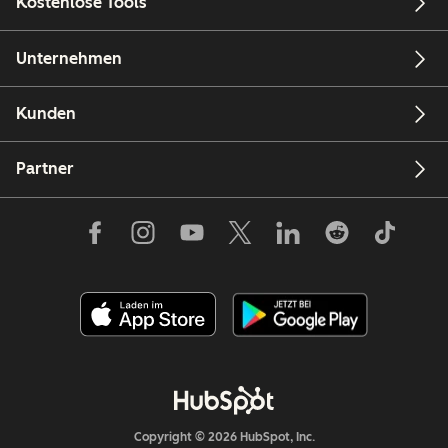
Kostenlose Tools
Unternehmen
Kunden
Partner
Copyright © 2026 HubSpot, Inc.