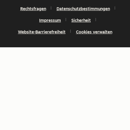
Rechtsfragen
Datenschutzbestimmungen
Impressum
Sicherheit
Website-Barrierefreiheit
Cookies verwalten