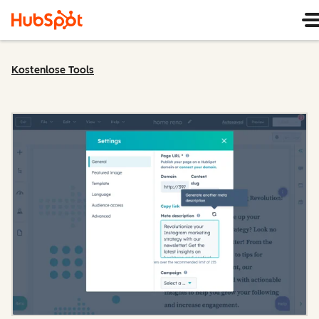
Kostenlose Tools