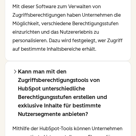
Mit dieser Software zum Verwalten von
Zugriffsberechtigungen haben Unternehmen die
Möglichkeit, verschiedene Berechtigungsstufen
einzurichten und das Nutzererlebnis zu
personalisieren. Dazu wird festgelegt, wer Zugriff
auf bestimmte Inhaltsbereiche erhält.
Kann man mit den
Zugriffsberechtigungstools von
HubSpot unterschiedliche
Berechtigungsstufen erstellen und
exklusive Inhalte für bestimmte
Nutzersegmente anbieten?
Mithilfe der HubSpot-Tools können Unternehmen