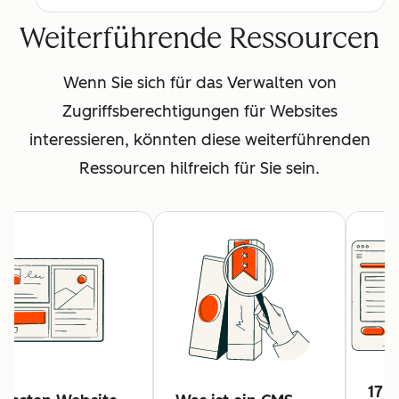
Weiterführende Ressourcen
Wenn Sie sich für das Verwalten von
Zugriffsberechtigungen für Websites
interessieren, könnten diese weiterführenden
Ressourcen hilfreich für Sie sein.
17 t