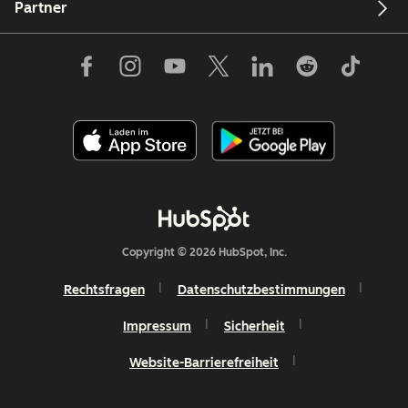
Partner
Copyright © 2026 HubSpot, Inc.
Rechtsfragen
Datenschutzbestimmungen
Impressum
Sicherheit
Website-Barrierefreiheit