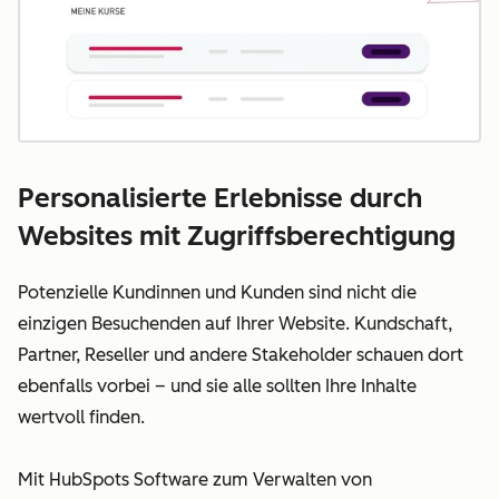
Personalisierte Erlebnisse durch
Websites mit Zugriffsberechtigung
Potenzielle Kundinnen und Kunden sind nicht die
einzigen Besuchenden auf Ihrer Website. Kundschaft,
Partner, Reseller und andere Stakeholder schauen dort
ebenfalls vorbei – und sie alle sollten Ihre Inhalte
wertvoll finden.
Mit HubSpots Software zum Verwalten von