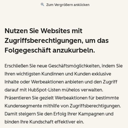
Zum Vergrößern anklicken
Nutzen Sie Websites mit
Zugriffsberechtigungen, um das
Folgegeschäft anzukurbeln.
Erschließen Sie neue Geschäftsmöglichkeiten, indem Sie
Ihren wichtigsten Kundinnen und Kunden exklusive
Inhalte oder Werbeaktionen anbieten und den Zugriff
darauf mit HubSpot-Listen mühelos verwalten.
Präsentieren Sie gezielt Werbeaktionen für bestimmte
Kundensegmente mithilfe von Zugriffsberechtigungen.
Damit steigern Sie den Erfolg Ihrer Kampagnen und
binden Ihre Kundschaft effektiver ein.