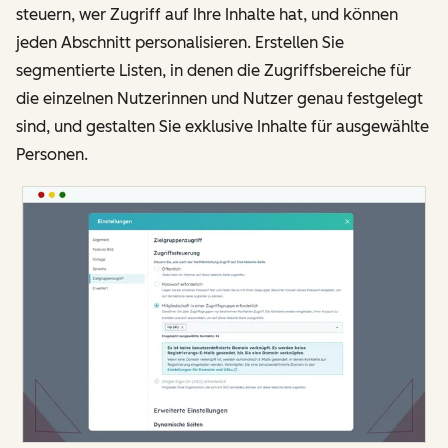
steuern, wer Zugriff auf Ihre Inhalte hat, und können
jeden Abschnitt personalisieren. Erstellen Sie
segmentierte Listen, in denen die Zugriffsbereiche für
die einzelnen Nutzerinnen und Nutzer genau festgelegt
sind, und gestalten Sie exklusive Inhalte für ausgewählte
Personen.