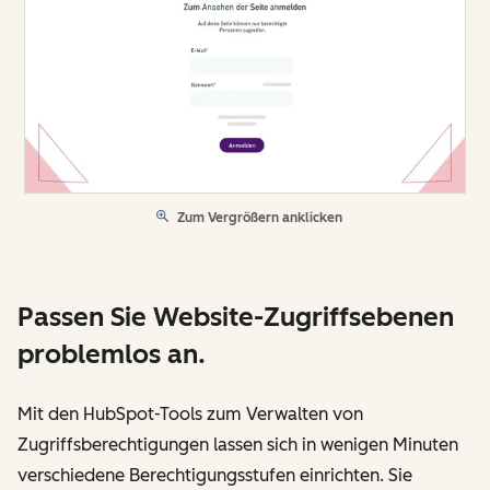
Zum Vergrößern anklicken
Passen Sie Website-Zugriffsebenen
problemlos an.
Mit den HubSpot-Tools zum Verwalten von
Zugriffsberechtigungen lassen sich in wenigen Minuten
verschiedene Berechtigungsstufen einrichten. Sie