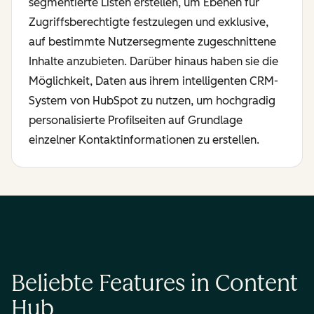
segmentierte Listen erstellen, um Ebenen für
Zugriffsberechtigte festzulegen und exklusive,
auf bestimmte Nutzersegmente zugeschnittene
Inhalte anzubieten. Darüber hinaus haben sie die
Möglichkeit, Daten aus ihrem intelligenten CRM-
System von HubSpot zu nutzen, um hochgradig
personalisierte Profilseiten auf Grundlage
einzelner Kontaktinformationen zu erstellen.
Beliebte Features in Content
Hub