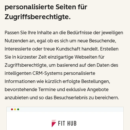
personalisierte Seiten für
Zugriffsberechtigte.
Passen Sie Ihre Inhalte an die Bedürfnisse der jeweiligen
Nutzenden an, egal ob es sich um neue Besuchende,
Interessierte oder treue Kundschaft handelt. Erstellen
Sie in kürzester Zeit einzigartige Webseiten für
Zugriffsberechtigte, um basierend auf den Daten des
intelligenten CRM-Systems personalisierte
Informationen wie kürzlich erfolgte Bestellungen,
bevorstehende Termine und exklusive Angebote
anzubieten und so das Besuchserlebnis zu bereichern.