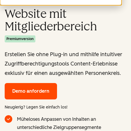
Website mit
Mitgliederbereich
Premiumversion
Erstellen Sie ohne Plug-in und mithilfe intuitiver
Zugriffberechtigungstools Content-Erlebnisse
exklusiv für einen ausgewählten Personenkreis.
Demo anfordern
Neugierig? Legen Sie einfach los!
Müheloses Anpassen von Inhalten an
unterschiedliche Zielgruppensegmente