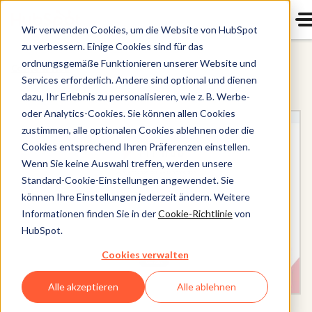
Wir verwenden Cookies, um die Website von HubSpot
zu verbessern. Einige Cookies sind für das
ordnungsgemäße Funktionieren unserer Website und
Content Hub
Services erforderlich. Andere sind optional und dienen
dazu, Ihr Erlebnis zu personalisieren, wie z. B. Werbe-
oder Analytics-Cookies. Sie können allen Cookies
zustimmen, alle optionalen Cookies ablehnen oder die
Cookies entsprechend Ihren Präferenzen einstellen.
Wenn Sie keine Auswahl treffen, werden unsere
Standard-Cookie-Einstellungen angewendet. Sie
können Ihre Einstellungen jederzeit ändern. Weitere
Informationen finden Sie in der
Cookie-Richtlinie
von
HubSpot.
Cookies verwalten
Alle akzeptieren
Alle ablehnen