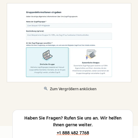
Zum Vergrößern anklicken
Haben Sie Fragen? Rufen Sie uns an. Wir helfen
Ihnen gerne weiter.
+1 888 482 7768