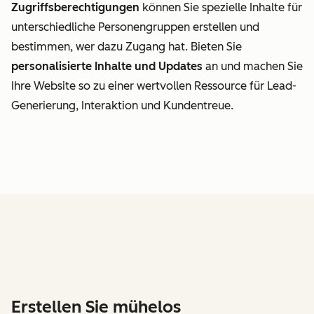
Zugriffsberechtigungen
können Sie spezielle Inhalte für
unterschiedliche Personengruppen erstellen und
bestimmen, wer dazu Zugang hat. Bieten Sie
personalisierte Inhalte und Updates
an und machen Sie
Ihre Website so zu einer wertvollen Ressource für Lead-
Generierung, Interaktion und Kundentreue.
Erstellen Sie mühelos