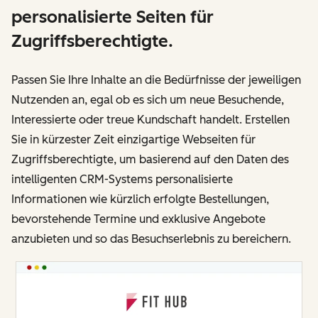
personalisierte Seiten für
Zugriffsberechtigte.
Passen Sie Ihre Inhalte an die Bedürfnisse der jeweiligen
Nutzenden an, egal ob es sich um neue Besuchende,
Interessierte oder treue Kundschaft handelt. Erstellen
Sie in kürzester Zeit einzigartige Webseiten für
Zugriffsberechtigte, um basierend auf den Daten des
intelligenten CRM-Systems personalisierte
Informationen wie kürzlich erfolgte Bestellungen,
bevorstehende Termine und exklusive Angebote
anzubieten und so das Besuchserlebnis zu bereichern.