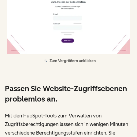
Zum Vergrößern anklicken
Passen Sie Website-Zugriffsebenen
problemlos an.
Mit den HubSpot-Tools zum Verwalten von
Zugriffsberechtigungen lassen sich in wenigen Minuten
verschiedene Berechtigungsstufen einrichten. Sie