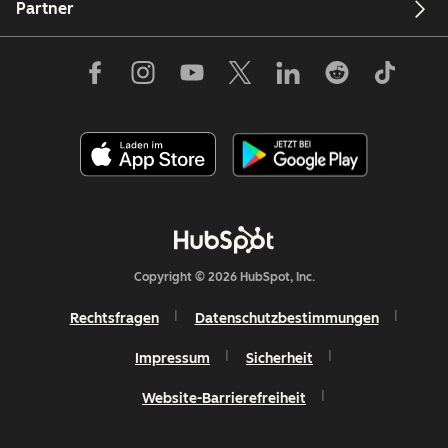
Partner
Copyright © 2026 HubSpot, Inc.
Rechtsfragen
Datenschutzbestimmungen
Impressum
Sicherheit
Website-Barrierefreiheit