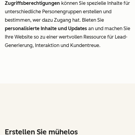
Zugriffsberechtigungen
können Sie spezielle Inhalte für
unterschiedliche Personengruppen erstellen und
bestimmen, wer dazu Zugang hat. Bieten Sie
personalisierte Inhalte und Updates
an und machen Sie
Ihre Website so zu einer wertvollen Ressource für Lead-
Generierung, Interaktion und Kundentreue.
Erstellen Sie mühelos