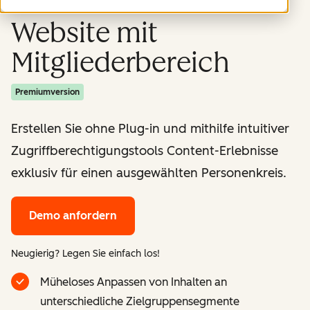
Website mit
Mitgliederbereich
Premiumversion
Erstellen Sie ohne Plug-in und mithilfe intuitiver
Zugriffberechtigungstools Content-Erlebnisse
exklusiv für einen ausgewählten Personenkreis.
Demo anfordern
Neugierig? Legen Sie einfach los!
Müheloses Anpassen von Inhalten an
unterschiedliche Zielgruppensegmente