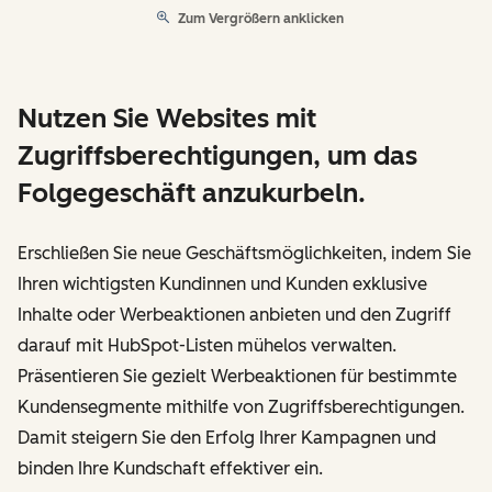
Zum Vergrößern anklicken
Nutzen Sie Websites mit
Zugriffsberechtigungen, um das
Folgegeschäft anzukurbeln.
Erschließen Sie neue Geschäftsmöglichkeiten, indem Sie
Ihren wichtigsten Kundinnen und Kunden exklusive
Inhalte oder Werbeaktionen anbieten und den Zugriff
darauf mit HubSpot-Listen mühelos verwalten.
Präsentieren Sie gezielt Werbeaktionen für bestimmte
Kundensegmente mithilfe von Zugriffsberechtigungen.
Damit steigern Sie den Erfolg Ihrer Kampagnen und
binden Ihre Kundschaft effektiver ein.