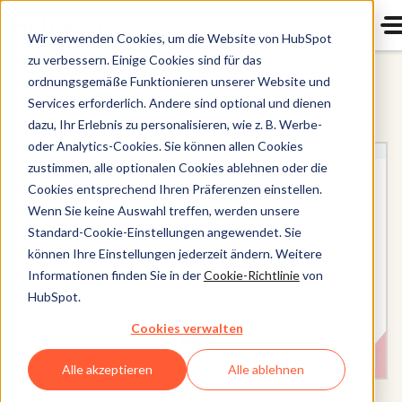
Wir verwenden Cookies, um die Website von HubSpot
zu verbessern. Einige Cookies sind für das
ordnungsgemäße Funktionieren unserer Website und
Content Hub
Services erforderlich. Andere sind optional und dienen
dazu, Ihr Erlebnis zu personalisieren, wie z. B. Werbe-
oder Analytics-Cookies. Sie können allen Cookies
zustimmen, alle optionalen Cookies ablehnen oder die
Cookies entsprechend Ihren Präferenzen einstellen.
Wenn Sie keine Auswahl treffen, werden unsere
Standard-Cookie-Einstellungen angewendet. Sie
können Ihre Einstellungen jederzeit ändern. Weitere
Informationen finden Sie in der
Cookie-Richtlinie
von
HubSpot.
Cookies verwalten
Alle akzeptieren
Alle ablehnen