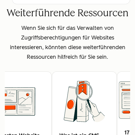
Weiterführende Ressourcen
Wenn Sie sich für das Verwalten von
Zugriffsberechtigungen für Websites
interessieren, könnten diese weiterführenden
Ressourcen hilfreich für Sie sein.
17 t