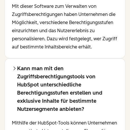
Mit dieser Software zum Verwalten von
Zugriffsberechtigungen haben Unternehmen die
Möglichkeit, verschiedene Berechtigungsstufen
einzurichten und das Nutzererlebnis zu
personalisieren. Dazu wird festgelegt, wer Zugriff
auf bestimmte Inhaltsbereiche erhält.
Kann man mit den
Zugriffsberechtigungstools von
HubSpot unterschiedliche
Berechtigungsstufen erstellen und
exklusive Inhalte für bestimmte
Nutzersegmente anbieten?
Mithilfe der HubSpot-Tools können Unternehmen