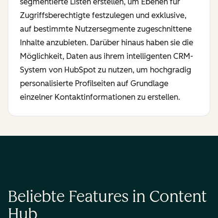
segmentierte Listen erstellen, um Ebenen für
Zugriffsberechtigte festzulegen und exklusive,
auf bestimmte Nutzersegmente zugeschnittene
Inhalte anzubieten. Darüber hinaus haben sie die
Möglichkeit, Daten aus ihrem intelligenten CRM-
System von HubSpot zu nutzen, um hochgradig
personalisierte Profilseiten auf Grundlage
einzelner Kontaktinformationen zu erstellen.
Beliebte Features in Content
Hub