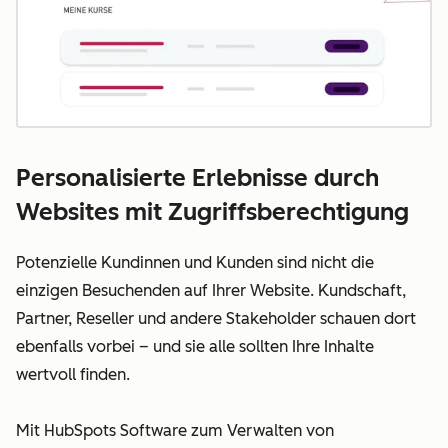
Personalisierte Erlebnisse durch
Websites mit Zugriffsberechtigung
Potenzielle Kundinnen und Kunden sind nicht die
einzigen Besuchenden auf Ihrer Website. Kundschaft,
Partner, Reseller und andere Stakeholder schauen dort
ebenfalls vorbei – und sie alle sollten Ihre Inhalte
wertvoll finden.
Mit HubSpots Software zum Verwalten von