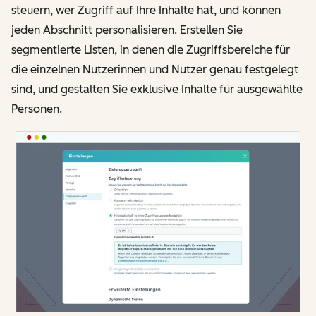
steuern, wer Zugriff auf Ihre Inhalte hat, und können
jeden Abschnitt personalisieren. Erstellen Sie
segmentierte Listen, in denen die Zugriffsbereiche für
die einzelnen Nutzerinnen und Nutzer genau festgelegt
sind, und gestalten Sie exklusive Inhalte für ausgewählte
Personen.