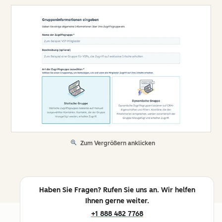
Zum Vergrößern anklicken
Haben Sie Fragen? Rufen Sie uns an. Wir helfen
Ihnen gerne weiter.
+1 888 482 7768