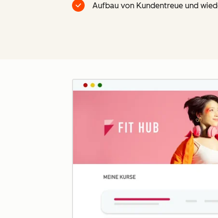
Aufbau von Kundentreue und wiede