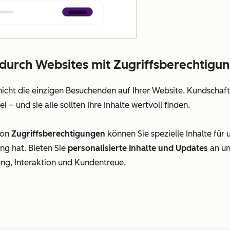
e durch Websites mit Zugriffsberechtigu
icht die einzigen Besuchenden auf Ihrer Website. Kundschaft,
 – und sie alle sollten Ihre Inhalte wertvoll finden.
von
Zugriffsberechtigungen
können Sie spezielle Inhalte für
ng hat. Bieten Sie
personalisierte Inhalte und Updates
an un
ung, Interaktion und Kundentreue.