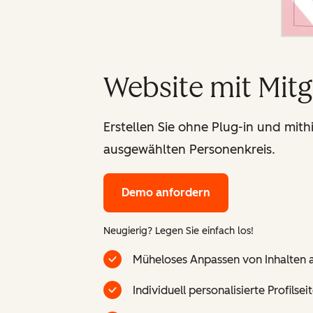
Website mit Mitg
Erstellen Sie ohne Plug-in und mithi
ausgewählten Personenkreis.
Demo anfordern
Neugierig? Legen Sie einfach los!
Müheloses Anpassen von Inhalten 
Individuell personalisierte Profils