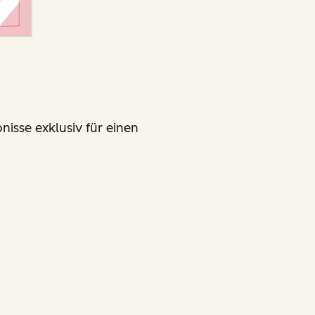
nisse exklusiv für einen