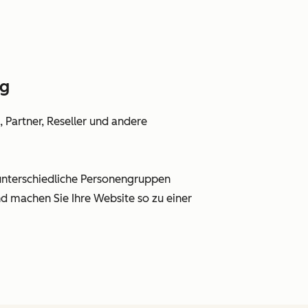
ng
 Partner, Reseller und andere
 unterschiedliche Personengruppen
d machen Sie Ihre Website so zu einer