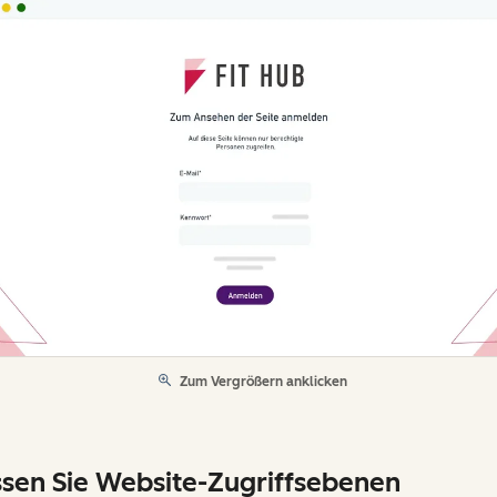
Zum Vergrößern anklicken
sen Sie Website-Zugriffsebenen