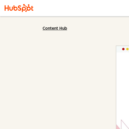
Content Hub