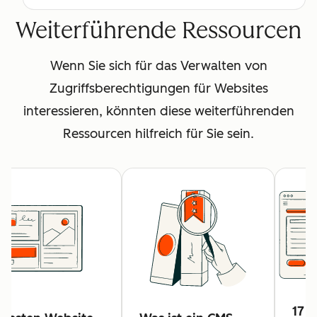
Weiterführende Ressourcen
Wenn Sie sich für das Verwalten von
Zugriffsberechtigungen für Websites
interessieren, könnten diese weiterführenden
Ressourcen hilfreich für Sie sein.
17 t