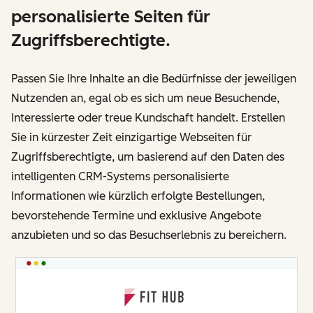
personalisierte Seiten für
Zugriffsberechtigte.
Passen Sie Ihre Inhalte an die Bedürfnisse der jeweiligen
Nutzenden an, egal ob es sich um neue Besuchende,
Interessierte oder treue Kundschaft handelt. Erstellen
Sie in kürzester Zeit einzigartige Webseiten für
Zugriffsberechtigte, um basierend auf den Daten des
intelligenten CRM-Systems personalisierte
Informationen wie kürzlich erfolgte Bestellungen,
bevorstehende Termine und exklusive Angebote
anzubieten und so das Besuchserlebnis zu bereichern.