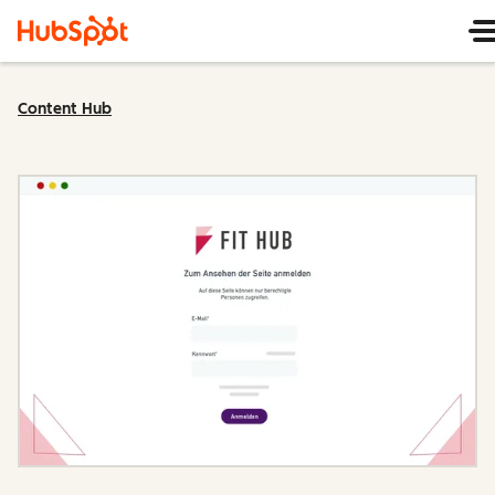
Content Hub