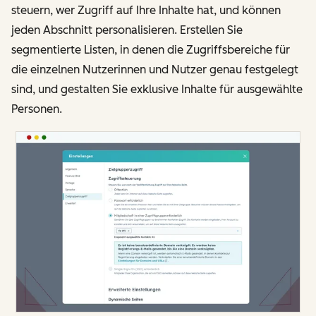
steuern, wer Zugriff auf Ihre Inhalte hat, und können
jeden Abschnitt personalisieren. Erstellen Sie
segmentierte Listen, in denen die Zugriffsbereiche für
die einzelnen Nutzerinnen und Nutzer genau festgelegt
sind, und gestalten Sie exklusive Inhalte für ausgewählte
Personen.