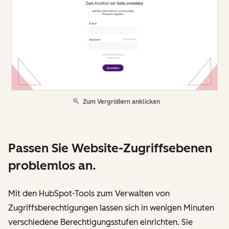
Zum Vergrößern anklicken
Passen Sie Website-Zugriffsebenen
problemlos an.
Mit den HubSpot-Tools zum Verwalten von
Zugriffsberechtigungen lassen sich in wenigen Minuten
verschiedene Berechtigungsstufen einrichten. Sie