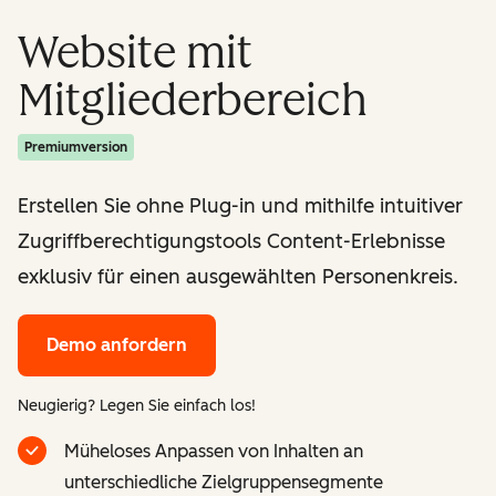
Website mit
Mitgliederbereich
Premiumversion
Erstellen Sie ohne Plug-in und mithilfe intuitiver
Zugriffberechtigungstools Content-Erlebnisse
exklusiv für einen ausgewählten Personenkreis.
Demo anfordern
Neugierig? Legen Sie einfach los!
Müheloses Anpassen von Inhalten an
unterschiedliche Zielgruppensegmente