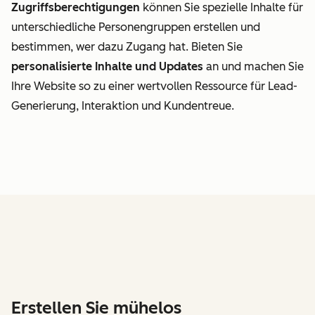
Zugriffsberechtigungen
können Sie spezielle Inhalte für
unterschiedliche Personengruppen erstellen und
bestimmen, wer dazu Zugang hat. Bieten Sie
personalisierte Inhalte und Updates
an und machen Sie
Ihre Website so zu einer wertvollen Ressource für Lead-
Generierung, Interaktion und Kundentreue.
Erstellen Sie mühelos