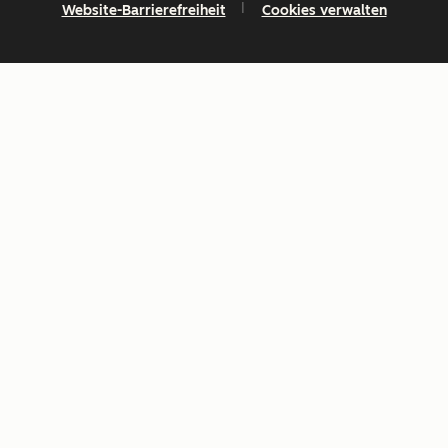
Website-Barrierefreiheit
Cookies verwalten