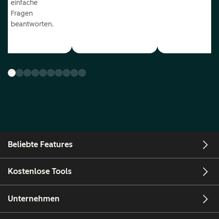
einfache
Fragen
beantworten.
Beliebte Features
Kostenlose Tools
Unternehmen