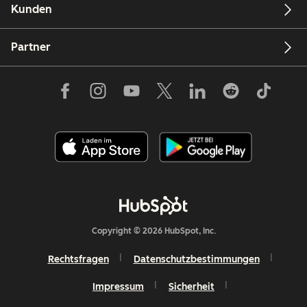
Kunden
Partner
Copyright © 2026 HubSpot, Inc.
Rechtsfragen
Datenschutzbestimmungen
Impressum
Sicherheit