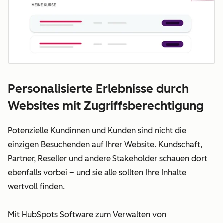
Personalisierte Erlebnisse durch
Websites mit Zugriffsberechtigung
Potenzielle Kundinnen und Kunden sind nicht die
einzigen Besuchenden auf Ihrer Website. Kundschaft,
Partner, Reseller und andere Stakeholder schauen dort
ebenfalls vorbei – und sie alle sollten Ihre Inhalte
wertvoll finden.
Mit HubSpots Software zum Verwalten von