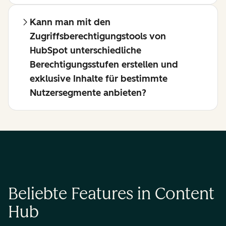
Kann man mit den
Zugriffsberechtigungstools von
HubSpot unterschiedliche
Berechtigungsstufen erstellen und
exklusive Inhalte für bestimmte
Nutzersegmente anbieten?
Beliebte Features in Content
Hub