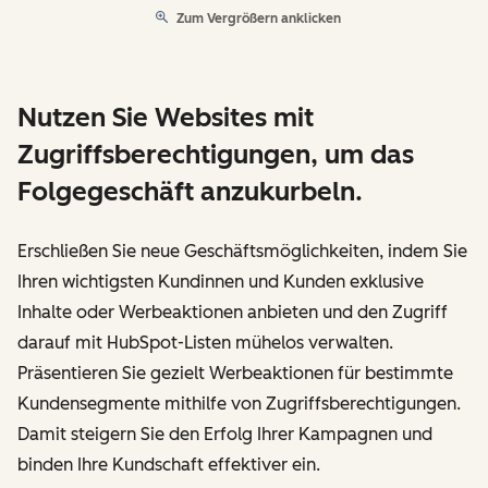
Zum Vergrößern anklicken
Nutzen Sie Websites mit
Zugriffsberechtigungen, um das
Folgegeschäft anzukurbeln.
Erschließen Sie neue Geschäftsmöglichkeiten, indem Sie
Ihren wichtigsten Kundinnen und Kunden exklusive
Inhalte oder Werbeaktionen anbieten und den Zugriff
darauf mit HubSpot-Listen mühelos verwalten.
Präsentieren Sie gezielt Werbeaktionen für bestimmte
Kundensegmente mithilfe von Zugriffsberechtigungen.
Damit steigern Sie den Erfolg Ihrer Kampagnen und
binden Ihre Kundschaft effektiver ein.