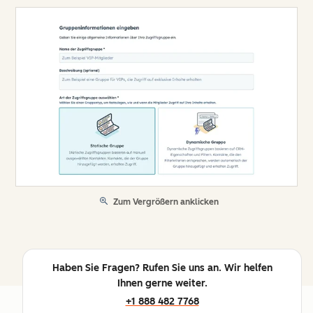
Zum Vergrößern anklicken
Haben Sie Fragen? Rufen Sie uns an. Wir helfen
Ihnen gerne weiter.
+1 888 482 7768