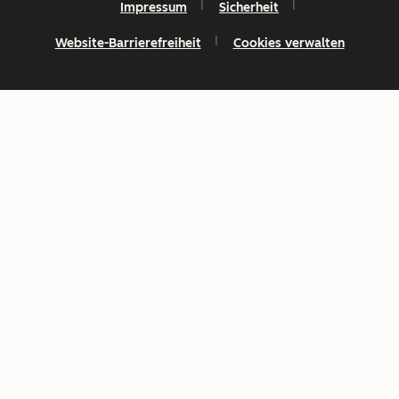
Impressum
Sicherheit
Website-Barrierefreiheit
Cookies verwalten