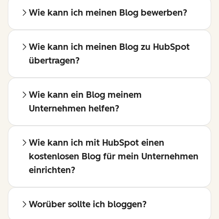
Wie kann ich meinen Blog bewerben?
Wie kann ich meinen Blog zu HubSpot
übertragen?
Wie kann ein Blog meinem
Unternehmen helfen?
Wie kann ich mit HubSpot einen
kostenlosen Blog für mein Unternehmen
einrichten?
Worüber sollte ich bloggen?