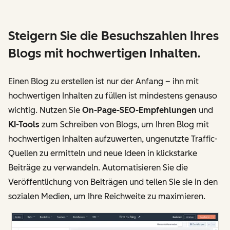
Steigern Sie die Besuchszahlen Ihres
Blogs mit hochwertigen Inhalten.
Einen Blog zu erstellen ist nur der Anfang – ihn mit
hochwertigen Inhalten zu füllen ist mindestens genauso
wichtig. Nutzen Sie
On-Page-SEO-Empfehlungen
und
KI-Tools
zum Schreiben von Blogs, um Ihren Blog mit
hochwertigen Inhalten aufzuwerten, ungenutzte Traffic-
Quellen zu ermitteln und neue Ideen in klickstarke
Beiträge zu verwandeln. Automatisieren Sie die
Veröffentlichung von Beiträgen und teilen Sie sie in den
sozialen Medien, um Ihre Reichweite zu maximieren.