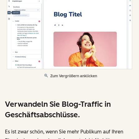
Zum Vergrößern anklicken
Verwandeln Sie Blog-Traffic in
Geschäftsabschlüsse.
Es ist zwar schön, wenn Sie mehr Publikum auf Ihren