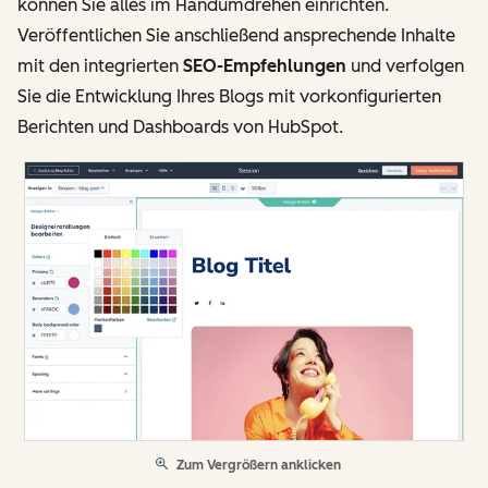
können Sie alles im Handumdrehen einrichten.
Veröffentlichen Sie anschließend ansprechende Inhalte
mit den integrierten
SEO-Empfehlungen
und verfolgen
Sie die Entwicklung Ihres Blogs mit vorkonfigurierten
Berichten und Dashboards von HubSpot.
Zum Vergrößern anklicken