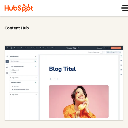
Content Hub