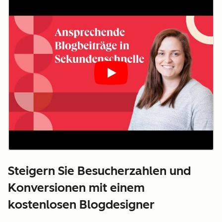
Play
Steigern Sie Besucherzahlen und
Konversionen mit einem
kostenlosen Blogdesigner