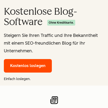
Kostenlose Blog-
Software
Ohne Kreditkarte.
Steigern Sie Ihren Traffic und Ihre Bekanntheit
mit einem SEO-freundlichen Blog für Ihr
Unternehmen.
Kostenlos loslegen
Einfach loslegen.