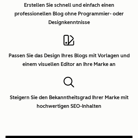
Erstellen Sie schnell und einfach einen
professionellen Blog ohne Programmier- oder
Designkenntnisse
Passen Sie das Design Ihres Blogs mit Vorlagen und
einem visuellen Editor an Ihre Marke an
Steigern Sie den Bekanntheitsgrad Ihrer Marke mit
hochwertigen SEO-Inhalten