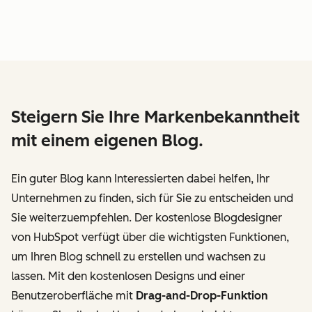
Steigern Sie Ihre Markenbekanntheit
mit einem eigenen Blog.
Ein guter Blog kann Interessierten dabei helfen, Ihr
Unternehmen zu finden, sich für Sie zu entscheiden und
Sie weiterzuempfehlen. Der kostenlose Blogdesigner
von HubSpot verfügt über die wichtigsten Funktionen,
um Ihren Blog schnell zu erstellen und wachsen zu
lassen. Mit den kostenlosen Designs und einer
Benutzeroberfläche mit
Drag-and-Drop-Funktion