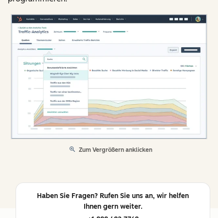
Zum Vergrößern anklicken
Haben Sie Fragen? Rufen Sie uns an, wir helfen
Ihnen gern weiter.