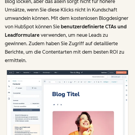
Blog locken, aber das allein sorgt nicht für höhere
Umsätze, wenn Sie diese Klicks nicht in Kundschaft
umwandeln können. Mit dem kostenlosen Blogdesigner
von HubSpot können Sie
benutzerdefinierte CTAs und
Leadformulare
verwenden, um neue Leads zu
gewinnen. Zudem haben Sie Zugriff auf detaillierte
Berichte, um die Contentarten mit dem besten ROI zu
ermitteln.