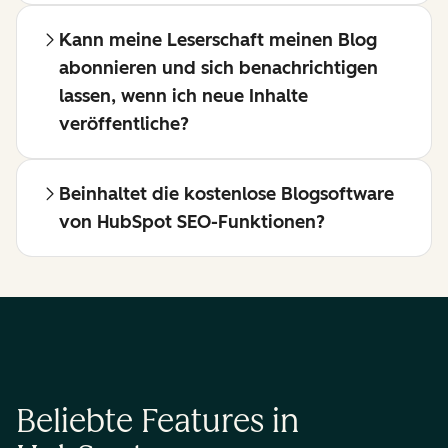
Kann meine Leserschaft meinen Blog
abonnieren und sich benachrichtigen
lassen, wenn ich neue Inhalte
veröffentliche?
Beinhaltet die kostenlose Blogsoftware
von HubSpot SEO-Funktionen?
Beliebte Features in