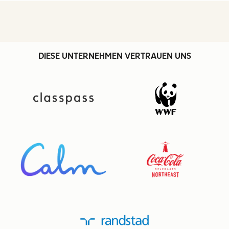
DIESE UNTERNEHMEN VERTRAUEN UNS