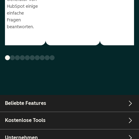
HubSpot einige
einfache
Fragen
beantworten.
Beliebte Features
Kostenlose Tools
Unternehmen