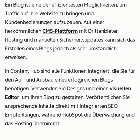
Ein Blog ist eine der effizientesten Möglichkeiten, um
Traffic auf Ihre Website zu bringen und
Kundenbeziehungen aufzubauen. Auf einer
herkömmlichen
CMS-Plattform
mit Drittanbieter-
Hosting und manuellen Sicherheitsupdates kann sich das
Erstellen eines Blogs jedoch als sehr umständlich
erweisen.
In Content Hub sind alle Funktionen integriert, die Sie für
den Auf- und Ausbau eines erfolgreichen Blogs
benötigen. Verwenden Sie Designs und einen
visuellen
Editor
, um Ihren Blog zu gestalten. Veröffentlichen Sie
ansprechende Inhalte direkt mit integrierten SEO-
Empfehlungen, während HubSpot die Überwachung und
das Hosting übernimmt.