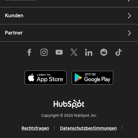
Kunden
Partner
Copyright © 2026 HubSpot, Inc.
Rechtsfragen
Datenschutzbestimmungen