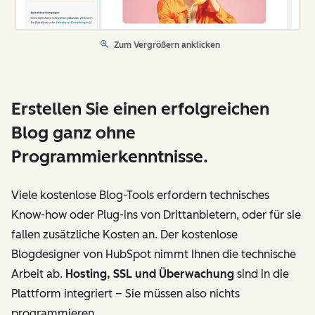
Zum Vergrößern anklicken
Erstellen Sie einen erfolgreichen
Blog ganz ohne
Programmierkenntnisse.
Viele kostenlose Blog-Tools erfordern technisches
Know-how oder Plug-ins von Drittanbietern, oder für sie
fallen zusätzliche Kosten an. Der kostenlose
Blogdesigner von HubSpot nimmt Ihnen die technische
Arbeit ab.
Hosting, SSL und Überwachung
sind in die
Plattform integriert – Sie müssen also nichts
programmieren.