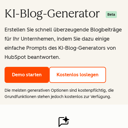
KI-Blog-Generator
Beta
Erstellen Sie schnell überzeugende Blogbeiträge
für Ihr Unternhemen, indem Sie dazu einige
einfache Prompts des KI-Blog-Generators von
HubSpot beantworten.
Demo starten
Kostenlos loslegen
Die meisten generativen Optionen sind kostenpflichtig, die
Grundfunktionen stehen jedoch kostenlos zur Verfügung.