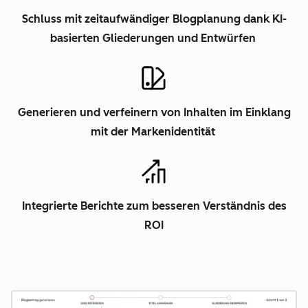
Schluss mit zeitaufwändiger Blogplanung dank KI-
basierten Gliederungen und Entwürfen
Generieren und verfeinern von Inhalten im Einklang
mit der Markenidentität
Integrierte Berichte zum besseren Verständnis des
ROI
Z