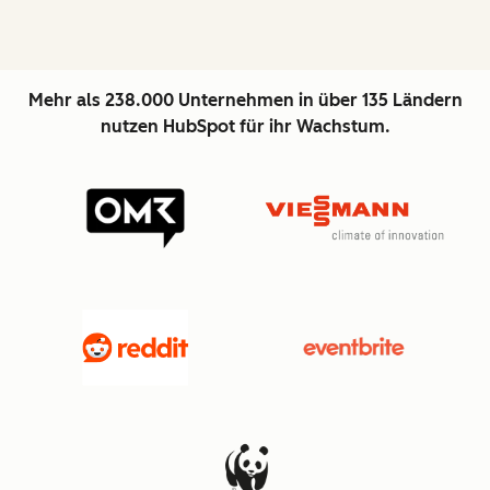
Mehr als 238.000 Unternehmen in über 135 Ländern
nutzen HubSpot für ihr Wachstum.