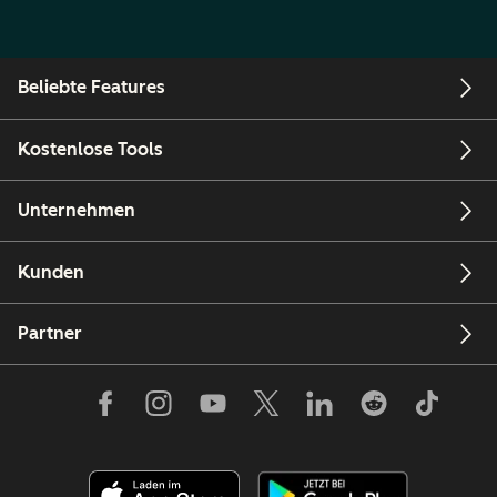
Beliebte Features
Kostenlose Tools
Unternehmen
Kunden
Partner