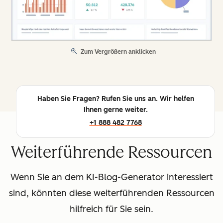
Zum Vergrößern anklicken
Haben Sie Fragen? Rufen Sie uns an. Wir helfen
Ihnen gerne weiter.
+1 888 482 7768
Weiterführende Ressourcen
Wenn Sie an dem KI-Blog-Generator interessiert
sind, könnten diese weiterführenden Ressourcen
hilfreich für Sie sein.