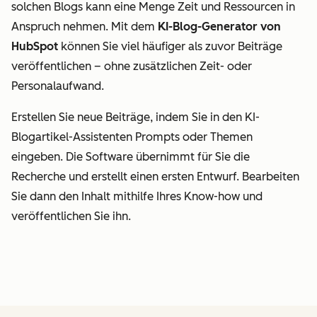
solchen Blogs kann eine Menge Zeit und Ressourcen in
Anspruch nehmen. Mit dem
KI-Blog-Generator von
HubSpot
können Sie viel häufiger als zuvor Beiträge
veröffentlichen – ohne zusätzlichen Zeit- oder
Personalaufwand.
Erstellen Sie neue Beiträge, indem Sie in den KI-
Blogartikel-Assistenten Prompts oder Themen
eingeben. Die Software übernimmt für Sie die
Recherche und erstellt einen ersten Entwurf. Bearbeiten
Sie dann den Inhalt mithilfe Ihres Know-how und
veröffentlichen Sie ihn.