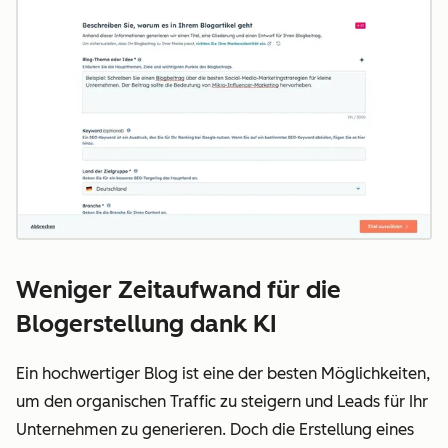
Weniger Zeitaufwand für die
Blogerstellung dank KI
Ein hochwertiger Blog ist eine der besten Möglichkeiten,
um den organischen Traffic zu steigern und Leads für Ihr
Unternehmen zu generieren. Doch die Erstellung eines