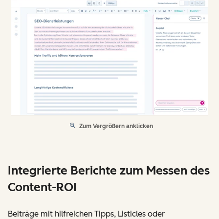
Zum Vergrößern anklicken
Integrierte Berichte zum Messen des
Content-ROI
Beiträge mit hilfreichen Tipps, Listicles oder