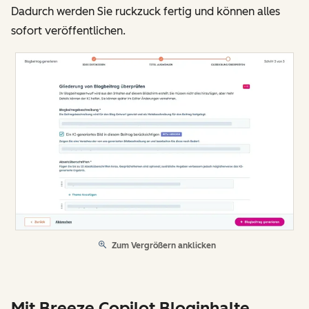
Dadurch werden Sie ruckzuck fertig und können alles
sofort veröffentlichen.
Zum Vergrößern anklicken
Mit Breeze Copilot Bloginhalte