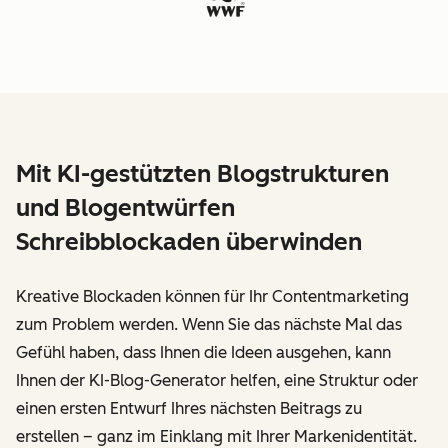
Mit KI-gestützten Blogstrukturen
und Blogentwürfen
Schreibblockaden überwinden
Kreative Blockaden können für Ihr Contentmarketing
zum Problem werden. Wenn Sie das nächste Mal das
Gefühl haben, dass Ihnen die Ideen ausgehen, kann
Ihnen der KI-Blog-Generator helfen, eine Struktur oder
einen ersten Entwurf Ihres nächsten Beitrags zu
erstellen – ganz im Einklang mit Ihrer Markenidentität.