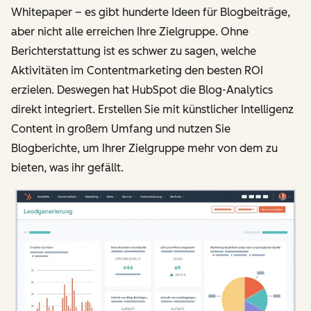
Whitepaper – es gibt hunderte Ideen für Blogbeiträge,
aber nicht alle erreichen Ihre Zielgruppe. Ohne
Berichterstattung ist es schwer zu sagen, welche
Aktivitäten im Contentmarketing den besten ROI
erzielen. Deswegen hat HubSpot die Blog-Analytics
direkt integriert. Erstellen Sie mit künstlicher Intelligenz
Content in großem Umfang und nutzen Sie
Blogberichte, um Ihrer Zielgruppe mehr von dem zu
bieten, was ihr gefällt.