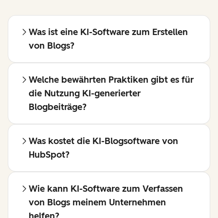
Was ist eine KI-Software zum Erstellen
von Blogs?
Welche bewährten Praktiken gibt es für
die Nutzung KI-generierter
Blogbeiträge?
Was kostet die KI-Blogsoftware von
HubSpot?
Wie kann KI-Software zum Verfassen
von Blogs meinem Unternehmen
helfen?