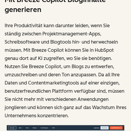
generieren
Ihre Produktivität kann darunter leiden, wenn Sie
ständig zwischen Projektmanagement-Apps,
Schreibsoftware und Blogtools hin- und herwechseln
müssen. Mit Breeze Copilot können Sie in HubSpot
genau dort auf KI zugreifen, wo Sie sie benötigen.
Nutzen Sie Breeze Copilot, um Blogs zu entwerfen,
umzuschreiben und deren Ton anzupassen. Da all Ihre
Daten und Contentmarketingtools auf einer einzigen,
benutzerfreundlichen Plattform verfügbar sind, müssen
Sie nicht mehr mit verschiedenen Anwendungen
jonglieren und können sich ganz auf das Wachstum Ihres
Unternehmens konzentrieren.