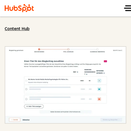
Content Hub