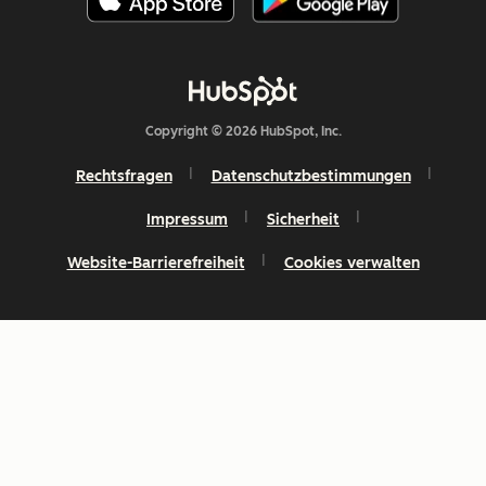
Copyright © 2026 HubSpot, Inc.
Rechtsfragen
Datenschutzbestimmungen
Impressum
Sicherheit
Website-Barrierefreiheit
Cookies verwalten