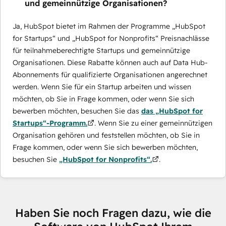
und gemeinnützige Organisationen?
Ja, HubSpot bietet im Rahmen der Programme „HubSpot
for Startups“ und „HubSpot for Nonprofits“ Preisnachlässe
für teilnahmeberechtigte Startups und gemeinnützige
Organisationen. Diese Rabatte können auch auf Data Hub-
Abonnements für qualifizierte Organisationen angerechnet
werden. Wenn Sie für ein Startup arbeiten und wissen
möchten, ob Sie in Frage kommen, oder wenn Sie sich
bewerben möchten, besuchen Sie das
das „HubSpot for
Startups“-Programm.
. Wenn Sie zu einer gemeinnützigen
Organisation gehören und feststellen möchten, ob Sie in
Frage kommen, oder wenn Sie sich bewerben möchten,
besuchen Sie
„HubSpot for Nonprofits“.
.
Haben Sie noch Fragen dazu, wie die