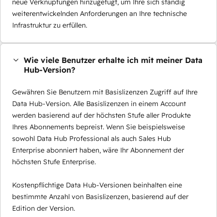
neue Verknüpfungen hinzugefügt, um Ihre sich ständig
weiterentwickelnden Anforderungen an Ihre technische
Infrastruktur zu erfüllen.
Wie viele Benutzer erhalte ich mit meiner Data
Hub-Version?
Gewähren Sie Benutzern mit Basislizenzen Zugriff auf Ihre
Data Hub-Version. Alle Basislizenzen in einem Account
werden basierend auf der höchsten Stufe aller Produkte
Ihres Abonnements bepreist. Wenn Sie beispielsweise
sowohl Data Hub Professional als auch Sales Hub
Enterprise abonniert haben, wäre Ihr Abonnement der
höchsten Stufe Enterprise.
Kostenpflichtige Data Hub-Versionen beinhalten eine
bestimmte Anzahl von Basislizenzen, basierend auf der
Edition der Version.