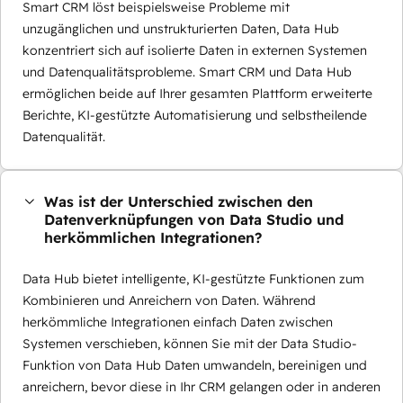
Smart CRM löst beispielsweise Probleme mit
unzugänglichen und unstrukturierten Daten, Data Hub
konzentriert sich auf isolierte Daten in externen Systemen
und Datenqualitätsprobleme. Smart CRM und Data Hub
ermöglichen beide auf Ihrer gesamten Plattform erweiterte
Berichte, KI-gestützte Automatisierung und selbstheilende
Datenqualität.
Was ist der Unterschied zwischen den
Datenverknüpfungen von Data Studio und
herkömmlichen Integrationen?
Data Hub bietet intelligente, KI-gestützte Funktionen zum
Kombinieren und Anreichern von Daten. Während
herkömmliche Integrationen einfach Daten zwischen
Systemen verschieben, können Sie mit der Data Studio-
Funktion von Data Hub Daten umwandeln, bereinigen und
anreichern, bevor diese in Ihr CRM gelangen oder in anderen