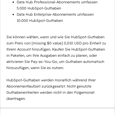
Data Hub Professional-Abonnements umfassen
5.000 HubSpot-Guthaben
Data Hub Enterprise-Abonnements umfassen
10.000 HubSpot-Guthaben
Sie können wählen, wann und wie Sie HubSpot-Guthaben
zum Preis von
[missing $0 value]
0,010 USD pro Einheit zu
Ihrem Account hinzufügen. Kaufen Sie HubSpot-Guthaben
in Paketen, um Ihre Ausgaben einfach zu planen, oder
aktivieren Sie Pay-as-You-Go, um Guthaben automatisch
hinzuzufügen, wenn Sie es nutzen.
HubSpot-Guthaben werden monatlich während Ihrer
Abonnementlaufzeit zurückgesetzt. Nicht genutzte
Guthabeneinheiten werden nicht in den Folgemonat
übertragen.