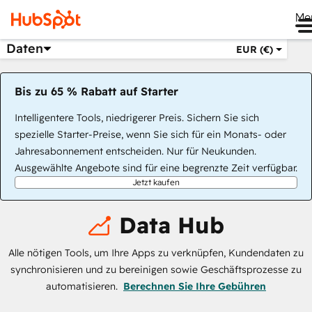
Me
Daten
EUR (€)
Bis zu 65 % Rabatt auf Starter
Intelligentere Tools, niedrigerer Preis. Sichern Sie sich
spezielle Starter-Preise, wenn Sie sich für ein Monats- oder
Jahresabonnement entscheiden. Nur für Neukunden.
Ausgewählte Angebote sind für eine begrenzte Zeit verfügbar.
Jetzt kaufen
Data Hub
Alle nötigen Tools, um Ihre Apps zu verknüpfen, Kundendaten zu
synchronisieren und zu bereinigen sowie Geschäftsprozesse zu
automatisieren.
Berechnen Sie Ihre Gebühren