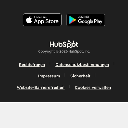
Copyright © 2026 HubSpot, Inc.
Rechtsfragen
Datenschutzbestimmungen
Impressum
Sicherheit
Website-Barrierefreiheit
Cookies verwalten