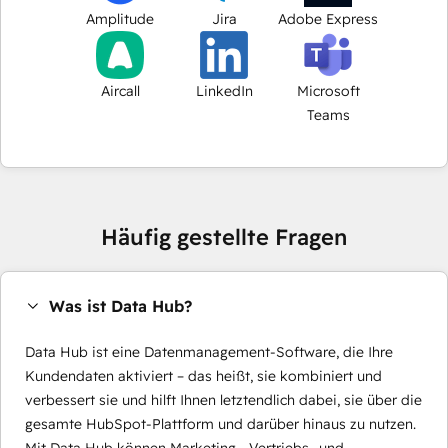
Amplitude
Jira
Adobe Express
Aircall
LinkedIn
Microsoft
Teams
Häufig gestellte Fragen
Was ist Data Hub?
Data Hub ist eine Datenmanagement-Software, die Ihre
Kundendaten aktiviert – das heißt, sie kombiniert und
verbessert sie und hilft Ihnen letztendlich dabei, sie über die
gesamte HubSpot-Plattform und darüber hinaus zu nutzen.