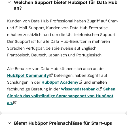
Welchen Support bietet HubSpot für Data Hub
an?
Kunden von Data Hub Professional haben Zugriff auf Chat-
und E-Mail-Support, Kunden von Data Hub Enterprise
erhalten zusätzlich rund um die Uhr telefonischen Support.
Der Support ist für alle Data Hub-Benutzer in mehreren
Sprachen verfügbar, beispielsweise auf Englisch,
Französisch, Deutsch, Japanisch und Portugiesisch.
Alle Benutzer von Data Hub können sich auch an der
HubSpot Community
beteiligen, haben Zugriff auf
Schulungen in der
HubSpot Academy
und erhalten
fachkundige Beratung in der
Wissensdatenbank
Sehen
Sie sich das vollständige Sprachangebot von HubSpot
an.
Bietet HubSpot Preisnachlässe für Start-ups