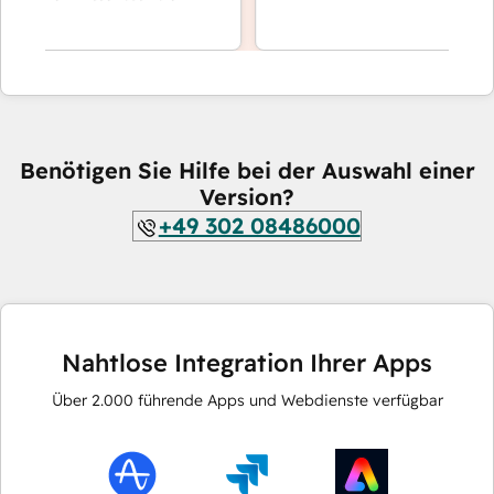
Benötigen Sie Hilfe bei der Auswahl einer
Version?
+49 302 08486000
Nahtlose Integration Ihrer Apps
Über
2.000
führende Apps und Webdienste verfügbar