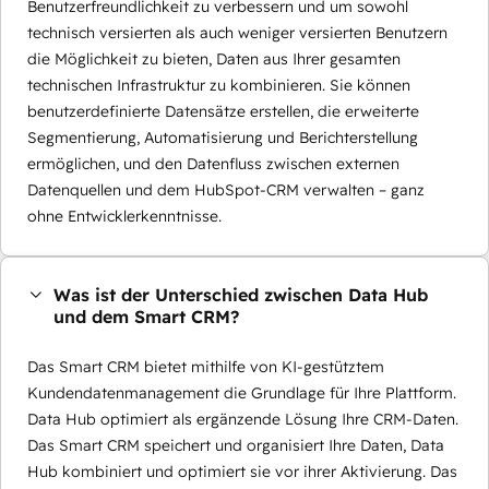
Benutzerfreundlichkeit zu verbessern und um sowohl
technisch versierten als auch weniger versierten Benutzern
die Möglichkeit zu bieten, Daten aus Ihrer gesamten
technischen Infrastruktur zu kombinieren. Sie können
benutzerdefinierte Datensätze erstellen, die erweiterte
Segmentierung, Automatisierung und Berichterstellung
ermöglichen, und den Datenfluss zwischen externen
Datenquellen und dem HubSpot-CRM verwalten – ganz
ohne Entwicklerkenntnisse.
Was ist der Unterschied zwischen Data Hub
und dem Smart CRM?
Das Smart CRM bietet mithilfe von KI-gestütztem
Kundendatenmanagement die Grundlage für Ihre Plattform.
Data Hub optimiert als ergänzende Lösung Ihre CRM-Daten.
Das Smart CRM speichert und organisiert Ihre Daten, Data
Hub kombiniert und optimiert sie vor ihrer Aktivierung. Das