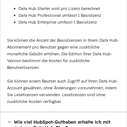
Data Hub Starter wird pro Lizenz berechnet
Data Hub Professional umfasst 1 Basislizenz
Data Hub Enterprise umfasst 1 Basislizenz
Sie können die Anzahl der Basislizenzen in Ihrem Data Hub-
Abonnement pro Benutzer gegen eine zusätzliche
monatliche Gebühr erhöhen. Die Edition Ihrer Data Hub-
Version bestimmt die Kosten für zusätzliche
Benutzerlizenzen.
Sie können einem Beutzer auch Zugriff auf Ihren Data Hub-
Account gewähren, ohne Änderungen vorzunehmen, indem
Sie Leselizenzen verwenden. Leselizenzen sind ohne
zusätzliche Kosten verfügbar.
Wie viel HubSpot-Guthaben erhalte ich mit