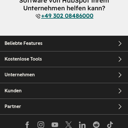
Software von HubSpot Ihrem
Unternehmen helfen kann?
+49 302 08486000
Beliebte Features
Kostenlose Tools
Unternehmen
Kunden
Partner