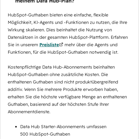
meinem Data Hub-Plan?
HubSpot-Guthaben bieten eine einfache, flexible
Möglichkeit, KI-Agents und -Funktionen zu nutzen, die Ihre
Wirkung skalieren. Dies beinhaltet die Nutzung von
Datensätzen in der gesamten HubSpot-Plattform. Erfahren
Sie in unserem
Preisliste
mehr über die Agents und
Funktionen, für die HubSpot-Guthaben notwendig ist.
Kostenpflichtige Data Hub-Abonnements beinhalten
HubSpot-Guthaben ohne zusätzliche Kosten. Die
enthaltenen Guthaben sind nicht produktübergreifend
additiv. Wenn Sie mehrere Produkte erworben haben,
erhalten Sie die höchste verfügbare Menge an enthaltenen
Guthaben, basierend auf der höchsten Stufe Ihrer
Abonnementdienste.
Data Hub Starter-Abonnements umfassen
500 HubSpot-Guthaben