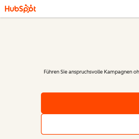
Führen Sie anspruchsvolle Kampagnen ohn