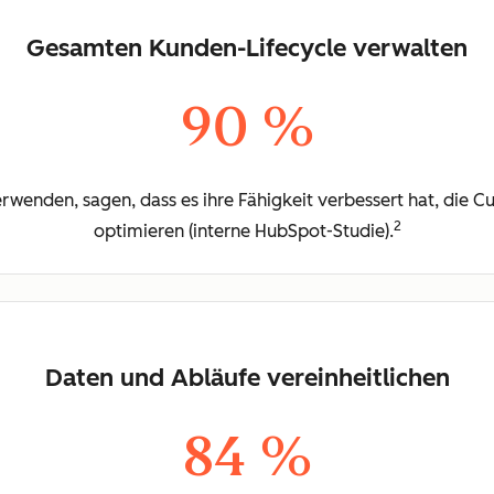
Gesamten Kunden-Lifecycle verwalten
90 %
rwenden, sagen, dass es ihre Fähigkeit verbessert hat, die 
2
optimieren (interne HubSpot-Studie).
Daten und Abläufe vereinheitlichen
84 %