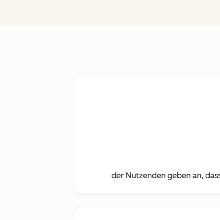
der Nutzenden geben an, dass