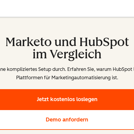
Marketo und HubSpot
im Vergleich
e kompliziertes Setup durch. Erfahren Sie, warum HubSpot 
Plattformen für Marketingautomatisierung ist.
Jetzt kostenlos loslegen
Demo anfordern