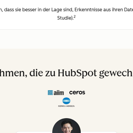
dass sie besser in der Lage sind, Erkenntnisse aus ihren Dat
2
Studie).
hmen, die zu HubSpot gewechs