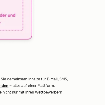
Sie gemeinsam Inhalte für E-Mail, SMS,
nden
– alles auf einer Plattform.
ie nicht nur mit Ihren Wettbewerbern