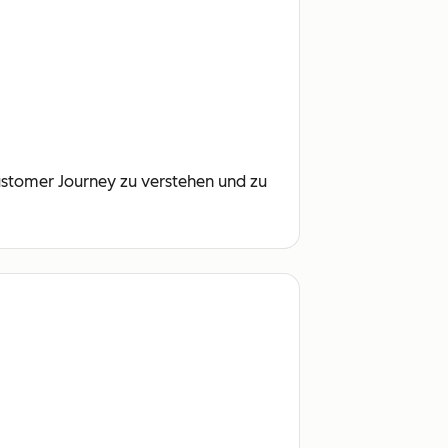
Customer Journey zu verstehen und zu