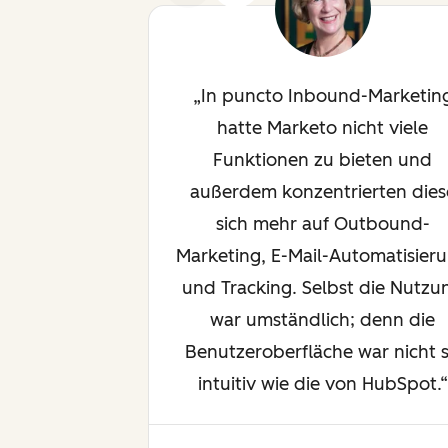
In puncto Inbound-Marketin
hatte Marketo nicht viele
Funktionen zu bieten und
außerdem konzentrierten dies
sich mehr auf Outbound-
Marketing, E-Mail-Automatisier
und Tracking. Selbst die Nutzu
war umständlich; denn die
Benutzeroberfläche war nicht 
intuitiv wie die von HubSpot.