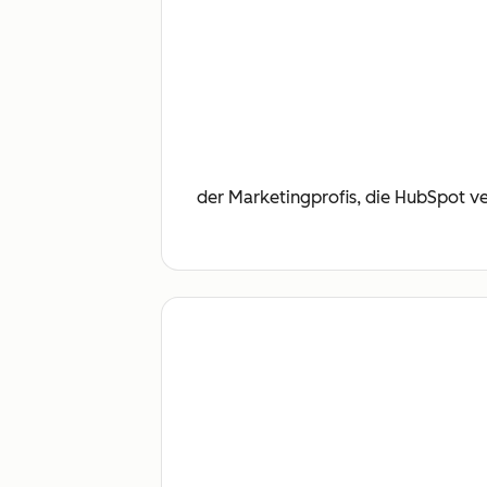
der Marketingprofis, die HubSpot ve