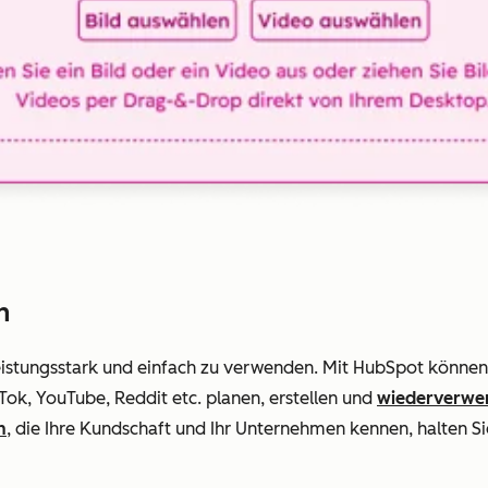
n
eistungsstark
und
einfach zu verwenden. Mit HubSpot können 
Tok, YouTube, Reddit etc. planen, erstellen und
wiederverwe
n
, die Ihre Kundschaft und Ihr Unternehmen kennen, halten S