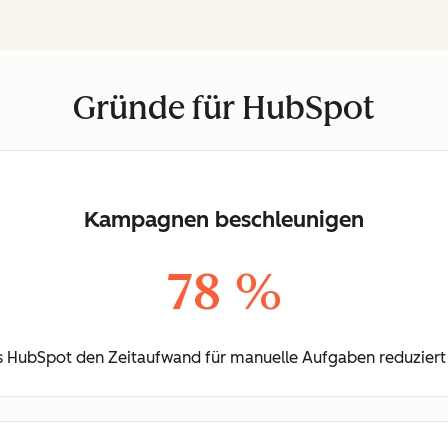
Gründe für HubSpot
Kampagnen beschleunigen
78 %
 HubSpot den Zeitaufwand für manuelle Aufgaben reduziert h