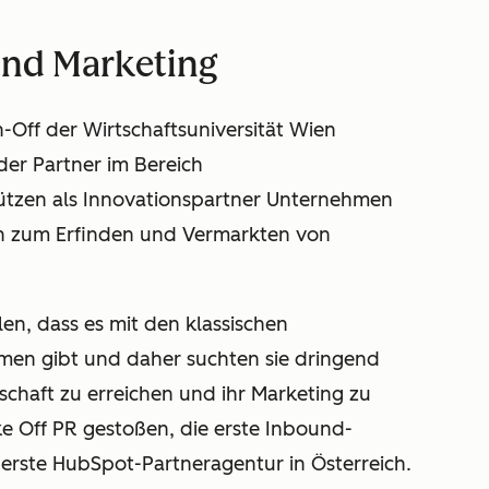
und Marketing
-Off der Wirtschaftsuniversität Wien
der Partner im Bereich
ützen als Innovationspartner Unternehmen
in zum Erfinden und Vermarkten von
en, dass es mit den klassischen
men gibt und daher suchten sie dringend
chaft zu erreichen und ihr Marketing zu
ke Off PR gestoßen, die erste Inbound-
erste HubSpot-Partneragentur in Österreich.