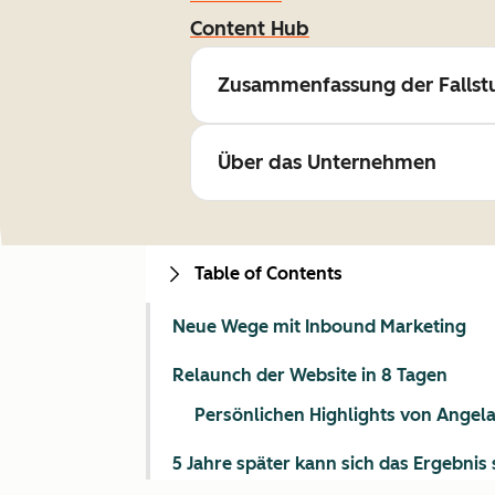
Content Hub
Zusammenfassung der Fallst
Über das Unternehmen
Table of Contents
Neue Wege mit Inbound Marketing
Relaunch der Website in 8 Tagen
Persönlichen Highlights von Angel
5 Jahre später kann sich das Ergebnis