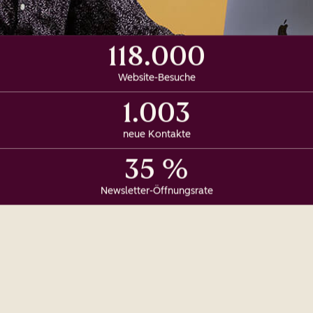
118.000
Website-Besuche
1.003
neue Kontakte
35 %
Newsletter-Öffnungsrate