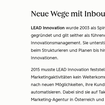
Neue Wege mit Inbo
LEAD Innovation
wurde 2003 als Spin
gegründet und gilt seither als führen
Innovationsmanagement. Sie unterst
beim Strukturieren und Planen bis h
Innovationen.
2015 musste LEAD Innovation feststell
Marketingaktivitäten kein Weiterkom
nach neuen Möglichkeiten, ihre Kunds
automatisieren. Dabei sind sie auf Ta
Marketing-Agentur in Österreich und 