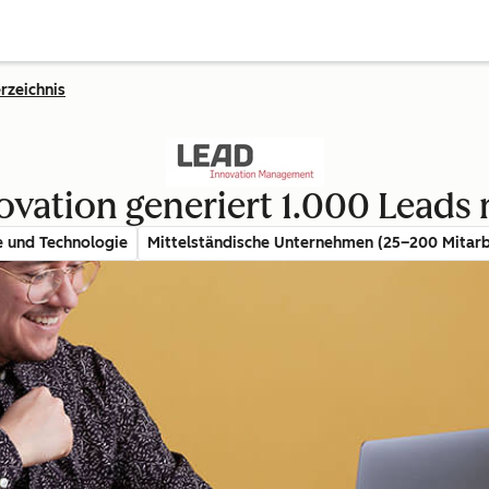
rzeichnis
vation generiert 1.000 Leads
e und Technologie
Mittelständische Unternehmen (25–200 Mitarb