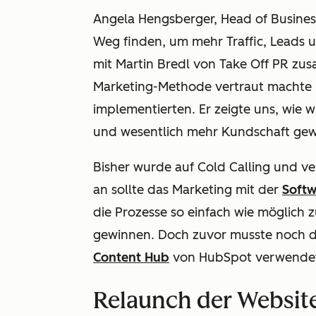
Angela Hengsberger, Head of Busine
Weg finden, um mehr Traffic, Leads 
mit Martin Bredl von Take Off PR zu
Marketing-Methode vertraut machte 
implementierten. Er zeigte uns, wie 
und wesentlich mehr Kundschaft gew
Bisher wurde auf Cold Calling und ve
an sollte das Marketing mit der
Soft
die Prozesse so einfach wie möglich
gewinnen. Doch zuvor musste noch d
Content Hub
von HubSpot verwende
Relaunch der Website