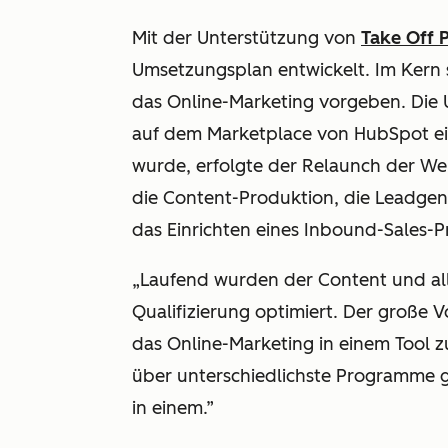
Mit der Unterstützung von
Take Off 
Umsetzungsplan entwickelt. Im Kern s
das Online-Marketing vorgeben. Die 
auf dem Marketplace von HubSpot ei
wurde,
erfolgte der Relaunch der Web
die Content-Produktion, die Leadgen
das Einrichten eines Inbound-Sales-P
„Laufend wurden der Content und al
Qualifizierung optimiert. Der große Vo
das Online-Marketing in einem Tool z
über unterschiedlichste Programme gel
in einem.”