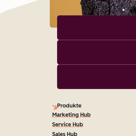
Produkte
Marketing Hub
Service Hub
Sales Hub