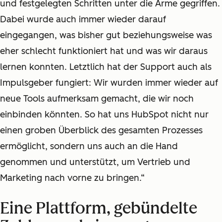
und festgelegten Schritten unter die Arme gegriffen.
Dabei wurde auch immer wieder darauf
eingegangen, was bisher gut beziehungsweise was
eher schlecht funktioniert hat und was wir daraus
lernen konnten. Letztlich hat der Support auch als
Impulsgeber fungiert: Wir wurden immer wieder auf
neue Tools aufmerksam gemacht, die wir noch
einbinden könnten. So hat uns HubSpot nicht nur
einen groben Überblick des gesamten Prozesses
ermöglicht, sondern uns auch an die Hand
genommen und unterstützt, um Vertrieb und
Marketing nach vorne zu bringen.“
Eine Plattform, gebündelte