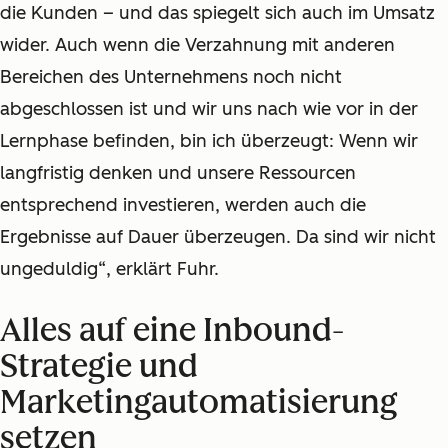
die Kunden – und das spiegelt sich auch im Umsatz
wider. Auch wenn die Verzahnung mit anderen
Bereichen des Unternehmens noch nicht
abgeschlossen ist und wir uns nach wie vor in der
Lernphase befinden, bin ich überzeugt: Wenn wir
langfristig denken und unsere Ressourcen
entsprechend investieren,
werden auch die
Ergebnisse auf Dauer überzeugen. Da sind wir nicht
ungeduldig“, erklärt Fuhr.
Alles auf eine Inbound-
Strategie und
Marketingautomatisierung
setzen