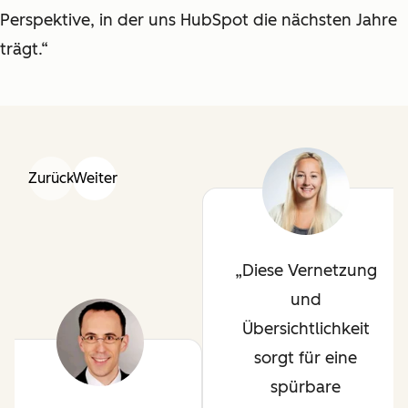
Perspektive, in der uns HubSpot die nächsten Jahre
trägt.“
Zurück
Weiter
Diese Vernetzung
und
Übersichtlichkeit
sorgt für eine
spürbare