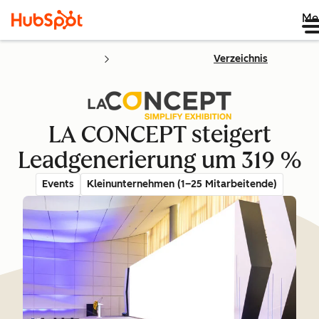
Me
Verzeichnis
LA CONCEPT steigert
Leadgenerierung um 319 %
Events
Kleinunternehmen (1–25 Mitarbeitende)