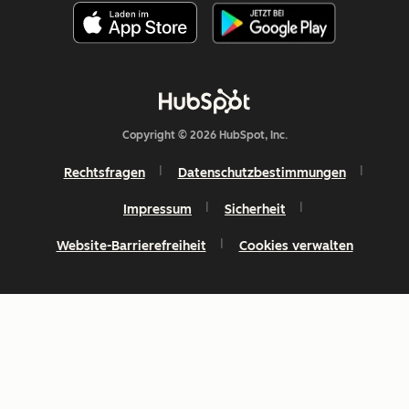
Copyright © 2026 HubSpot, Inc.
Rechtsfragen
Datenschutzbestimmungen
Impressum
Sicherheit
Website-Barrierefreiheit
Cookies verwalten