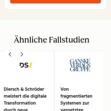
Ähnliche Fallstudien
Diersch & Schröder
Von
meistert die digitale
fragmentierten
Transformation
Systemen zur
durch neue
vernetzten