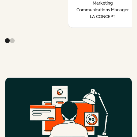
Marketing
Communications Manager
LA CONCEPT