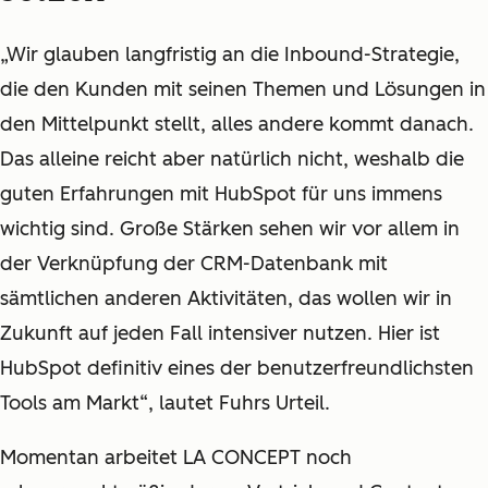
„Wir glauben langfristig an die Inbound-Strategie,
die den Kunden mit seinen Themen und Lösungen in
den Mittelpunkt stellt, alles andere kommt danach.
Das alleine reicht aber natürlich nicht, weshalb die
guten Erfahrungen mit HubSpot für uns immens
wichtig sind. Große Stärken sehen wir vor allem in
der Verknüpfung der CRM-Datenbank mit
sämtlichen anderen Aktivitäten, das wollen wir in
Zukunft auf jeden Fall intensiver nutzen. Hier ist
HubSpot definitiv eines der benutzerfreundlichsten
Tools am Markt“, lautet
Fuhrs Urteil.
Momentan arbeitet LA CONCEPT noch