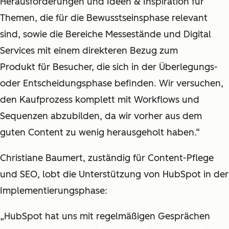
Herausforderungen
und
Ideen & Inspiration
für
Themen, die für die Bewusstseinsphase relevant
sind, sowie die Bereiche
Messestände
und
Digital
Services
mit einem direkteren Bezug zum
Produkt für Besucher, die sich in der Überlegungs-
oder Entscheidungsphase befinden. Wir versuchen,
den Kaufprozess komplett mit Workflows und
Sequenzen abzubilden, da wir vorher aus dem
guten Content zu wenig herausgeholt haben.“
Christiane Baumert, zuständig für Content-Pflege
und SEO, lobt die Unterstützung von HubSpot in der
Implementierungsphase:
„HubSpot hat uns mit regelmäßigen Gesprächen