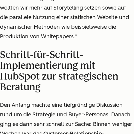
wollten wir mehr auf Storytelling setzen sowie auf
die parallele Nutzung einer statischen Website und
dynamischer Methoden wie beispielsweise die
Produktion von Whitepapers.“
Schritt-für-Schritt-
Implementierung mit
HubSpot zur strategischen
Beratung
Den Anfang machte eine tiefgründige Diskussion
rund um die Strategie und Buyer-Personas. Danach
ging es dann sehr schnell zur Sache: Binnen weniger
Wochen war das
Customer-Relationship-