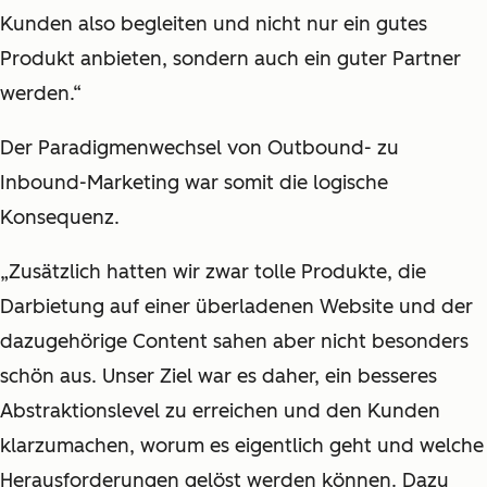
Kunden also begleiten und nicht nur ein gutes
Produkt anbieten, sondern auch ein guter Partner
werden.“
Der Paradigmenwechsel von Outbound- zu
Inbound-Marketing war somit die logische
Konsequenz.
„Zusätzlich hatten wir zwar tolle Produkte, die
Darbietung auf einer überladenen Website und der
dazugehörige Content sahen aber nicht besonders
schön aus. Unser Ziel war es daher, ein besseres
Abstraktionslevel zu erreichen und den Kunden
klarzumachen, worum es eigentlich geht und welche
Herausforderungen gelöst werden können. Dazu