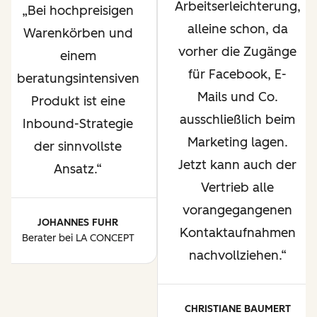
Arbeitserleichterung,
Bei hochpreisigen
alleine schon, da
Warenkörben und
vorher die Zugänge
einem
für Facebook, E-
beratungsintensiven
Mails und Co.
Produkt ist eine
ausschließlich beim
Inbound-Strategie
Marketing lagen.
der sinnvollste
Jetzt kann auch der
Ansatz.
Vertrieb alle
vorangegangenen
JOHANNES FUHR
Kontaktaufnahmen
Berater bei LA CONCEPT
nachvollziehen.
CHRISTIANE BAUMERT