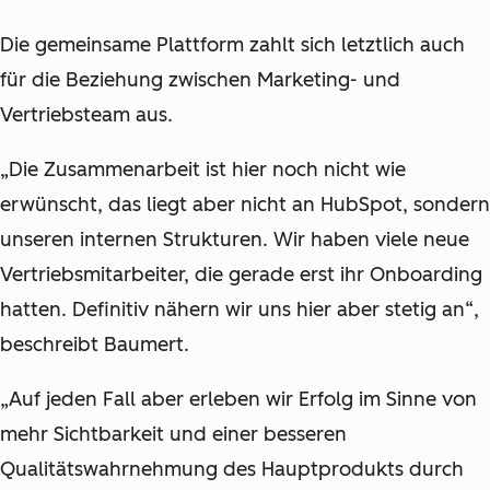
Die gemeinsame Plattform zahlt sich letztlich auch
für die Beziehung zwischen Marketing- und
Vertriebsteam aus.
„Die
Zusammenarbeit ist hier noch nicht wie
erwünscht, das liegt aber nicht an HubSpot, sondern
unseren internen Strukturen. Wir haben viele neue
Vertriebsmitarbeiter, die gerade erst ihr Onboarding
hatten. Definitiv nähern wir uns hier aber stetig an“,
beschreibt Baumert.
„Auf jeden Fall aber erleben wir Erfolg im Sinne von
mehr Sichtbarkeit und einer besseren
Qualitätswahrnehmung des Hauptprodukts durch