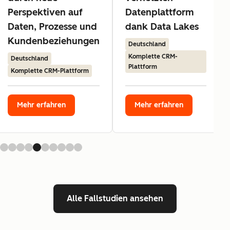
Perspektiven auf
Datenplattform
Daten, Prozesse und
dank Data Lakes
Kundenbeziehungen
Deutschland
Komplette CRM-
Deutschland
Plattform
Komplette CRM-Plattform
Mehr erfahren
Mehr erfahren
Alle Fallstudien ansehen