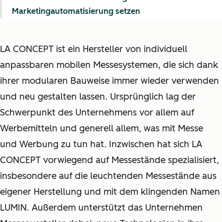
Marketingautomatisierung setzen
LA CONCEPT ist ein Hersteller von individuell
anpassbaren mobilen Messesystemen, die sich dank
ihrer modularen Bauweise immer wieder verwenden
und neu gestalten lassen. Ursprünglich lag der
Schwerpunkt des Unternehmens vor allem auf
Werbemitteln und generell allem, was mit Messe
und Werbung zu tun hat. Inzwischen hat sich LA
CONCEPT vorwiegend auf Messestände spezialisiert,
insbesondere auf die leuchtenden Messestände aus
eigener Herstellung und mit dem klingenden Namen
LUMIN. Außerdem unterstützt das Unternehmen