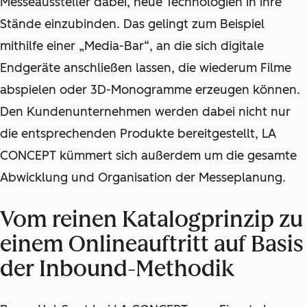
Messeaussteller dabei, neue Technologien in ihre
Stände einzubinden. Das gelingt zum Beispiel
mithilfe einer „Media-Bar“, an die sich digitale
Endgeräte anschließen lassen, die wiederum Filme
abspielen oder 3D-Monogramme erzeugen können.
Den Kundenunternehmen werden dabei nicht nur
die entsprechenden Produkte bereitgestellt, LA
CONCEPT kümmert sich außerdem um die gesamte
Abwicklung und Organisation der Messeplanung.
Vom reinen Katalogprinzip zu
einem Onlineauftritt auf Basis
der Inbound-Methodik