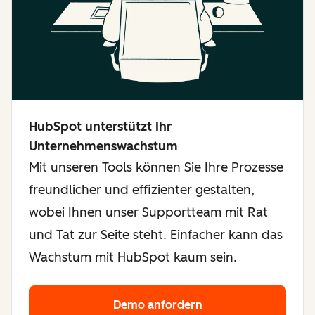
HubSpot unterstützt Ihr
Unternehmenswachstum
Mit unseren Tools können Sie Ihre Prozesse
freundlicher und effizienter gestalten,
wobei Ihnen unser Supportteam mit Rat
und Tat zur Seite steht. Einfacher kann das
Wachstum mit HubSpot kaum sein.
Demo anfordern