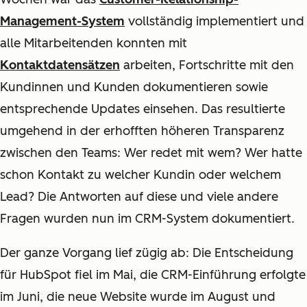
Management-System
vollständig implementiert und
alle Mitarbeitenden konnten mit
Kontaktdatensätzen
arbeiten, Fortschritte mit den
Kundinnen und Kunden dokumentieren sowie
entsprechende Updates einsehen. Das resultierte
umgehend in der erhofften höheren Transparenz
zwischen den Teams: Wer redet mit wem? Wer hatte
schon Kontakt zu welcher Kundin oder welchem
Lead? Die Antworten auf diese und viele andere
Fragen wurden nun im CRM-System dokumentiert.
Der ganze Vorgang lief zügig ab: Die Entscheidung
für HubSpot fiel im Mai, die CRM-Einführung erfolgte
im Juni, die neue Website wurde im August und