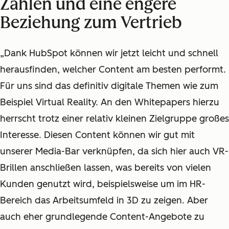
Zahlen und eine engere
Beziehung zum Vertrieb
„Dank HubSpot können wir jetzt leicht und schnell
herausfinden, welcher Content am besten performt.
Für uns sind das definitiv digitale Themen wie zum
Beispiel Virtual Reality. An den Whitepapers hierzu
herrscht trotz einer relativ kleinen Zielgruppe großes
Interesse. Diesen Content können wir gut mit
unserer Media-Bar verknüpfen, da sich hier auch VR-
Brillen anschließen lassen, was bereits von vielen
Kunden genutzt wird, beispielsweise um im HR-
Bereich das Arbeitsumfeld in 3D zu zeigen. Aber
auch eher grundlegende Content-Angebote zu