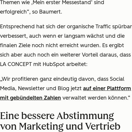
Themen wie ‚Mein erster Messestand‘ sind
erfolgreich“, so Baumert.
Entsprechend hat sich der organische Traffic spürbar
verbessert, auch wenn er langsam wächst und die
finalen Ziele noch nicht erreicht wurden. Es ergibt
sich aber auch noch ein weiterer Vorteil daraus, dass
LA CONCEPT mit HubSpot arbeitet:
„Wir profitieren ganz eindeutig davon, dass Social
Media, Newsletter und Blog jetzt
auf einer Plattform
mit gebündelten Zahlen
verwaltet werden können.
“
Eine bessere Abstimmung
von Marketing und Vertrieb