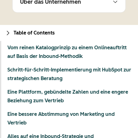
Über das Unternehmen
Table of Contents
Vom reinen Katalogprinzip zu einem Onlineauftritt
auf Basis der Inbound-Methodik
Schritt-für-Schritt-Implementierung mit HubSpot zur
strategischen Beratung
Eine Plattform, gebündelte Zahlen und eine engere
Beziehung zum Vertrieb
Eine bessere Abstimmung von Marketing und
Vertrieb
Alles auf eine Inbound-Strategie und