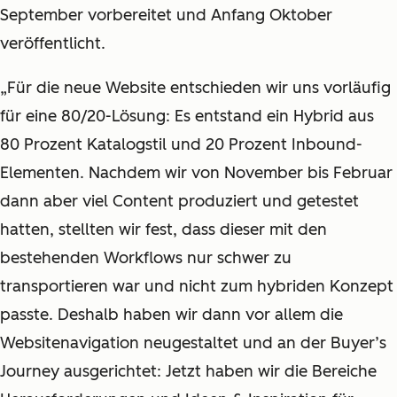
September vorbereitet und Anfang Oktober
veröffentlicht.
„Für die neue Website entschieden wir uns vorläufig
für eine 80/20-Lösung: Es entstand ein Hybrid aus
80 Prozent Katalogstil und 20 Prozent Inbound-
Elementen. Nachdem wir von November bis Februar
dann aber viel Content produziert und getestet
hatten, stellten wir fest, dass dieser mit den
bestehenden Workflows nur schwer zu
transportieren war und nicht zum hybriden Konzept
passte. Deshalb haben wir dann vor allem die
Websitenavigation neugestaltet und an der
Buyer’s
Journey
ausgerichtet: Jetzt haben wir die Bereiche