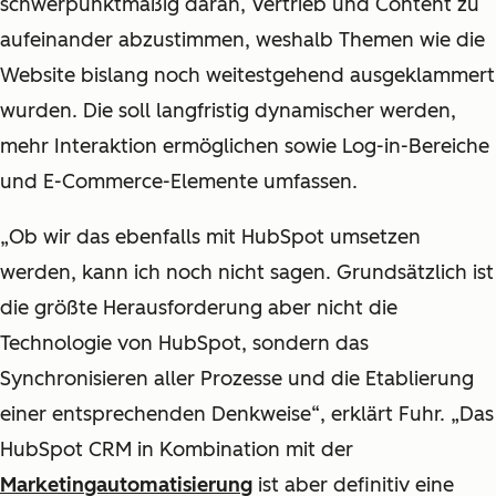
schwerpunktmäßig daran, Vertrieb und Content zu
aufeinander abzustimmen, weshalb Themen wie die
Website bislang noch weitestgehend ausgeklammert
wurden. Die soll langfristig dynamischer werden,
mehr Interaktion ermöglichen sowie Log-in-Bereiche
und E-Commerce-Elemente umfassen.
„Ob wir das ebenfalls mit HubSpot umsetzen
werden, kann ich noch nicht sagen. Grundsätzlich ist
die größte Herausforderung aber nicht die
Technologie von HubSpot, sondern das
Synchronisieren aller Prozesse und die Etablierung
einer entsprechenden Denkweise
“, erklärt Fuhr.
„
Das
HubSpot CRM in Kombination mit der
Marketingautomatisierung
ist aber definitiv eine