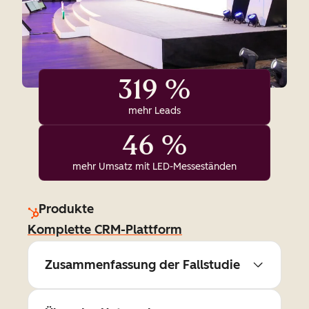
319 %
mehr Leads
46 %
mehr Umsatz mit LED-Messeständen
Produkte
Komplette CRM-Plattform
Zusammenfassung der Fallstudie