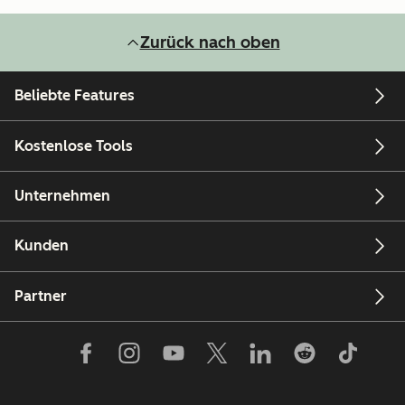
Zurück nach oben
Beliebte Features
Kostenlose Tools
Unternehmen
Kunden
Partner