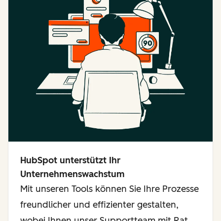
HubSpot unterstützt Ihr
Unternehmenswachstum
Mit unseren Tools können Sie Ihre Prozesse
freundlicher und effizienter gestalten,
wobei Ihnen unser Supportteam mit Rat