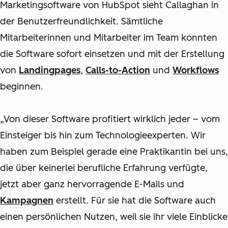
Marketingsoftware von HubSpot sieht Callaghan in
der Benutzerfreundlichkeit. Sämtliche
Mitarbeiterinnen und Mitarbeiter im Team konnten
die Software sofort einsetzen und mit der Erstellung
von
Landingpages
,
Calls-to-Action
und
Workflows
beginnen.
„Von dieser Software profitiert wirklich jeder – vom
Einsteiger bis hin zum Technologieexperten. Wir
haben zum Beispiel gerade eine Praktikantin bei uns,
die über keinerlei berufliche Erfahrung verfügte,
jetzt aber ganz hervorragende E-Mails und
Kampagnen
erstellt. Für sie hat die Software auch
einen persönlichen Nutzen, weil sie ihr viele Einblicke