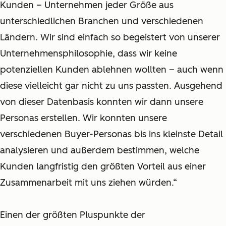
Kunden – Unternehmen jeder Größe aus
unterschiedlichen Branchen und verschiedenen
Ländern. Wir sind einfach so begeistert von unserer
Unternehmensphilosophie, dass wir keine
potenziellen Kunden ablehnen wollten – auch wenn
diese vielleicht gar nicht zu uns passten. Ausgehend
von dieser Datenbasis konnten wir dann unsere
Personas erstellen. Wir konnten unsere
verschiedenen Buyer-Personas bis ins kleinste Detail
analysieren und außerdem bestimmen, welche
Kunden langfristig den größten Vorteil aus einer
Zusammenarbeit mit uns ziehen würden.“
Einen der größten Pluspunkte der