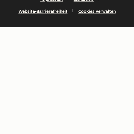
Website-Barrierefreiheit
Cookies verwalten