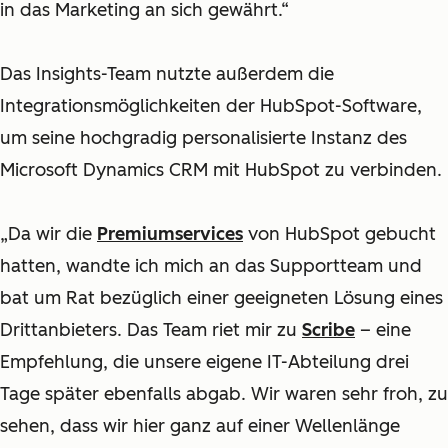
in das Marketing an sich gewährt.“
Das Insights-Team nutzte außerdem die
Integrationsmöglichkeiten der HubSpot-Software,
um seine hochgradig personalisierte Instanz des
Microsoft Dynamics CRM mit HubSpot zu verbinden.
„Da wir die
Premiumservices
von HubSpot gebucht
hatten, wandte ich mich an das Supportteam und
bat um Rat bezüglich einer geeigneten Lösung eines
Drittanbieters. Das Team riet mir zu
Scribe
– eine
Empfehlung, die unsere eigene IT-Abteilung drei
Tage später ebenfalls abgab. Wir waren sehr froh, zu
sehen, dass wir hier ganz auf einer Wellenlänge