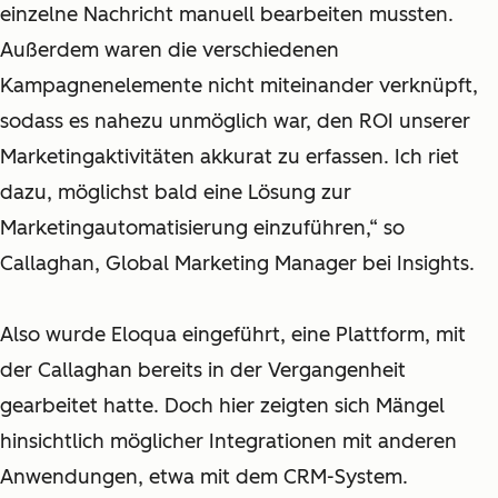
einzelne Nachricht manuell bearbeiten mussten.
Außerdem waren die verschiedenen
Kampagnenelemente nicht miteinander verknüpft,
sodass es nahezu unmöglich war, den ROI unserer
Marketingaktivitäten akkurat zu erfassen. Ich riet
dazu, möglichst bald eine Lösung zur
Marketingautomatisierung einzuführen,“ so
Callaghan, Global Marketing Manager bei Insights.
Also wurde Eloqua eingeführt, eine Plattform, mit
der Callaghan bereits in der Vergangenheit
gearbeitet hatte. Doch hier zeigten sich Mängel
hinsichtlich möglicher Integrationen mit anderen
Anwendungen, etwa mit dem CRM-System.