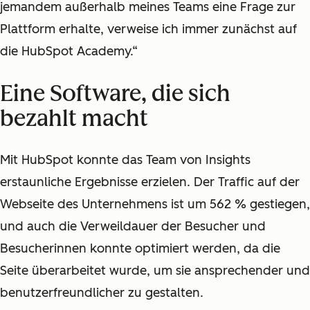
jemandem außerhalb meines Teams eine Frage zur
Plattform erhalte, verweise ich immer zunächst auf
die HubSpot Academy.“
Eine Software, die sich
bezahlt macht
Mit HubSpot konnte das Team von Insights
erstaunliche Ergebnisse erzielen. Der Traffic auf der
Webseite des Unternehmens ist um 562 % gestiegen,
und auch die Verweildauer der Besucher und
Besucherinnen konnte optimiert werden, da die
Seite überarbeitet wurde, um sie ansprechender und
benutzerfreundlicher zu gestalten.