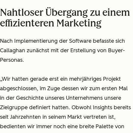
Nahtloser Übergang zu einem
effizienteren Marketing
Nach Implementierung der Software befasste sich
Callaghan zunächst mit der Erstellung von Buyer-
Personas.
„Wir hatten gerade erst ein mehrjähriges Projekt
abgeschlossen, im Zuge dessen wir zum ersten Mal
in der Geschichte unseres Unternehmens unsere
Zielgruppe definiert hatten. Obwohl Insights bereits
seit Jahrzehnten in seinem Markt vertreten ist,
bedienten wir immer noch eine breite Palette von