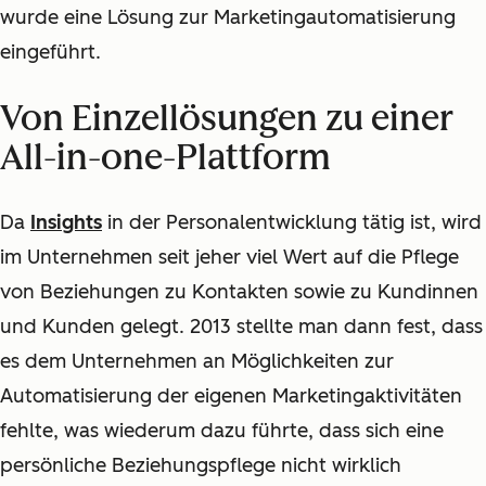
wurde eine Lösung zur Marketingautomatisierung
eingeführt.
Von Einzellösungen zu einer
All-in-one-Plattform
Da
Insights
in
der Personalentwicklung tätig ist, wird
im Unternehmen seit jeher viel Wert auf die Pflege
von Beziehungen zu Kontakten sowie zu Kundinnen
und Kunden gelegt. 2013 stellte man dann fest, dass
es dem Unternehmen an Möglichkeiten zur
Automatisierung der eigenen Marketingaktivitäten
fehlte, was wiederum dazu führte, dass sich eine
persönliche Beziehungspflege nicht wirklich