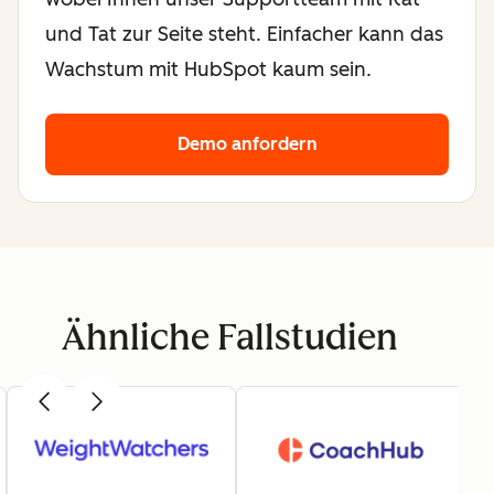
und Tat zur Seite steht. Einfacher kann das
Wachstum mit HubSpot kaum sein.
Demo anfordern
Ähnliche Fallstudien