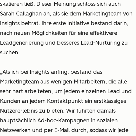
skalieren ließ. Dieser Meinung schloss sich auch
Sarah Callaghan an, als sie dem Marketingteam von
Insights beitrat. Ihre erste Initiative bestand darin,
nach neuen Möglichkeiten für eine effektivere
Leadgenerierung und besseres Lead-Nurturing zu
suchen.
„Als ich bei Insights anfing, bestand das
Marketingteam aus wenigen Mitarbeitern, die alle
sehr hart arbeiteten, um jedem einzelnen Lead und
Kunden an jedem Kontaktpunkt ein erstklassiges
Nutzererlebnis zu bieten. Wir führten damals
hauptsächlich Ad-hoc-Kampagnen in sozialen
Netzwerken und per E-Mail durch, sodass wir jede