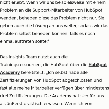
nicht erlebt. Wenn wir uns beispielsweise mit einem
Problem an die Support-Mitarbeiter von HubSpot
wenden, beheben diese das Problem nicht nur. Sie
geben auch die Lösung an uns weiter, sodass wir das
Problem selbst beheben können, falls es noch
einmal auftreten sollte.“
Das Insights-Team nutzt auch die
Trainingsressourcen, die HubSpot über die
HubSpot
Academy
bereitstellt: „Ich selbst habe alle
Zertifizierungen von HubSpot abgeschlossen und
fast alle meine Mitarbeiter verfügen über mindestens
drei Zertifizierungen. Die Academy hat sich für uns
als äußerst praktisch erwiesen. Wenn ich von