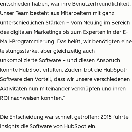
entschieden haben, war ihre Benutzerfreundlichkeit.
Unser Team besteht aus Mitarbeitern mit ganz
unterschiedlichen Stärken – vom Neuling im Bereich
des digitalen Marketings bis zum Experten in der E-
Mail-Programmierung. Das heißt, wir benötigten eine
leistungsstarke, aber gleichzeitig auch
unkomplizierte Software – und diesen Anspruch
konnte HubSpot erfüllen. Zudem bot die HubSpot-
Software den Vorteil, dass wir unsere verschiedenen
Aktivitäten nun miteinander verknüpfen und ihren
ROI nachweisen konnten.“
Die Entscheidung war schnell getroffen: 2015 führte
Insights die Software von HubSpot ein.