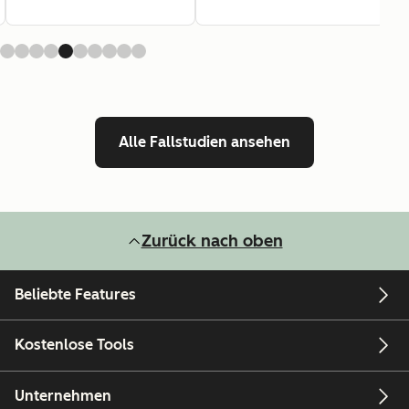
Alle Fallstudien ansehen
Zurück nach oben
Beliebte Features
Kostenlose Tools
Unternehmen