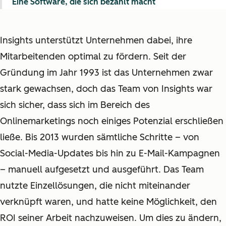
Eine Software, die sich bezahlt macht
Insights unterstützt Unternehmen dabei, ihre
Mitarbeitenden optimal zu fördern. Seit der
Gründung im Jahr 1993 ist das Unternehmen zwar
stark gewachsen, doch das Team von Insights war
sich sicher, dass sich im Bereich des
Onlinemarketings noch einiges Potenzial erschließen
ließe. Bis 2013 wurden sämtliche Schritte – von
Social-Media-Updates bis hin zu E-Mail-Kampagnen
– manuell aufgesetzt und ausgeführt. Das Team
nutzte Einzellösungen, die nicht miteinander
verknüpft waren, und hatte keine Möglichkeit, den
ROI seiner Arbeit nachzuweisen. Um dies zu ändern,