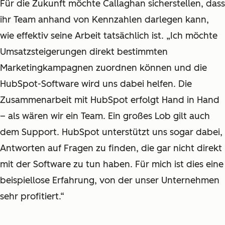
Für die Zukunft möchte Callaghan sicherstellen, dass
ihr Team anhand von Kennzahlen darlegen kann,
wie effektiv seine Arbeit tatsächlich ist. „Ich möchte
Umsatzsteigerungen direkt bestimmten
Marketingkampagnen zuordnen können und die
HubSpot-Software wird uns dabei helfen. Die
Zusammenarbeit mit HubSpot erfolgt Hand in Hand
– als wären wir ein Team. Ein großes Lob gilt auch
dem Support. HubSpot unterstützt uns sogar dabei,
Antworten auf Fragen zu finden, die gar nicht direkt
mit der Software zu tun haben. Für mich ist dies eine
beispiellose Erfahrung, von der unser Unternehmen
sehr profitiert.“