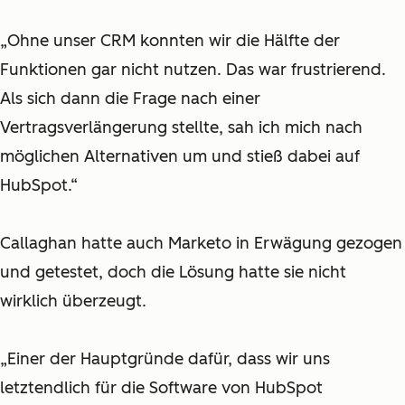
„Ohne unser CRM konnten wir die Hälfte der
Funktionen gar nicht nutzen. Das war frustrierend.
Als sich dann die Frage nach einer
Vertragsverlängerung stellte, sah ich mich nach
möglichen Alternativen um und stieß dabei auf
HubSpot.“
Callaghan hatte auch Marketo in Erwägung gezogen
und getestet, doch die Lösung hatte sie nicht
wirklich überzeugt.
„Einer der Hauptgründe dafür, dass wir uns
letztendlich für die Software von HubSpot