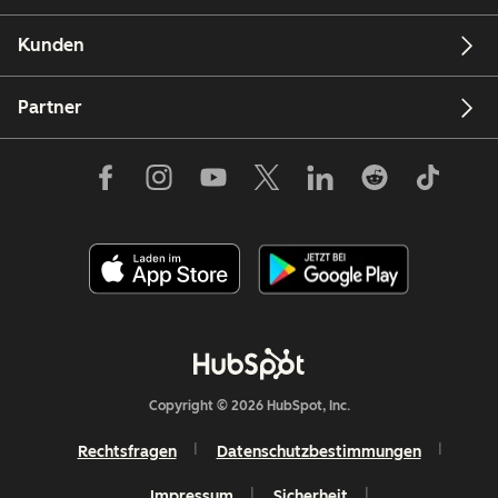
Kunden
Partner
Copyright © 2026 HubSpot, Inc.
Rechtsfragen
Datenschutzbestimmungen
Impressum
Sicherheit