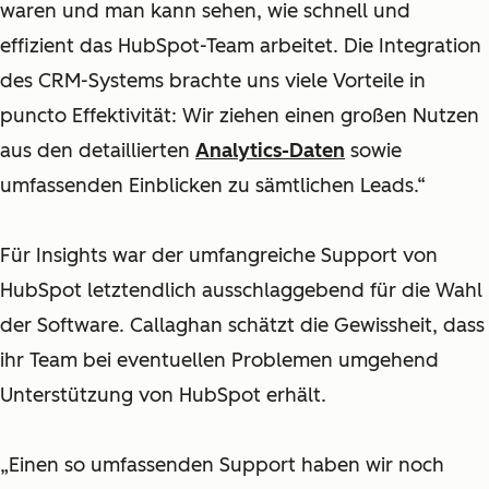
waren und man kann sehen, wie schnell und
effizient das HubSpot-Team arbeitet. Die Integration
des CRM-Systems brachte uns viele Vorteile in
puncto Effektivität: Wir ziehen einen großen Nutzen
aus den detaillierten
Analytics-Daten
sowie
umfassenden Einblicken zu sämtlichen Leads.“
Für Insights war der umfangreiche Support von
HubSpot letztendlich ausschlaggebend für die Wahl
der Software. Callaghan schätzt die Gewissheit, dass
ihr Team bei eventuellen Problemen umgehend
Unterstützung von HubSpot erhält.
„Einen so umfassenden Support haben wir noch