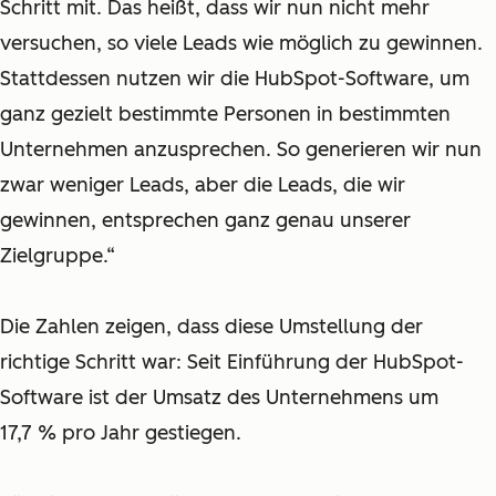
Schritt mit. Das heißt, dass wir nun nicht mehr
versuchen, so viele Leads wie möglich zu gewinnen.
Stattdessen nutzen wir die HubSpot-Software, um
ganz gezielt bestimmte Personen in bestimmten
Unternehmen anzusprechen. So generieren wir nun
zwar weniger Leads, aber die Leads, die wir
gewinnen, entsprechen ganz genau unserer
Zielgruppe.“
Die Zahlen zeigen, dass diese Umstellung der
richtige Schritt war: Seit Einführung der HubSpot-
Software ist der Umsatz des Unternehmens um
17,7 % pro Jahr gestiegen.