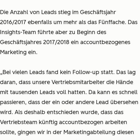
Die Anzahl von Leads stieg im Geschäftsjahr
2016/2017 ebenfalls um mehr als das Fünffache. Das
Insights-Team führte aber zu Beginn des
Geschäftsjahres 2017/2018 ein accountbezogenes
Marketing ein.
„Bei vielen Leads fand kein Follow-up statt. Das lag
daran, dass unsere Vertriebsmitarbeiter die Hände
mit tausenden Leads voll hatten. Da kann es schnell
passieren, dass der ein oder andere Lead übersehen
wird. Als deshalb entschieden wurde, dass das
Vertriebsteam künftig accountbezogen arbeiten
sollte, gingen wir in der Marketingabteilung diesen