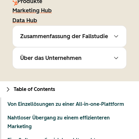
Produkte
Marketing Hub
Data Hub
Zusammenfassung der Fallstudie
Über das Unternehmen
Table of Contents
Von Einzellösungen zu einer All-in-one-Plattform
Nahtloser Übergang zu einem effizienteren
Marketing