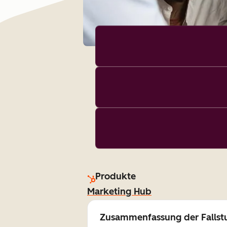
Produkte
Marketing Hub
Zusammenfassung der Fallst