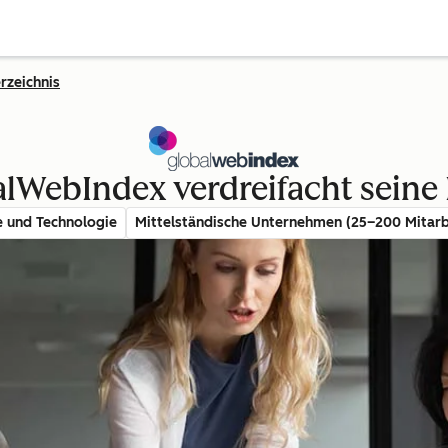
rzeichnis
lWebIndex verdreifacht seine
e und Technologie
Mittelständische Unternehmen (25–200 Mitarb