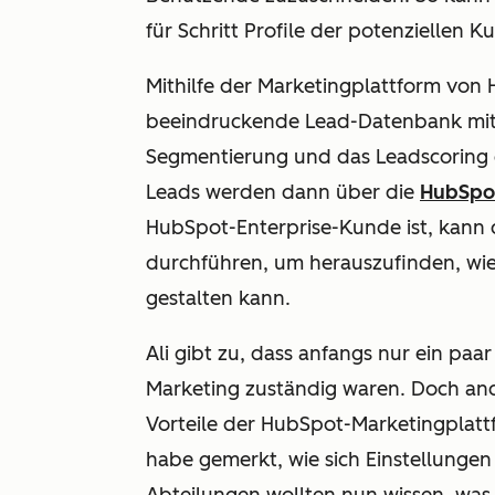
für Schritt Profile der potenziellen K
Mithilfe der Marketingplattform vo
beeindruckende Lead-Datenbank mit
Segmentierung und das Leadscoring 
Leads werden dann über die
HubSpo
HubSpot-Enterprise-Kunde ist, kan
durchführen, um herauszufinden, wie
gestalten kann.
Ali gibt zu, dass anfangs nur ein paa
Marketing zuständig waren. Doch and
Vorteile der HubSpot-Marketingplattfo
habe gemerkt, wie sich Einstellungen