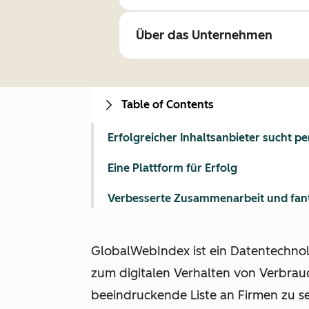
Über das Unternehmen
Table of Contents
Erfolgreicher Inhaltsanbieter sucht 
Eine Plattform für Erfolg
Verbesserte Zusammenarbeit und fant
GlobalWebIndex ist ein Datentechno
zum digitalen Verhalten von Verbrau
beeindruckende Liste an Firmen zu 