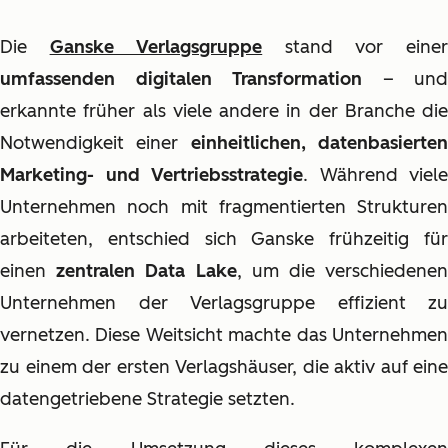
Die
Ganske Verlagsgruppe
stand vor eine
umfassenden digitalen Transformation
– und
erkannte früher als viele andere in der Branche die
Notwendigkeit einer
einheitlichen, datenbasierte
Marketing- und Vertriebsstrategie
. Während viele
Unternehmen noch mit fragmentierten Strukturen
arbeiteten, entschied sich Ganske frühzeitig für
einen
zentralen Data Lake
, um die verschiedene
Unternehmen der Verlagsgruppe effizient zu
vernetzen. Diese Weitsicht machte das Unternehmen
zu einem der ersten Verlagshäuser, die aktiv auf eine
datengetriebene Strategie setzten.