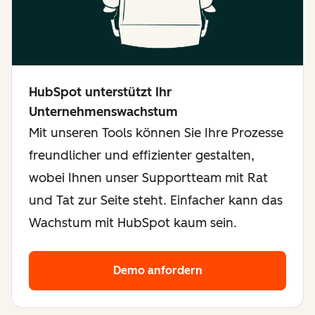
HubSpot unterstützt Ihr
Unternehmenswachstum
Mit unseren Tools können Sie Ihre Prozesse
freundlicher und effizienter gestalten,
wobei Ihnen unser Supportteam mit Rat
und Tat zur Seite steht. Einfacher kann das
Wachstum mit HubSpot kaum sein.
Demo anfordern