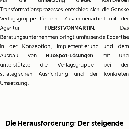
Für die Umsetzung dieses komplexen
Transformationsprozesses entschied sich die Ganske
Verlagsgruppe für eine Zusammenarbeit mit der
Agentur
FUERSTVONMARTIN
. Das
Beratungsunternehmen bringt umfassende Expertise
in der Konzeption, Implementierung und dem
Ausbau von
HubSpot-Lösungen
mit und
unterstützte die Verlagsgruppe bei der
strategischen Ausrichtung und der konkreten
Umsetzung.
Die Herausforderung: Der steigende