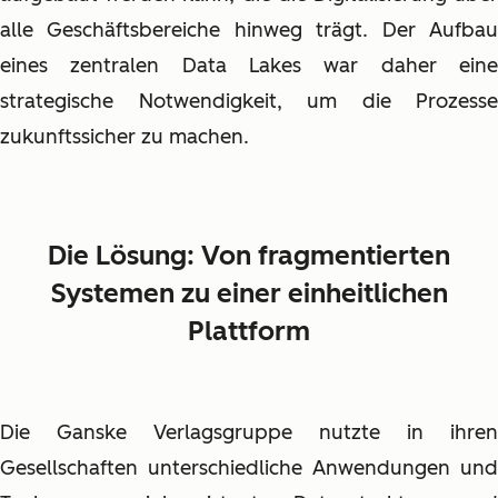
alle Geschäftsbereiche hinweg trägt. Der Aufbau
eines zentralen Data Lakes war daher eine
strategische Notwendigkeit, um die Prozesse
zukunftssicher zu machen.
Die Lösung: Von fragmentierten
Systemen zu einer einheitlichen
Plattform
Die Ganske Verlagsgruppe nutzte in ihren
Gesellschaften unterschiedliche Anwendungen und