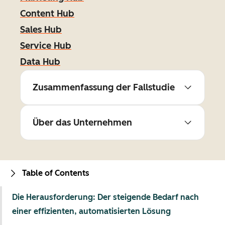
Content Hub
Sales Hub
Service Hub
Data Hub
Zusammenfassung der Fallstudie
Über das Unternehmen
Table of Contents
Die Herausforderung: Der steigende Bedarf nach
einer effizienten, automatisierten Lösung