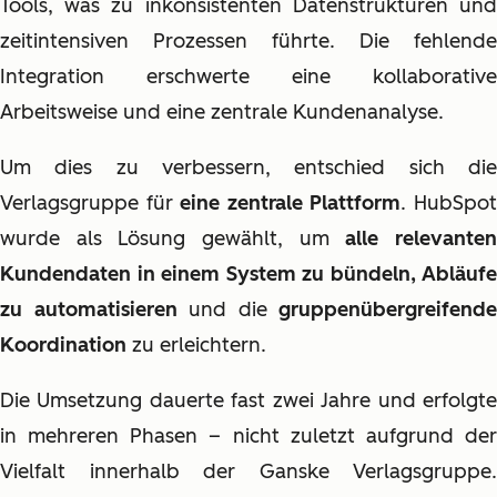
Tools, was zu inkonsistenten Datenstrukturen und
zeitintensiven Prozessen führte. Die fehlende
Integration erschwerte eine kollaborative
Arbeitsweise und eine zentrale Kundenanalyse.
Um dies zu verbessern, entschied sich die
Verlagsgruppe für
eine zentrale Plattform
. HubSpo
wurde als Lösung gewählt, um
alle relevante
Kundendaten in einem System zu bündeln, Abläufe
zu automatisieren
und die
gruppenübergreifende
Koordination
zu erleichtern.
Die Umsetzung dauerte fast zwei Jahre und erfolgte
in mehreren Phasen – nicht zuletzt aufgrund der
Vielfalt innerhalb der Ganske Verlagsgruppe.