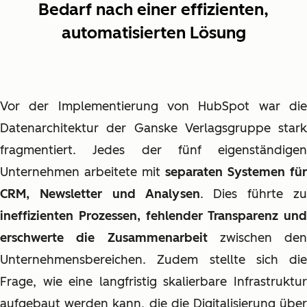
Bedarf nach einer effizienten,
automatisierten Lösung
Vor der Implementierung von HubSpot war die
Datenarchitektur der Ganske Verlagsgruppe stark
fragmentiert. Jedes der fünf eigenständigen
Unternehmen arbeitete mit
separaten Systemen für
CRM, Newsletter und Analysen
. Dies führte zu
ineffizienten Prozessen, fehlender Transparenz und
erschwerte die Zusammenarbeit
zwischen den
Unternehmensbereichen. Zudem stellte sich die
Frage, wie eine langfristig skalierbare Infrastruktur
aufgebaut werden kann, die die Digitalisierung über