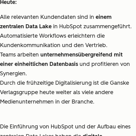
Heute:
Alle relevanten Kundendaten sind in
einem
zentralen Data Lake
in HubSpot zusammengeführt.
Automatisierte Workflows erleichtern die
Kundenkommunikation und den Vertrieb.
Teams arbeiten
unternehmensübergreifend mit
einer einheitlichen Datenbasis
und profitieren von
Synergien.
Durch die frühzeitige Digitalisierung ist die Ganske
Verlagsgruppe heute weiter als viele andere
Medienunternehmen in der Branche.
Die Einführung von HubSpot und der Aufbau eines