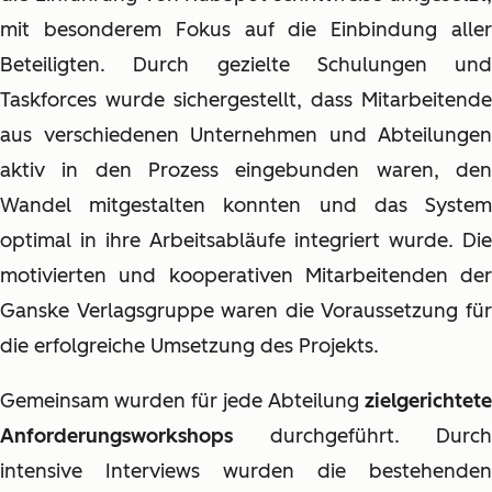
mit besonderem Fokus auf die Einbindung aller
Beteiligten. Durch gezielte Schulungen und
Taskforces wurde sichergestellt, dass Mitarbeitende
aus verschiedenen Unternehmen und Abteilungen
aktiv in den Prozess eingebunden waren, den
Wandel mitgestalten konnten und das System
optimal in ihre Arbeitsabläufe integriert wurde. Die
motivierten und kooperativen Mitarbeitenden der
Ganske Verlagsgruppe waren die Voraussetzung für
die erfolgreiche Umsetzung des Projekts.
Gemeinsam wurden für jede Abteilung
zielgerichtete
Anforderungsworkshops
durchgeführt. Durch
intensive Interviews wurden die bestehenden