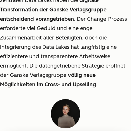
zentralen Data Lakes haben die
digitale
Transformation der Ganske Verlagsgruppe
entscheidend vorangetrieben
. Der Change-Prozess
erforderte viel Geduld und eine enge
Zusammenarbeit aller Beteiligten, doch die
Integrierung des Data Lakes hat langfristig eine
effizientere und transparentere Arbeitsweise
ermöglicht.
Die datengetriebene Strategie eröffnet
der Ganske Verlagsgruppe
völlig neue
Möglichkeiten im Cross- und Upselling
.