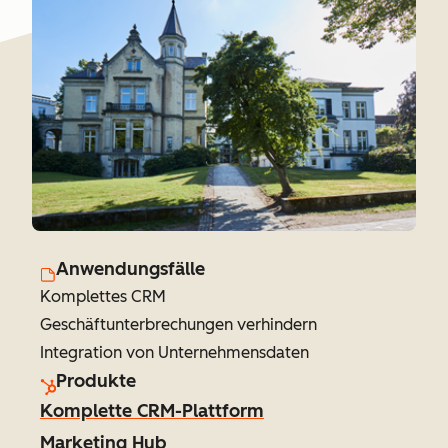
Anwendungsfälle
Komplettes CRM
Geschäftunterbrechungen verhindern
Integration von Unternehmensdaten
Produkte
Komplette CRM-Plattform
Marketing Hub