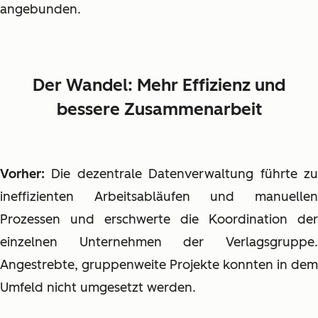
angebunden.
Der Wandel: Mehr Effizienz und
bessere Zusammenarbeit
Vorher:
Die dezentrale Datenverwaltung führte zu
ineffizienten Arbeitsabläufen und manuellen
Prozessen und erschwerte die Koordination der
einzelnen Unternehmen der Verlagsgruppe.
Angestrebte, gruppenweite Projekte konnten in dem
Umfeld nicht umgesetzt werden.