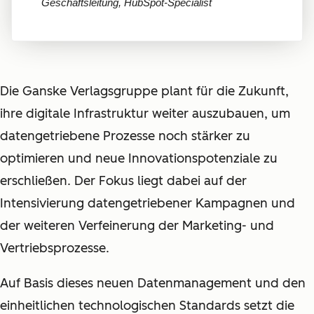
Geschäftsleitung, HubSpot-Specialist
Die Ganske Verlagsgruppe plant für die Zukunft,
ihre digitale Infrastruktur weiter auszubauen, um
datengetriebene Prozesse noch stärker zu
optimieren und neue Innovationspotenziale zu
erschließen. Der Fokus liegt dabei auf der
Intensivierung datengetriebener Kampagnen und
der weiteren Verfeinerung der Marketing- und
Vertriebsprozesse.
Auf Basis dieses neuen Datenmanagement und den
einheitlichen technologischen Standards setzt die