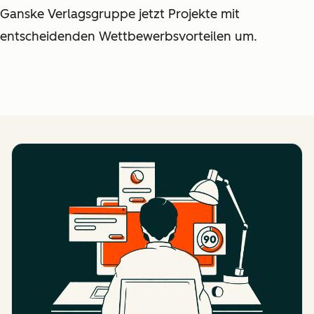
Ganske Verlagsgruppe jetzt Projekte mit
entscheidenden Wettbewerbsvorteilen um.