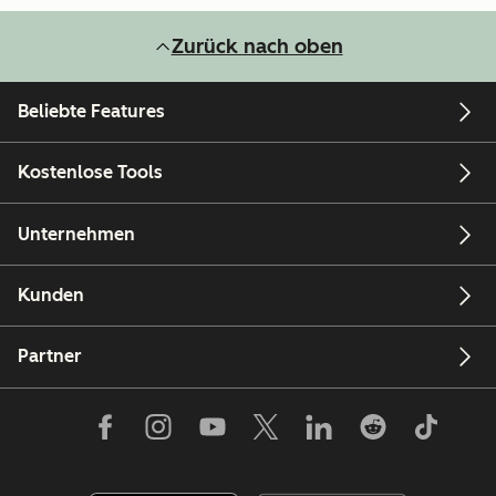
Zurück nach oben
Beliebte Features
Kostenlose Tools
Unternehmen
Kunden
Partner