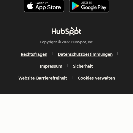
Copyright © 2026 HubSpot, Inc.
Rechtsfragen
Datenschutzbestimmungen
Impressum
Sicherheit
Website-Barrierefreiheit
Cookies verwalten