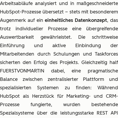
Arbeitsabläufe analysiert und in maßgeschneiderte
HubSpot-Prozesse übersetzt – stets mit besonderem
Augenmerk auf ein
einheitliches Datenkonzept
, da
trotz individueller Prozesse eine übergreifende
Auswertbarkeit gewährleistet. Die schrittweise
Einführung und aktive Einbindung der
Mitarbeitenden durch Schulungen und Taskforces
sicherten den Erfolg des Projekts. Gleichzeitig half
FUERSTVONMARTIN dabei, eine pragmatische
Balance zwischen zentralisierter Plattform und
spezialisierten Systemen zu finden: Während
HubSpot als Herzstück für Marketing- und CRM-
Prozesse fungierte, wurden bestehende
Spezialsysteme über die leistungsstarke REST API