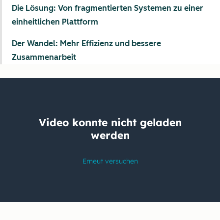
Die Lösung: Von fragmentierten Systemen zu einer
einheitlichen Plattform
Der Wandel: Mehr Effizienz und bessere
Zusammenarbeit