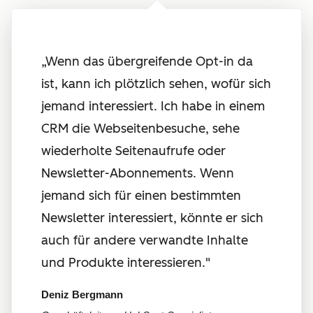
„Wenn das übergreifende Opt-in da
ist, kann ich plötzlich sehen, wofür sich
jemand interessiert. Ich habe in einem
CRM die Webseitenbesuche, sehe
wiederholte Seitenaufrufe oder
Newsletter-Abonnements. Wenn
jemand sich für einen bestimmten
Newsletter interessiert, könnte er sich
auch für andere verwandte Inhalte
und Produkte interessieren."
Deniz Bergmann