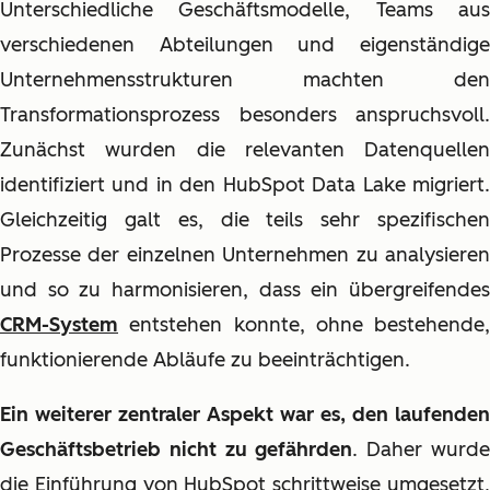
Unterschiedliche Geschäftsmodelle, Teams aus
verschiedenen Abteilungen und eigenständige
Unternehmensstrukturen machten den
Transformationsprozess besonders anspruchsvoll.
Zunächst wurden die relevanten Datenquellen
identifiziert und in den HubSpot Data Lake migriert.
Gleichzeitig galt es, die teils sehr spezifischen
Prozesse der einzelnen Unternehmen zu analysieren
und so zu harmonisieren, dass ein übergreifendes
CRM-System
entstehen konnte, ohne bestehende,
funktionierende Abläufe zu beeinträchtigen.
Ein weiterer zentraler Aspekt war es, den laufenden
Geschäftsbetrieb nicht zu gefährden
. Daher wurd
die Einführung von HubSpot schrittweise umgesetzt,