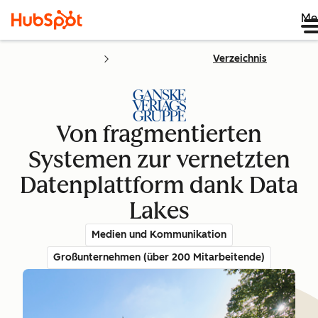
Me
Verzeichnis
Von fragmentierten
Systemen zur vernetzten
Datenplattform dank Data
Lakes
Medien und Kommunikation
Großunternehmen (über 200 Mitarbeitende)