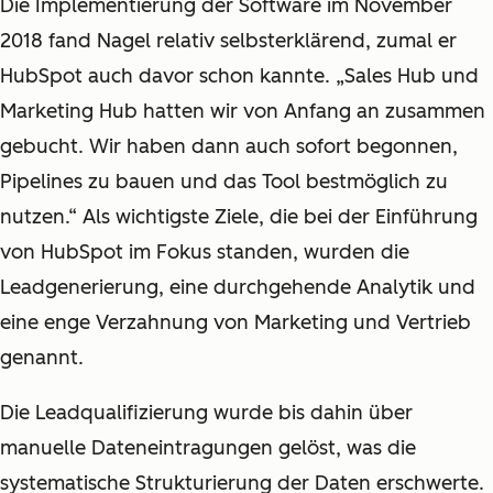
Die Implementierung der Software im November
2018 fand Nagel relativ selbsterklärend, zumal er
HubSpot auch davor schon kannte. „Sales Hub und
Marketing Hub hatten wir von Anfang an zusammen
gebucht. Wir haben dann auch sofort begonnen,
Pipelines zu bauen und das Tool bestmöglich zu
nutzen.“ Als wichtigste Ziele, die bei der Einführung
von HubSpot im Fokus standen, wurden die
Leadgenerierung, eine durchgehende Analytik und
eine enge Verzahnung von Marketing und Vertrieb
genannt.
Die Leadqualifizierung wurde bis dahin über
manuelle Dateneintragungen gelöst, was die
systematische Strukturierung der Daten erschwerte.