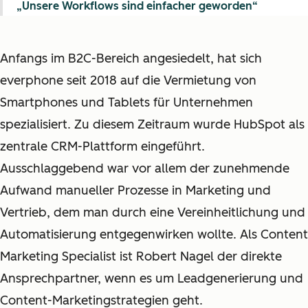
„Unsere Workflows sind einfacher geworden“
Anfangs im B2C-Bereich angesiedelt, hat sich
everphone seit 2018 auf die Vermietung von
Smartphones und Tablets für Unternehmen
spezialisiert. Zu diesem Zeitraum wurde HubSpot als
zentrale CRM-Plattform eingeführt.
Ausschlaggebend war vor allem der zunehmende
Aufwand manueller Prozesse in Marketing und
Vertrieb, dem man durch eine Vereinheitlichung und
Automatisierung entgegenwirken wollte. Als Content
Marketing Specialist ist Robert Nagel der direkte
Ansprechpartner, wenn es um Leadgenerierung und
Content-Marketingstrategien geht.