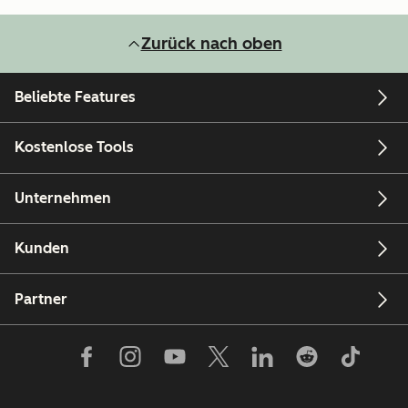
Zurück nach oben
Beliebte Features
Kostenlose Tools
Unternehmen
Kunden
Partner