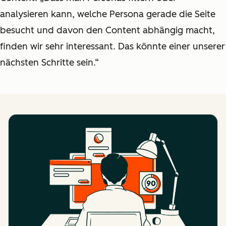
analysieren kann, welche Persona gerade die Seite
besucht und davon den Content abhängig macht,
finden wir sehr interessant. Das könnte einer unserer
nächsten Schritte sein.“