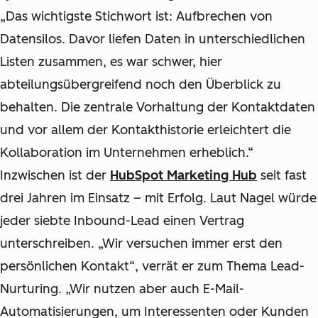
„Das wichtigste Stichwort ist: Aufbrechen von
Datensilos. Davor liefen Daten in unterschiedlichen
Listen zusammen, es war schwer, hier
abteilungsübergreifend noch den Überblick zu
behalten. Die zentrale Vorhaltung der Kontaktdaten
und vor allem der Kontakthistorie erleichtert die
Kollaboration im Unternehmen erheblich.“
Inzwischen ist der
HubSpot Marketing Hub
seit fast
drei Jahren im Einsatz – mit Erfolg. Laut Nagel würde
jeder siebte Inbound-Lead einen Vertrag
unterschreiben. „Wir versuchen immer erst den
persönlichen Kontakt“, verrät er zum Thema Lead-
Nurturing. „Wir nutzen aber auch E-Mail-
Automatisierungen, um Interessenten oder Kunden