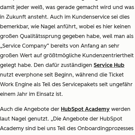
damit jeder weiß, was gerade gemacht wird und was
in Zukunft ansteht. Auch im Kundenservice sei dies
bemerkbar, wie Nagel anführt, wobei es hier keinen
großen Qualitätssprung gegeben habe, weil man als
„Service Company“ bereits von Anfang an sehr
großen Wert auf größtmögliche Kundenzentriertheit
gelegt habe. Den dafür zuständigen
Service Hub
nutzt everphone seit Beginn, während die Ticket
Work Engine als Teil des Servicepakets seit ungefähr
einem Jahr im Einsatz ist.
Auch die Angebote der
HubSpot Academy
werden
laut Nagel genutzt. „Die Angebote der HubSpot
Academy sind bei uns Teil des Onboardingprozesses