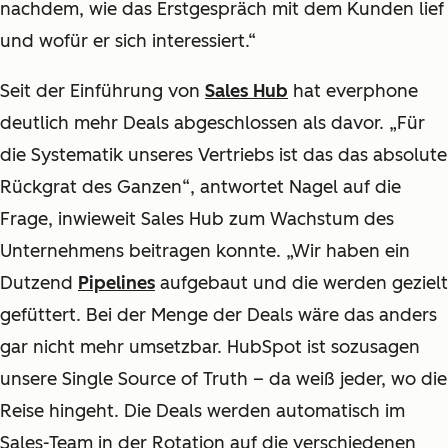
nachdem, wie das Erstgespräch mit dem Kunden lief
und wofür er sich interessiert.“
Seit der Einführung von
Sales Hub
hat everphone
deutlich mehr Deals abgeschlossen als davor. „Für
die Systematik unseres Vertriebs ist das das absolute
Rückgrat des Ganzen“, antwortet Nagel auf die
Frage, inwieweit Sales Hub zum Wachstum des
Unternehmens beitragen konnte. „Wir haben ein
Dutzend
Pipelines
aufgebaut und die werden gezielt
gefüttert. Bei der Menge der Deals wäre das anders
gar nicht mehr umsetzbar. HubSpot ist sozusagen
unsere Single Source of Truth – da weiß jeder, wo die
Reise hingeht. Die Deals werden automatisch im
Sales-Team in der Rotation auf die verschiedenen