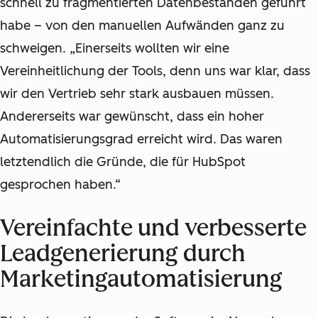
schnell zu fragmentierten Datenbeständen geführt
habe – von den manuellen Aufwänden ganz zu
schweigen. „Einerseits wollten wir eine
Vereinheitlichung der Tools, denn uns war klar, dass
wir den Vertrieb sehr stark ausbauen müssen.
Andererseits war gewünscht, dass ein hoher
Automatisierungsgrad erreicht wird. Das waren
letztendlich die Gründe, die für HubSpot
gesprochen haben.“
Vereinfachte und verbesserte
Leadgenerierung durch
Marketingautomatisierung