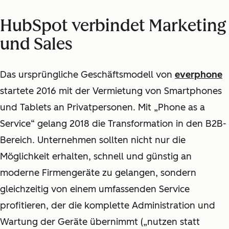
HubSpot verbindet Marketing
und Sales
Das ursprüngliche Geschäftsmodell von
everphone
startete 2016 mit der Vermietung von Smartphones
und Tablets an Privatpersonen. Mit „Phone as a
Service“ gelang 2018 die Transformation in den B2B-
Bereich. Unternehmen sollten nicht nur die
Möglichkeit erhalten, schnell und günstig an
moderne Firmengeräte zu gelangen, sondern
gleichzeitig von einem umfassenden Service
profitieren, der die komplette Administration und
Wartung der Geräte übernimmt („nutzen statt