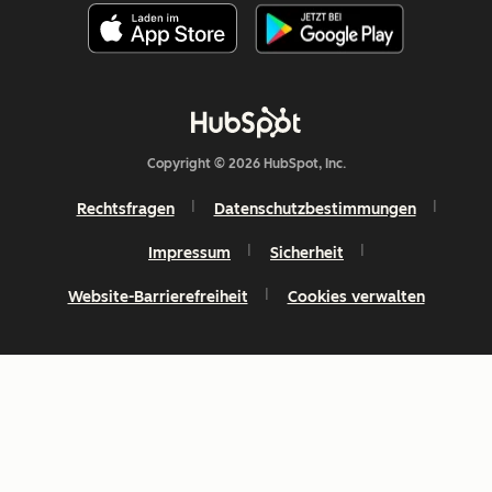
Copyright © 2026 HubSpot, Inc.
Rechtsfragen
Datenschutzbestimmungen
Impressum
Sicherheit
Website-Barrierefreiheit
Cookies verwalten