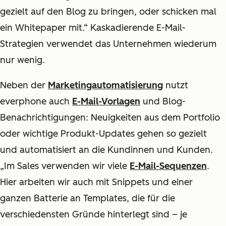
gezielt auf den Blog zu bringen, oder schicken mal
ein Whitepaper mit.“ Kaskadierende E-Mail-
Strategien verwendet das Unternehmen wiederum
nur wenig.
Neben der
Marketingautomatisierung
nutzt
everphone auch
E-Mail-Vorlagen
und Blog-
Benachrichtigungen: Neuigkeiten aus dem Portfolio
oder wichtige Produkt-Updates gehen so gezielt
und automatisiert an die Kundinnen und Kunden.
„Im Sales verwenden wir viele
E-Mail-Sequenzen
.
Hier arbeiten wir auch mit Snippets und einer
ganzen Batterie an Templates, die für die
verschiedensten Gründe hinterlegt sind – je