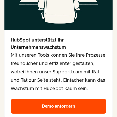
HubSpot unterstützt Ihr
Unternehmenswachstum
Mit unseren Tools können Sie Ihre Prozesse
freundlicher und effizienter gestalten,
wobei Ihnen unser Supportteam mit Rat
und Tat zur Seite steht. Einfacher kann das
Wachstum mit HubSpot kaum sein.
Demo anfordern