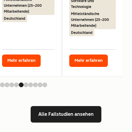
Software und
Unternehmen (25–200
Technologie
Mitarbeitende)
Mittelständische
Deutschland
Unternehmen (25–200
Mitarbeitende)
Deutschland
Mehr erfahren
Mehr erfahren
Alle Fallstudien ansehen