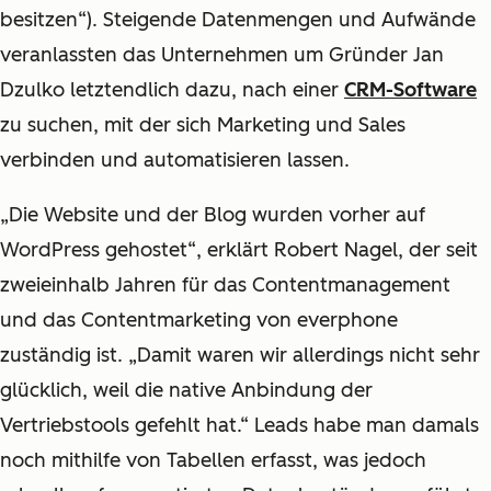
besitzen“). Steigende Datenmengen und Aufwände
veranlassten das Unternehmen um Gründer Jan
Dzulko letztendlich dazu, nach einer
CRM-Software
zu suchen, mit der sich Marketing und Sales
verbinden und automatisieren lassen.
„Die Website und der Blog wurden vorher auf
WordPress gehostet“, erklärt Robert Nagel, der seit
zweieinhalb Jahren für das Contentmanagement
und das Contentmarketing von everphone
zuständig ist. „Damit waren wir allerdings nicht sehr
glücklich, weil die native Anbindung der
Vertriebstools gefehlt hat.“ Leads habe man damals
noch mithilfe von Tabellen erfasst, was jedoch