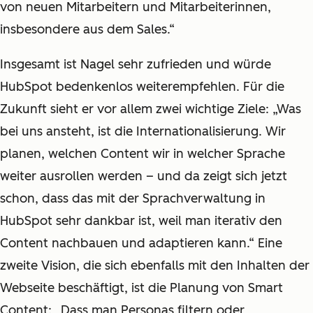
von neuen Mitarbeitern und Mitarbeiterinnen,
insbesondere aus dem Sales.“
Insgesamt ist Nagel sehr zufrieden und würde
HubSpot bedenkenlos weiterempfehlen. Für die
Zukunft sieht er vor allem zwei wichtige Ziele: „Was
bei uns ansteht, ist die Internationalisierung. Wir
planen, welchen Content wir in welcher Sprache
weiter ausrollen werden – und da zeigt sich jetzt
schon, dass das mit der Sprachverwaltung in
HubSpot sehr dankbar ist, weil man iterativ den
Content nachbauen und adaptieren kann.“ Eine
zweite Vision, die sich ebenfalls mit den Inhalten der
Webseite beschäftigt, ist die Planung von Smart
Content: „Dass man Personas filtern oder