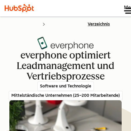
Me
Verzeichnis
everphone optimiert
Leadmanagement und
Vertriebsprozesse
Software und Technologie
Mittelständische Unternehmen (25–200 Mitarbeitende)