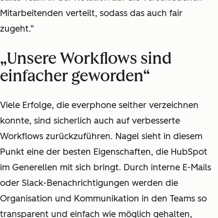
Mitarbeitenden verteilt, sodass das auch fair
zugeht.“
„Unsere Workflows sind
einfacher geworden“
Viele Erfolge, die everphone seither verzeichnen
konnte, sind sicherlich auch auf verbesserte
Workflows zurückzuführen. Nagel sieht in diesem
Punkt eine der besten Eigenschaften, die HubSpot
im Generellen mit sich bringt. Durch interne E-Mails
oder Slack-Benachrichtigungen werden die
Organisation und Kommunikation in den Teams so
transparent und einfach wie möglich gehalten,