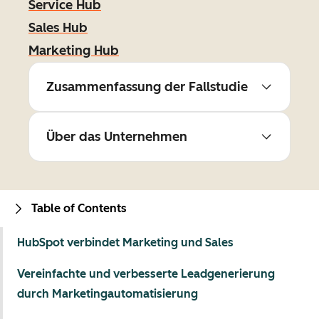
Service Hub
Sales Hub
Marketing Hub
Zusammenfassung der Fallstudie
Über das Unternehmen
Table of Contents
HubSpot verbindet Marketing und Sales
Vereinfachte und verbesserte Leadgenerierung
durch Marketingautomatisierung