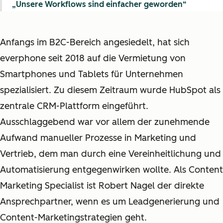
„Unsere Workflows sind einfacher geworden“
Anfangs im B2C-Bereich angesiedelt, hat sich
everphone seit 2018 auf die Vermietung von
Smartphones und Tablets für Unternehmen
spezialisiert. Zu diesem Zeitraum wurde HubSpot als
zentrale CRM-Plattform eingeführt.
Ausschlaggebend war vor allem der zunehmende
Aufwand manueller Prozesse in Marketing und
Vertrieb, dem man durch eine Vereinheitlichung und
Automatisierung entgegenwirken wollte. Als Content
Marketing Specialist ist Robert Nagel der direkte
Ansprechpartner, wenn es um Leadgenerierung und
Content-Marketingstrategien geht.