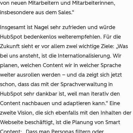
von neuen Mitarbeitern und Mitarbeiterinnen,
insbesondere aus dem Sales.“
Insgesamt ist Nagel sehr zufrieden und würde
HubSpot bedenkenlos weiterempfehlen. Für die
Zukunft sieht er vor allem zwei wichtige Ziele: „Was
bei uns ansteht, ist die Internationalisierung. Wir
planen, welchen Content wir in welcher Sprache
weiter ausrollen werden – und da zeigt sich jetzt
schon, dass das mit der Sprachverwaltung in
HubSpot sehr dankbar ist, weil man iterativ den
Content nachbauen und adaptieren kann.“ Eine
zweite Vision, die sich ebenfalls mit den Inhalten der
Webseite beschäftigt, ist die Planung von Smart
Content: „Dass man Personas filtern oder