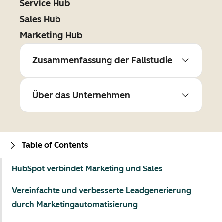
Service Hub
Sales Hub
Marketing Hub
Zusammenfassung der Fallstudie
Über das Unternehmen
Table of Contents
HubSpot verbindet Marketing und Sales
Vereinfachte und verbesserte Leadgenerierung
durch Marketingautomatisierung