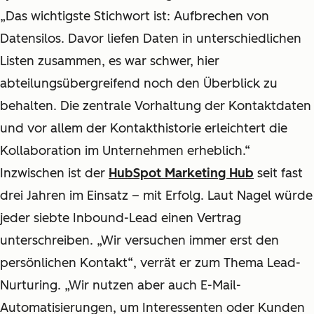
„Das wichtigste Stichwort ist: Aufbrechen von
Datensilos. Davor liefen Daten in unterschiedlichen
Listen zusammen, es war schwer, hier
abteilungsübergreifend noch den Überblick zu
behalten. Die zentrale Vorhaltung der Kontaktdaten
und vor allem der Kontakthistorie erleichtert die
Kollaboration im Unternehmen erheblich.“
Inzwischen ist der
HubSpot Marketing Hub
seit fast
drei Jahren im Einsatz – mit Erfolg. Laut Nagel würde
jeder siebte Inbound-Lead einen Vertrag
unterschreiben. „Wir versuchen immer erst den
persönlichen Kontakt“, verrät er zum Thema Lead-
Nurturing. „Wir nutzen aber auch E-Mail-
Automatisierungen, um Interessenten oder Kunden