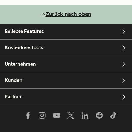
Zurück nach oben
Beliebte Features
Kostenlose Tools
Unternehmen
Kunden
Partner