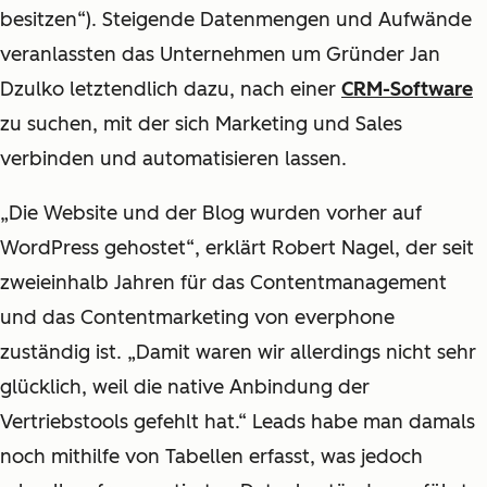
besitzen“). Steigende Datenmengen und Aufwände
veranlassten das Unternehmen um Gründer Jan
Dzulko letztendlich dazu, nach einer
CRM-Software
zu suchen, mit der sich Marketing und Sales
verbinden und automatisieren lassen.
„Die Website und der Blog wurden vorher auf
WordPress gehostet“, erklärt Robert Nagel, der seit
zweieinhalb Jahren für das Contentmanagement
und das Contentmarketing von everphone
zuständig ist. „Damit waren wir allerdings nicht sehr
glücklich, weil die native Anbindung der
Vertriebstools gefehlt hat.“ Leads habe man damals
noch mithilfe von Tabellen erfasst, was jedoch