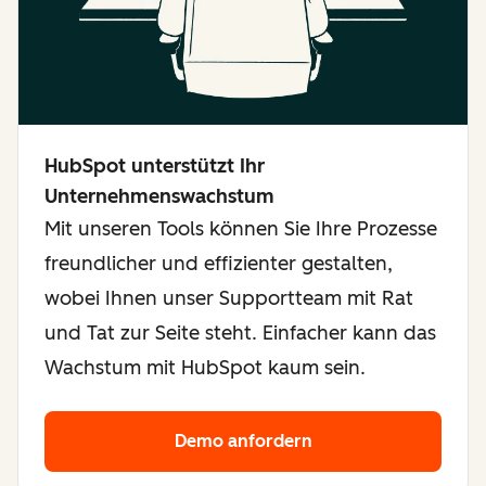
HubSpot unterstützt Ihr
Unternehmenswachstum
Mit unseren Tools können Sie Ihre Prozesse
freundlicher und effizienter gestalten,
wobei Ihnen unser Supportteam mit Rat
und Tat zur Seite steht. Einfacher kann das
Wachstum mit HubSpot kaum sein.
Demo anfordern