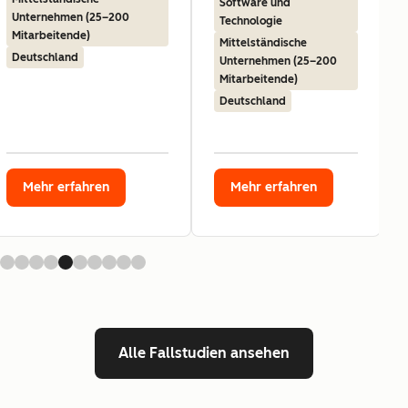
Software und
Unternehmen (25–200
Technologie
Mitarbeitende)
Mittelständische
Deutschland
Unternehmen (25–200
Mitarbeitende)
Deutschland
Mehr erfahren
Mehr erfahren
Alle Fallstudien ansehen