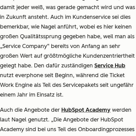
damit jeder weiß, was gerade gemacht wird und was
in Zukunft ansteht. Auch im Kundenservice sei dies
bemerkbar, wie Nagel anführt, wobei es hier keinen
großen Qualitätssprung gegeben habe, weil man als
„Service Company“ bereits von Anfang an sehr
großen Wert auf größtmögliche Kundenzentriertheit
gelegt habe. Den dafür zuständigen
Service Hub
nutzt everphone seit Beginn, während die Ticket
Work Engine als Teil des Servicepakets seit ungefähr
einem Jahr im Einsatz ist.
Auch die Angebote der
HubSpot Academy
werden
laut Nagel genutzt. „Die Angebote der HubSpot
Academy sind bei uns Teil des Onboardingprozesses