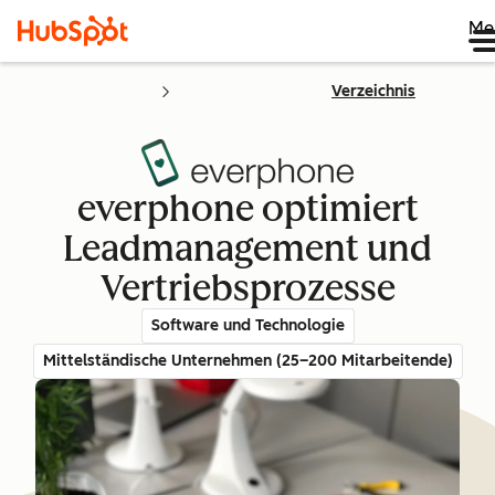
Me
Verzeichnis
everphone optimiert
Leadmanagement und
Vertriebsprozesse
Software und Technologie
Mittelständische Unternehmen (25–200 Mitarbeitende)