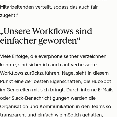
Mitarbeitenden verteilt, sodass das auch fair
zugeht.“
„Unsere Workflows sind
einfacher geworden“
Viele Erfolge, die everphone seither verzeichnen
konnte, sind sicherlich auch auf verbesserte
Workflows zurückzuführen. Nagel sieht in diesem
Punkt eine der besten Eigenschaften, die HubSpot
im Generellen mit sich bringt. Durch interne E-Mails
oder Slack-Benachrichtigungen werden die
Organisation und Kommunikation in den Teams so
transparent und einfach wie möglich gehalten,