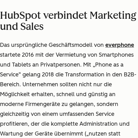
HubSpot verbindet Marketing
und Sales
Das ursprüngliche Geschäftsmodell von
everphone
startete 2016 mit der Vermietung von Smartphones
und Tablets an Privatpersonen. Mit „Phone as a
Service“ gelang 2018 die Transformation in den B2B-
Bereich. Unternehmen sollten nicht nur die
Möglichkeit erhalten, schnell und günstig an
moderne Firmengeräte zu gelangen, sondern
gleichzeitig von einem umfassenden Service
profitieren, der die komplette Administration und
Wartung der Geräte übernimmt („nutzen statt