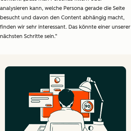
analysieren kann, welche Persona gerade die Seite
besucht und davon den Content abhängig macht,
finden wir sehr interessant. Das könnte einer unserer
nächsten Schritte sein.“