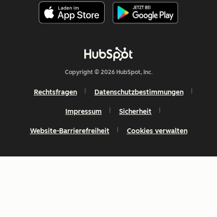
Copyright © 2026 HubSpot, Inc.
Rechtsfragen
Datenschutzbestimmungen
Impressum
Sicherheit
Website-Barrierefreiheit
Cookies verwalten