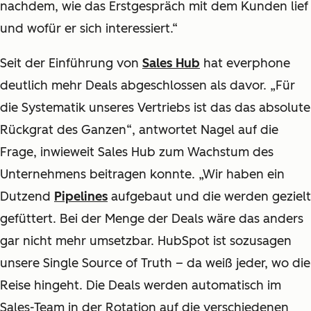
nachdem, wie das Erstgespräch mit dem Kunden lief
und wofür er sich interessiert.“
Seit der Einführung von
Sales Hub
hat everphone
deutlich mehr Deals abgeschlossen als davor. „Für
die Systematik unseres Vertriebs ist das das absolute
Rückgrat des Ganzen“, antwortet Nagel auf die
Frage, inwieweit Sales Hub zum Wachstum des
Unternehmens beitragen konnte. „Wir haben ein
Dutzend
Pipelines
aufgebaut und die werden gezielt
gefüttert. Bei der Menge der Deals wäre das anders
gar nicht mehr umsetzbar. HubSpot ist sozusagen
unsere Single Source of Truth – da weiß jeder, wo die
Reise hingeht. Die Deals werden automatisch im
Sales-Team in der Rotation auf die verschiedenen