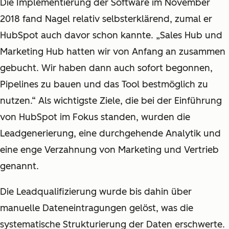
Die Implementierung der Software im November
2018 fand Nagel relativ selbsterklärend, zumal er
HubSpot auch davor schon kannte. „Sales Hub und
Marketing Hub hatten wir von Anfang an zusammen
gebucht. Wir haben dann auch sofort begonnen,
Pipelines zu bauen und das Tool bestmöglich zu
nutzen.“ Als wichtigste Ziele, die bei der Einführung
von HubSpot im Fokus standen, wurden die
Leadgenerierung, eine durchgehende Analytik und
eine enge Verzahnung von Marketing und Vertrieb
genannt.
Die Leadqualifizierung wurde bis dahin über
manuelle Dateneintragungen gelöst, was die
systematische Strukturierung der Daten erschwerte.