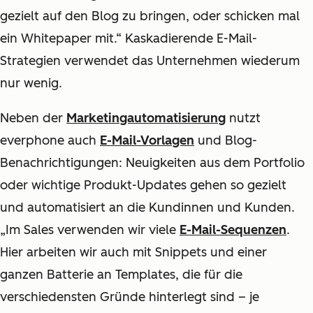
gezielt auf den Blog zu bringen, oder schicken mal
ein Whitepaper mit.“ Kaskadierende E-Mail-
Strategien verwendet das Unternehmen wiederum
nur wenig.
Neben der
Marketingautomatisierung
nutzt
everphone auch
E-Mail-Vorlagen
und Blog-
Benachrichtigungen: Neuigkeiten aus dem Portfolio
oder wichtige Produkt-Updates gehen so gezielt
und automatisiert an die Kundinnen und Kunden.
„Im Sales verwenden wir viele
E-Mail-Sequenzen
.
Hier arbeiten wir auch mit Snippets und einer
ganzen Batterie an Templates, die für die
verschiedensten Gründe hinterlegt sind – je