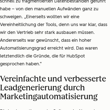
schnell zu fragmentierten Datenbeständen geführt
habe – von den manuellen Aufwänden ganz zu
schweigen. „Einerseits wollten wir eine
Vereinheitlichung der Tools, denn uns war klar, dass
wir den Vertrieb sehr stark ausbauen müssen.
Andererseits war gewünscht, dass ein hoher
Automatisierungsgrad erreicht wird. Das waren
letztendlich die Gründe, die für HubSpot
gesprochen haben.“
Vereinfachte und verbesserte
Leadgenerierung durch
Marketingautomatisierung