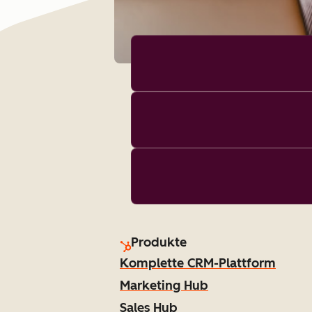
Produkte
Komplette CRM-Plattform
Marketing Hub
Sales Hub