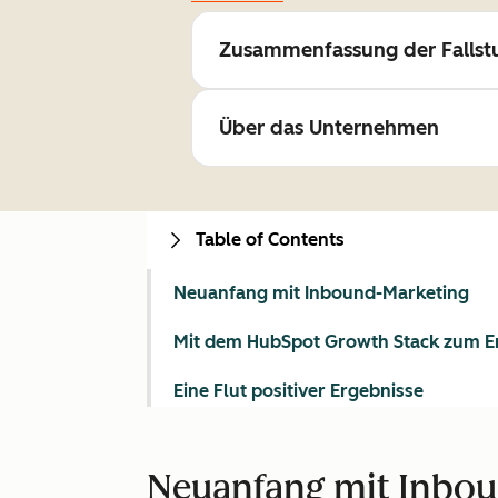
Zusammenfassung der Fallst
Über das Unternehmen
Table of Contents
Neuanfang mit Inbound-Marketing
Mit dem HubSpot Growth Stack zum E
Eine Flut positiver Ergebnisse
Neuanfang mit Inbo