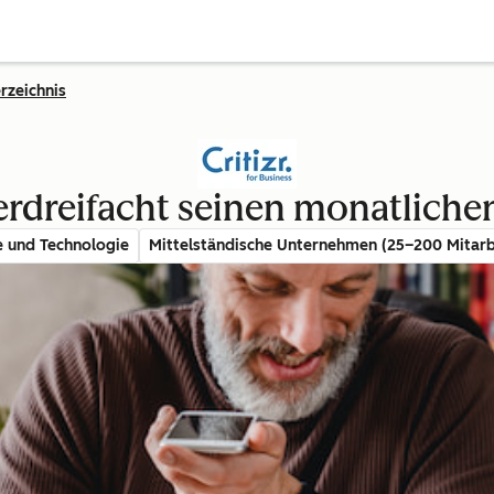
rzeichnis
verdreifacht seinen monatlich
e und Technologie
Mittelständische Unternehmen (25–200 Mitarb