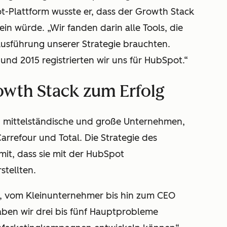
-Plattform wusste er, dass der Growth Stack
sein würde. „Wir fanden darin alle Tools, die
 Ausführung unserer Strategie brauchten.
d 2015 registrierten wir uns für HubSpot.“
wth Stack zum Erfolg
ne, mittelständische und große Unternehmen,
arrefour und Total. Die Strategie des
t, dass sie mit der HubSpot
stellten.
t, vom Kleinunternehmer bis hin zum CEO
ben wir drei bis fünf Hauptprobleme