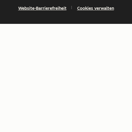
Website-Barrierefreiheit
Cookies verwalten