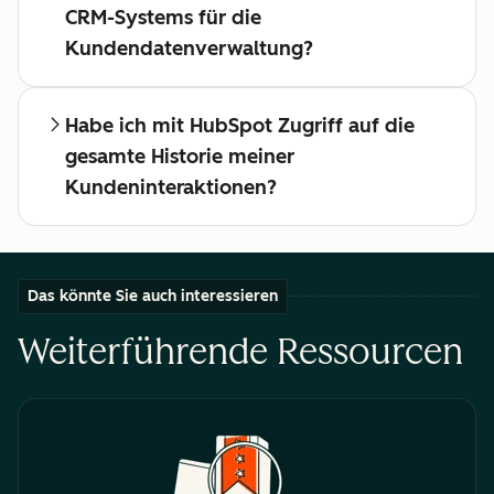
CRM-Systems für die
Kundendatenverwaltung?
Habe ich mit HubSpot Zugriff auf die
gesamte Historie meiner
Kundeninteraktionen?
Das könnte Sie auch interessieren
Weiterführende Ressourcen