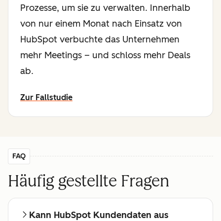
Prozesse, um sie zu verwalten. Innerhalb
von nur einem Monat nach Einsatz von
HubSpot verbuchte das Unternehmen
mehr Meetings – und schloss mehr Deals
ab.
Zur Fallstudie
FAQ
Häufig gestellte Fragen
Kann HubSpot Kundendaten aus