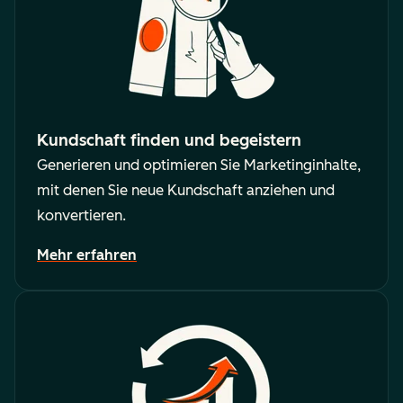
Kundschaft finden und begeistern
Generieren und optimieren Sie Marketinginhalte,
mit denen Sie neue Kundschaft anziehen und
konvertieren.
Mehr erfahren