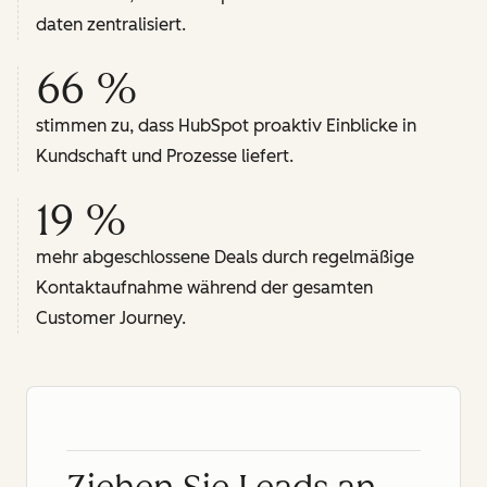
daten zentralisiert.
66 %
stimmen zu, dass HubSpot proaktiv Einblicke in
Kundschaft und Prozesse liefert.
19 %
mehr abgeschlossene Deals durch regelmäßige
Kontaktaufnahme während der gesamten
Customer Journey.