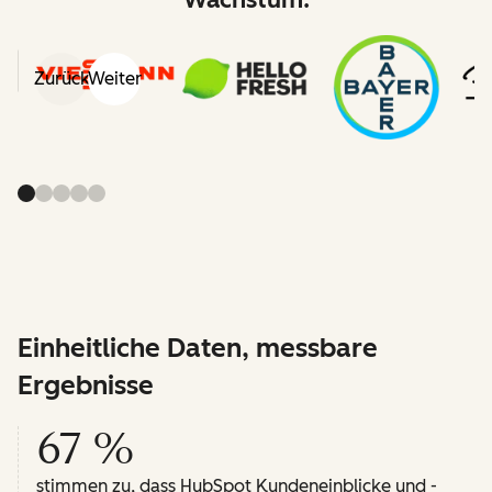
Zurück
Weiter
Einheitliche Daten, messbare
Ergebnisse
67 %
stimmen zu, dass HubSpot Kundeneinblicke und -