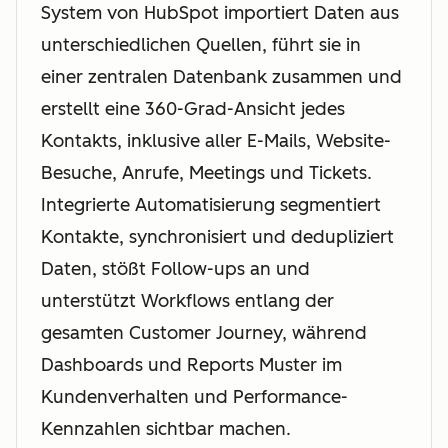
System von HubSpot importiert Daten aus
unterschiedlichen Quellen, führt sie in
einer zentralen Datenbank zusammen und
erstellt eine 360-Grad-Ansicht jedes
Kontakts, inklusive aller E-Mails, Website-
Besuche, Anrufe, Meetings und Tickets.
Integrierte Automatisierung segmentiert
Kontakte, synchronisiert und dedupliziert
Daten, stößt Follow-ups an und
unterstützt Workflows entlang der
gesamten Customer Journey, während
Dashboards und Reports Muster im
Kundenverhalten und Performance-
Kennzahlen sichtbar machen.