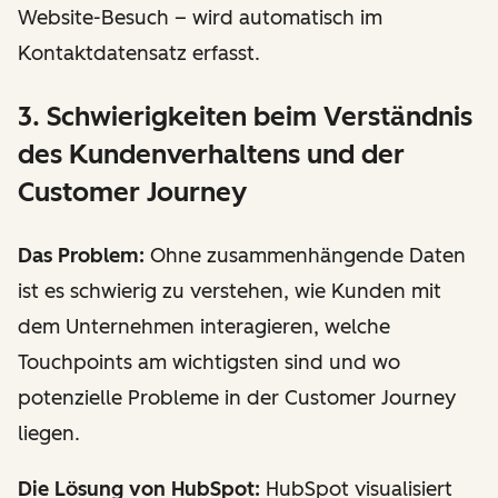
Website-Besuch – wird automatisch im
Kontaktdatensatz erfasst.
3. Schwierigkeiten beim Verständnis
des Kundenverhaltens und der
Customer Journey
Das Problem:
Ohne zusammenhängende Daten
ist es schwierig zu verstehen, wie Kunden mit
dem Unternehmen interagieren, welche
Touchpoints am wichtigsten sind und wo
potenzielle Probleme in der Customer Journey
liegen.
Die Lösung von HubSpot:
HubSpot visualisiert