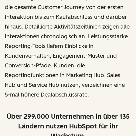
die gesamte Customer Journey von der ersten
Interaktion bis zum Kaufabschluss und darüber
hinaus. Detaillierte Aktivitätszeitlinien zeigen alle
Interaktionen chronologisch an. Leistungsstarke
Reporting-Tools liefern Einblicke in
Kundenverhalten, Engagement-Muster und
Conversion-Pfade. Kunden, die
Reportingfunktionen in Marketing Hub, Sales
Hub und Service Hub nutzen, verzeichnen eine
5-mal höhere Dealabschlussrate.
Über 299.000 Unternehmen in über 135
Ländern nutzen HubSpot für ihr
Wachstum.