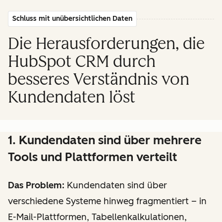
Schluss mit unübersichtlichen Daten
Die Herausforderungen, die
HubSpot CRM durch
besseres Verständnis von
Kundendaten löst
1. Kundendaten sind über mehrere
Tools und Plattformen verteilt
Das Problem:
Kundendaten sind über
verschiedene Systeme hinweg fragmentiert – in
E-Mail-Plattformen, Tabellenkalkulationen,