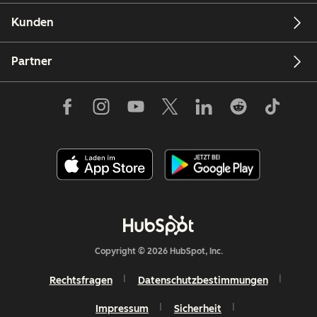
Kunden
Partner
Copyright © 2026 HubSpot, Inc.
Rechtsfragen
Datenschutzbestimmungen
Impressum
Sicherheit