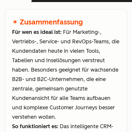
✶ Zusammenfassung
Für wen es ideal ist:
Für Marketing-,
Vertriebs-, Service- und RevOps-Teams, die
Kundendaten heute in vielen Tools,
Tabellen und Insellösungen verstreut
haben. Besonders geeignet für wachsende
B2B- und B2C-Unternehmen, die eine
zentrale, gemeinsam genutzte
Kundenansicht für alle Teams aufbauen
und komplexe Customer Journeys besser
verstehen wollen.
So funktioniert es:
Das intelligente CRM-