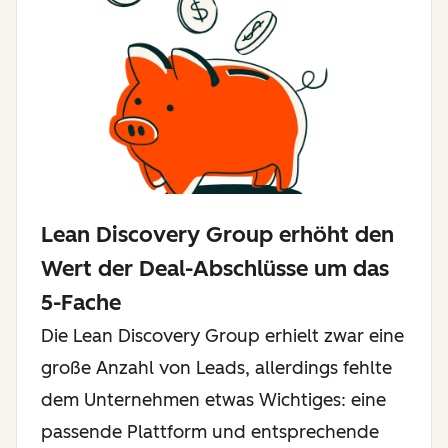
Lean Discovery Group erhöht den
Wert der Deal-Abschlüsse um das
5-Fache
Die Lean Discovery Group erhielt zwar eine
große Anzahl von Leads, allerdings fehlte
dem Unternehmen etwas Wichtiges: eine
passende Plattform und entsprechende