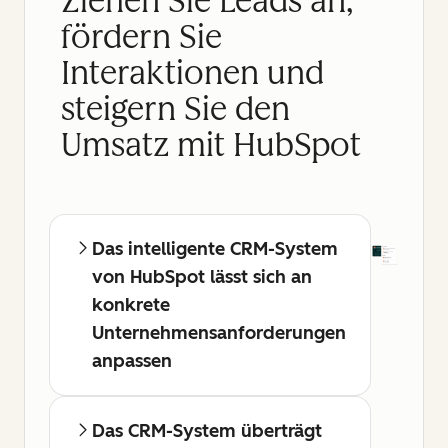
Ziehen Sie Leads an,
fördern Sie
Interaktionen und
steigern Sie den
Umsatz mit HubSpot
Das intelligente CRM-System
von HubSpot lässt sich an
konkrete
Unternehmensanforderungen
anpassen
Das CRM-System überträgt