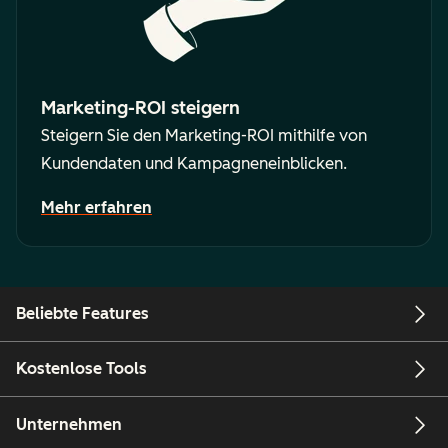
Marketing-ROI steigern
Steigern Sie den Marketing-ROI mithilfe von
Kundendaten und Kampagneneinblicken.
Mehr erfahren
Beliebte Features
Kostenlose Tools
Unternehmen