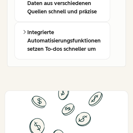
Daten aus verschiedenen
Quellen schnell und präzise
Integrierte
Automatisierungsfunktionen
setzen To-dos schneller um