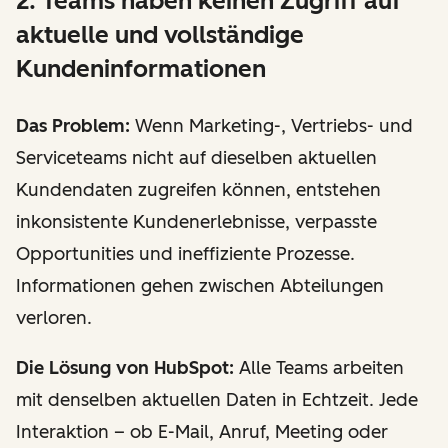
2. Teams haben keinen Zugriff auf
aktuelle und vollständige
Kundeninformationen
Das Problem:
Wenn Marketing-, Vertriebs- und
Serviceteams nicht auf dieselben aktuellen
Kundendaten zugreifen können, entstehen
inkonsistente Kundenerlebnisse, verpasste
Opportunities und ineffiziente Prozesse.
Informationen gehen zwischen Abteilungen
verloren.
Die Lösung von HubSpot:
Alle Teams arbeiten
mit denselben aktuellen Daten in Echtzeit. Jede
Interaktion – ob E-Mail, Anruf, Meeting oder