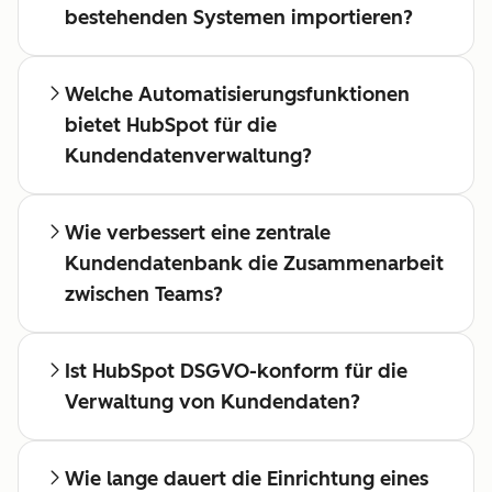
bestehenden Systemen importieren?
Welche Automatisierungsfunktionen
bietet HubSpot für die
Kundendatenverwaltung?
Wie verbessert eine zentrale
Kundendatenbank die Zusammenarbeit
zwischen Teams?
Ist HubSpot DSGVO-konform für die
Verwaltung von Kundendaten?
Wie lange dauert die Einrichtung eines