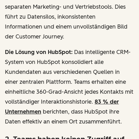
separaten Marketing- und Vertriebstools. Dies
führt zu Datensilos, inkonsistenten
Informationen und einem unvollständigen Bild
der Customer Journey.
Die Lösung von HubSpot:
Das intelligente CRM-
System von HubSpot konsolidiert alle
Kundendaten aus verschiedenen Quellen in
einer zentralen Plattform. Teams erhalten eine
einheitliche 360-Grad-Ansicht jedes Kontakts mit
vollständiger Interaktionshistorie.
83 % der
Unternehmen
berichten, dass HubSpot ihre
Daten effektiv an einem Ort zusammenführt.