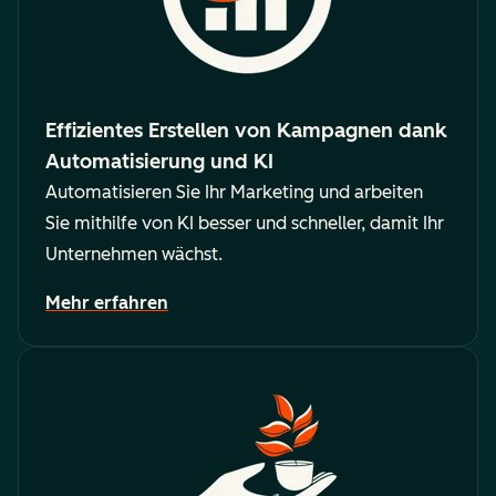
Effizientes Erstellen von Kampagnen dank
Automatisierung und KI
Automatisieren Sie Ihr Marketing und arbeiten
Sie mithilfe von KI besser und schneller, damit Ihr
Unternehmen wächst.
Mehr erfahren