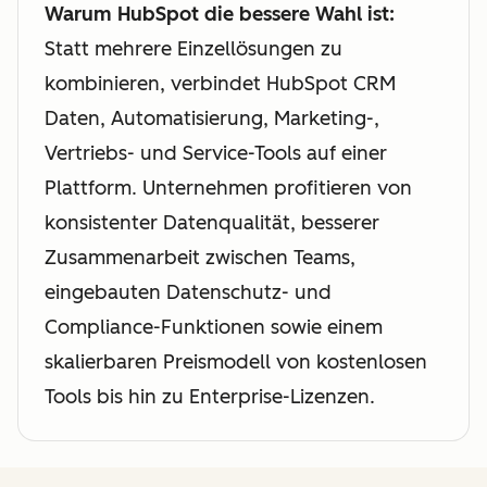
Warum HubSpot die bessere Wahl ist:
Statt mehrere Einzellösungen zu
kombinieren, verbindet HubSpot CRM
Daten, Automatisierung, Marketing-,
Vertriebs- und Service-Tools auf einer
Plattform. Unternehmen profitieren von
konsistenter Datenqualität, besserer
Zusammenarbeit zwischen Teams,
eingebauten Datenschutz- und
Compliance-Funktionen sowie einem
skalierbaren Preismodell von kostenlosen
Tools bis hin zu Enterprise-Lizenzen.