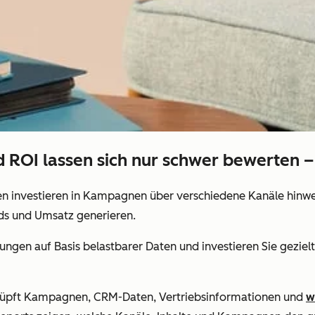
OI lassen sich nur schwer bewerten – 
n investieren in Kampagnen über verschiedene Kanäle hinweg
ads und Umsatz generieren.
ngen auf Basis belastbarer Daten und investieren Sie gezielt 
üpft Kampagnen, CRM-Daten, Vertriebsinformationen und
w