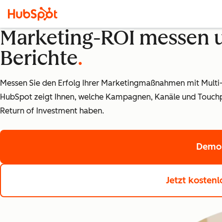
Marketing-ROI messen u
Berichte
Messen Sie den Erfolg Ihrer Marketingmaßnahmen mit Multi-
HubSpot zeigt Ihnen, welche Kampagnen, Kanäle und Touchpo
Return of Investment haben.
Demo 
Jetzt kostenl