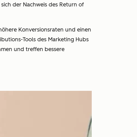
 sich der Nachweis des Return of
höhere Konversionsraten und einen
ributions-Tools des Marketing Hubs
hmen und treffen bessere