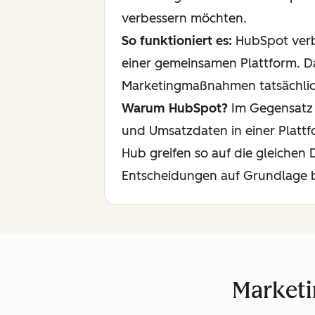
verbessern möchten.
So funktioniert es:
HubSpot verb
einer gemeinsamen Plattform. D
Marketingmaßnahmen tatsächlic
Warum HubSpot?
Im Gegensatz 
und Umsatzdaten in einer Platt
Hub greifen so auf die gleichen 
Entscheidungen auf Grundlage b
Marketi