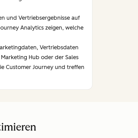
n und Vertriebsergebnisse auf
ourney Analytics zeigen, welche
arketingdaten, Vertriebsdaten
 Marketing Hub oder der Sales
 die Customer Journey und treffen
timieren