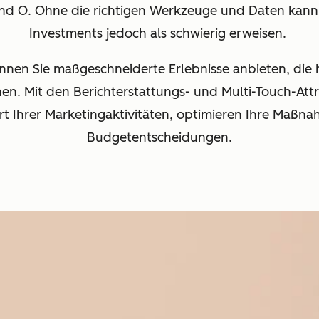
und O. Ohne die richtigen Werkzeuge und Daten kann
Investments jedoch als schwierig erweisen.
nen Sie maßgeschneiderte Erlebnisse anbieten, die 
n. Mit den Berichterstattungs- und Multi-Touch-Att
t Ihrer Marketingaktivitäten, optimieren Ihre Maßna
Budgetentscheidungen.