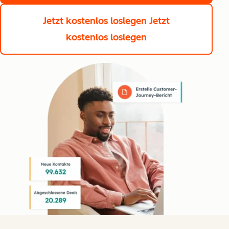
Jetzt kostenlos loslegen
Jetzt
kostenlos loslegen