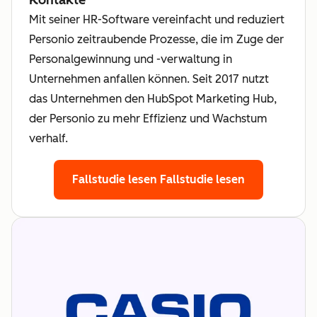
Mit seiner HR-Software vereinfacht und reduziert
Personio zeitraubende Prozesse, die im Zuge der
Personalgewinnung und -verwaltung in
Unternehmen anfallen können. Seit 2017 nutzt
das Unternehmen den HubSpot Marketing Hub,
der Personio zu mehr Effizienz und Wachstum
verhalf.
Fallstudie lesen
Fallstudie lesen