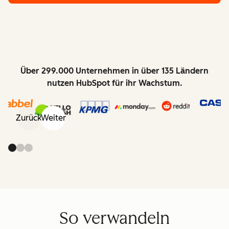
Über 299.000 Unternehmen in über 135 Ländern
nutzen HubSpot für ihr Wachstum.
Zurück
Weiter
So verwandeln