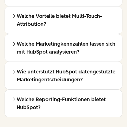
Welche Vorteile bietet Multi-Touch-
Attribution?
Welche Marketingkennzahlen lassen sich
mit HubSpot analysieren?
Wie unterstützt HubSpot datengestützte
Marketingentscheidungen?
Welche Reporting-Funktionen bietet
HubSpot?