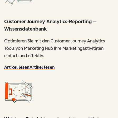
Customer Journey Analytics-Reporting –
Wissensdatenbank
Optimieren Sie mit den Customer Journey Analytics-
Tools von Marketing Hub Ihre Marketingaktivitäten
einfach und effektiv.
Artikel lesen
Artikel lesen