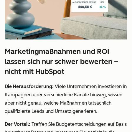
Marketingmaßnahmen und ROI
lassen sich nur schwer bewerten –
nicht mit HubSpot
Die Herausforderung:
Viele Unternehmen investieren in
Kampagnen über verschiedene Kanäle hinweg, wissen
aber nicht genau, welche Maßnahmen tatsächlich
qualifizierte Leads und Umsatz generieren.
Der Vorteil:
Treffen Sie Budgetentscheidungen auf Basis