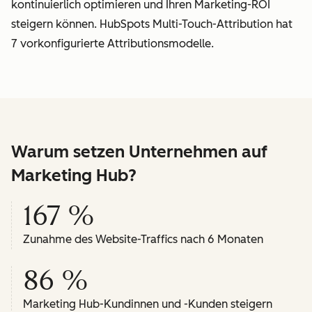
kontinuierlich optimieren und Ihren Marketing-ROI
steigern können. HubSpots Multi-Touch-Attribution hat
7 vorkonfigurierte Attributionsmodelle.
Warum setzen Unternehmen auf
Marketing Hub?
167 %
Zunahme des Website-Traffics nach 6 Monaten
86 %
Marketing Hub-Kundinnen und -Kunden steigern