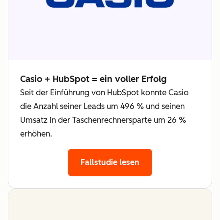
Casio + HubSpot = ein voller Erfolg
Seit der Einführung von HubSpot konnte Casio
die Anzahl seiner Leads um 496 % und seinen
Umsatz in der Taschenrechnersparte um 26 %
erhöhen.
Fallstudie lesen