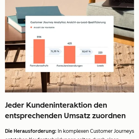
Jeder Kundeninteraktion den
entsprechenden Umsatz zuordnen
Die Herausforderung:
In komplexen Customer Journeys