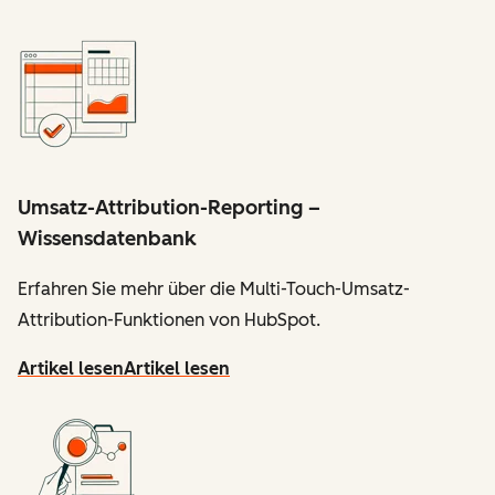
Umsatz-Attribution-Reporting –
Wissensdatenbank
Erfahren Sie mehr über die Multi-Touch-Umsatz-
Attribution-Funktionen von HubSpot.
Artikel lesen
Artikel lesen