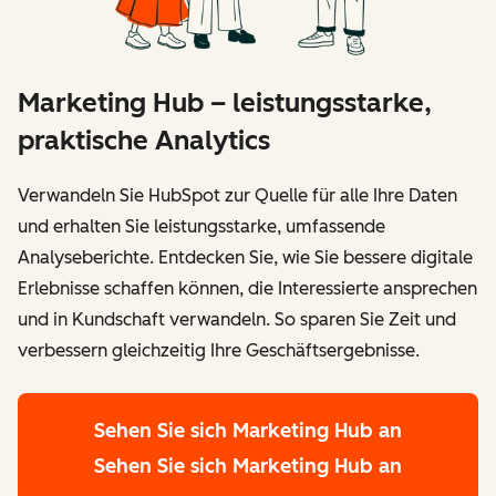
Marketing Hub – leistungsstarke,
praktische Analytics
Verwandeln Sie HubSpot zur Quelle für alle Ihre Daten
und erhalten Sie leistungsstarke, umfassende
Analyseberichte. Entdecken Sie, wie Sie bessere digitale
Erlebnisse schaffen können, die Interessierte ansprechen
und in Kundschaft verwandeln. So sparen Sie Zeit und
verbessern gleichzeitig Ihre Geschäftsergebnisse.
Sehen Sie sich Marketing Hub an
Sehen Sie sich Marketing Hub an