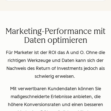
Marketing-Performance mit
Daten optimieren
Für Marketer ist der ROI das A und O. Ohne die
richtigen Werkzeuge und Daten kann sich der
Nachweis des Return of Investments jedoch als
schwierig erweisen.
Mit verwertbaren Kundendaten können Sie
maßgeschneiderte Erlebnisse anbieten, die
höhere Konversionsraten und einen besseren