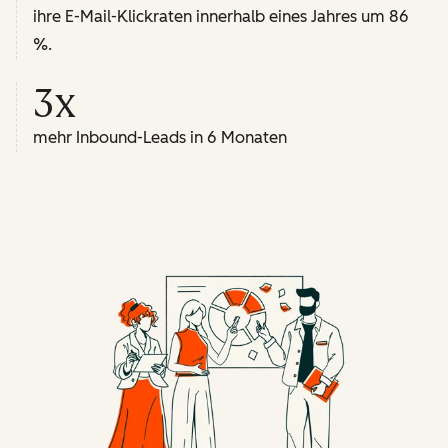
ihre E-Mail-Klickraten innerhalb eines Jahres um 86
%.
3x
mehr Inbound-Leads in 6 Monaten