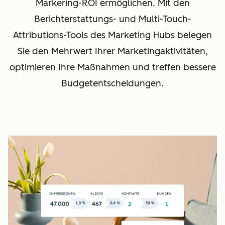
Markering-ROI ermöglichen. Mit den
Berichterstattungs- und Multi-Touch-
Attributions-Tools des Marketing Hubs belegen
Sie den Mehrwert Ihrer Marketingaktivitäten,
optimieren Ihre Maßnahmen und treffen bessere
Budgetentscheidungen.