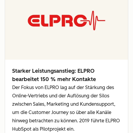
Starker Leistungsanstieg: ELPRO
bearbeitet 150 % mehr Kontakte
Der Fokus von ELPRO lag auf der Stärkung des
Online-Vertriebs und der Auflösung der Silos
zwischen Sales, Marketing und Kundensupport,
um die Customer Journey so über alle Kanäle
hinweg betrachten zu können. 2019 führte ELPRO
HubSpot als Pilotprojekt ein.