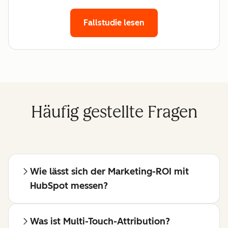
Fallstudie lesen
Häufig gestellte Fragen
Wie lässt sich der Marketing-ROI mit
HubSpot messen?
Was ist Multi-Touch-Attribution?