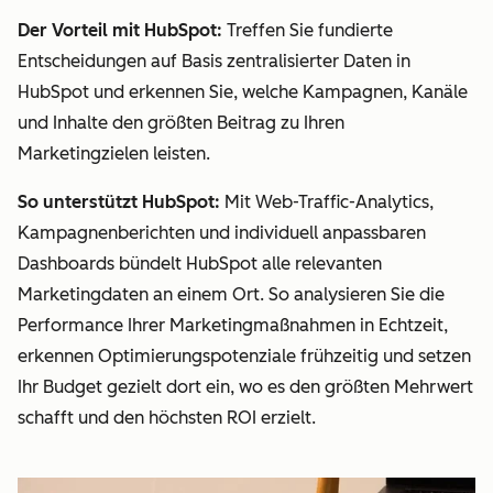
Der Vorteil mit HubSpot:
Treffen Sie fundierte
Entscheidungen auf Basis zentralisierter Daten in
HubSpot und erkennen Sie, welche Kampagnen, Kanäle
und Inhalte den größten Beitrag zu Ihren
Marketingzielen leisten.
So unterstützt HubSpot:
Mit Web-Traffic-Analytics,
Kampagnenberichten und individuell anpassbaren
Dashboards bündelt HubSpot alle relevanten
Marketingdaten an einem Ort. So analysieren Sie die
Performance Ihrer Marketingmaßnahmen in Echtzeit,
erkennen Optimierungspotenziale frühzeitig und setzen
Ihr Budget gezielt dort ein, wo es den größten Mehrwert
schafft und den höchsten ROI erzielt.