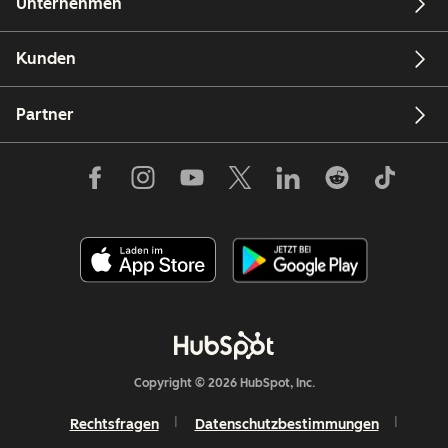
Unternehmen
Kunden
Partner
Copyright © 2026 HubSpot, Inc.
Rechtsfragen
Datenschutzbestimmungen