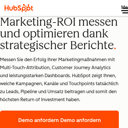
Me
Marketing-ROI messen
und optimieren dank
strategischer Berichte
Messen Sie den Erfolg Ihrer Marketingmaßnahmen mit
Multi-Touch-Attribution, Customer Journey Analytics
und leistungsstarken Dashboards. HubSpot zeigt Ihnen,
welche Kampagnen, Kanäle und Touchpoints tatsächlich
zu Leads, Pipeline und Umsatz beitragen und somit den
höchsten Return of Investment haben.
Demo anfordern
Demo anfordern