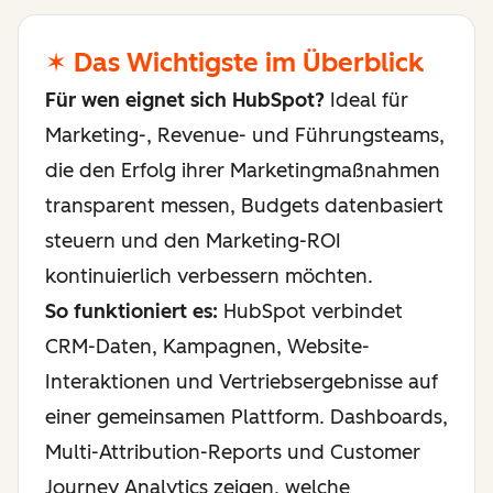
✶ Das Wichtigste im Überblick
Für wen eignet sich HubSpot?
Ideal für
Marketing-, Revenue- und Führungsteams,
die den Erfolg ihrer Marketingmaßnahmen
transparent messen, Budgets datenbasiert
steuern und den Marketing-ROI
kontinuierlich verbessern möchten.
So funktioniert es:
HubSpot verbindet
CRM-Daten, Kampagnen, Website-
Interaktionen und Vertriebsergebnisse auf
einer gemeinsamen Plattform. Dashboards,
Multi-Attribution-Reports und Customer
Journey Analytics zeigen, welche