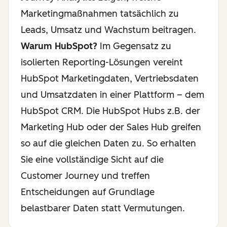
Marketingmaßnahmen tatsächlich zu
Leads, Umsatz und Wachstum beitragen.
Warum HubSpot?
Im Gegensatz zu
isolierten Reporting-Lösungen vereint
HubSpot Marketingdaten, Vertriebsdaten
und Umsatzdaten in einer Plattform – dem
HubSpot CRM. Die HubSpot Hubs z.B. der
Marketing Hub oder der Sales Hub greifen
so auf die gleichen Daten zu. So erhalten
Sie eine vollständige Sicht auf die
Customer Journey und treffen
Entscheidungen auf Grundlage
belastbarer Daten statt Vermutungen.