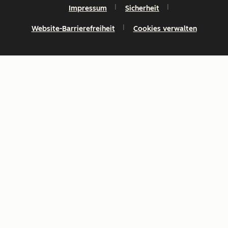
Impressum
Sicherheit
Website-Barrierefreiheit
Cookies verwalten