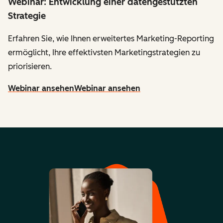
Webinar: Entwicklung einer datengestützten
Strategie
Erfahren Sie, wie Ihnen erweitertes Marketing-Reporting
ermöglicht, Ihre effektivsten Marketingstrategien zu
priorisieren.
Webinar ansehen
Webinar ansehen