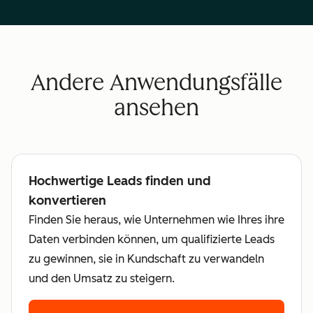
Andere Anwendungsfälle
ansehen
Hochwertige Leads finden und
konvertieren
Finden Sie heraus, wie Unternehmen wie Ihres ihre
Daten verbinden können, um qualifizierte Leads
zu gewinnen, sie in Kundschaft zu verwandeln
und den Umsatz zu steigern.