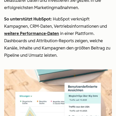
belastbarer Daten und investieren Sie gezielt in die
erfolgreichsten Marketingmaßnahmen.
So unterstützt HubSpot:
HubSpot verknüpft
Kampagnen, CRM-Daten, Vertriebsinformationen und
weitere Performance-Daten
in einer Plattform.
Dashboards und Attribution-Reports zeigen, welche
Kanäle, Inhalte und Kampagnen den größten Beitrag zu
Pipeline und Umsatz leisten.