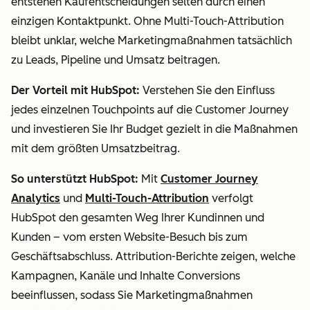
entstehen Kaufentscheidungen selten durch einen
einzigen Kontaktpunkt. Ohne Multi-Touch-Attribution
bleibt unklar, welche Marketingmaßnahmen tatsächlich
zu Leads, Pipeline und Umsatz beitragen.
Der Vorteil mit HubSpot:
Verstehen Sie den Einfluss
jedes einzelnen Touchpoints auf die Customer Journey
und investieren Sie Ihr Budget gezielt in die Maßnahmen
mit dem größten Umsatzbeitrag.
So unterstützt HubSpot:
Mit
Customer Journey
Analytics
und
Multi-Touch-Attribution
verfolgt
HubSpot den gesamten Weg Ihrer Kundinnen und
Kunden – vom ersten Website-Besuch bis zum
Geschäftsabschluss. Attribution-Berichte zeigen, welche
Kampagnen, Kanäle und Inhalte Conversions
beeinflussen, sodass Sie Marketingmaßnahmen