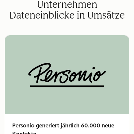
Unternehmen
Dateneinblicke in Umsätze
Personio generiert jährlich 60.000 neue
Kontakte