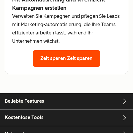
Kampagnen erstellen
Verwalten Sie Kampagnen und pflegen Sie Leads
mit Marketing-automatisierung, die Ihre Teams
effizienter arbeiten lässt, während Ihr
Unternehmen wächst.
Zeit sparen
Zeit sparen
Beliebte Features
Kostenlose Tools