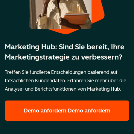
Marketing Hub: Sind Sie bereit, Ihre
Marketingstrategie zu verbessern?
Treffen Sie fundierte Entscheidungen basierend auf
tatsächlichen Kundendaten. Erfahren Sie mehr über die
Analyse- und Berichtsfunktionen von Marketing Hub.
Demo anfordern
Demo anfordern