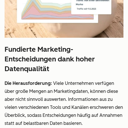
Fundierte Marketing-
Entscheidungen dank hoher
Datenqualität
Die Herausforderung:
Viele Unternehmen verfügen
über große Mengen an Marketingdaten, können diese
aber nicht sinnvoll auswerten. Informationen aus zu
vielen verschiedenen Tools und Kanälen erschweren den
Überblick, sodass Entscheidungen häufig auf Annahmen
statt auf belastbaren Daten basieren.