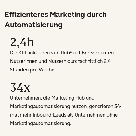
Effizienteres Marketing durch
Automatisierung
2,4h
Die KI-Funktionen von HubSpot Breeze sparen
Nutzerinnen und Nutzern durchschnittlich 2,4
Stunden pro Woche
34x
Unternehmen, die Marketing Hub und
Marketingautomatisierung nutzen, generieren 34-
mal mehr Inbound-Leads als Unternehmen ohne
Marketingautomatisierung.