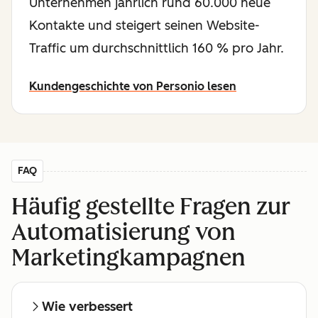
Unternehmen jährlich rund 60.000 neue
Kontakte und steigert seinen Website-
Traffic um durchschnittlich 160 % pro Jahr.
Kundengeschichte von Personio lesen
FAQ
Häufig gestellte Fragen zur
Automatisierung von
Marketingkampagnen
Wie verbessert