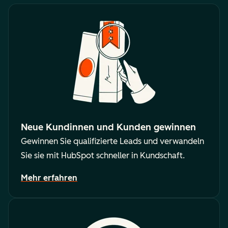
Neue Kundinnen und Kunden gewinnen
Gewinnen Sie qualifizierte Leads und verwandeln
Sie sie mit HubSpot schneller in Kundschaft.
Mehr erfahren