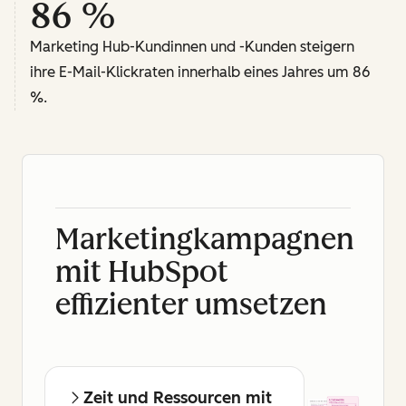
86 %
Marketing Hub-Kundinnen und -Kunden steigern
ihre E-Mail-Klickraten innerhalb eines Jahres um 86
%.
Marketingkampagnen
mit HubSpot
effizienter umsetzen
Zeit und Ressourcen mit