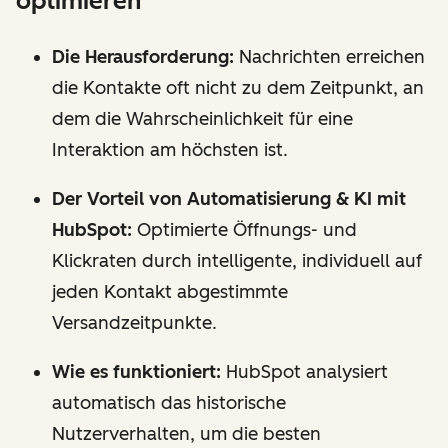
optimieren
Die Herausforderung:
Nachrichten erreichen
die Kontakte oft nicht zu dem Zeitpunkt, an
dem die Wahrscheinlichkeit für eine
Interaktion am höchsten ist.
Der Vorteil von Automatisierung & KI mit
HubSpot:
Optimierte Öffnungs- und
Klickraten durch intelligente, individuell auf
jeden Kontakt abgestimmte
Versandzeitpunkte.
Wie es funktioniert:
HubSpot analysiert
automatisch das historische
Nutzerverhalten, um die besten