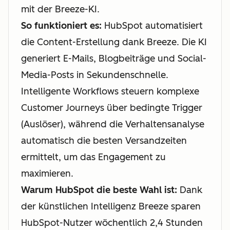
mit der Breeze-KI.
So funktioniert es:
HubSpot automatisiert
die Content-Erstellung dank Breeze. Die KI
generiert E-Mails, Blogbeiträge und Social-
Media-Posts in Sekundenschnelle.
Intelligente Workflows steuern komplexe
Customer Journeys über bedingte Trigger
(Auslöser), während die Verhaltensanalyse
automatisch die besten Versandzeiten
ermittelt, um das Engagement zu
maximieren.
Warum HubSpot die beste Wahl ist:
Dank
der künstlichen Intelligenz Breeze sparen
HubSpot-Nutzer wöchentlich 2,4 Stunden