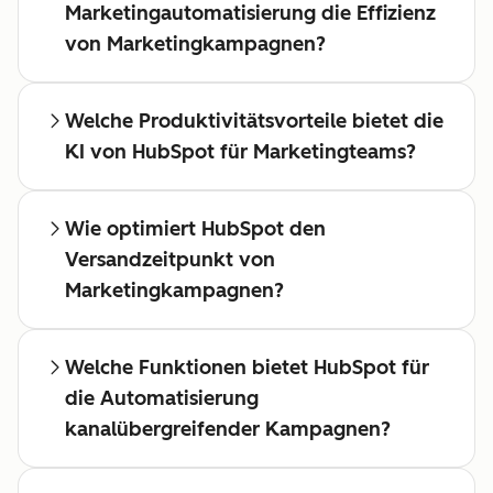
Marketingautomatisierung die Effizienz
von Marketingkampagnen?
Welche Produktivitätsvorteile bietet die
KI von HubSpot für Marketingteams?
Wie optimiert HubSpot den
Versandzeitpunkt von
Marketingkampagnen?
Welche Funktionen bietet HubSpot für
die Automatisierung
kanalübergreifender Kampagnen?