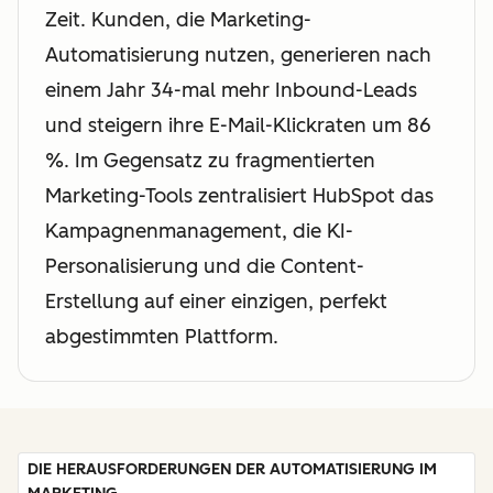
Zeit. Kunden, die Marketing-
Automatisierung nutzen, generieren nach
einem Jahr 34-mal mehr Inbound-Leads
und steigern ihre E-Mail-Klickraten um 86
%. Im Gegensatz zu fragmentierten
Marketing-Tools zentralisiert HubSpot das
Kampagnenmanagement, die KI-
Personalisierung und die Content-
Erstellung auf einer einzigen, perfekt
abgestimmten Plattform.
DIE HERAUSFORDERUNGEN DER AUTOMATISIERUNG IM