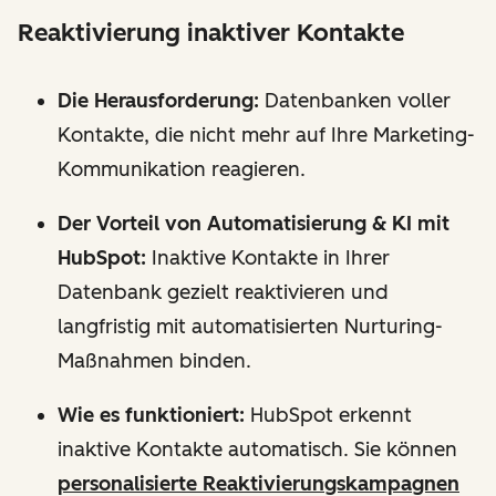
Reaktivierung inaktiver Kontakte
Die Herausforderung:
Datenbanken voller
Kontakte, die nicht mehr auf Ihre Marketing-
Kommunikation reagieren.
Der Vorteil von Automatisierung & KI mit
HubSpot:
Inaktive Kontakte in Ihrer
Datenbank gezielt reaktivieren und
langfristig mit automatisierten Nurturing-
Maßnahmen binden.
Wie es funktioniert:
HubSpot erkennt
inaktive Kontakte automatisch. Sie können
personalisierte Reaktivierungskampagnen