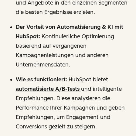
und Angebote in den einzelnen Segmenten
die besten Ergebnisse erzielen.
Der Vorteil von Automatisierung & KI mit
HubSpot:
Kontinuierliche Optimierung
basierend auf vergangenen
Kampagnenleistungen und anderen
Unternehmensdaten.
Wie es funktioniert:
HubSpot bietet
automatisierte A/B-Tests
und intelligente
Empfehlungen. Diese analysieren die
Performance Ihrer Kampagnen und geben
Empfehlungen, um Engagement und
Conversions gezielt zu steigern.