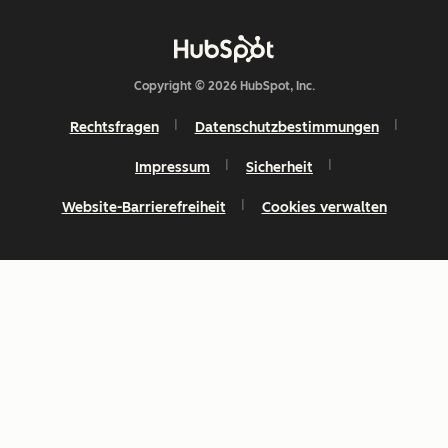
Copyright © 2026 HubSpot, Inc.
Rechtsfragen
Datenschutzbestimmungen
Impressum
Sicherheit
Website-Barrierefreiheit
Cookies verwalten