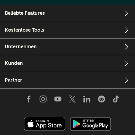
Beliebte Features
Kostenlose Tools
Unternehmen
Kunden
Partner