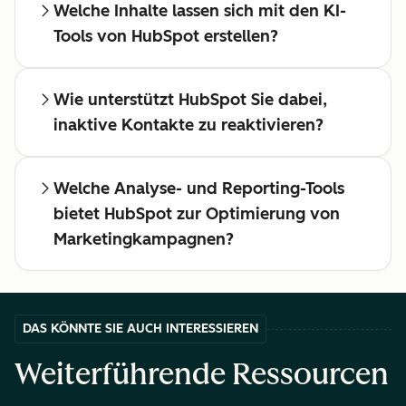
Welche Inhalte lassen sich mit den KI-
Tools von HubSpot erstellen?
Wie unterstützt HubSpot Sie dabei,
inaktive Kontakte zu reaktivieren?
Welche Analyse- und Reporting-Tools
bietet HubSpot zur Optimierung von
Marketingkampagnen?
DAS KÖNNTE SIE AUCH INTERESSIEREN
Weiterführende Ressourcen