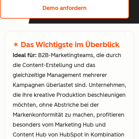
Demo anfordern
✶ Das Wichtigste im Überblick
Ideal für:
B2B-Marketingteams, die durch
die Content-Erstellung und das
gleichzeitige Management mehrerer
Kampagnen überlastet sind. Unternehmen,
die ihre kreative Produktion beschleunigen
möchten, ohne Abstriche bei der
Markenkonformität zu machen, profitieren
besonders vom Marketing Hub und
Content Hub von HubSpot in Kombination