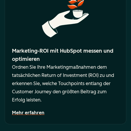
Marketing-ROI mit HubSpot messen und
optimieren
Ordnen Sie Ihre Marketingmaßnahmen dem
tatsächlichen Return of Investment (ROI) zu und
erkennen Sie, welche Touchpoints entlang der
Customer Journey den größten Beitrag zum
Erfolg leisten.
Mehr erfahren