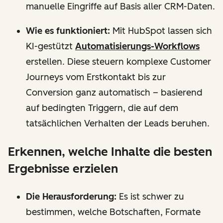
manuelle Eingriffe auf Basis aller CRM-Daten.
Wie es funktioniert:
Mit HubSpot lassen sich
KI-gestützt
Automatisierungs-Workflows
erstellen. Diese steuern komplexe Customer
Journeys vom Erstkontakt bis zur
Conversion ganz automatisch – basierend
auf bedingten Triggern, die auf dem
tatsächlichen Verhalten der Leads beruhen.
Erkennen, welche Inhalte die besten
Ergebnisse erzielen
Die Herausforderung:
Es ist schwer zu
bestimmen, welche Botschaften, Formate