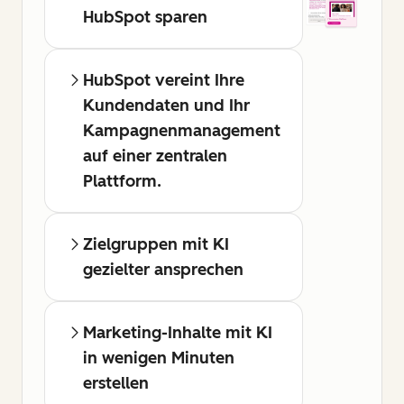
HubSpot sparen
HubSpot vereint Ihre
Kundendaten und Ihr
Kampagnenmanagement
auf einer zentralen
Plattform.
Zielgruppen mit KI
gezielter ansprechen
Marketing-Inhalte mit KI
in wenigen Minuten
erstellen