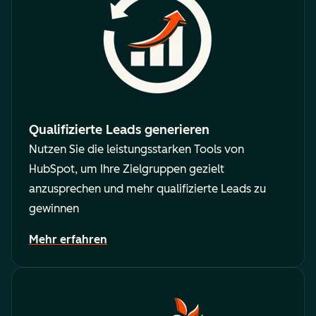
Qualifizierte Leads generieren
Nutzen Sie die leistungsstarken Tools von
HubSpot, um Ihre Zielgruppen gezielt
anzusprechen und mehr qualifizierte Leads zu
gewinnen
Mehr erfahren