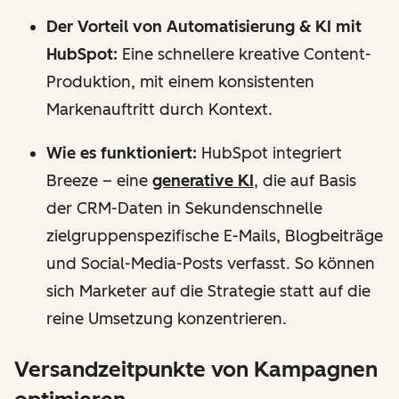
Der Vorteil von Automatisierung & KI mit
HubSpot:
Eine schnellere kreative Content-
Produktion, mit einem konsistenten
Markenauftritt durch Kontext.
Wie es funktioniert:
HubSpot integriert
Breeze – eine
generative KI
, die auf Basis
der CRM-Daten in Sekundenschnelle
zielgruppenspezifische E-Mails, Blogbeiträge
und Social-Media-Posts verfasst. So können
sich Marketer auf die Strategie statt auf die
reine Umsetzung konzentrieren.
Versandzeitpunkte von Kampagnen