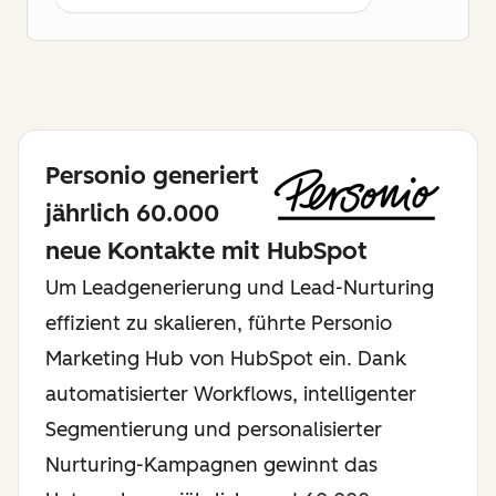
Personio generiert
jährlich 60.000
neue Kontakte mit HubSpot
Um Leadgenerierung und Lead-Nurturing
effizient zu skalieren, führte Personio
Marketing Hub von HubSpot ein. Dank
automatisierter Workflows, intelligenter
Segmentierung und personalisierter
Nurturing-Kampagnen gewinnt das