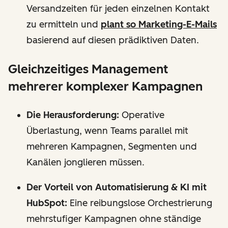
Versandzeiten für jeden einzelnen Kontakt
zu ermitteln und
plant so Marketing-E-Mails
basierend auf diesen prädiktiven Daten.
Gleichzeitiges Management
mehrerer komplexer Kampagnen
Die Herausforderung:
Operative
Überlastung, wenn Teams parallel mit
mehreren Kampagnen, Segmenten und
Kanälen jonglieren müssen.
Der Vorteil von Automatisierung & KI mit
HubSpot:
Eine reibungslose Orchestrierung
mehrstufiger Kampagnen ohne ständige