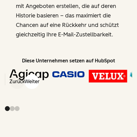
mit Angeboten erstellen, die auf deren
Historie basieren – das maximiert die
Chancen auf eine Rückkehr und schützt
gleichzeitig Ihre E-Mail-Zustellbarkeit.
Diese Unternehmen setzen auf HubSpot
Zurück
Weiter