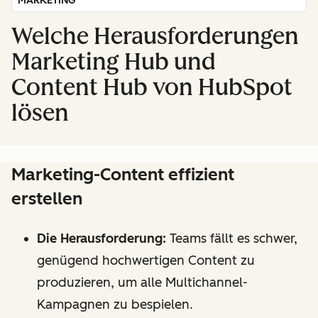
MARKETING
Welche Herausforderungen
Marketing Hub und
Content Hub von HubSpot
lösen
Marketing-Content effizient
erstellen
Die Herausforderung:
Teams fällt es schwer,
genügend hochwertigen Content zu
produzieren, um alle Multichannel-
Kampagnen zu bespielen.