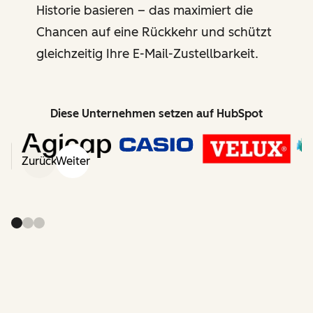
Historie basieren – das maximiert die
Chancen auf eine Rückkehr und schützt
gleichzeitig Ihre E-Mail-Zustellbarkeit.
Diese Unternehmen setzen auf HubSpot
Zurück
Weiter