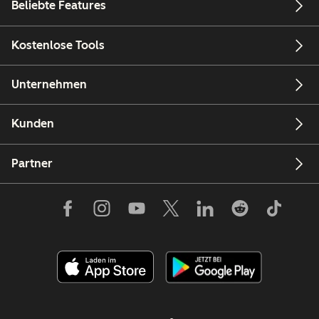
Beliebte Features
Kostenlose Tools
Unternehmen
Kunden
Partner