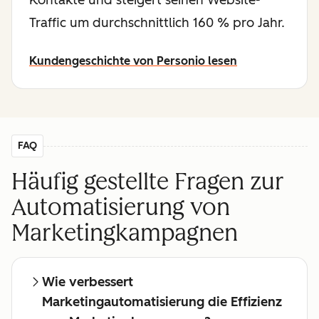
Kontakte und steigert seinen Website-
Traffic um durchschnittlich 160 % pro Jahr.
Kundengeschichte von Personio lesen
FAQ
Häufig gestellte Fragen zur
Automatisierung von
Marketingkampagnen
Wie verbessert
Marketingautomatisierung die Effizienz