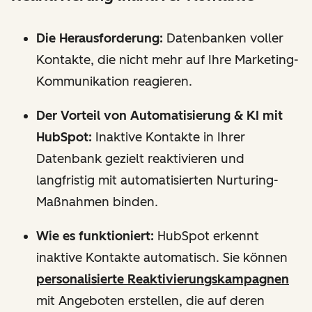
Die Herausforderung:
Datenbanken voller
Kontakte, die nicht mehr auf Ihre Marketing-
Kommunikation reagieren.
Der Vorteil von Automatisierung & KI mit
HubSpot:
Inaktive Kontakte in Ihrer
Datenbank gezielt reaktivieren und
langfristig mit automatisierten Nurturing-
Maßnahmen binden.
Wie es funktioniert:
HubSpot erkennt
inaktive Kontakte automatisch. Sie können
personalisierte Reaktivierungskampagnen
mit Angeboten erstellen, die auf deren