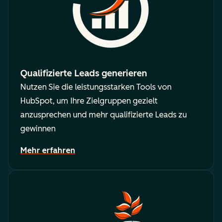
Qualifizierte Leads generieren
Nutzen Sie die leistungsstarken Tools von
HubSpot, um Ihre Zielgruppen gezielt
anzusprechen und mehr qualifizierte Leads zu
gewinnen
Mehr erfahren