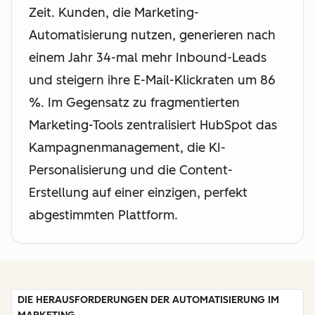
Zeit. Kunden, die Marketing-
Automatisierung nutzen, generieren nach
einem Jahr 34-mal mehr Inbound-Leads
und steigern ihre E-Mail-Klickraten um 86
%. Im Gegensatz zu fragmentierten
Marketing-Tools zentralisiert HubSpot das
Kampagnenmanagement, die KI-
Personalisierung und die Content-
Erstellung auf einer einzigen, perfekt
abgestimmten Plattform.
DIE HERAUSFORDERUNGEN DER AUTOMATISIERUNG IM