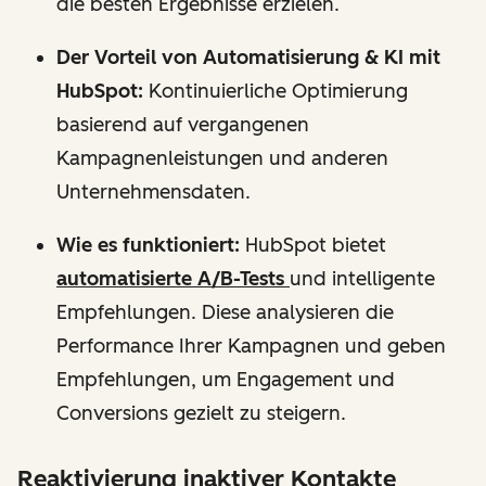
die besten Ergebnisse erzielen.
Der Vorteil von Automatisierung & KI mit
HubSpot:
Kontinuierliche Optimierung
basierend auf vergangenen
Kampagnenleistungen und anderen
Unternehmensdaten.
Wie es funktioniert:
HubSpot bietet
automatisierte A/B-Tests
und intelligente
Empfehlungen. Diese analysieren die
Performance Ihrer Kampagnen und geben
Empfehlungen, um Engagement und
Conversions gezielt zu steigern.
Reaktivierung inaktiver Kontakte