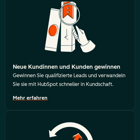
Neue Kundinnen und Kunden gewinnen
Gewinnen Sie qualifizierte Leads und verwandeln
Sie sie mit HubSpot schneller in Kundschaft.
Mehr erfahren