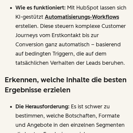
Wie es funktioniert:
Mit HubSpot lassen sich
KI-gestützt
Automatisierungs-Workflows
erstellen. Diese steuern komplexe Customer
Journeys vom Erstkontakt bis zur
Conversion ganz automatisch – basierend
auf bedingten Triggern, die auf dem
tatsächlichen Verhalten der Leads beruhen.
Erkennen, welche Inhalte die besten
Ergebnisse erzielen
Die Herausforderung:
Es ist schwer zu
bestimmen, welche Botschaften, Formate
und Angebote in den einzelnen Segmenten