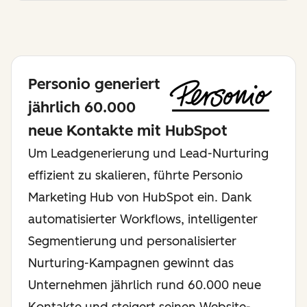
Personio generiert
jährlich 60.000
neue Kontakte mit HubSpot
Um Leadgenerierung und Lead-Nurturing
effizient zu skalieren, führte Personio
Marketing Hub von HubSpot ein. Dank
automatisierter Workflows, intelligenter
Segmentierung und personalisierter
Nurturing-Kampagnen gewinnt das
Unternehmen jährlich rund 60.000 neue