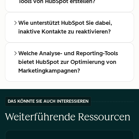
Tools von HubSpot erstellen?
Wie unterstützt HubSpot Sie dabei,
inaktive Kontakte zu reaktivieren?
Welche Analyse- und Reporting-Tools
bietet HubSpot zur Optimierung von
Marketingkampagnen?
DAS KÖNNTE SIE AUCH INTERESSIEREN
Weiterführende Ressourcen