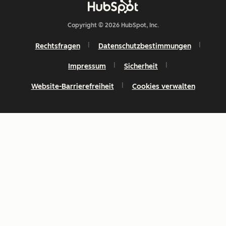
Copyright © 2026 HubSpot, Inc.
Rechtsfragen
Datenschutzbestimmungen
Impressum
Sicherheit
Website-Barrierefreiheit
Cookies verwalten