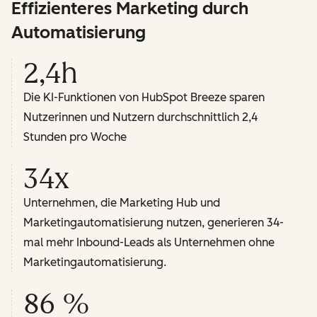
Effizienteres Marketing durch
Automatisierung
2,4h
Die KI-Funktionen von HubSpot Breeze sparen
Nutzerinnen und Nutzern durchschnittlich 2,4
Stunden pro Woche
34x
Unternehmen, die Marketing Hub und
Marketingautomatisierung nutzen, generieren 34-
mal mehr Inbound-Leads als Unternehmen ohne
Marketingautomatisierung.
86 %