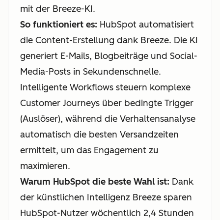
mit der Breeze-KI.
So funktioniert es:
HubSpot automatisiert
die Content-Erstellung dank Breeze. Die KI
generiert E-Mails, Blogbeiträge und Social-
Media-Posts in Sekundenschnelle.
Intelligente Workflows steuern komplexe
Customer Journeys über bedingte Trigger
(Auslöser), während die Verhaltensanalyse
automatisch die besten Versandzeiten
ermittelt, um das Engagement zu
maximieren.
Warum HubSpot die beste Wahl ist:
Dank
der künstlichen Intelligenz Breeze sparen
HubSpot-Nutzer wöchentlich 2,4 Stunden