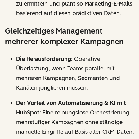
zu ermitteln und
plant so Marketing-E-Mails
basierend auf diesen prädiktiven Daten.
Gleichzeitiges Management
mehrerer komplexer Kampagnen
Die Herausforderung:
Operative
Überlastung, wenn Teams parallel mit
mehreren Kampagnen, Segmenten und
Kanälen jonglieren müssen.
Der Vorteil von Automatisierung & KI mit
HubSpot:
Eine reibungslose Orchestrierung
mehrstufiger Kampagnen ohne ständige
manuelle Eingriffe auf Basis aller CRM-Daten.