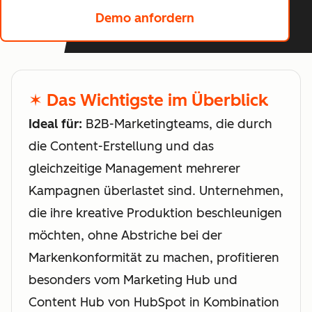
Demo anfordern
✶ Das Wichtigste im Überblick
Ideal für:
B2B-Marketingteams, die durch
die Content-Erstellung und das
gleichzeitige Management mehrerer
Kampagnen überlastet sind. Unternehmen,
die ihre kreative Produktion beschleunigen
möchten, ohne Abstriche bei der
Markenkonformität zu machen, profitieren
besonders vom Marketing Hub und
Content Hub von HubSpot in Kombination