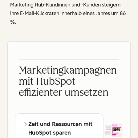
Marketing Hub-Kundinnen und -Kunden steigern
ihre E-Mail-Klickraten innerhalb eines Jahres um 86
%.
Marketingkampagnen
mit HubSpot
effizienter umsetzen
Zeit und Ressourcen mit
HubSpot sparen