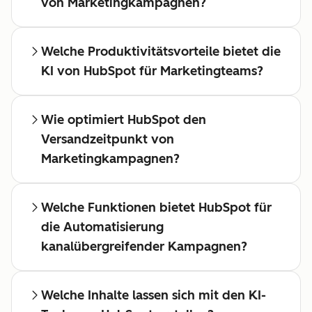
von Marketingkampagnen?
Welche Produktivitätsvorteile bietet die
KI von HubSpot für Marketingteams?
Wie optimiert HubSpot den
Versandzeitpunkt von
Marketingkampagnen?
Welche Funktionen bietet HubSpot für
die Automatisierung
kanalübergreifender Kampagnen?
Welche Inhalte lassen sich mit den KI-