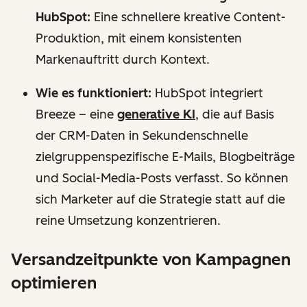
HubSpot:
Eine schnellere kreative Content-
Produktion, mit einem konsistenten
Markenauftritt durch Kontext.
Wie es funktioniert:
HubSpot integriert
Breeze – eine
generative KI
, die auf Basis
der CRM-Daten in Sekundenschnelle
zielgruppenspezifische E-Mails, Blogbeiträge
und Social-Media-Posts verfasst. So können
sich Marketer auf die Strategie statt auf die
reine Umsetzung konzentrieren.
Versandzeitpunkte von Kampagnen
optimieren