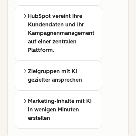
HubSpot vereint Ihre
Kundendaten und Ihr
Kampagnenmanagement
auf einer zentralen
Plattform.
Zielgruppen mit KI
gezielter ansprechen
Marketing-Inhalte mit KI
in wenigen Minuten
erstellen