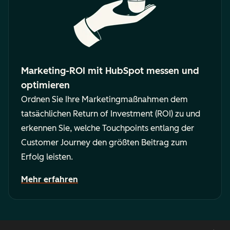
Marketing-ROI mit HubSpot messen und
optimieren
Ordnen Sie Ihre Marketingmaßnahmen dem
tatsächlichen Return of Investment (ROI) zu und
erkennen Sie, welche Touchpoints entlang der
Customer Journey den größten Beitrag zum
Erfolg leisten.
Mehr erfahren