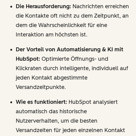
Die Herausforderung:
Nachrichten erreichen
die Kontakte oft nicht zu dem Zeitpunkt, an
dem die Wahrscheinlichkeit für eine
Interaktion am höchsten ist.
Der Vorteil von Automatisierung & KI mit
HubSpot:
Optimierte Öffnungs- und
Klickraten durch intelligente, individuell auf
jeden Kontakt abgestimmte
Versandzeitpunkte.
Wie es funktioniert:
HubSpot analysiert
automatisch das historische
Nutzerverhalten, um die besten
Versandzeiten für jeden einzelnen Kontakt