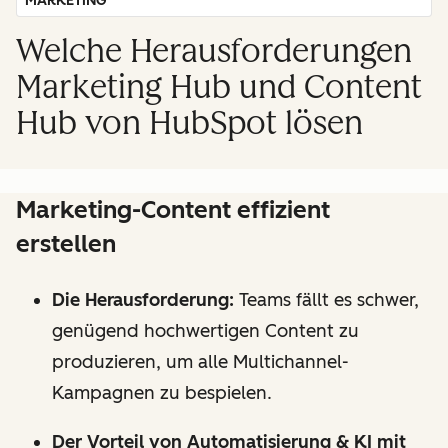
MARKETING
Welche Herausforderungen
Marketing Hub und Content
Hub von HubSpot lösen
Marketing-Content effizient
erstellen
Die Herausforderung:
Teams fällt es schwer,
genügend hochwertigen Content zu
produzieren, um alle Multichannel-
Kampagnen zu bespielen.
Der Vorteil von Automatisierung & KI mit