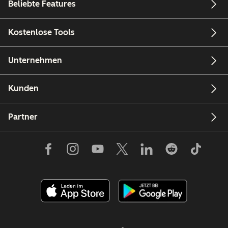
Beliebte Features
Kostenlose Tools
Unternehmen
Kunden
Partner