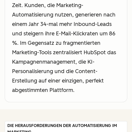
Zeit. Kunden, die Marketing-
Automatisierung nutzen, generieren nach
einem Jahr 34-mal mehr Inbound-Leads
und steigern ihre E-Mail-Klickraten um 86
%. Im Gegensatz zu fragmentierten
Marketing-Tools zentralisiert HubSpot das
Kampagnenmanagement, die KI-
Personalisierung und die Content-
Erstellung auf einer einzigen, perfekt
abgestimmten Plattform.
DIE HERAUSFORDERUNGEN DER AUTOMATISIERUNG IM