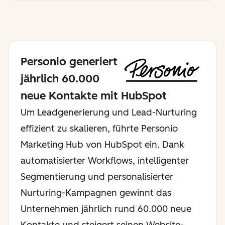
Personio generiert
jährlich 60.000
neue Kontakte mit HubSpot
Um Leadgenerierung und Lead-Nurturing
effizient zu skalieren, führte Personio
Marketing Hub von HubSpot ein. Dank
automatisierter Workflows, intelligenter
Segmentierung und personalisierter
Nurturing-Kampagnen gewinnt das
Unternehmen jährlich rund 60.000 neue