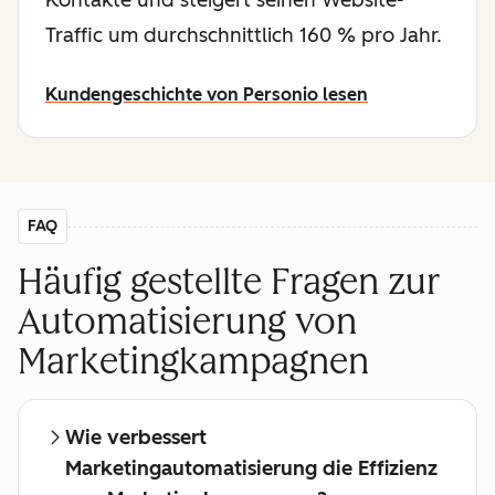
Kontakte und steigert seinen Website-
Traffic um durchschnittlich 160 % pro Jahr.
Kundengeschichte von Personio lesen
FAQ
Häufig gestellte Fragen zur
Automatisierung von
Marketingkampagnen
Wie verbessert
Marketingautomatisierung die Effizienz