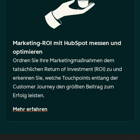
Marketing-ROI mit HubSpot messen und
optimieren
Ordnen Sie Ihre Marketingmaßnahmen dem
tatsächlichen Return of Investment (ROI) zu und
erkennen Sie, welche Touchpoints entlang der
Customer Journey den größten Beitrag zum
Erfolg leisten.
Mehr erfahren