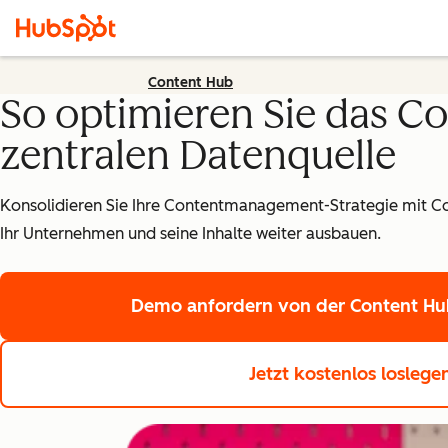
Content Hub
So optimieren Sie das C
zentralen Datenquelle
Konsolidieren Sie Ihre Contentmanagement-Strategie mit C
Ihr Unternehmen und seine Inhalte weiter ausbauen.
Demo anfordern
von der Content Hub
Jetzt kostenlos losleg