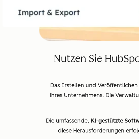
Nutzen Sie HubSpo
Das Erstellen und Veröffentlichen
Ihres Unternehmens. Die Verwalt
Die umfassende,
KI-gestützte Soft
diese Herausforderungen erfol