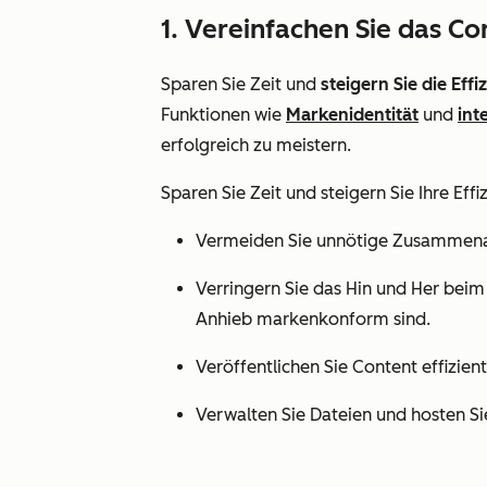
1. Vereinfachen Sie das C
Sparen Sie Zeit und
steigern Sie die Effi
Funktionen wie
Markenidentität
und
int
erfolgreich zu meistern.
Sparen Sie Zeit und steigern Sie Ihre Effi
Vermeiden Sie unnötige Zusammenarb
Verringern Sie das Hin und Her beim 
Anhieb markenkonform sind.
Veröffentlichen Sie Content effizi
Verwalten Sie Dateien und hosten Si