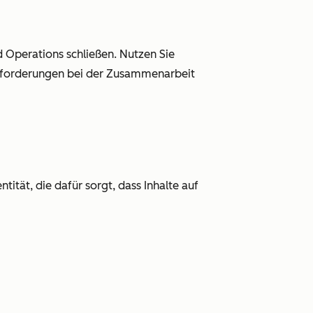
Operations schließen. Nutzen Sie
sforderungen bei der Zusammenarbeit
ität, die dafür sorgt, dass Inhalte auf