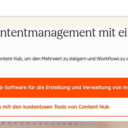
ontentmanagement mit ei
ontent Hub, um den Mehrwert zu steigern und Workflows zu 
-Software für die Erstellung und Verwaltung von In
en
mit den kostenlosen Tools von Content Hub