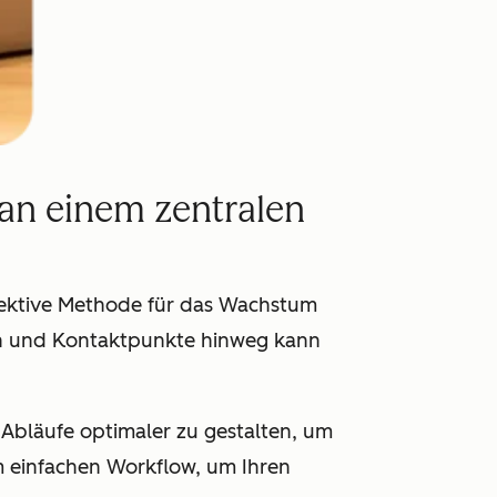
an einem zentralen
effektive Methode für das Wachstum
en und Kontaktpunkte hinweg kann
-Abläufe optimaler zu gestalten, um
m einfachen Workflow, um Ihren