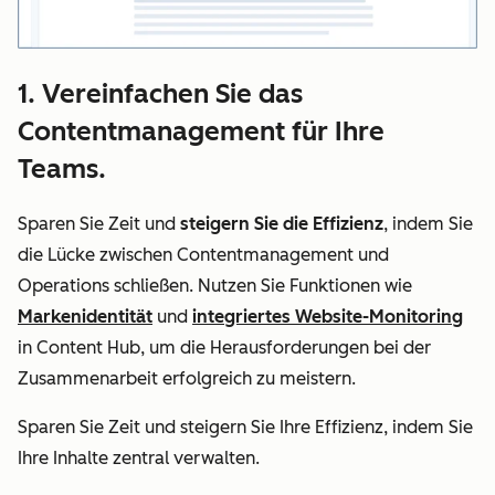
1. Vereinfachen Sie das
Contentmanagement für Ihre
Teams.
Sparen Sie Zeit und
steigern Sie die Effizienz
, indem Sie
die Lücke zwischen Contentmanagement und
Operations schließen. Nutzen Sie Funktionen wie
Markenidentität
und
integriertes Website-Monitoring
in Content Hub, um die Herausforderungen bei der
Zusammenarbeit erfolgreich zu meistern.
Sparen Sie Zeit und steigern Sie Ihre Effizienz, indem Sie
Ihre Inhalte zentral verwalten.