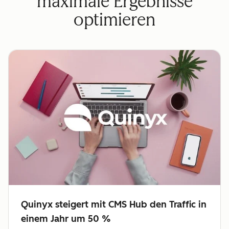
maximale Ergebnisse
optimieren
Quinyx steigert mit CMS Hub den Traffic in
einem Jahr um 50 %