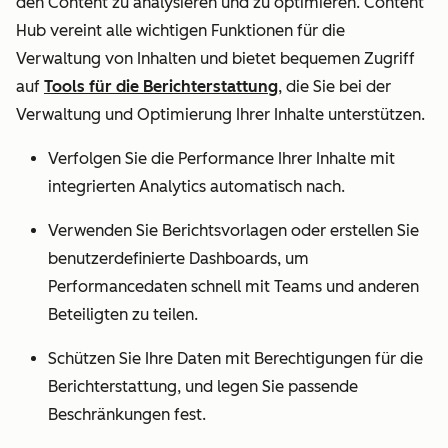
den Content zu analysieren und zu optimieren. Content
Hub vereint alle wichtigen Funktionen für die
Verwaltung von Inhalten und bietet bequemen Zugriff
auf
Tools für die Berichterstattung
, die Sie bei der
Verwaltung und Optimierung Ihrer Inhalte unterstützen.
Verfolgen Sie die Performance Ihrer Inhalte mit
integrierten Analytics automatisch nach.
Verwenden Sie Berichtsvorlagen oder erstellen Sie
benutzerdefinierte Dashboards, um
Performancedaten schnell mit Teams und anderen
Beteiligten zu teilen.
Schützen Sie Ihre Daten mit Berechtigungen für die
Berichterstattung, und legen Sie passende
Beschränkungen fest.