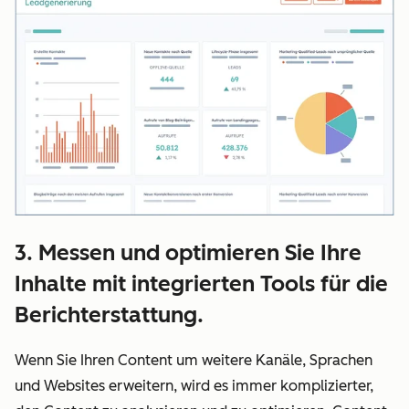
3. Messen und optimieren Sie Ihre
Inhalte mit integrierten Tools für die
Berichterstattung.
Wenn Sie Ihren Content um weitere Kanäle, Sprachen
und Websites erweitern, wird es immer komplizierter,