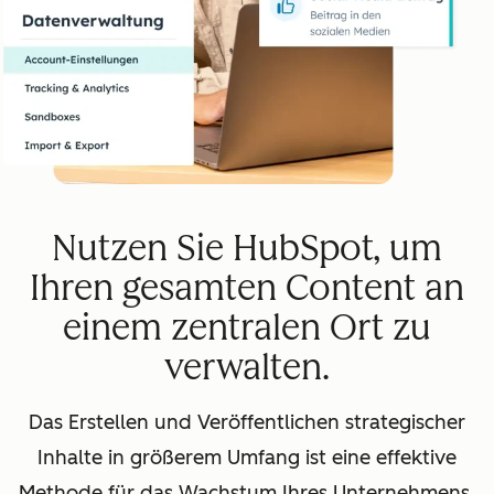
Nutzen Sie HubSpot, um
Ihren gesamten Content an
einem zentralen Ort zu
verwalten.
Das Erstellen und Veröffentlichen strategischer
Inhalte in größerem Umfang ist eine effektive
Methode für das Wachstum Ihres Unternehmens.