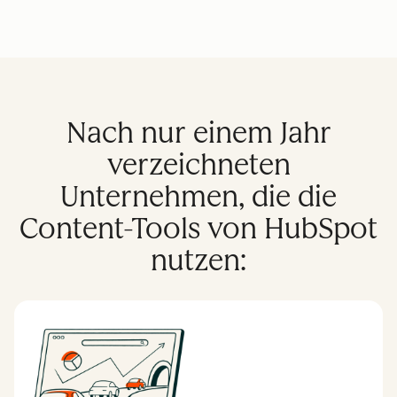
Nach nur einem Jahr
verzeichneten
Unternehmen, die die
Content-Tools von HubSpot
nutzen: