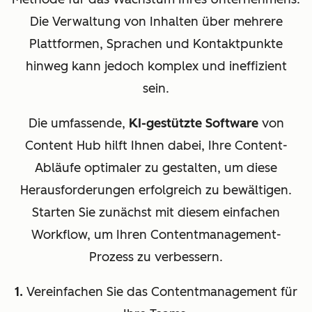
Die Verwaltung von Inhalten über mehrere
Plattformen, Sprachen und Kontaktpunkte
hinweg kann jedoch komplex und ineffizient
sein.
Die umfassende,
KI-gestützte Software
von
Content Hub hilft Ihnen dabei, Ihre Content-
Abläufe optimaler zu gestalten, um diese
Herausforderungen erfolgreich zu bewältigen.
Starten Sie zunächst mit diesem einfachen
Workflow, um Ihren Contentmanagement-
Prozess zu verbessern.
1.
Vereinfachen Sie das Contentmanagement für