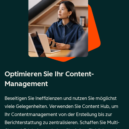
Optimieren Sie Ihr Content-
Management
Beseitigen Sie Ineffizienzen und nutzen Sie möglichst
viele Gelegenheiten. Verwenden Sie Content Hub, um
Ihr Contentmanagement von der Erstellung bis zur
Berichterstattung zu zentralisieren. Schaffen Sie Multi-