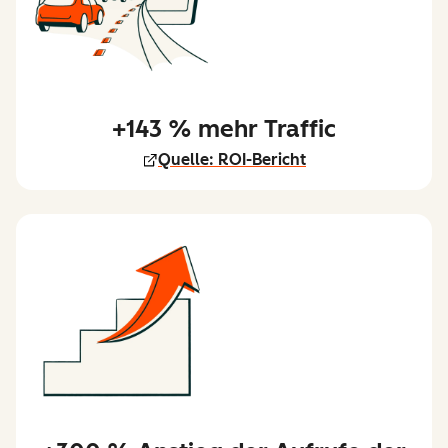
+143 % mehr Traffic
Quelle: ROI-Bericht