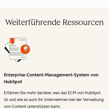
Weiterführende Ressourcen
Enterprise-Content-Management-System von
HubSpot
Erfahren Sie mehr darüber, was das ECM von HubSpot
ist und wie es auch Ihr Unternehmen bei der Verwaltung
von Content unterstützen kann.