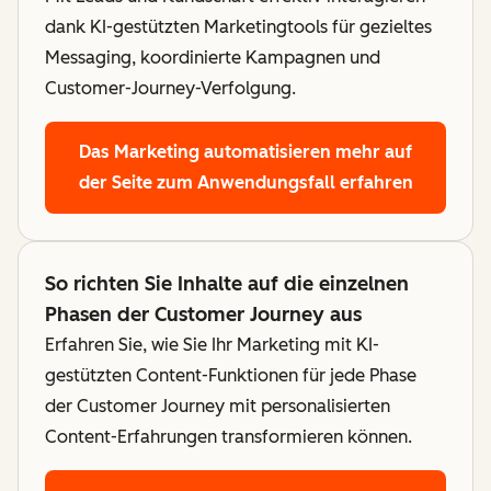
dank KI-gestützten Marketingtools für gezieltes
Messaging, koordinierte Kampagnen und
Customer-Journey-Verfolgung.
Das Marketing automatisieren
mehr auf
der Seite zum Anwendungsfall erfahren
So richten Sie Inhalte auf die einzelnen
Phasen der Customer Journey aus
Erfahren Sie, wie Sie Ihr Marketing mit KI-
gestützten Content-Funktionen für jede Phase
der Customer Journey mit personalisierten
Content-Erfahrungen transformieren können.