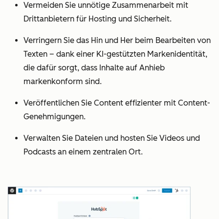
Vermeiden Sie unnötige Zusammenarbeit mit
Drittanbietern für Hosting und Sicherheit.
Verringern Sie das Hin und Her beim Bearbeiten von
Texten – dank einer KI-gestützten Markenidentität,
die dafür sorgt, dass Inhalte auf Anhieb
markenkonform sind.
Veröffentlichen Sie Content effizienter mit Content-
Genehmigungen.
Verwalten Sie Dateien und hosten Sie Videos und
Podcasts an einem zentralen Ort.