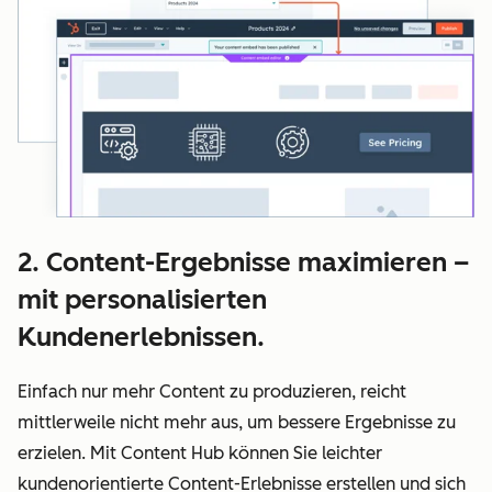
2. Content-Ergebnisse maximieren –
mit personalisierten
Kundenerlebnissen.
Einfach nur mehr Content zu produzieren, reicht
mittlerweile nicht mehr aus, um bessere Ergebnisse zu
erzielen. Mit Content Hub können Sie leichter
kundenorientierte Content-Erlebnisse erstellen und sich