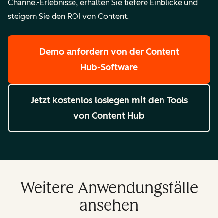
Channel-Erlebnisse, erhalten Sie tiefere Einblicke und
steigern Sie den ROI von Content.
Demo anfordern
von der Content
Hub-Software
Jetzt kostenlos loslegen
mit den Tools
von Content Hub
Weitere Anwendungsfälle
ansehen