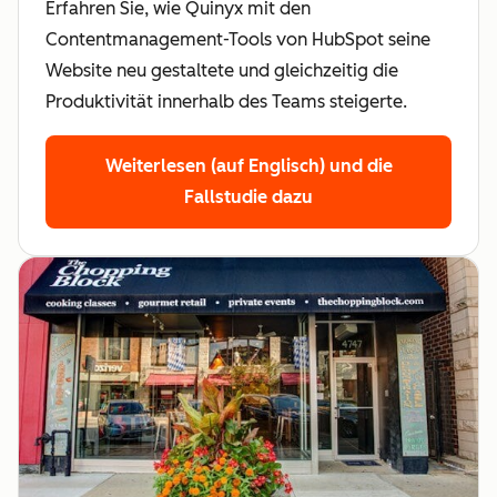
Erfahren Sie, wie Quinyx mit den
Contentmanagement-Tools von HubSpot seine
Website neu gestaltete und gleichzeitig die
Produktivität innerhalb des Teams steigerte.
Weiterlesen (auf Englisch)
und die
Fallstudie dazu