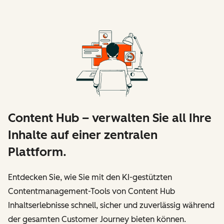
Content Hub – verwalten Sie all Ihre
Inhalte auf einer zentralen
Plattform.
Entdecken Sie, wie Sie mit den KI-gestützten
Contentmanagement-Tools von Content Hub
Inhaltserlebnisse schnell, sicher und zuverlässig während
der gesamten Customer Journey bieten können.