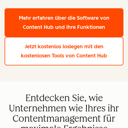
Mehr erfahren
über die Software von
Content Hub und ihre Funktionen
Jetzt kostenlos loslegen
mit den
kostenlosen Tools von Content Hub
Entdecken Sie, wie
Unternehmen wie Ihres ihr
Contentmanagement für