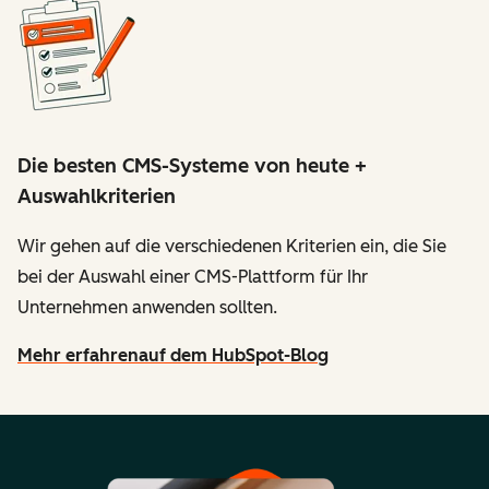
Die besten CMS-Systeme von heute +
Auswahlkriterien
Wir gehen auf die verschiedenen Kriterien ein, die Sie
bei der Auswahl einer CMS-Plattform für Ihr
Unternehmen anwenden sollten.
Mehr erfahren
auf dem HubSpot-Blog