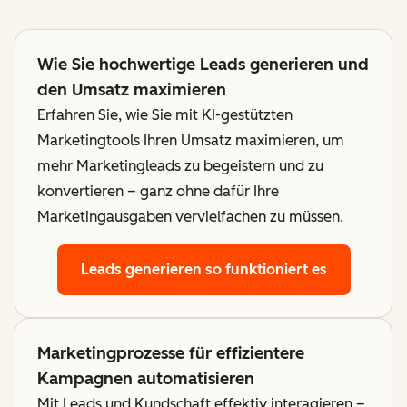
Wie Sie hochwertige Leads generieren und
den Umsatz maximieren
Erfahren Sie, wie Sie mit KI-gestützten
Marketingtools Ihren Umsatz maximieren, um
mehr Marketingleads zu begeistern und zu
konvertieren – ganz ohne dafür Ihre
Marketingausgaben vervielfachen zu müssen.
Leads generieren
so funktioniert es
Marketingprozesse für effizientere
Kampagnen automatisieren
Mit Leads und Kundschaft effektiv interagieren –