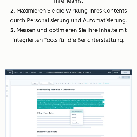
Ihre Teams.
2.
Maximieren Sie die Wirkung Ihres Contents
durch Personalisierung und Automatisierung.
3.
Messen und optimieren Sie Ihre Inhalte mit
integrierten Tools für die Berichterstattung.