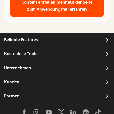
Content erstellen
mehr auf der Seite
zum Anwendungsfall erfahren
Beliebte Features
Kostenlose Tools
Unternehmen
Kunden
Partner