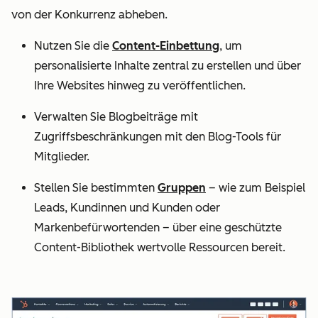
von der Konkurrenz abheben.
Nutzen Sie die
Content-Einbettung
, um
personalisierte Inhalte zentral zu erstellen und über
Ihre Websites hinweg zu veröffentlichen.
Verwalten Sie Blogbeiträge mit
Zugriffsbeschränkungen mit den Blog-Tools für
Mitglieder.
Stellen Sie bestimmten
Gruppen
– wie zum Beispiel
Leads, Kundinnen und Kunden oder
Markenbefürwortenden – über eine geschützte
Content-Bibliothek wertvolle Ressourcen bereit.