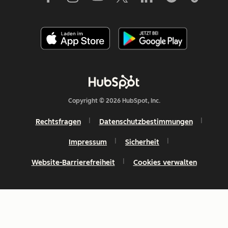
Copyright © 2026 HubSpot, Inc.
Rechtsfragen
Datenschutzbestimmungen
Impressum
Sicherheit
Website-Barrierefreiheit
Cookies verwalten