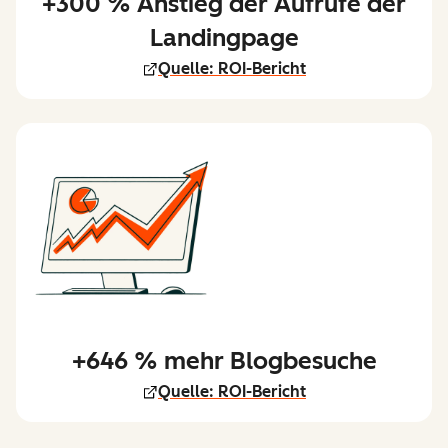
+300 % Anstieg der Aufrufe der
Landingpage
Quelle: ROI-Bericht
+646 % mehr Blogbesuche
Quelle: ROI-Bericht