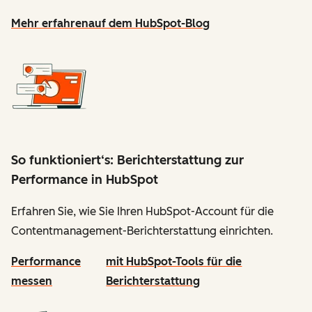
Mehr erfahren
auf dem HubSpot-Blog
So funktioniert‘s: Berichterstattung zur
Performance in HubSpot
Erfahren Sie, wie Sie Ihren HubSpot-Account für die
Contentmanagement-Berichterstattung einrichten.
Performance
mit HubSpot-Tools für die
messen
Berichterstattung