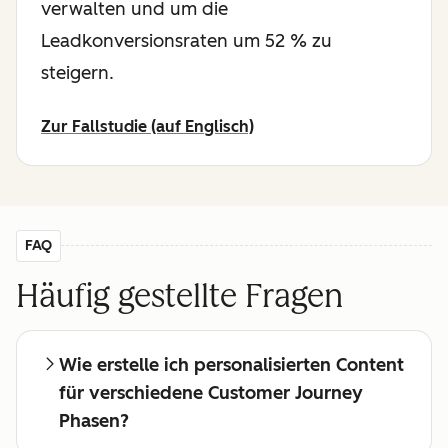
verwalten und um die
Leadkonversionsraten um 52 % zu
steigern.
Zur Fallstudie (auf Englisch)
FAQ
Häufig gestellte Fragen
Wie erstelle ich personalisierten Content
für verschiedene Customer Journey
Phasen?