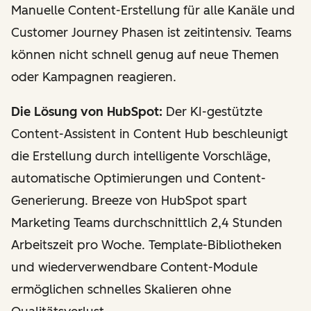
Manuelle Content-Erstellung für alle Kanäle und
Customer Journey Phasen ist zeitintensiv. Teams
können nicht schnell genug auf neue Themen
oder Kampagnen reagieren.
Die Lösung von HubSpot:
Der KI-gestützte
Content-Assistent in Content Hub beschleunigt
die Erstellung durch intelligente Vorschläge,
automatische Optimierungen und Content-
Generierung. Breeze von HubSpot spart
Marketing Teams durchschnittlich 2,4 Stunden
Arbeitszeit pro Woche. Template-Bibliotheken
und wiederverwendbare Content-Module
ermöglichen schnelles Skalieren ohne