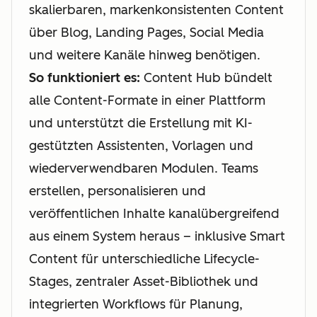
skalierbaren, markenkonsistenten Content
über Blog, Landing Pages, Social Media
und weitere Kanäle hinweg benötigen.
So funktioniert es:
Content Hub bündelt
alle Content-Formate in einer Plattform
und unterstützt die Erstellung mit KI-
gestützten Assistenten, Vorlagen und
wiederverwendbaren Modulen. Teams
erstellen, personalisieren und
veröffentlichen Inhalte kanalübergreifend
aus einem System heraus – inklusive Smart
Content für unterschiedliche Lifecycle-
Stages, zentraler Asset-Bibliothek und
integrierten Workflows für Planung,