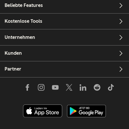
Beliebte Features
Kostenlose Tools
Unternehmen
Kunden
Partner