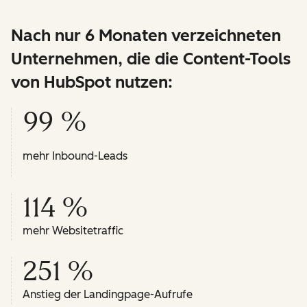
Nach nur 6 Monaten verzeichneten
Unternehmen, die die Content-Tools
von HubSpot nutzen:
99 %
mehr Inbound-Leads
114 %
mehr Websitetraffic
251 %
Anstieg der Landingpage-Aufrufe