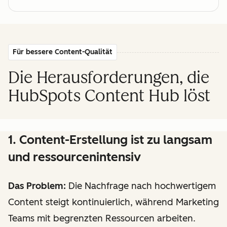
Für bessere Content-Qualität
Die Herausforderungen, die
HubSpots Content Hub löst
1. Content-Erstellung ist zu langsam
und ressourcenintensiv
Das Problem:
Die Nachfrage nach hochwertigem
Content steigt kontinuierlich, während Marketing
Teams mit begrenzten Ressourcen arbeiten.