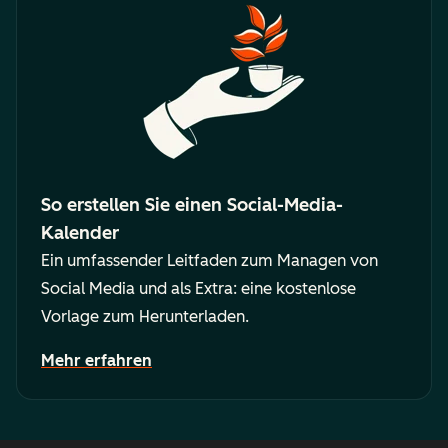
So erstellen Sie einen Social-Media-
Kalender
Ein umfassender Leitfaden zum Managen von
Social Media und als Extra: eine kostenlose
Vorlage zum Herunterladen.
Mehr erfahren