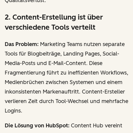
Qualitätsverlust.
2. Content-Erstellung ist über
verschiedene Tools verteilt
Das Problem:
Marketing Teams nutzen separate
Tools für Blogbeiträge, Landing Pages, Social-
Media-Posts und E-Mail-Content. Diese
Fragmentierung führt zu ineffizienten Workflows,
Medienbrüchen zwischen Systemen und einem
inkonsistenten Markenauftritt. Content-Ersteller
verlieren Zeit durch Tool-Wechsel und mehrfache
Logins.
Die Lösung von HubSpot:
Content Hub vereint