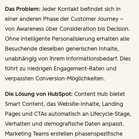
Das Problem:
Jeder Kontakt befindet sich in
einer anderen Phase der Customer Journey –
von Awareness über Consideration bis Decision.
Ohne intelligente Personalisierung erhalten alle
Besuchende dieselben generischen Inhalte,
unabhängig von ihrem Informationsbedarf. Dies
führt zu niedrigen Engagement-Raten und
verpassten Conversion-Möglichkeiten.
Die Lösung von HubSpot:
Content Hub bietet
Smart Content, das Website-Inhalte, Landing
Pages und CTAs automatisch an Lifecycle-Stage,
Verhalten und demografische Daten anpasst.
Marketing Teams erstellen phasenspezifische