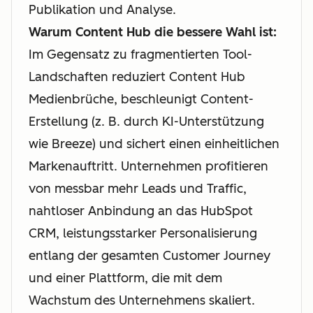
Publikation und Analyse.
Warum Content Hub die bessere Wahl ist:
Im Gegensatz zu fragmentierten Tool-
Landschaften reduziert Content Hub
Medienbrüche, beschleunigt Content-
Erstellung (z. B. durch KI-Unterstützung
wie Breeze) und sichert einen einheitlichen
Markenauftritt. Unternehmen profitieren
von messbar mehr Leads und Traffic,
nahtloser Anbindung an das HubSpot
CRM, leistungsstarker Personalisierung
entlang der gesamten Customer Journey
und einer Plattform, die mit dem
Wachstum des Unternehmens skaliert.