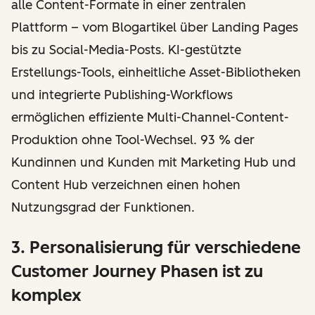
alle Content-Formate in einer zentralen
Plattform – vom Blogartikel über Landing Pages
bis zu Social-Media-Posts. KI-gestützte
Erstellungs-Tools, einheitliche Asset-Bibliotheken
und integrierte Publishing-Workflows
ermöglichen effiziente Multi-Channel-Content-
Produktion ohne Tool-Wechsel. 93 % der
Kundinnen und Kunden mit Marketing Hub und
Content Hub verzeichnen einen hohen
Nutzungsgrad der Funktionen.
3. Personalisierung für verschiedene
Customer Journey Phasen ist zu
komplex