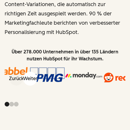
Content-Variationen, die automatisch zur
richtigen Zeit ausgespielt werden. 90 % der
Marketingfachleute berichten von verbesserter
Personalisierung mit HubSpot.
Über 278.000 Unternehmen in über 135 Ländern
nutzen HubSpot für ihr Wachstum.
Zurück
Weiter