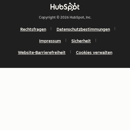
Copyright © 2026 HubSpot, Inc.
Rechtsfragen
Datenschutzbestimmungen
Impressum
Sicherheit
Website-Barrierefreiheit
Cookies verwalten