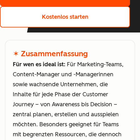
Kostenlos starten
✶ Zusammenfassung
Für wen es ideal ist:
Für Marketing-Teams,
Content-Manager und -Managerinnen
sowie wachsende Unternehmen, die
Inhalte für jede Phase der Customer
Journey – von Awareness bis Decision –
zentral planen, erstellen und ausspielen
möchten. Besonders geeignet für Teams
mit begrenzten Ressourcen, die dennoch