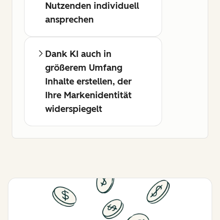
Nutzenden individuell
ansprechen
Dank KI auch in
größerem Umfang
Inhalte erstellen, der
Ihre Markenidentität
widerspiegelt