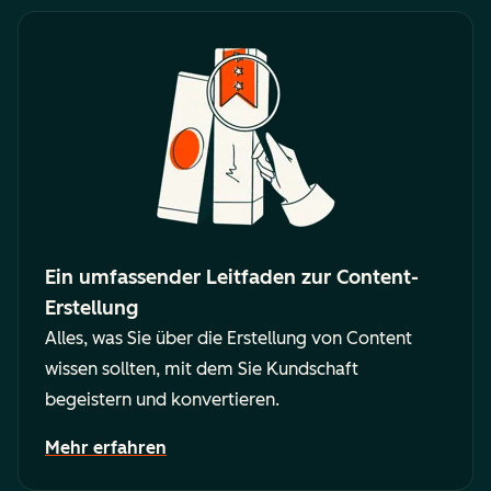
Ein umfassender Leitfaden zur Content-
Erstellung
Alles, was Sie über die Erstellung von Content
wissen sollten, mit dem Sie Kundschaft
begeistern und konvertieren.
Mehr erfahren