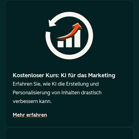
Kostenloser Kurs: KI für das Marketing
Erfahren Sie, wie KI die Erstellung und
Personalisierung von Inhalten drastisch
verbessern kann.
Mehr erfahren