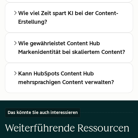
Wie viel Zeit spart KI bei der Content-
Erstellung?
Wie gewährleistet Content Hub
Markenidentität bei skaliertem Content?
Kann HubSpots Content Hub
mehrsprachigen Content verwalten?
Das könnte Sie auch interessieren
Weiterführende Ressourcen