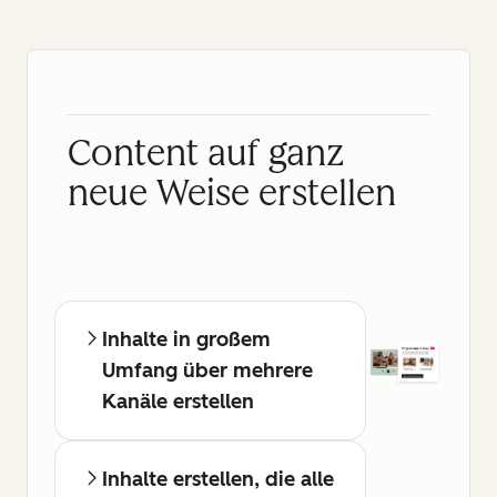
Content auf ganz
neue Weise erstellen
Inhalte in großem
Umfang über mehrere
Kanäle erstellen
Inhalte erstellen, die alle