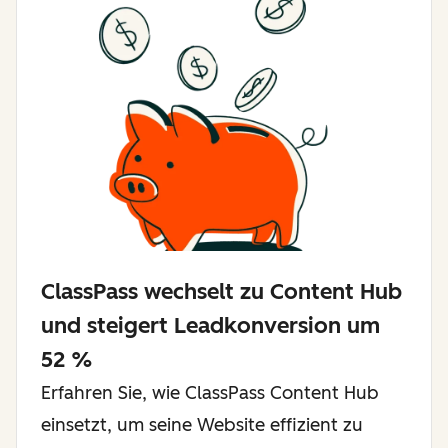
ClassPass wechselt zu Content Hub
und steigert Leadkonversion um
52 %
Erfahren Sie, wie ClassPass Content Hub
einsetzt, um seine Website effizient zu