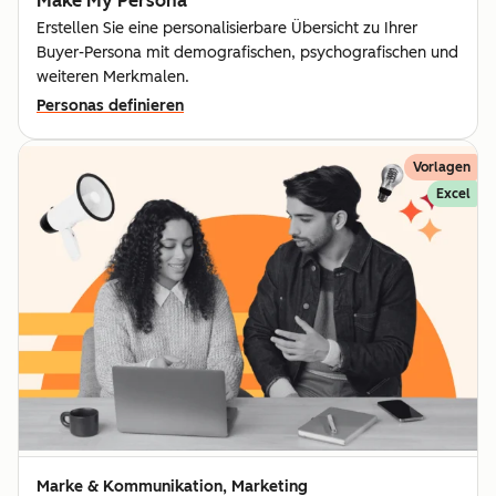
Make My Persona
Erstellen Sie eine personalisierbare Übersicht zu Ihrer
Buyer-Persona mit demografischen, psychografischen und
weiteren Merkmalen.
Personas definieren
Vorlagen
Excel
Marke & Kommunikation, Marketing