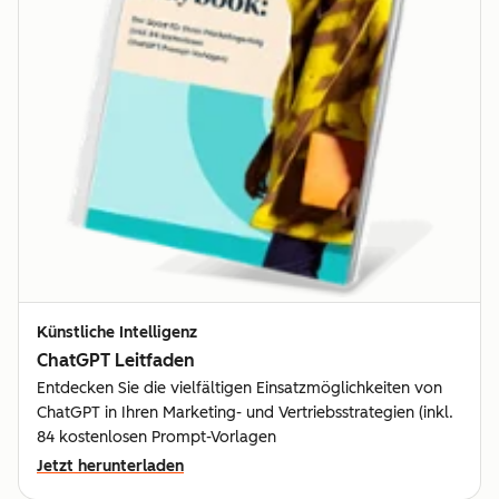
Künstliche Intelligenz
ChatGPT Leitfaden
Entdecken Sie die vielfältigen Einsatzmöglichkeiten von
ChatGPT in Ihren Marketing- und Vertriebsstrategien (inkl.
84 kostenlosen Prompt-Vorlagen
Jetzt herunterladen