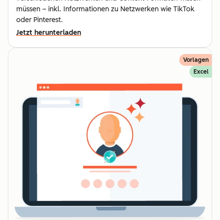
müssen – inkl. Informationen zu Netzwerken wie TikTok
oder Pinterest.
Jetzt herunterladen
Vorlagen
Excel