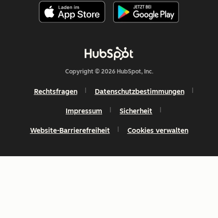
Copyright © 2026 HubSpot, Inc.
Rechtsfragen
Datenschutzbestimmungen
Impressum
Sicherheit
Website-Barrierefreiheit
Cookies verwalten