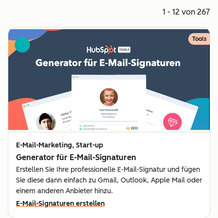
1 - 12 von 267
Tools
E-Mail-Marketing, Start-up
Generator für E-Mail-Signaturen
Erstellen Sie Ihre professionelle E-Mail-Signatur und fügen
Sie diese dann einfach zu Gmail, Outlook, Apple Mail oder
einem anderen Anbieter hinzu.
E-Mail-Signaturen erstellen