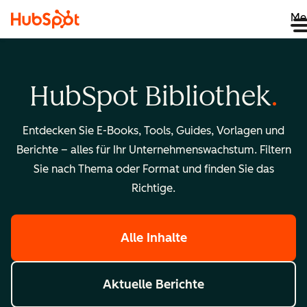
Me
HubSpot Bibliothek
Entdecken Sie E-Books, Tools, Guides, Vorlagen und
Berichte – alles für Ihr Unternehmenswachstum. Filtern
Sie nach Thema oder Format und finden Sie das
Richtige.
Alle Inhalte
Aktuelle Berichte