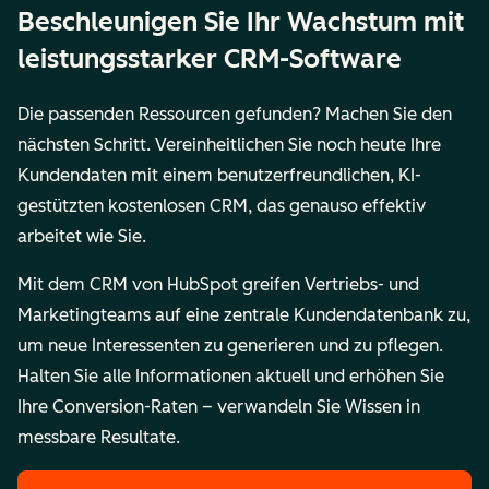
Beschleunigen Sie Ihr Wachstum mit
leistungsstarker CRM-Software
Die passenden Ressourcen gefunden? Machen Sie den
nächsten Schritt. Vereinheitlichen Sie noch heute Ihre
Kundendaten mit einem benutzerfreundlichen, KI-
gestützten kostenlosen CRM, das genauso effektiv
arbeitet wie Sie.
Mit dem CRM von HubSpot greifen Vertriebs- und
Marketingteams auf eine zentrale Kundendatenbank zu,
um neue Interessenten zu generieren und zu pflegen.
Halten Sie alle Informationen aktuell und erhöhen Sie
Ihre Conversion-Raten – verwandeln Sie Wissen in
messbare Resultate.