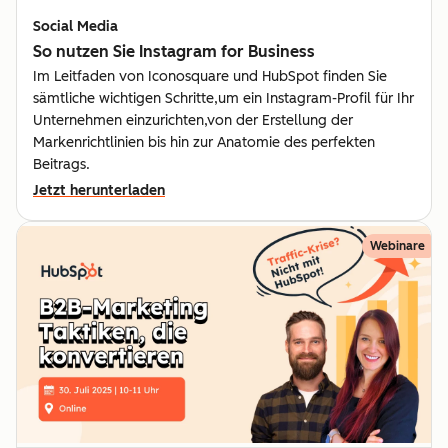
Social Media
So nutzen Sie Instagram for Business
Im Leitfaden von Iconosquare und HubSpot finden Sie
sämtliche wichtigen Schritte,um ein Instagram-Profil für Ihr
Unternehmen einzurichten,von der Erstellung der
Markenrichtlinien bis hin zur Anatomie des perfekten
Beitrags.
Jetzt herunterladen
Webinare