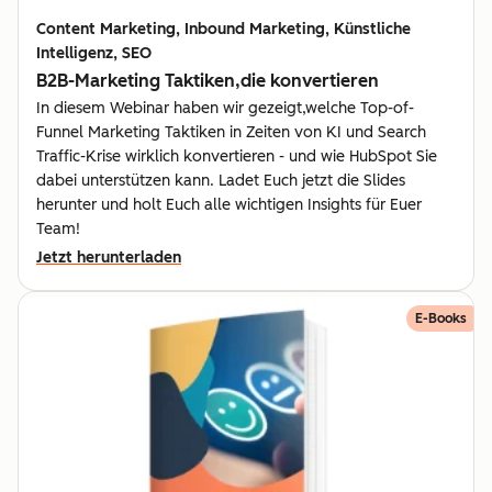
Content Marketing, Inbound Marketing, Künstliche
Intelligenz, SEO
B2B-Marketing Taktiken,die konvertieren
In diesem Webinar haben wir gezeigt,welche Top-of-
Funnel Marketing Taktiken in Zeiten von KI und Search
Traffic-Krise wirklich konvertieren - und wie HubSpot Sie
dabei unterstützen kann. Ladet Euch jetzt die Slides
herunter und holt Euch alle wichtigen Insights für Euer
Team!
Jetzt herunterladen
E-Books