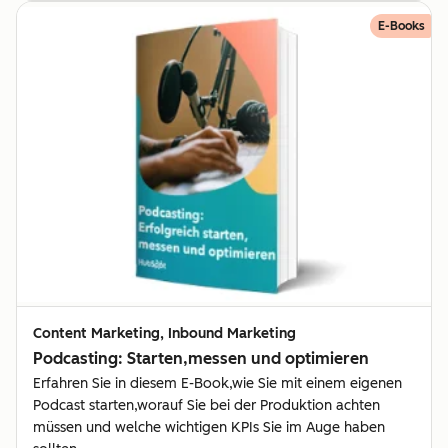
E-Books
Content Marketing, Inbound Marketing
Podcasting: Starten,messen und optimieren
Erfahren Sie in diesem E-Book,wie Sie mit einem eigenen
Podcast starten,worauf Sie bei der Produktion achten
müssen und welche wichtigen KPIs Sie im Auge haben