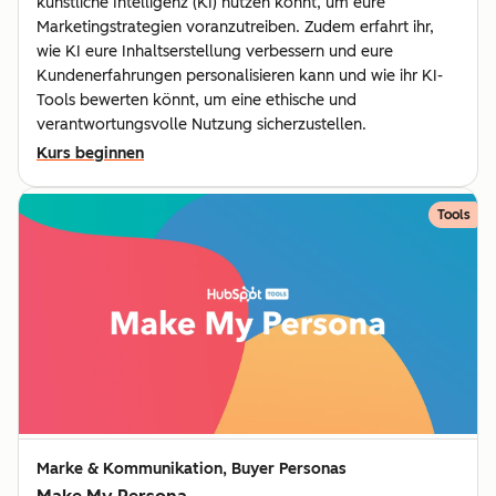
künstliche Intelligenz (KI) nutzen könnt, um eure
Marketingstrategien voranzutreiben. Zudem erfahrt ihr,
wie KI eure Inhaltserstellung verbessern und eure
Kundenerfahrungen personalisieren kann und wie ihr KI-
Tools bewerten könnt, um eine ethische und
verantwortungsvolle Nutzung sicherzustellen.
Kurs beginnen
Tools
Marke & Kommunikation, Buyer Personas