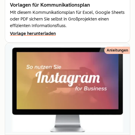
Vorlagen für Kommunika­tionsplan
Mit diesem Kommunikationsplan für Excel, Google Sheets
oder PDF sichern Sie selbst in Großprojekten einen
effizienten Informationsfluss.
Vorlage herunterladen
Anleitungen