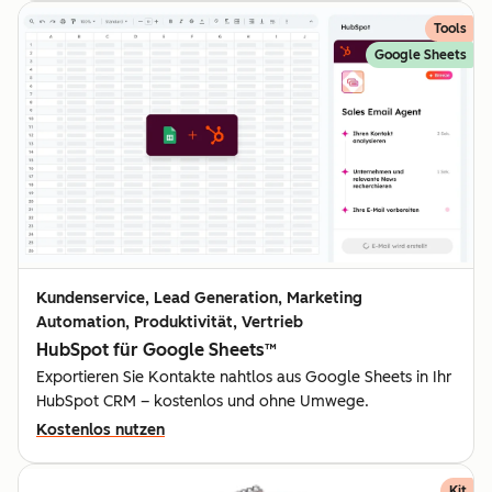
Tools
Google Sheets
Kundenservice, Lead Generation, Marketing
Automation, Produktivität, Vertrieb
HubSpot für Google Sheets™
Exportieren Sie Kontakte nahtlos aus Google Sheets in Ihr
HubSpot CRM – kostenlos und ohne Umwege.
Kostenlos nutzen
Kit