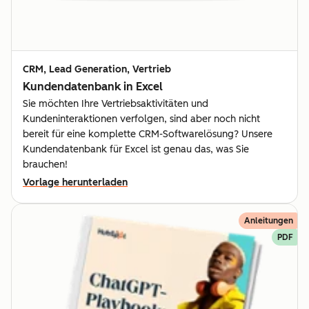
CRM, Lead Generation, Vertrieb
Kundendatenbank in Excel
Sie möchten Ihre Vertriebsaktivitäten und
Kundeninteraktionen verfolgen, sind aber noch nicht
bereit für eine komplette CRM-Softwarelösung? Unsere
Kundendatenbank für Excel ist genau das, was Sie
brauchen!
Vorlage herunterladen
Anleitungen
PDF