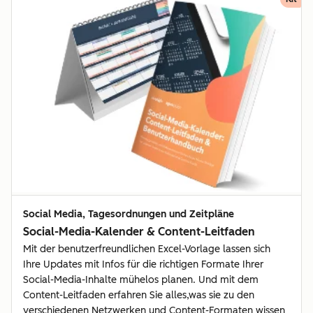
Social Media, Tagesordnungen und Zeitpläne
Social-Media-Kalender & Content-Leitfaden
Mit der benutzerfreundlichen Excel-Vorlage lassen sich
Ihre Updates mit Infos für die richtigen Formate Ihrer
Social-Media-Inhalte mühelos planen. Und mit dem
Content-Leitfaden erfahren Sie alles,was sie zu den
verschiedenen Netzwerken und Content-Formaten wissen