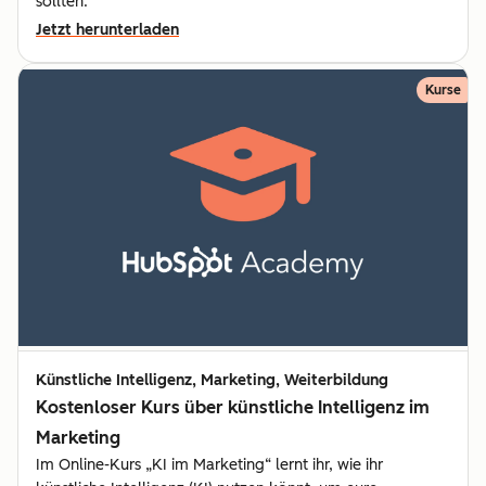
sollten.
Jetzt herunterladen
Kurse
Künstliche Intelligenz, Marketing, Weiterbildung
Kostenloser Kurs über künstliche Intelligenz im
Marketing
Im Online-Kurs „KI im Marketing“ lernt ihr, wie ihr