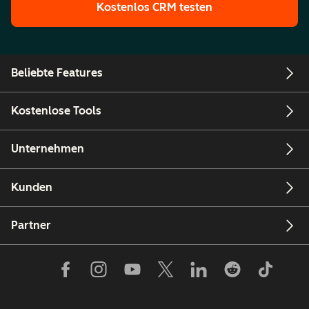
Kostenlos CRM testen
Beliebte Features
Kostenlose Tools
Unternehmen
Kunden
Partner