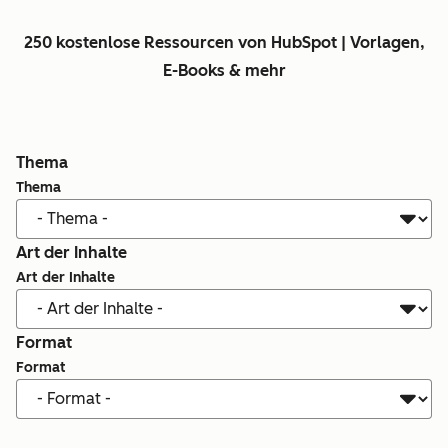
250 kostenlose Ressourcen von HubSpot | Vorlagen,
E-Books & mehr
Thema
Thema
Art der Inhalte
Art der Inhalte
Format
Format