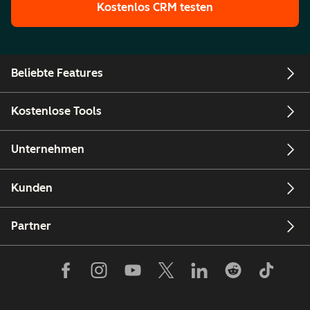
Kostenlos CRM testen
Beliebte Features
Kostenlose Tools
Unternehmen
Kunden
Partner