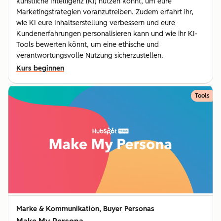
künstliche Intelligenz (KI) nutzen könnt, um eure
Marketingstrategien voranzutreiben. Zudem erfahrt ihr,
wie KI eure Inhaltserstellung verbessern und eure
Kundenerfahrungen personalisieren kann und wie ihr KI-
Tools bewerten könnt, um eine ethische und
verantwortungsvolle Nutzung sicherzustellen.
Kurs beginnen
Tools
Marke & Kommunikation, Buyer Personas