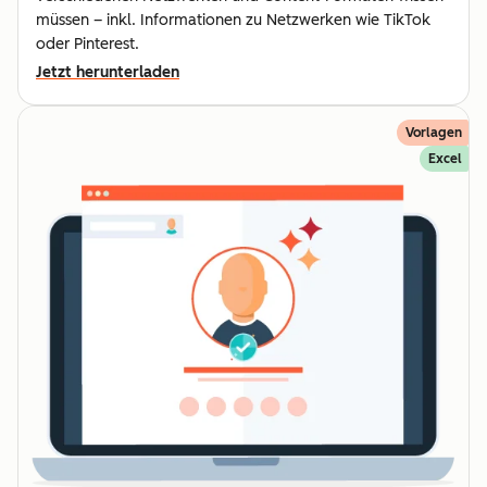
müssen – inkl. Informationen zu Netzwerken wie TikTok
oder Pinterest.
Jetzt herunterladen
Vorlagen
Excel