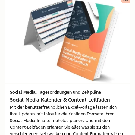
Social Media, Tagesordnungen und Zeitpläne
Social-Media-Kalender & Content-Leitfaden
Mit der benutzerfreundlichen Excel-Vorlage lassen sich
Ihre Updates mit Infos für die richtigen Formate Ihrer
Social-Media-Inhalte mühelos planen. Und mit dem
Content-Leitfaden erfahren Sie alles,was sie zu den
verschiedenen Netzwerken und Content-Formaten wissen