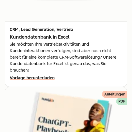
CRM, Lead Generation, Vertrieb
Kundendatenbank in Excel
Sie möchten Ihre Vertriebsaktivitäten und
Kundeninteraktionen verfolgen, sind aber noch nicht
bereit für eine komplette CRM-Softwarelösung? Unsere
Kundendatenbank für Excel ist genau das, was Sie
brauchen!
Vorlage herunterladen
Anleitungen
PDF