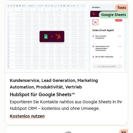
Tools
Google Sheets
Kundenservice, Lead Generation, Marketing
Automation, Produktivität, Vertrieb
HubSpot für Google Sheets™
Exportieren Sie Kontakte nahtlos aus Google Sheets in Ihr
HubSpot CRM – kostenlos und ohne Umwege.
Kostenlos nutzen
Kit