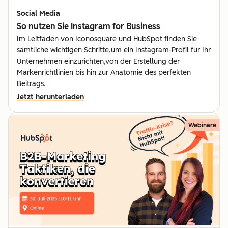
Social Media
So nutzen Sie Instagram for Business
Im Leitfaden von Iconosquare und HubSpot finden Sie
sämtliche wichtigen Schritte,um ein Instagram-Profil für Ihr
Unternehmen einzurichten,von der Erstellung der
Markenrichtlinien bis hin zur Anatomie des perfekten
Beitrags.
Jetzt herunterladen
Webinare