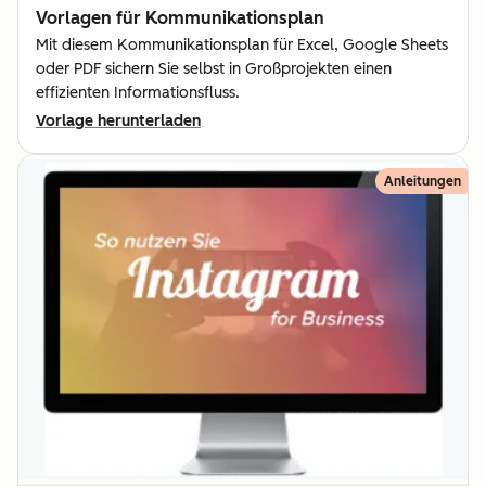
Vorlagen für Kommunika­tionsplan
Mit diesem Kommunikationsplan für Excel, Google Sheets
oder PDF sichern Sie selbst in Großprojekten einen
effizienten Informationsfluss.
Vorlage herunterladen
Anleitungen