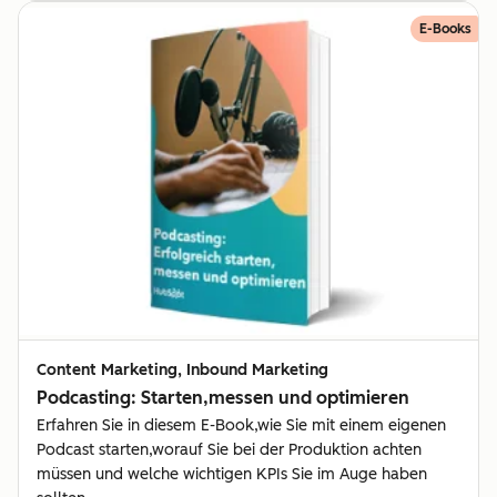
E-Books
Content Marketing, Inbound Marketing
Podcasting: Starten,messen und optimieren
Erfahren Sie in diesem E-Book,wie Sie mit einem eigenen
Podcast starten,worauf Sie bei der Produktion achten
müssen und welche wichtigen KPIs Sie im Auge haben