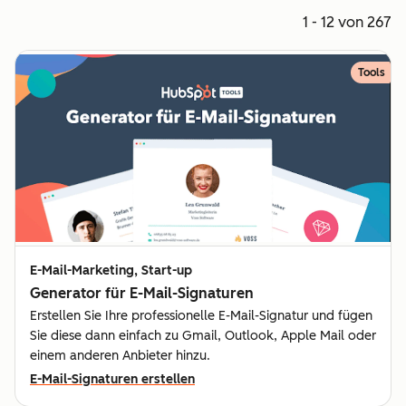
1 - 12 von 267
Tools
E-Mail-Marketing, Start-up
Generator für E-Mail-Signaturen
Erstellen Sie Ihre professionelle E-Mail-Signatur und fügen
Sie diese dann einfach zu Gmail, Outlook, Apple Mail oder
einem anderen Anbieter hinzu.
E-Mail-Signaturen erstellen