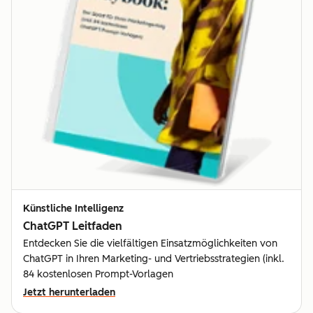
Künstliche Intelligenz
ChatGPT Leitfaden
Entdecken Sie die vielfältigen Einsatzmöglichkeiten von
ChatGPT in Ihren Marketing- und Vertriebsstrategien (inkl.
84 kostenlosen Prompt-Vorlagen
Jetzt herunterladen