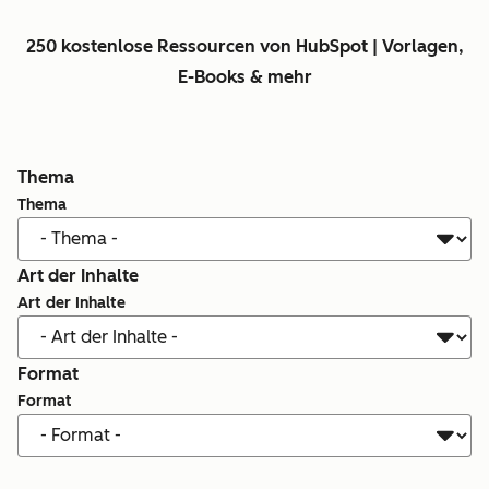
250 kostenlose Ressourcen von HubSpot | Vorlagen,
E-Books & mehr
Thema
Thema
Art der Inhalte
Art der Inhalte
Format
Format