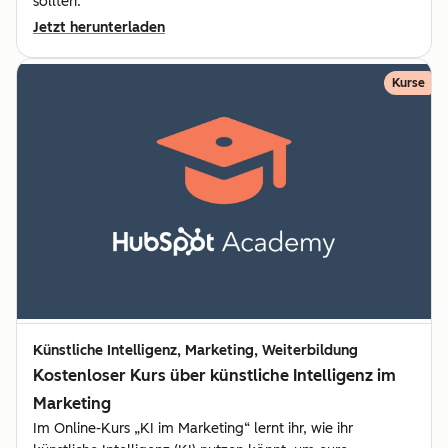
sollten.
Jetzt herunterladen
Kurse
Künstliche Intelligenz, Marketing, Weiterbildung
Kostenloser Kurs über künstliche Intelligenz im
Marketing
Im Online-Kurs „KI im Marketing“ lernt ihr, wie ihr