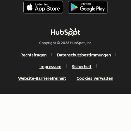
Copyright © 2026 HubSpot, Inc.
Rechtsfragen
Datenschutzbestimmungen
Impressum
Sicherheit
Website-Barrierefreiheit
Cookies verwalten