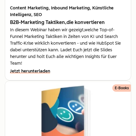
Content Marketing, Inbound Marketing, Künstliche
Intelligenz, SEO
B2B-Marketing Taktiken,die konvertieren
In diesem Webinar haben wir gezeigt,welche Top-of-
Funnel Marketing Taktiken in Zeiten von KI und Search
Traffic-Krise wirklich konvertieren - und wie HubSpot Sie
dabei unterstützen kann. Ladet Euch jetzt die Slides
herunter und holt Euch alle wichtigen Insights für Euer
Team!
Jetzt herunterladen
E-Books