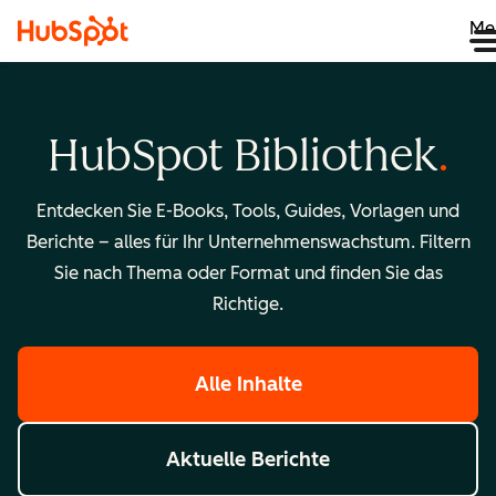
Me
HubSpot Bibliothek
Entdecken Sie E-Books, Tools, Guides, Vorlagen und
Berichte – alles für Ihr Unternehmenswachstum. Filtern
Sie nach Thema oder Format und finden Sie das
Richtige.
Alle Inhalte
Aktuelle Berichte