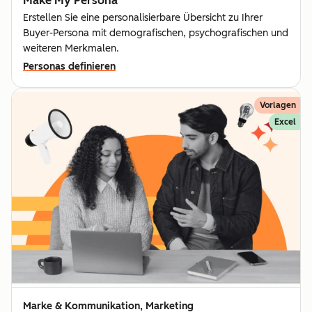
Make My Persona
Erstellen Sie eine personalisierbare Übersicht zu Ihrer
Buyer-Persona mit demografischen, psychografischen und
weiteren Merkmalen.
Personas definieren
Vorlagen
Excel
Marke & Kommunikation, Marketing