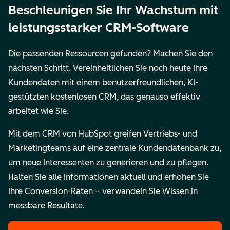
Beschleunigen Sie Ihr Wachstum mit
leistungsstarker CRM-Software
Die passenden Ressourcen gefunden? Machen Sie den
nächsten Schritt. Vereinheitlichen Sie noch heute Ihre
Kundendaten mit einem benutzerfreundlichen, KI-
gestützten kostenlosen CRM, das genauso effektiv
arbeitet wie Sie.
Mit dem CRM von HubSpot greifen Vertriebs- und
Marketingteams auf eine zentrale Kundendatenbank zu,
um neue Interessenten zu generieren und zu pflegen.
Halten Sie alle Informationen aktuell und erhöhen Sie
Ihre Conversion-Raten – verwandeln Sie Wissen in
messbare Resultate.