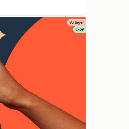
Vorlagen
Excel