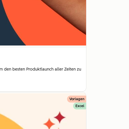
um den besten Produktlaunch aller Zeiten zu
Vorlagen
Excel