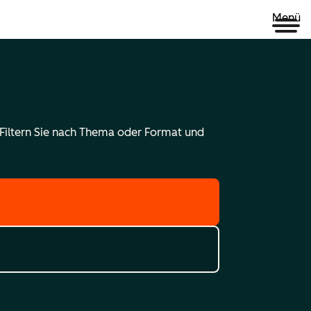
Menü
 Filtern Sie nach Thema oder Format und