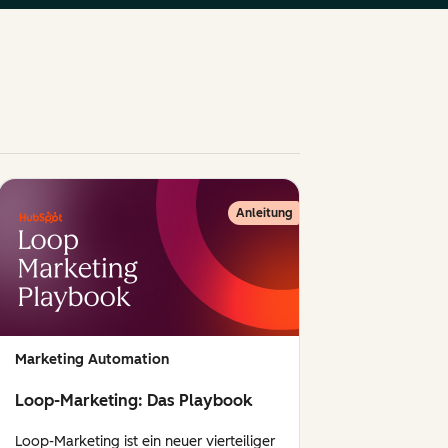
Anleitung
Marketing Automation
Loop-Marketing: Das Playbook
Loop-Marketing ist ein neuer vierteiliger