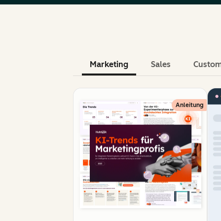
Marketing
Sales
Custom
Anleitung