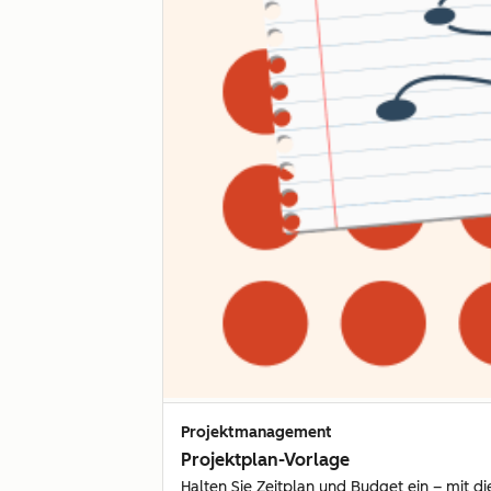
Projektmanagement
Projektplan-Vorlage
Halten Sie Zeitplan und Budget ein – mit di