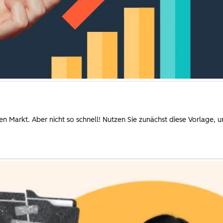
en Markt. Aber nicht so schnell! Nutzen Sie zunächst diese Vorlage, 