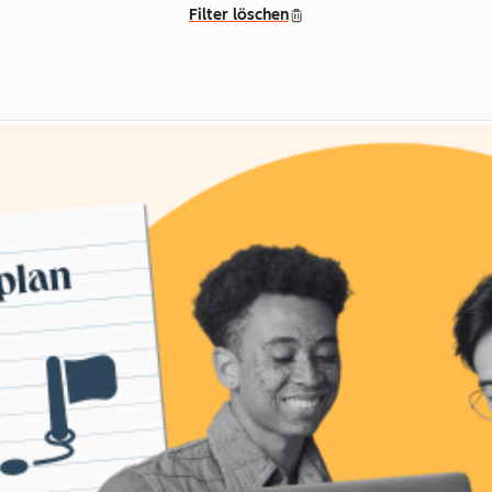
Filter löschen