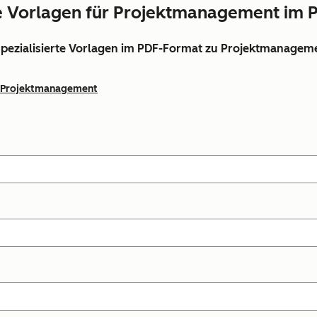
e Vorlagen für Projektmanagement im 
spezialisierte Vorlagen im PDF-Format zu Projektmanagem
Projektmanagement