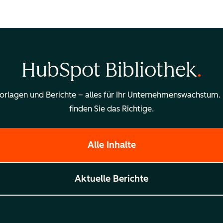
HubSpot Bibliothek
Vorlagen und Berichte – alles für Ihr Unternehmenswachstum.
finden Sie das Richtige.
Alle Inhalte
Aktuelle Berichte