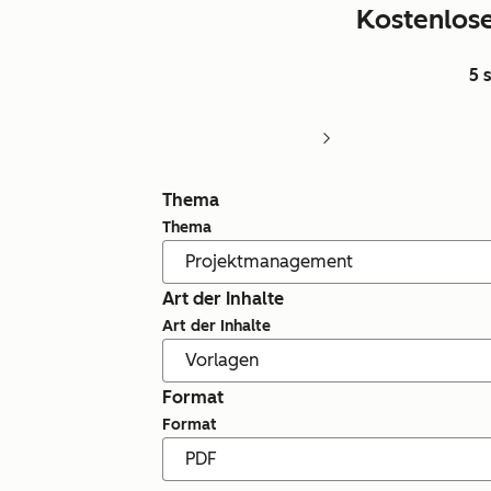
Kostenlos
5 
Thema
Thema
Art der Inhalte
Art der Inhalte
Format
Format