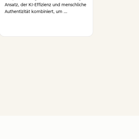
Ansatz, der KI-Effizienz und menschliche
Authentizität kombiniert, um ...