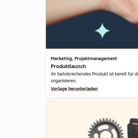
Marketing, Projektmanagement
Produktlaunch
Ihr bahnbrechendes Produkt ist bereit für d
organisieren.
Vorlage herunterladen