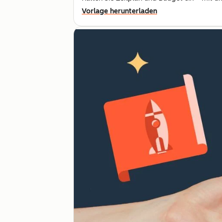
Vorlage herunterladen