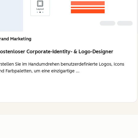
rand Marketing
ostenloser Corporate-Identity- & Logo-Designer
rstellen Sie im Handumdrehen benutzerdefinierte Logos, Icons
nd Farbpaletten, um eine einzigartige ...