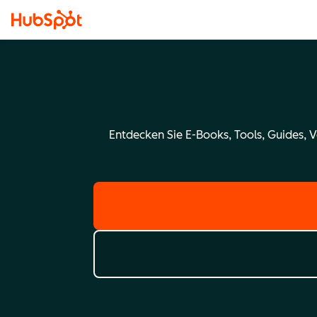
Entdecken Sie E-Books, Tools, Guides, 