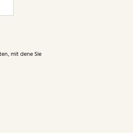
ten, mit dene Sie