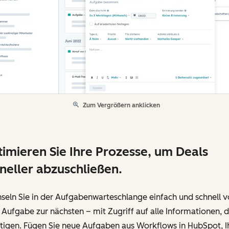
Zum Vergrößern anklicken
imieren Sie Ihre Prozesse, um Deals
neller abzuschließen.
seln Sie in der Aufgabenwarteschlange einfach und schnell 
 Aufgabe zur nächsten – mit Zugriff auf alle Informationen, d
tigen. Fügen Sie neue Aufgaben aus Workflows in HubSpot, 