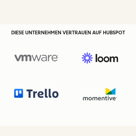
DIESE UNTERNEHMEN VERTRAUEN AUF HUBSPOT