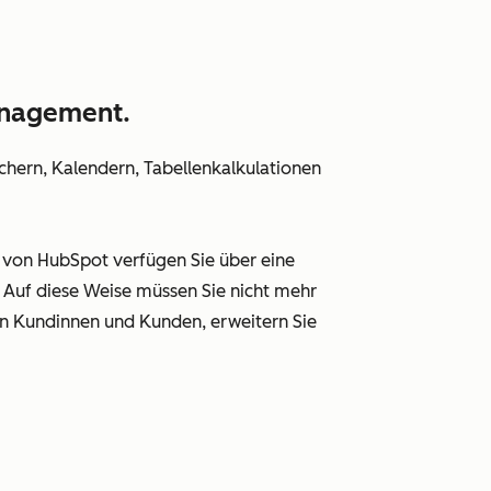
anagement.
ächern, Kalendern, Tabellenkalkulationen
 von HubSpot verfügen Sie über eine
d. Auf diese Weise müssen Sie nicht mehr
en Kundinnen und Kunden, erweitern Sie