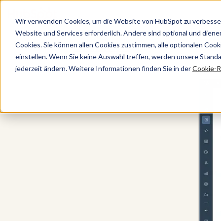
Wir verwenden Cookies, um die Website von HubSpot zu verbesser
Website und Services erforderlich. Andere sind optional und dienen 
Cookies. Sie können allen Cookies zustimmen, alle optionalen Coo
Kostenlose Tools
einstellen. Wenn Sie keine Auswahl treffen, werden unsere Stand
jederzeit ändern. Weitere Informationen finden Sie in der
Cookie-Ri