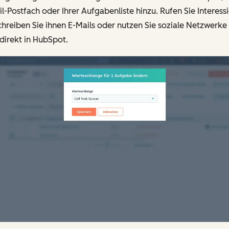
l-Postfach oder Ihrer Aufgabenliste hinzu. Rufen Sie Interessi
chreiben Sie ihnen E-Mails oder nutzen Sie soziale Netzwerke
 direkt in HubSpot.