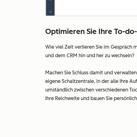
Optimieren Sie Ihre To-d
Wie viel Zeit verlieren Sie im Gespräch 
und dem CRM hin und her zu wechseln?
Machen Sie Schluss damit und verwalten
eigene Schaltzentrale, in der alle Ihre 
umständlich zwischen verschiedenen Tool
Ihre Reichweite und bauen Sie persönlic