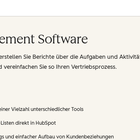
ement Software
rstellen Sie Berichte über die Aufgaben und Aktivitä
ereinfachen Sie so Ihren Vertriebsprozess.
iner Vielzahl unterschiedlicher Tools
Listen direkt in HubSpot
ngs und einfacher Aufbau von Kundenbeziehungen