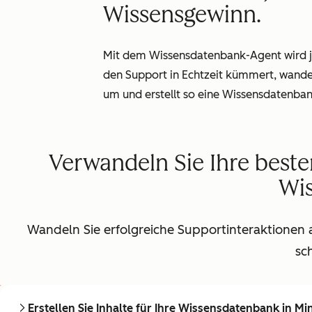
Wissensgewinn.
Mit dem Wissensdatenbank-Agent wird je
den Support in Echtzeit kümmert, wande
um und erstellt so eine Wissensdatenbank
Verwandeln Sie Ihre beste
Wi
Wandeln Sie erfolgreiche Supportinteraktionen 
sc
Erstellen Sie Inhalte für Ihre Wissensdatenbank in Mi