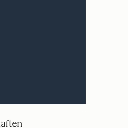
haften