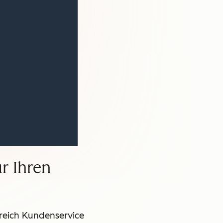
r Ihren
ereich Kundenservice