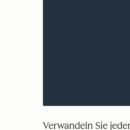
Verwandeln Sie jede