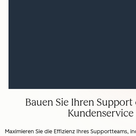
Bauen Sie Ihren Support e
Kundenservice 
Maximieren Sie die Effizienz Ihres Supportteams, 