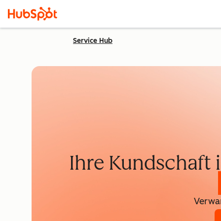
Service Hub
Ihre Kundschaft
Verwan