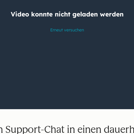
n Support-Chat in einen dauer