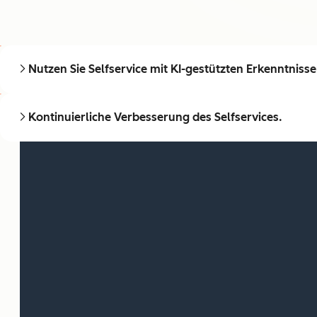
Nutzen Sie Selfservice mit KI-gestützten Erkenntnisse
Kontinuierliche Verbesserung des Selfservices.