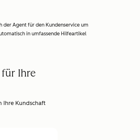
ch der Agent für den Kundenservice um
tomatisch in umfassende Hilfeartikel
für Ihre
n Ihre Kundschaft