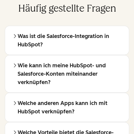
Häufig gestellte Fragen
Was ist die Salesforce-Integration in
HubSpot?
Wie kann ich meine HubSpot- und
Salesforce-Konten miteinander
verknüpfen?
Welche anderen Apps kann ich mit
HubSpot verknüpfen?
Welche Vorteile bietet die Salesforce-