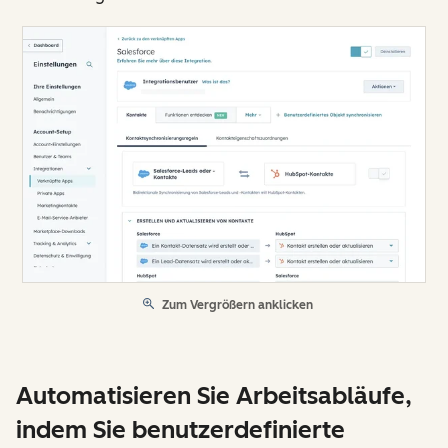
Zum Vergrößern anklicken
Automatisieren Sie Arbeitsabläufe,
indem Sie benutzerdefinierte