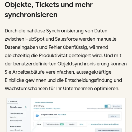
Objekte, Tickets und mehr
synchronisieren
Durch die nahtlose Synchronisierung von Daten
zwischen HubSpot und Salesforce werden manuelle
Dateneingaben und Fehler überflüssig, während
gleichzeitig die Produktivität gesteigert wird. Und mit
der benutzerdefinierten Objektsynchronisierung können
Sie Arbeitsabläufe vereinfachen, aussagekräftige
Einblicke gewinnen und die Entscheidungsfindung und
Wachstumschancen für Ihr Unternehmen optimieren.