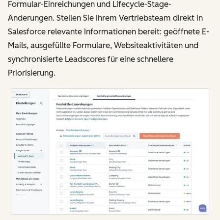
Formular-Einreichungen und Lifecycle-Stage-
Änderungen. Stellen Sie Ihrem Vertriebsteam direkt in
Salesforce relevante Informationen bereit: geöffnete E-
Mails, ausgefüllte Formulare, Websiteaktivitäten und
synchronisierte Leadscores für eine schnellere
Priorisierung.