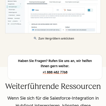
Zum Vergrößern anklicken
Haben Sie Fragen? Rufen Sie uns an, wir helfen
Ihnen gern weiter.
+1 888 482 7768
Weiterführende Ressourcen
Wenn Sie sich für die Salesforce-Integration in
HubSpot interessieren, könnten diese