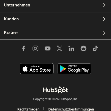
Unternehmen
Kunden
Partner
Copyright © 2026 HubSpot, Inc.
Rechtsfragen
Datenschutzbestimmungen