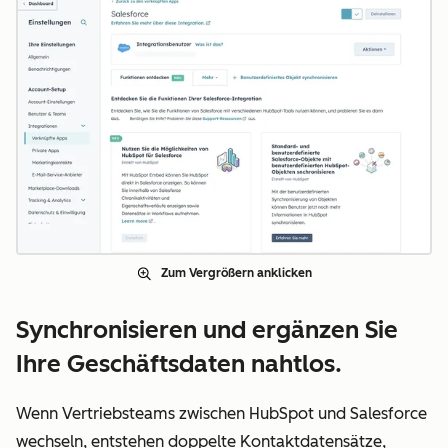
Zum Vergrößern anklicken
Synchronisieren und ergänzen Sie
Ihre Geschäftsdaten nahtlos.
Wenn Vertriebsteams zwischen HubSpot und Salesforce
wechseln, entstehen doppelte Kontaktdatensätze,