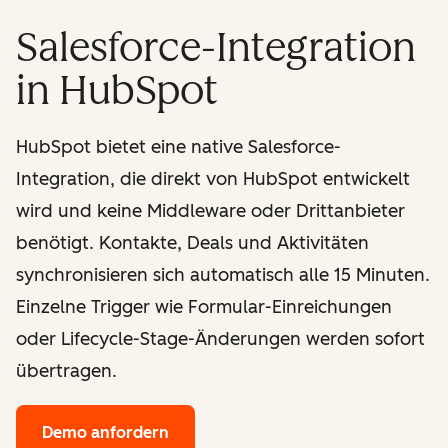
Salesforce-Integration
in HubSpot
HubSpot bietet eine native Salesforce-
Integration, die direkt von HubSpot entwickelt
wird und keine Middleware oder Drittanbieter
benötigt. Kontakte, Deals und Aktivitäten
synchronisieren sich automatisch alle 15 Minuten.
Einzelne Trigger wie Formular-Einreichungen
oder Lifecycle-Stage-Änderungen werden sofort
übertragen.
Demo anfordern