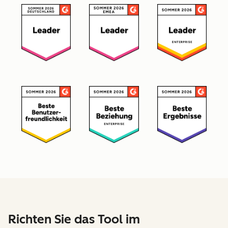
Richten Sie das Tool im