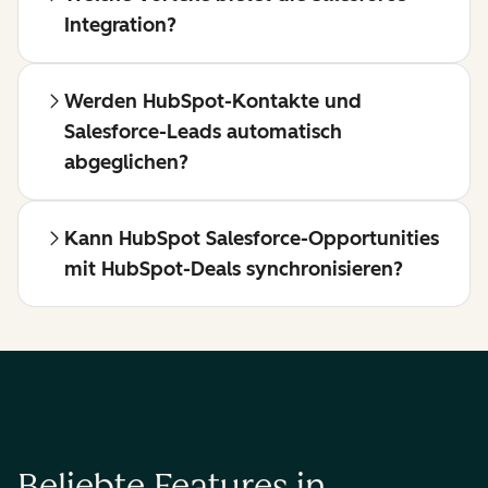
Integration?
Werden HubSpot-Kontakte und
Salesforce-Leads automatisch
abgeglichen?
Kann HubSpot Salesforce-Opportunities
mit HubSpot-Deals synchronisieren?
Beliebte Features in