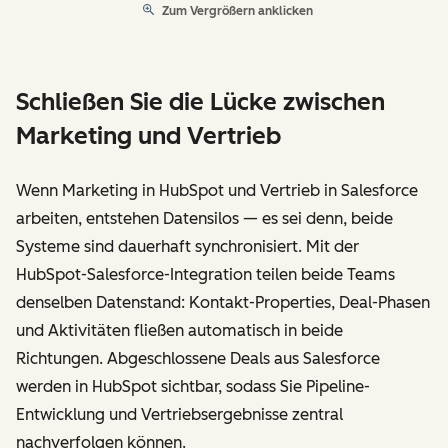
Zum Vergrößern anklicken
Schließen Sie die Lücke zwischen
Marketing und Vertrieb
Wenn Marketing in HubSpot und Vertrieb in Salesforce
arbeiten, entstehen Datensilos — es sei denn, beide
Systeme sind dauerhaft synchronisiert. Mit der
HubSpot-Salesforce-Integration teilen beide Teams
denselben Datenstand: Kontakt-Properties, Deal-Phasen
und Aktivitäten fließen automatisch in beide
Richtungen. Abgeschlossene Deals aus Salesforce
werden in HubSpot sichtbar, sodass Sie Pipeline-
Entwicklung und Vertriebsergebnisse zentral
nachverfolgen können.