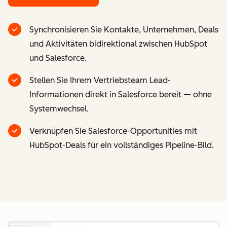
Synchronisieren Sie Kontakte, Unternehmen, Deals
und Aktivitäten bidirektional zwischen HubSpot
und Salesforce.
Stellen Sie Ihrem Vertriebsteam Lead-
Informationen direkt in Salesforce bereit — ohne
Systemwechsel.
Verknüpfen Sie Salesforce-Opportunities mit
HubSpot-Deals für ein vollständiges Pipeline-Bild.