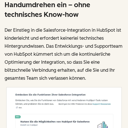
Handumdrehen ein – ohne
technisches Know-how
Der Einstieg in die Salesforce-Integration in HubSpot ist
kinderleicht und erfordert keinerlei technisches
Hintergrundwissen. Das Entwicklungs- und Supportteam
von HubSpot kümmert sich um die kontinuierliche
Optimierung der Integration, so dass Sie eine
blitzschnelle Verbindung erhalten, auf die Sie und Ihr
gesamtes Team sich verlassen können.