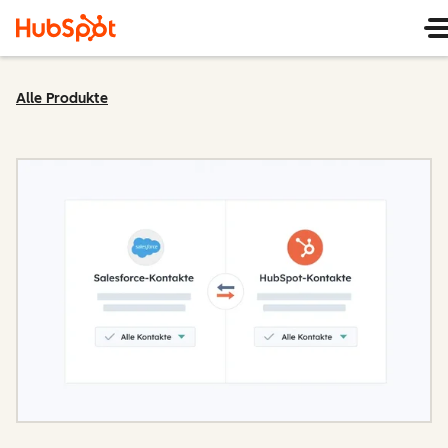
Alle Produkte