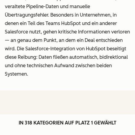
veraltete Pipeline-Daten und manuelle
Übertragungsfehler. Besonders in Unternehmen, in
denen ein Teil des Teams HubSpot und ein anderer
Salesforce nutzt, gehen kritische Informationen verloren
— an genau dem Punkt, an dem ein Deal entschieden
wird. Die Salesforce-Integration von HubSpot beseitigt
diese Reibung: Daten fließen automatisch, bidirektional
und ohne technischen Aufwand zwischen beiden
Systemen.
IN 318 KATEGORIEN AUF PLATZ 1 GEWÄHLT