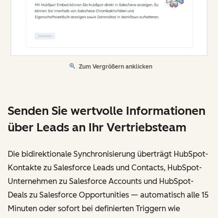
Zum Vergrößern anklicken
Senden Sie wertvolle Informationen
über Leads an Ihr Vertriebsteam
Die bidirektionale Synchronisierung überträgt HubSpot-
Kontakte zu Salesforce Leads und Contacts, HubSpot-
Unternehmen zu Salesforce Accounts und HubSpot-
Deals zu Salesforce Opportunities — automatisch alle 15
Minuten oder sofort bei definierten Triggern wie