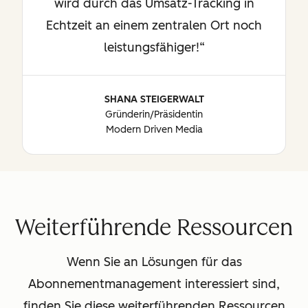
wird durch das Umsatz-Tracking in
Echtzeit an einem zentralen Ort noch
leistungsfähiger!
SHANA STEIGERWALT
Gründerin/Präsidentin
Modern Driven Media
Weiterführende Ressourcen
Wenn Sie an Lösungen für das
Abonnementmanagement interessiert sind,
finden Sie diese weiterführenden Ressourcen