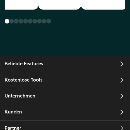
Beliebte Features
Kostenlose Tools
Unternehmen
Kunden
Partner