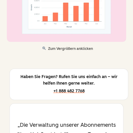
Zum Vergrößern anklicken
Haben Sie Fragen? Rufen Sie uns einfach an – wir
helfen Ihnen gerne weiter.
+1 888 482 7768
Die Verwaltung unserer Abonnements