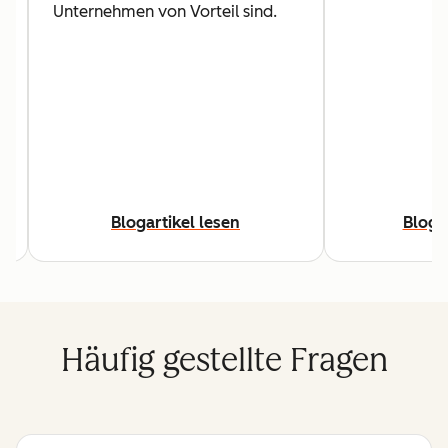
Unternehmen von Vorteil sind.
Blogartikel lesen
Bloga
Häufig gestellte Fragen