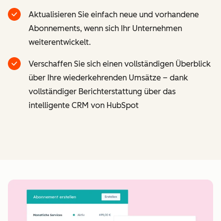
Aktualisieren Sie einfach neue und vorhandene
Abonnements, wenn sich Ihr Unternehmen
weiterentwickelt.
Verschaffen Sie sich einen vollständigen Überblick
über Ihre wiederkehrenden Umsätze – dank
vollständiger Berichterstattung über das
intelligente CRM von HubSpot
Z