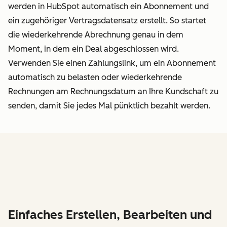
werden in HubSpot automatisch ein Abonnement und
ein zugehöriger Vertragsdatensatz erstellt. So startet
die wiederkehrende Abrechnung genau in dem
Moment, in dem ein Deal abgeschlossen wird.
Verwenden Sie einen Zahlungslink, um ein Abonnement
automatisch zu belasten oder wiederkehrende
Rechnungen am Rechnungsdatum an Ihre Kundschaft zu
senden, damit Sie jedes Mal pünktlich bezahlt werden.
Einfaches Erstellen, Bearbeiten und