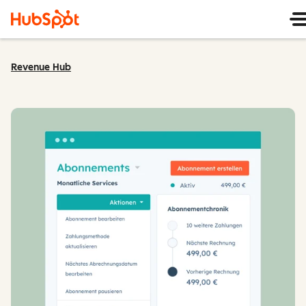
Revenue Hub