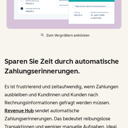
Zum Vergrößern anklicken
Sparen Sie Zeit durch automatische
Zahlungserinnerungen.
Es ist frustrierend und zeitaufwendig, wenn Zahlungen
ausbleiben und Kundinnen und Kunden nach
Rechnungsinformationen gefragt werden müssen.
Revenue Hub
sendet automatische
Zahlungserinnerungen. Das bedeutet reibungslose
Transaktionen und weniger manuelle Aufgaben, ideal,