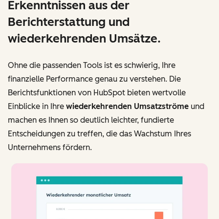
Erkenntnissen aus der
Berichterstattung und
wiederkehrenden Umsätze.
Ohne die passenden Tools ist es schwierig, Ihre
finanzielle Performance genau zu verstehen. Die
Berichtsfunktionen von HubSpot bieten wertvolle
Einblicke in Ihre
wiederkehrenden Umsatzströme
und
machen es Ihnen so deutlich leichter, fundierte
Entscheidungen zu treffen, die das Wachstum Ihres
Unternehmens fördern.