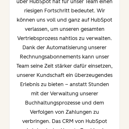
über HubSpot hat für unser Team einen
riesigen Fortschritt bedeutet. Wir
können uns voll und ganz auf HubSpot
verlassen, um unseren gesamten
Vertriebsprozess nahtlos zu verwalten.
Dank der Automatisierung unserer
Rechnungsabonnements kann unser
Team seine Zeit stärker dafür einsetzen,
unserer Kundschaft ein überzeugendes
Erlebnis zu bieten – anstatt Stunden
mit der Verwaltung unserer
Buchhaltungsprozesse und dem
Verfolgen von Zahlungen zu
verbringen. Das CRM von HubSpot