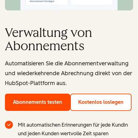
Verwaltung von
Abonnements
Automatisieren Sie die Abonnementverwaltung
und wiederkehrende Abrechnung direkt von der
HubSpot-Plattform aus.
Abonnements testen
Kostenlos loslegen
Mit automatischen Erinnerungen für jede Kundin
und jeden Kunden wertvolle Zeit sparen