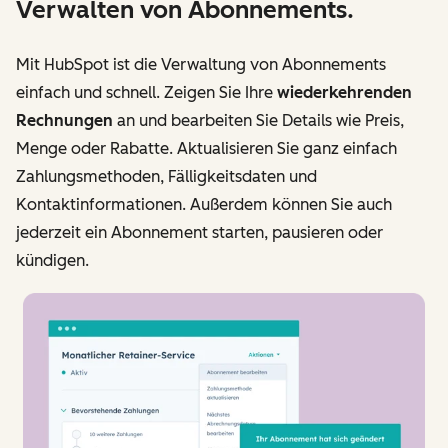
Verwalten von Abonnements.
Mit HubSpot ist die Verwaltung von Abonnements
einfach und schnell. Zeigen Sie Ihre
wiederkehrenden
Rechnungen
an und bearbeiten Sie Details wie Preis,
Menge oder Rabatte. Aktualisieren Sie ganz einfach
Zahlungsmethoden, Fälligkeitsdaten und
Kontaktinformationen. Außerdem können Sie auch
jederzeit ein Abonnement starten, pausieren oder
kündigen.