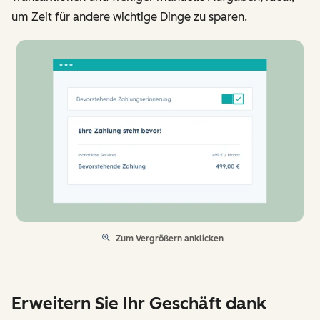
um Zeit für andere wichtige Dinge zu sparen.
Zum Vergrößern anklicken
Erweitern Sie Ihr Geschäft dank