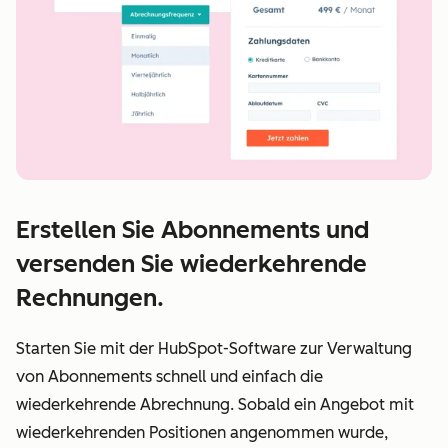
Erstellen Sie Abonnements und
versenden Sie wiederkehrende
Rechnungen.
Starten Sie mit der HubSpot-Software zur Verwaltung
von Abonnements schnell und einfach die
wiederkehrende Abrechnung. Sobald ein Angebot mit
wiederkehrenden Positionen angenommen wurde,