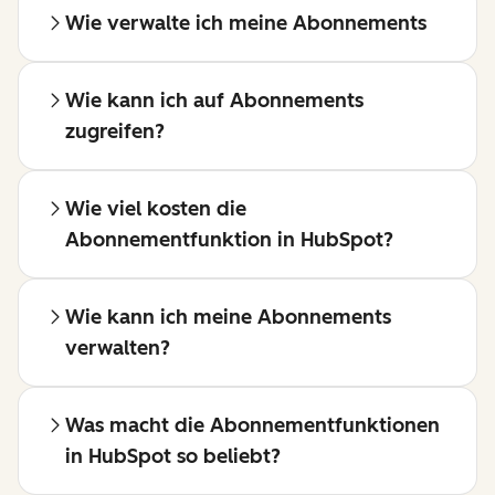
Wie verwalte ich meine Abonnements
Wie kann ich auf Abonnements
zugreifen?
Wie viel kosten die
Abonnementfunktion in HubSpot?
Wie kann ich meine Abonnements
verwalten?
Was macht die Abonnementfunktionen
in HubSpot so beliebt?