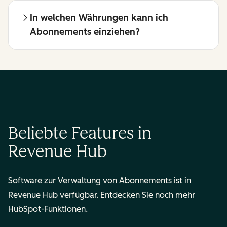
In welchen Währungen kann ich
Abonnements einziehen?
Beliebte Features in
Revenue Hub
Software zur Verwaltung von Abonnements ist in
Revenue Hub verfügbar. Entdecken Sie noch mehr
HubSpot-Funktionen.