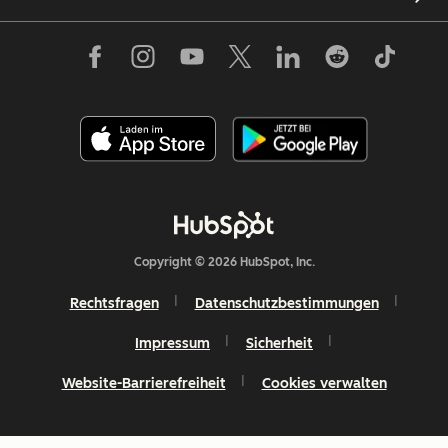
Copyright © 2026 HubSpot, Inc.
Rechtsfragen
Datenschutzbestimmungen
Impressum
Sicherheit
Website-Barrierefreiheit
Cookies verwalten