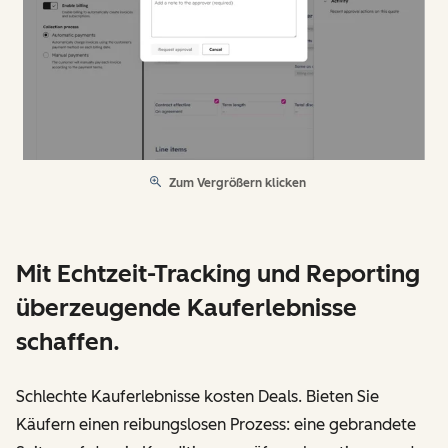
Zum Vergrößern klicken
Mit Echtzeit-Tracking und Reporting
überzeugende Kauferlebnisse
schaffen.
Schlechte Kauferlebnisse kosten Deals. Bieten Sie
Käufern einen reibungslosen Prozess: eine gebrandete