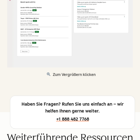
Zum Vergrößern klicken
Haben Sie Fragen? Rufen Sie uns einfach an – wir
helfen Ihnen gerne weiter.
+1 888 482 7768
Weiterführende Ressourcen