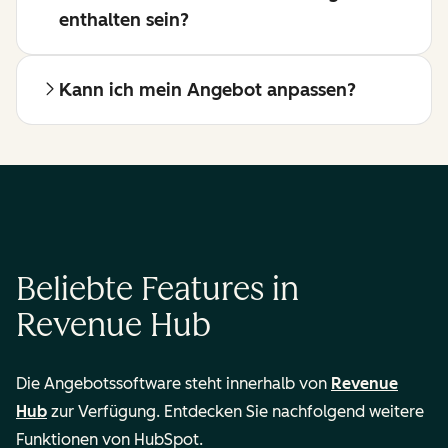
enthalten sein?
Kann ich mein Angebot anpassen?
Beliebte Features in
Revenue Hub
Die Angebotssoftware steht innerhalb von
Revenue
Hub
zur Verfügung. Entdecken Sie nachfolgend weitere
Funktionen von HubSpot.