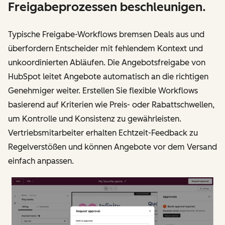
Freigabeprozessen beschleunigen.
Typische Freigabe-Workflows bremsen Deals aus und
überfordern Entscheider mit fehlendem Kontext und
unkoordinierten Abläufen. Die Angebotsfreigabe von
HubSpot leitet Angebote automatisch an die richtigen
Genehmiger weiter. Erstellen Sie flexible Workflows
basierend auf Kriterien wie Preis- oder Rabattschwellen,
um Kontrolle und Konsistenz zu gewährleisten.
Vertriebsmitarbeiter erhalten Echtzeit-Feedback zu
Regelverstößen und können Angebote vor dem Versand
einfach anpassen.