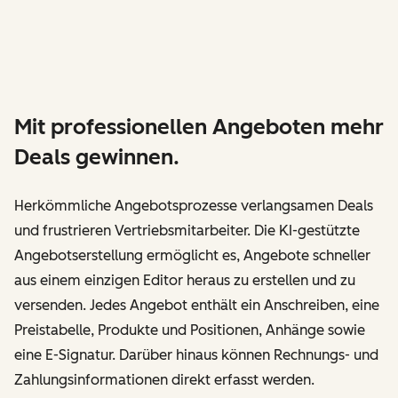
Mit professionellen Angeboten mehr
Deals gewinnen.
Herkömmliche Angebotsprozesse verlangsamen Deals
und frustrieren Vertriebsmitarbeiter. Die KI-gestützte
Angebotserstellung ermöglicht es, Angebote schneller
aus einem einzigen Editor heraus zu erstellen und zu
versenden. Jedes Angebot enthält ein Anschreiben, eine
Preistabelle, Produkte und Positionen, Anhänge sowie
eine E-Signatur. Darüber hinaus können Rechnungs- und
Zahlungsinformationen direkt erfasst werden.