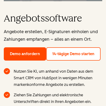
Angebotssoftware
Angebote erstellen, E-Signaturen einholen und
Zahlungen empfangen – alles an einem Ort.
Demo anfordern
14-tägige Demo starten
Nutzen Sie KI, um anhand von Daten aus dem
Smart CRM von HubSpot in wenigen Minuten
markenkonforme Angebote zu erstellen.
Ziehen Sie Zahlungen und elektronische
Unterschriften direkt in Ihren Angeboten ein.