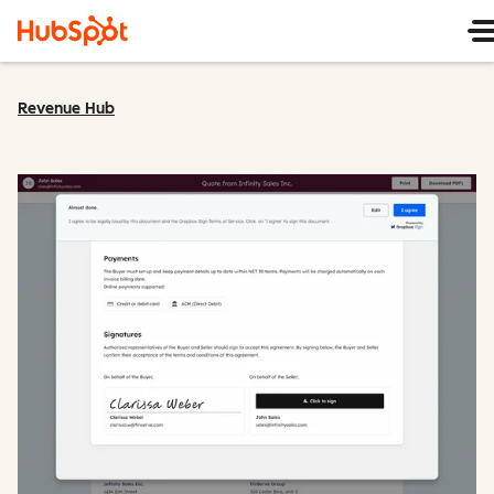
Revenue Hub