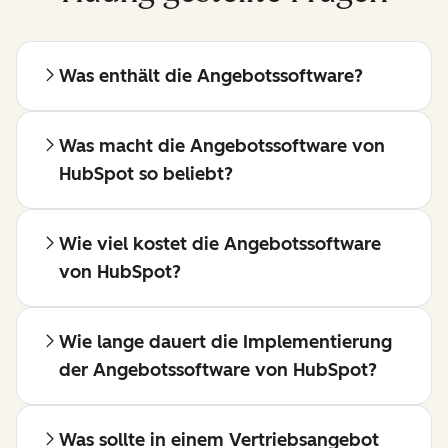
Was enthält die Angebotssoftware?
Was macht die Angebotssoftware von
HubSpot so beliebt?
Wie viel kostet die Angebotssoftware
von HubSpot?
Wie lange dauert die Implementierung
der Angebotssoftware von HubSpot?
Was sollte in einem Vertriebsangebot