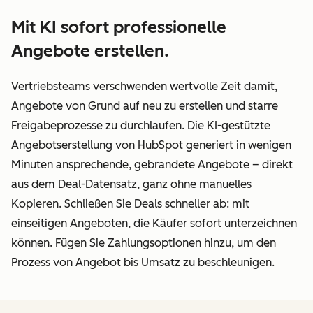
Mit KI sofort professionelle
Angebote erstellen.
Vertriebsteams verschwenden wertvolle Zeit damit,
Angebote von Grund auf neu zu erstellen und starre
Freigabeprozesse zu durchlaufen. Die KI-gestützte
Angebotserstellung von HubSpot generiert in wenigen
Minuten ansprechende, gebrandete Angebote – direkt
aus dem Deal-Datensatz, ganz ohne manuelles
Kopieren. Schließen Sie Deals schneller ab: mit
einseitigen Angeboten, die Käufer sofort unterzeichnen
können. Fügen Sie Zahlungsoptionen hinzu, um den
Prozess von Angebot bis Umsatz zu beschleunigen.