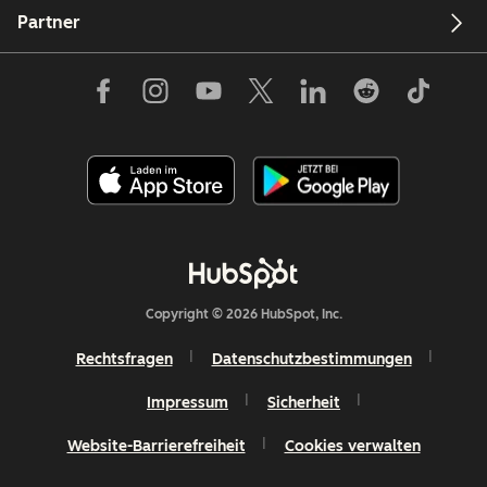
Partner
Copyright © 2026 HubSpot, Inc.
Rechtsfragen
Datenschutzbestimmungen
Impressum
Sicherheit
Website-Barrierefreiheit
Cookies verwalten