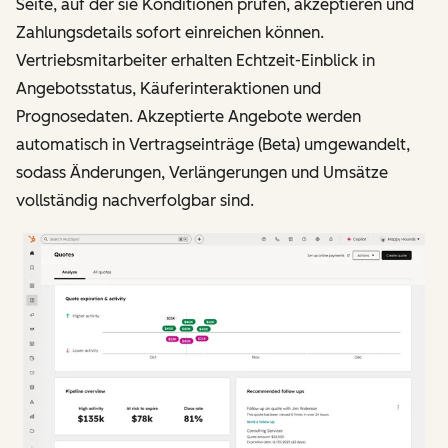
Seite, auf der sie Konditionen prüfen, akzeptieren und
Zahlungsdetails sofort einreichen können.
Vertriebsmitarbeiter erhalten Echtzeit-Einblick in
Angebotsstatus, Käuferinteraktionen und
Prognosedaten. Akzeptierte Angebote werden
automatisch in Vertragseinträge (Beta) umgewandelt,
sodass Änderungen, Verlängerungen und Umsätze
vollständig nachverfolgbar sind.