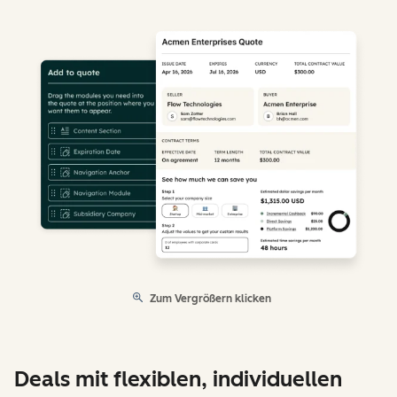
Zum Vergrößern klicken
Deals mit flexiblen, individuellen