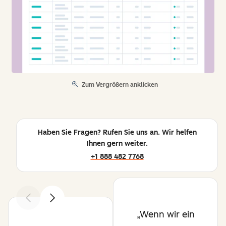
Zum Vergrößern anklicken
Haben Sie Fragen? Rufen Sie uns an. Wir helfen
Ihnen gern weiter.
+1 888 482 7768
Zurück
Weiter
Wenn wir ein