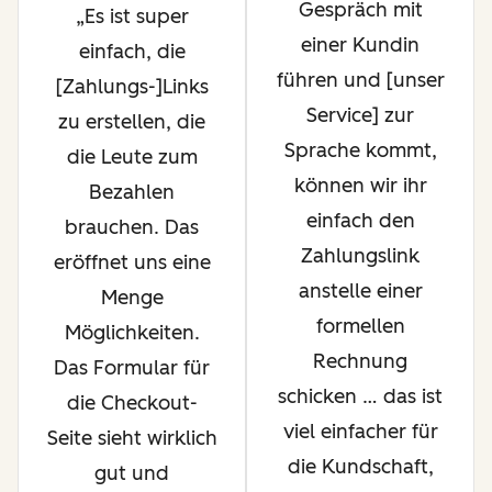
Gespräch mit
Es ist super
einer Kundin
einfach, die
führen und [unser
[Zahlungs-]Links
Service] zur
zu erstellen, die
Sprache kommt,
die Leute zum
können wir ihr
Bezahlen
einfach den
brauchen. Das
Zahlungslink
eröffnet uns eine
anstelle einer
Menge
formellen
Möglichkeiten.
Rechnung
Das Formular für
schicken … das ist
die Checkout-
viel einfacher für
Seite sieht wirklich
die Kundschaft,
gut und