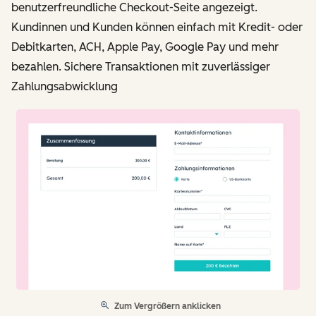
benutzerfreundliche Checkout-Seite angezeigt.
Kundinnen und Kunden können einfach mit Kredit- oder
Debitkarten, ACH, Apple Pay, Google Pay und mehr
bezahlen. Sichere Transaktionen mit zuverlässiger
Zahlungsabwicklung
Zum Vergrößern anklicken