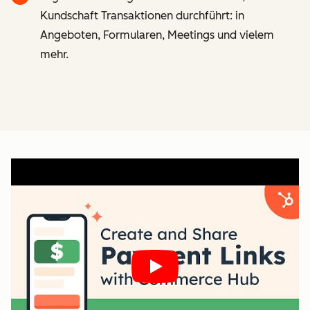
Kundschaft Transaktionen durchführt: in
Angeboten, Formularen, Meetings und vielem
mehr.
Play