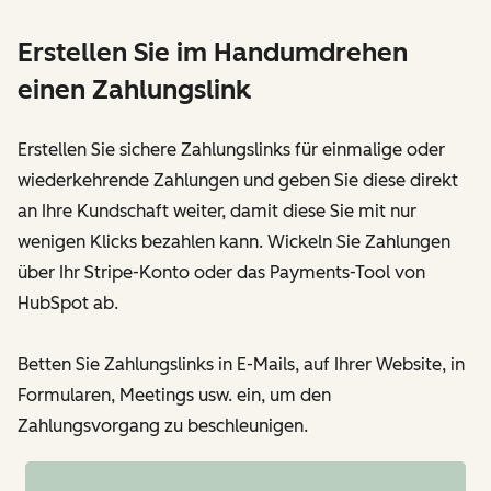
Erstellen Sie im Handumdrehen
einen Zahlungslink
Erstellen Sie sichere Zahlungslinks für einmalige oder
wiederkehrende Zahlungen und geben Sie diese direkt
an Ihre Kundschaft weiter, damit diese Sie mit nur
wenigen Klicks bezahlen kann. Wickeln Sie Zahlungen
über Ihr Stripe-Konto oder das Payments-Tool von
HubSpot ab.
Betten Sie Zahlungslinks in E-Mails, auf Ihrer Website, in
Formularen, Meetings usw. ein, um den
Zahlungsvorgang zu beschleunigen.