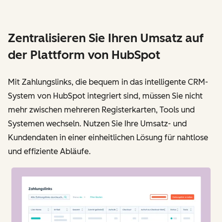
Zentralisieren Sie Ihren Umsatz auf
der Plattform von HubSpot
Mit Zahlungslinks, die bequem in das intelligente CRM-
System von HubSpot integriert sind, müssen Sie nicht
mehr zwischen mehreren Registerkarten, Tools und
Systemen wechseln. Nutzen Sie Ihre Umsatz- und
Kundendaten in einer einheitlichen Lösung für nahtlose
und effiziente Abläufe.