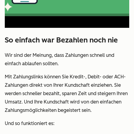
So einfach war Bezahlen noch nie
Wir sind der Meinung, dass Zahlungen schnell und
einfach ablaufen sollten.
Mit Zahlungslinks können Sie Kredit-, Debit- oder ACH-
Zahlungen direkt von Ihrer Kundschaft einziehen. Sie
werden schneller bezahlt, sparen Zeit und steigern Ihren
Umsatz. Und Ihre Kundschaft wird von den einfachen
Zahlungsmöglichkeiten begeistert sein.
Und so funktioniert es: