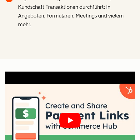
Kundschaft Transaktionen durchführt: in
Angeboten, Formularen, Meetings und vielem
mehr.
Play