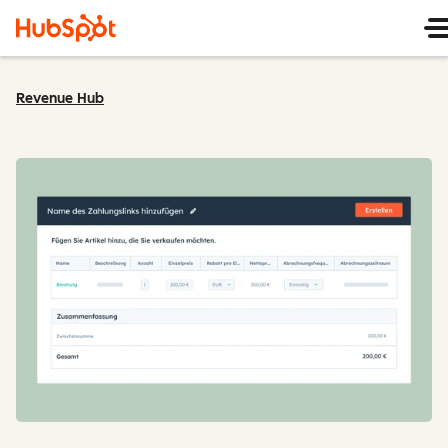
Revenue Hub