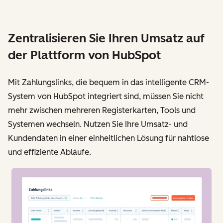
Zentralisieren Sie Ihren Umsatz auf
der Plattform von HubSpot
Mit Zahlungslinks, die bequem in das intelligente CRM-
System von HubSpot integriert sind, müssen Sie nicht
mehr zwischen mehreren Registerkarten, Tools und
Systemen wechseln. Nutzen Sie Ihre Umsatz- und
Kundendaten in einer einheitlichen Lösung für nahtlose
und effiziente Abläufe.