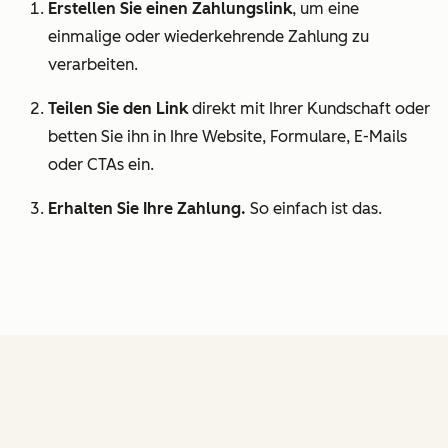
Erstellen Sie einen Zahlungslink
, um eine
einmalige oder wiederkehrende Zahlung zu
verarbeiten.
Teilen Sie den Link
direkt mit Ihrer Kundschaft oder
betten Sie ihn in Ihre Website, Formulare, E-Mails
oder CTAs ein.
Erhalten Sie Ihre Zahlung.
So einfach ist das.