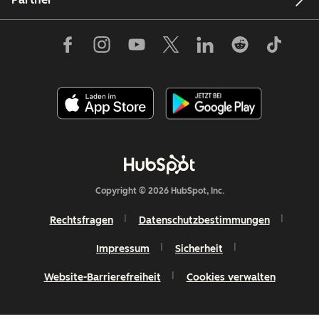
Copyright © 2026 HubSpot, Inc.
Rechtsfragen
Datenschutzbestimmungen
Impressum
Sicherheit
Website-Barrierefreiheit
Cookies verwalten