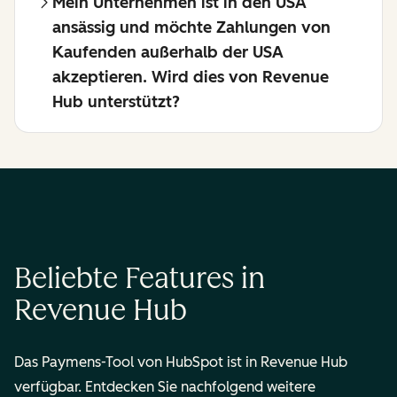
Mein Unternehmen ist in den USA
ansässig und möchte Zahlungen von
Kaufenden außerhalb der USA
akzeptieren. Wird dies von Revenue
Hub unterstützt?
Beliebte Features in
Revenue Hub
Das Paymens-Tool von HubSpot ist in Revenue Hub
verfügbar. Entdecken Sie nachfolgend weitere