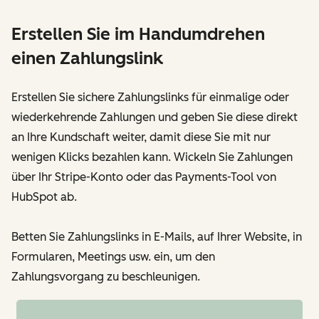
Erstellen Sie im Handumdrehen
einen Zahlungslink
Erstellen Sie sichere Zahlungslinks für einmalige oder
wiederkehrende Zahlungen und geben Sie diese direkt
an Ihre Kundschaft weiter, damit diese Sie mit nur
wenigen Klicks bezahlen kann. Wickeln Sie Zahlungen
über Ihr Stripe-Konto oder das Payments-Tool von
HubSpot ab.
Betten Sie Zahlungslinks in E-Mails, auf Ihrer Website, in
Formularen, Meetings usw. ein, um den
Zahlungsvorgang zu beschleunigen.