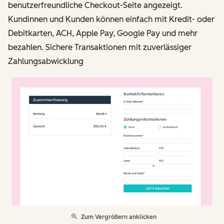
benutzerfreundliche Checkout-Seite angezeigt.
Kundinnen und Kunden können einfach mit Kredit- oder
Debitkarten, ACH, Apple Pay, Google Pay und mehr
bezahlen. Sichere Transaktionen mit zuverlässiger
Zahlungsabwicklung
Zum Vergrößern anklicken