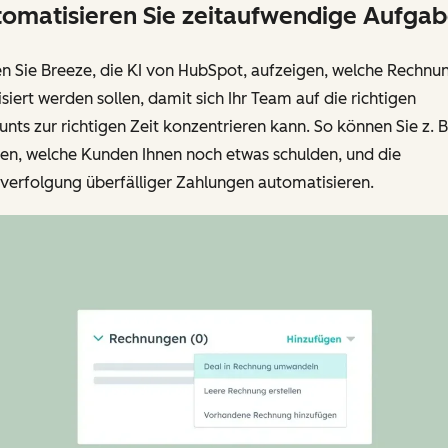
omatisieren Sie zeitaufwendige Aufgab
en Sie Breeze, die KI von HubSpot, aufzeigen, welche Rechnu
isiert werden sollen, damit sich Ihr Team auf die richtigen
nts zur richtigen Zeit konzentrieren kann. So können Sie z. B
ken, welche Kunden Ihnen noch etwas schulden, und die
verfolgung überfälliger Zahlungen automatisieren.