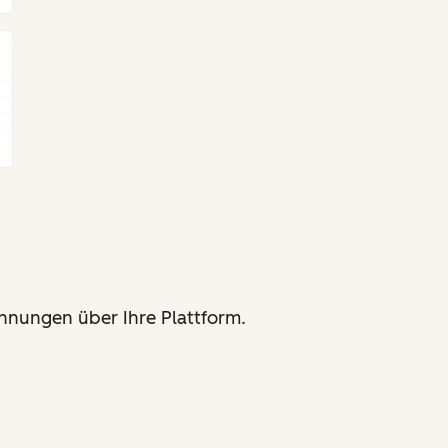
hnungen über Ihre Plattform.