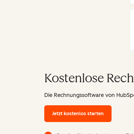
Kostenlose Rec
Die Rechnungssoftware von HubSpot 
Jetzt kostenlos starten