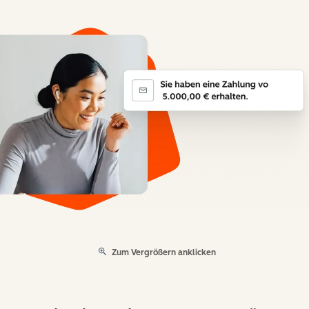
Zum Vergrößern anklicken