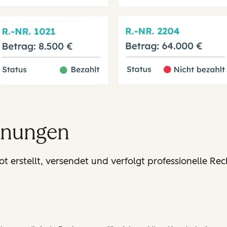
hnungen
erstellt, versendet und verfolgt professionelle Rec