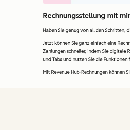
Rechnungsstellung mit m
Haben Sie genug von all den Schritten, d
Jetzt können Sie ganz einfach eine Rechn
Zahlungen schneller, indem Sie digitale
und Tabs und nutzen Sie die Funktionen
Mit Revenue Hub-Rechnungen können Sie 