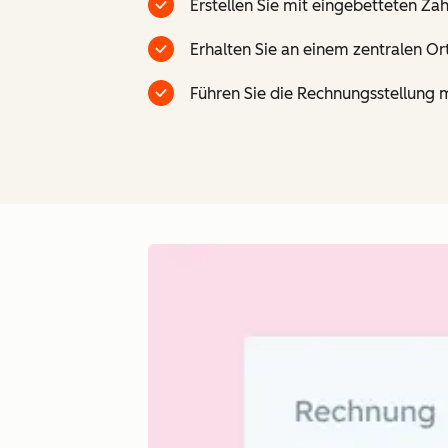
Erstellen Sie mit eingebetteten Za
Erhalten Sie an einem zentralen O
Führen Sie die Rechnungsstellung 