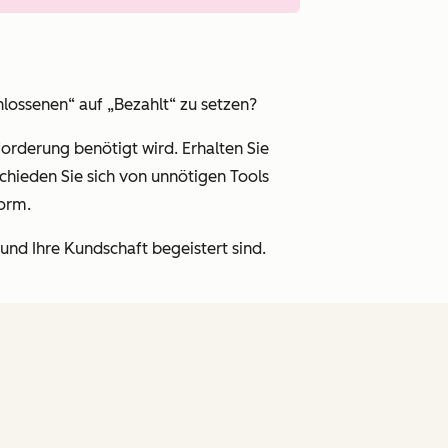
hlossenen“ auf „Bezahlt“ zu setzen?
orderung benötigt wird. Erhalten Sie
chieden Sie sich von unnötigen Tools
form.
nd Ihre Kundschaft begeistert sind.