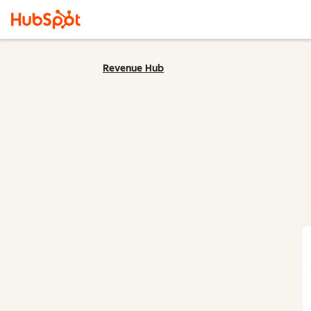
Revenue Hub