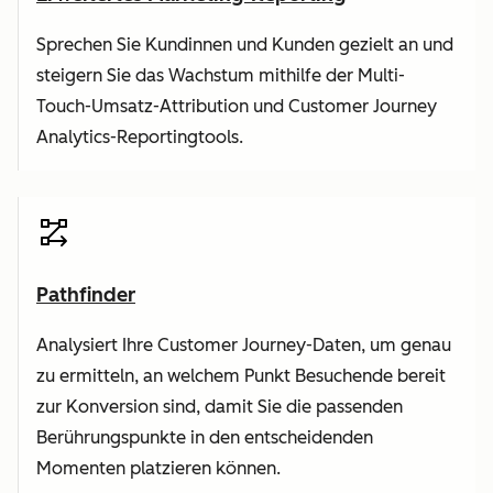
Sprechen Sie Kundinnen und Kunden gezielt an und
steigern Sie das Wachstum mithilfe der Multi-
Touch-Umsatz-Attribution und Customer Journey
Analytics-Reportingtools.
Pathfinder
Analysiert Ihre Customer Journey-Daten, um genau
zu ermitteln, an welchem Punkt Besuchende bereit
zur Konversion sind, damit Sie die passenden
Berührungspunkte in den entscheidenden
Momenten platzieren können.