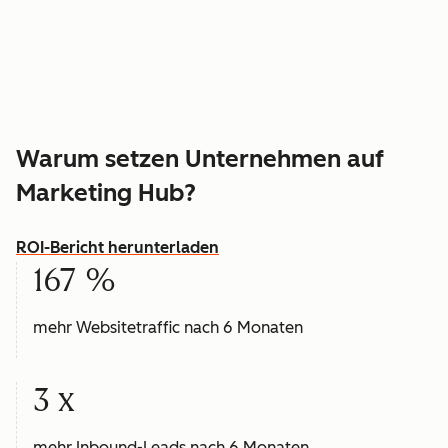
Warum setzen Unternehmen auf
Marketing Hub?
ROI-Bericht herunterladen
167 %
mehr Websitetraffic nach 6 Monaten
3 x
mehr Inbound-Leads nach 6 Monaten