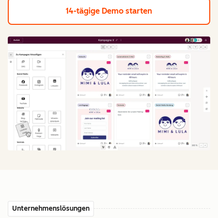
14-tägige Demo starten
Unternehmenslösungen