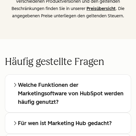
verschiedenen Produktversionen und den geltenden
Beschränkungen finden Sie in unserer
Preisübersicht
. Die
angegebenen Preise unterliegen den geltenden Steuern.
Häufig gestellte Fragen
Welche Funktionen der
Marketingsoftware von HubSpot werden
häufig genutzt?
Für wen ist Marketing Hub gedacht?