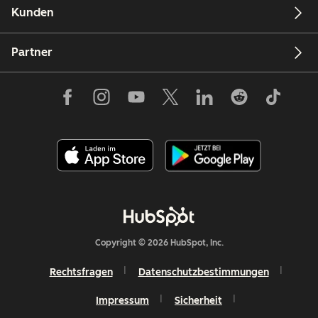
Kunden
Partner
Copyright © 2026 HubSpot, Inc.
Rechtsfragen
Datenschutzbestimmungen
Impressum
Sicherheit