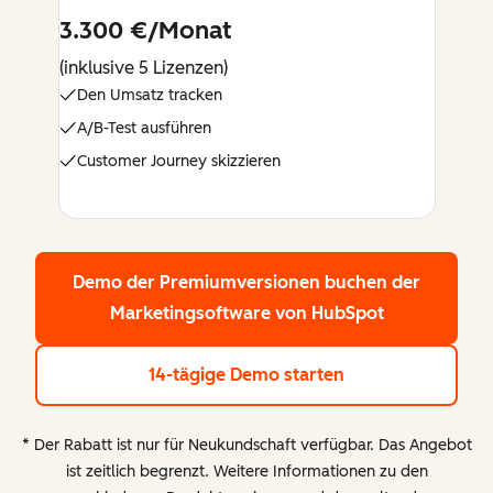
3.300 €/Monat
(inklusive 5 Lizenzen)
Den Umsatz tracken
A/B-Test ausführen
Customer Journey skizzieren
Demo der Premiumversionen buchen
der
Marketingsoftware von HubSpot
14-tägige Demo starten
* Der Rabatt ist nur für Neukundschaft verfügbar. Das Angebot
ist zeitlich begrenzt. Weitere Informationen zu den