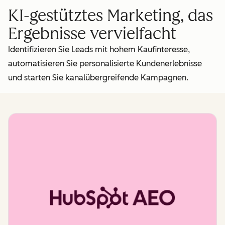
KI-gestütztes Marketing, das
Ergebnisse vervielfacht
Identifizieren Sie Leads mit hohem Kaufinteresse,
automatisieren Sie personalisierte Kundenerlebnisse
und starten Sie kanalübergreifende Kampagnen.