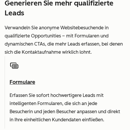
Generieren Sie mehr qualifizierte
Leads
Verwandeln Sie anonyme Websitebesuchende in
qualifizierte Opportunities – mit Formularen und
dynamischen CTAs, die mehr Leads erfassen, bei denen
sich die Kontaktaufnahme wirklich lohnt.
Formulare
Erfassen Sie sofort hochwertigere Leads mit
intelligenten Formularen, die sich an jede
Besucherin und jeden Besucher anpassen und direkt
in Ihre einheitlichen Kundendaten einfließen.