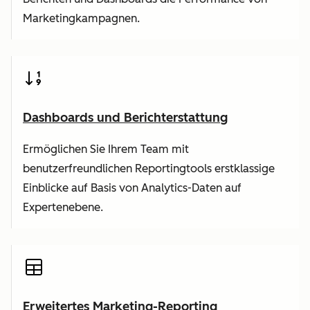
Marketingkampagnen.
Dashboards und Berichterstattung
Ermöglichen Sie Ihrem Team mit
benutzerfreundlichen Reportingtools erstklassige
Einblicke auf Basis von Analytics-Daten auf
Expertenebene.
Erweitertes Marketing-Reporting