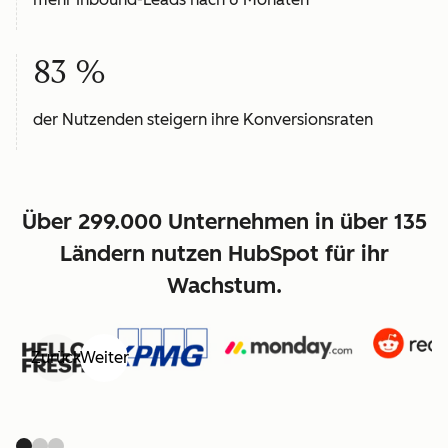
83 %
der Nutzenden steigern ihre Konversionsraten
Über 299.000 Unternehmen in über 135
Ländern nutzen HubSpot für ihr
Wachstum.
Zurück
Weiter