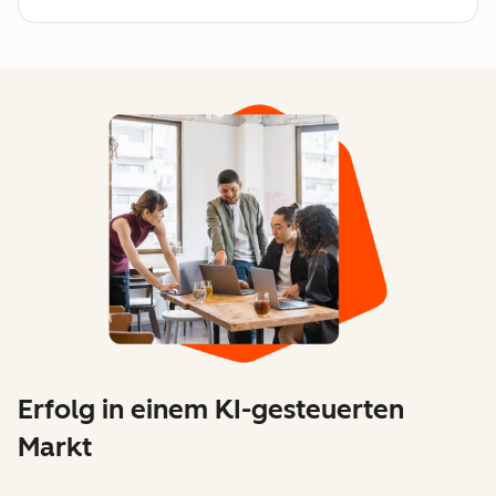
Erfolg in einem KI-gesteuerten
Markt