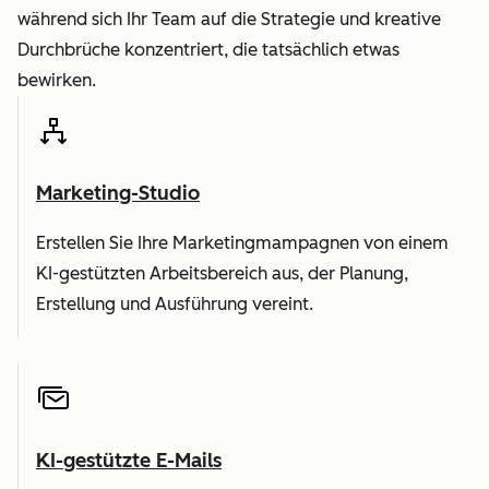
während sich Ihr Team auf die Strategie und kreative
Durchbrüche konzentriert, die tatsächlich etwas
bewirken.
Marketing-Studio
Erstellen Sie Ihre Marketingmampagnen von einem
KI-gestützten Arbeitsbereich aus, der Planung,
Erstellung und Ausführung vereint.
KI-gestützte E-Mails