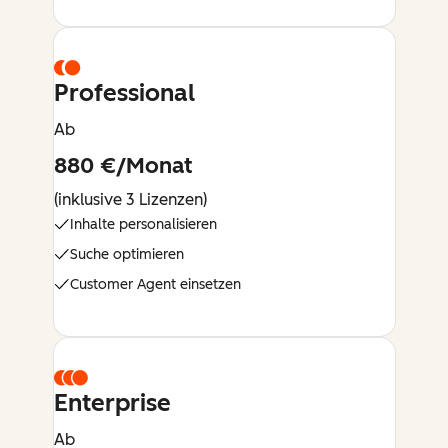
Professional
Ab
880 €/Monat
(inklusive 3 Lizenzen)
Inhalte personalisieren
Suche optimieren
Customer Agent einsetzen
Enterprise
Ab