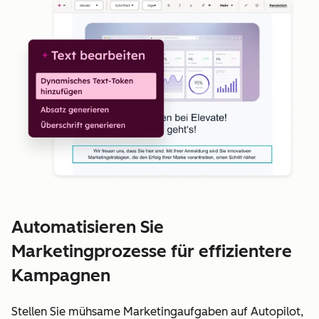
Automatisieren Sie
Marketingprozesse für effizientere
Kampagnen
Stellen Sie mühsame Marketingaufgaben auf Autopilot,