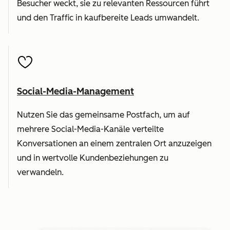
Besucher weckt, sie zu relevanten Ressourcen führt
und den Traffic in kaufbereite Leads umwandelt.
Social-Media-Management
Nutzen Sie das gemeinsame Postfach, um auf
mehrere Social-Media-Kanäle verteilte
Konversationen an einem zentralen Ort anzuzeigen
und in wertvolle Kundenbeziehungen zu
verwandeln.