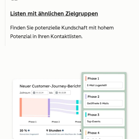
Listen mit ähnlichen Zielgruppen
Finden Sie potenzielle Kundschaft mit hohem
Potenzial in Ihren Kontaktlisten.