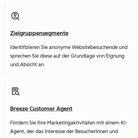
Zielgruppensegmente
Identifizieren Sie anonyme Websitebesuchende und
sprechen Sie diese auf der Grundlage von Eignung
und Absicht an.
Breeze Customer Agent
Fördern Sie Ihre Marketingaktivitäten mit einem KI-
Agent, der das Interesse der Besucherinnen und