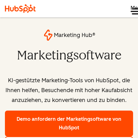
Me
Marketing Hub®
Marketingsoftware
KI-gestützte Marketing-Tools von HubSpot, die
Ihnen helfen, Besuchende mit hoher Kaufabsicht
anzuziehen, zu konvertieren und zu binden.
Demo anfordern
der Marketingsoftware von
HubSpot