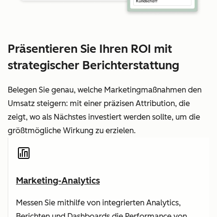
Präsentieren Sie Ihren ROI mit
strategischer Berichterstattung
Belegen Sie genau, welche Marketingmaßnahmen den
Umsatz steigern: mit einer präzisen Attribution, die
zeigt, wo als Nächstes investiert werden sollte, um die
größtmögliche Wirkung zu erzielen.
Marketing-Analytics
Messen Sie mithilfe von integrierten Analytics,
Berichten und Dashboards die Performance von