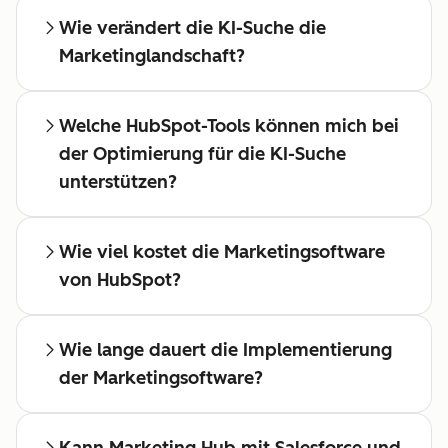
Wie verändert die KI-Suche die
Marketinglandschaft?
Welche HubSpot-Tools können mich bei
der Optimierung für die KI-Suche
unterstützen?
Wie viel kostet die Marketingsoftware
von HubSpot?
Wie lange dauert die Implementierung
der Marketingsoftware?