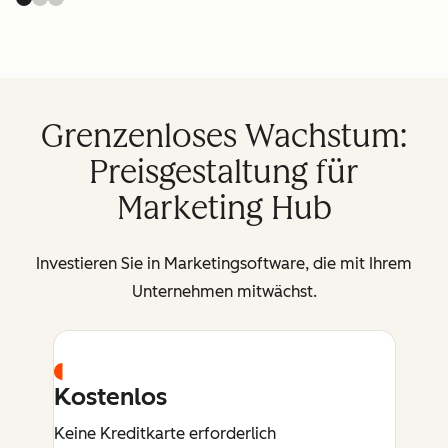
Grenzenloses Wachstum:
Preisgestaltung für
Marketing Hub
Investieren Sie in Marketingsoftware, die mit Ihrem
Unternehmen mitwächst.
Kostenlos
Keine Kreditkarte erforderlich