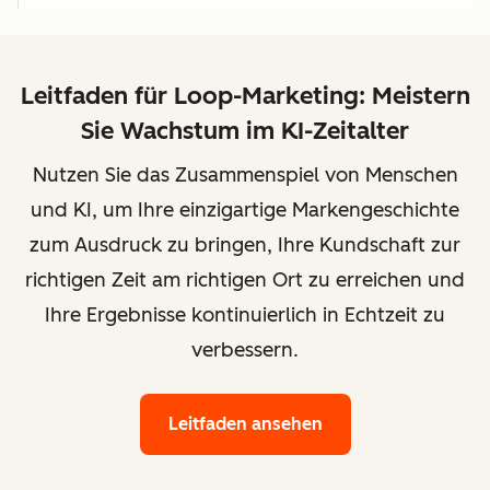
Leitfaden für Loop-Marketing: Meistern
Sie Wachstum im KI-Zeitalter
Nutzen Sie das Zusammenspiel von Menschen
und KI, um Ihre einzigartige Markengeschichte
zum Ausdruck zu bringen, Ihre Kundschaft zur
richtigen Zeit am richtigen Ort zu erreichen und
Ihre Ergebnisse kontinuierlich in Echtzeit zu
verbessern.
Leitfaden ansehen