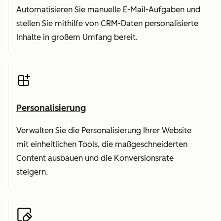
Automatisieren Sie manuelle E-Mail-Aufgaben und
stellen Sie mithilfe von CRM-Daten personalisierte
Inhalte in großem Umfang bereit.
Personalisierung
Verwalten Sie die Personalisierung Ihrer Website
mit einheitlichen Tools, die maßgeschneiderten
Content ausbauen und die Konversionsrate
steigern.