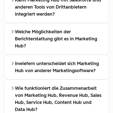
Kann Marketing Hub mit Salesforce und
anderen Tools von Drittanbietern
integriert werden?
Welche Möglichkeiten der
Berichterstattung gibt es in Marketing
Hub?
Inwiefern unterscheidet sich Marketing
Hub von anderer Marketingsoftware?
Wie funktioniert die Zusammenarbeit
von Marketing Hub, Revenue Hub, Sales
Hub, Service Hub, Content Hub und
Data Hub?