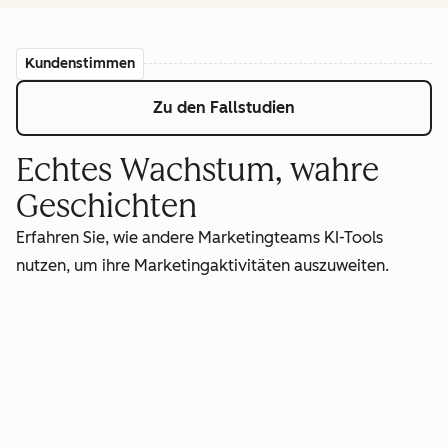
Kundenstimmen
Zu den Fallstudien
Echtes Wachstum, wahre
Geschichten
Erfahren Sie, wie andere Marketingteams KI-Tools
nutzen, um ihre Marketingaktivitäten auszuweiten.