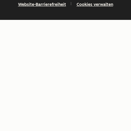
Website-Barrierefreiheit
Cookies verwalten