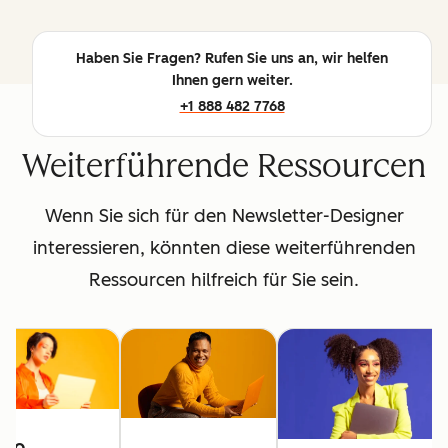
Haben Sie Fragen? Rufen Sie uns an, wir helfen
Ihnen gern weiter.
+1 888 482 7768
Weiterführende Ressourcen
Wenn Sie sich für den Newsletter-Designer
interessieren, könnten diese weiterführenden
Ressourcen hilfreich für Sie sein.
So