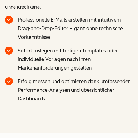
Ohne Kreditkarte.
Professionelle E-Mails erstellen mit intuitivem
Drag-and-Drop-Editor – ganz ohne technische
Vorkenntnisse
Sofort loslegen mit fertigen Templates oder
individuelle Vorlagen nach Ihren
Markenanforderungen gestalten
Erfolg messen und optimieren dank umfassender
Performance-Analysen und übersichtlicher
Dashboards