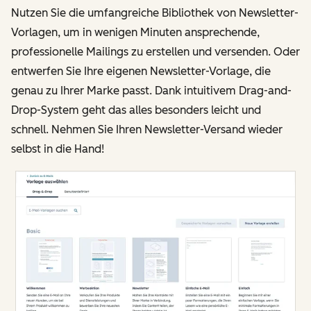
Nutzen Sie die umfangreiche Bibliothek von Newsletter-
Vorlagen, um in wenigen Minuten ansprechende,
professionelle Mailings zu erstellen und versenden. Oder
entwerfen Sie Ihre eigenen Newsletter-Vorlage, die
genau zu Ihrer Marke passt. Dank intuitivem Drag-and-
Drop-System geht das alles besonders leicht und
schnell. Nehmen Sie Ihren Newsletter-Versand wieder
selbst in die Hand!