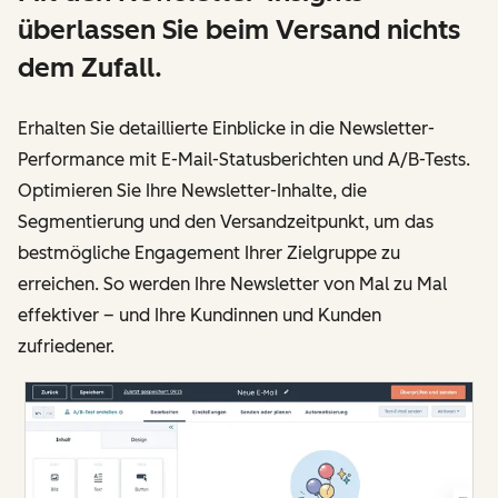
überlassen Sie beim Versand nichts
dem Zufall.
Erhalten Sie detaillierte Einblicke in die Newsletter-
Performance mit E-Mail-Statusberichten und A/B-Tests.
Optimieren Sie Ihre Newsletter-Inhalte, die
Segmentierung und den Versandzeitpunkt, um das
bestmögliche Engagement Ihrer Zielgruppe zu
erreichen. So werden Ihre Newsletter von Mal zu Mal
effektiver – und Ihre Kundinnen und Kunden
zufriedener.