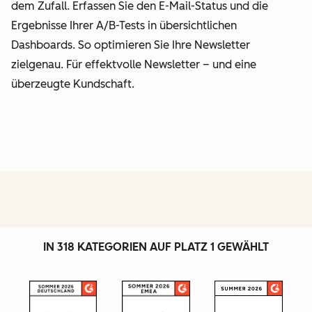
dem Zufall. Erfassen Sie den E-Mail-Status und die
Ergebnisse Ihrer A/B-Tests in übersichtlichen
Dashboards. So optimieren Sie Ihre Newsletter
zielgenau. Für effektvolle Newsletter – und eine
überzeugte Kundschaft.
IN 318 KATEGORIEN AUF PLATZ 1 GEWÄHLT