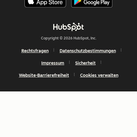
Copyright © 2026 HubSpot, Inc.
Rechtsfragen
Datenschutzbestimmungen
Impressum
Sicherheit
Website-Barrierefreiheit
Cookies verwalten