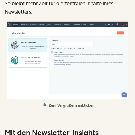
So bleibt mehr Zeit für die zentralen Inhalte Ihres
Newsletters.
Zum Vergrößern anklicken
Mit den Newsletter-Insights