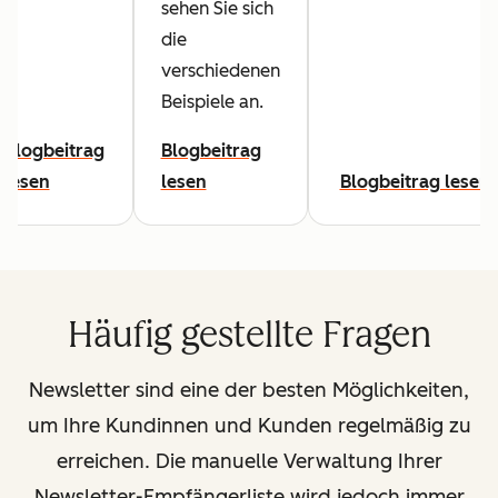
sehen Sie sich
die
verschiedenen
Beispiele an.
Blogbeitrag
Blogbeitrag
lesen
lesen
Blogbeitrag lesen
Häufig gestellte Fragen
Newsletter sind eine der besten Möglichkeiten,
um Ihre Kundinnen und Kunden regelmäßig zu
erreichen. Die manuelle Verwaltung Ihrer
Newsletter-Empfängerliste wird jedoch immer