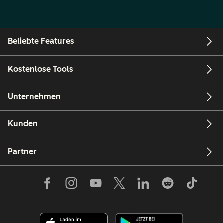
Beliebte Features
Kostenlose Tools
Unternehmen
Kunden
Partner