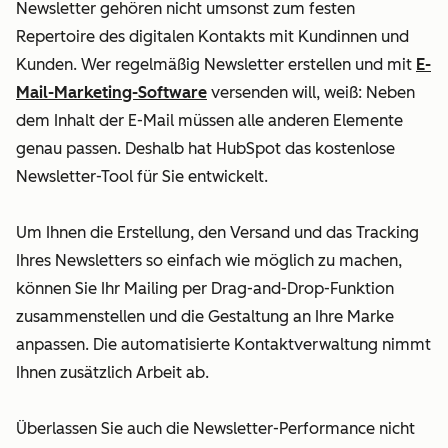
Newsletter gehören nicht umsonst zum festen
Repertoire des digitalen Kontakts mit Kundinnen und
Kunden. Wer regelmäßig Newsletter erstellen und mit
E-
Mail-Marketing-Software
versenden will, weiß: Neben
dem Inhalt der E-Mail müssen alle anderen Elemente
genau passen. Deshalb hat HubSpot das kostenlose
Newsletter-Tool für Sie entwickelt.
Um Ihnen die Erstellung, den Versand und das Tracking
Ihres Newsletters so einfach wie möglich zu machen,
können Sie Ihr Mailing per Drag-and-Drop-Funktion
zusammenstellen und die Gestaltung an Ihre Marke
anpassen. Die automatisierte Kontaktverwaltung nimmt
Ihnen zusätzlich Arbeit ab.
Überlassen Sie auch die Newsletter-Performance nicht