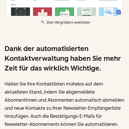
Zum Vergrößern anklicken
Dank der automatisierten
Kontaktverwaltung haben Sie mehr
Zeit für das wirklich Wichtige.
Halten Sie Ihre Kontaktlisten mühelos auf dem
aktuellsten Stand, indem Sie abgemeldete
Abonnentinnen und Abonnenten automatisch abmelden
und neue Kontakte zu Ihrer Newsletter-Empfängerliste
hinzufügen. Auch die Bestätigungs-E-Mails für
Newsletter-Abonnements können Sie automatisieren.