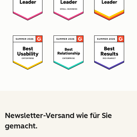
Newsletter-Versand wie für Sie
gemacht.