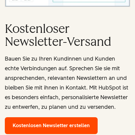
Kostenloser
Newsletter-Versand
Bauen Sie zu Ihren Kundinnen und Kunden
echte Verbindungen auf. Sprechen Sie sie mit
ansprechenden, relevanten Newslettern an und
bleiben Sie mit ihnen in Kontakt. Mit HubSpot ist
es besonders einfach, personalisierte Newsletter
zu entwerfen, zu planen und zu versenden.
Kostenlosen Newsletter erstellen