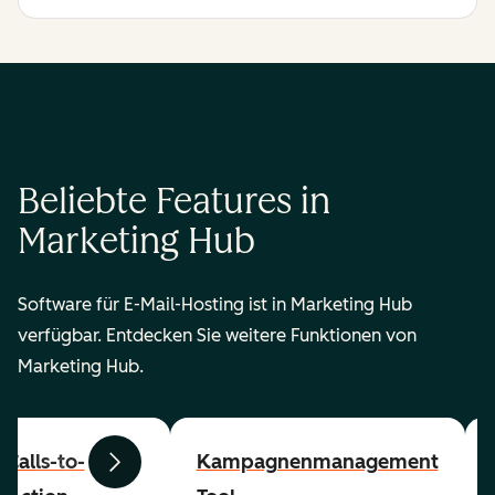
Beliebte Features in
Marketing Hub
Software für E-Mail-Hosting ist in Marketing Hub
verfügbar. Entdecken Sie weitere Funktionen von
Marketing Hub.
Calls-to-
Kampagnenmanagement
Zurück
Weiter