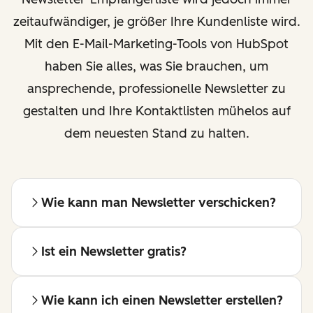
zeitaufwändiger, je größer Ihre Kundenliste wird.
Mit den E-Mail-Marketing-Tools von HubSpot
haben Sie alles, was Sie brauchen, um
ansprechende, professionelle Newsletter zu
gestalten und Ihre Kontaktlisten mühelos auf
dem neuesten Stand zu halten.
Wie kann man Newsletter verschicken?
Ist ein Newsletter gratis?
Wie kann ich einen Newsletter erstellen?