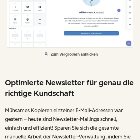
Zum Vergrößern anklicken
Optimierte Newsletter für genau die
richtige Kundschaft
Mühsames Kopieren einzelner E-Mail-Adressen war
gestern – heute sind Newsletter-Mailings schnell,
einfach und effizient! Sparen Sie sich die gesamte
manuelle Arbeit der Newsletter-Verwaltung, indem Sie