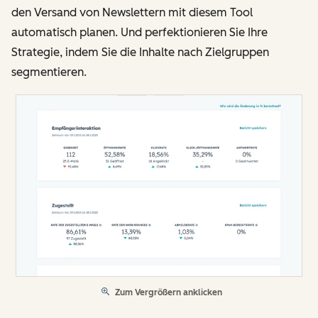
den Versand von Newslettern mit diesem Tool
automatisch planen. Und perfektionieren Sie Ihre
Strategie, indem Sie die Inhalte nach Zielgruppen
segmentieren.
Zum Vergrößern anklicken