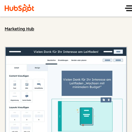
Marketing Hub