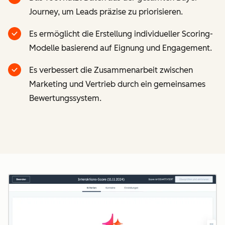
Journey, um Leads präzise zu priorisieren.
Es ermöglicht die Erstellung individueller Scoring-
Modelle basierend auf Eignung und Engagement.
Es verbessert die Zusammenarbeit zwischen
Marketing und Vertrieb durch ein gemeinsames
Bewertungssystem.
Z