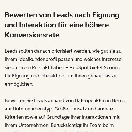
Bewerten von Leads nach Eignung
und Interaktion für eine höhere
Konversionsrate
Leads sollten danach priorisiert werden, wie gut sie zu
Ihrem Idealkundenprofil passen und welches Interesse
sie an Ihrem Produkt haben – HubSpot bietet Scoring
für Eignung und Interaktion, um Ihnen genau das zu
ermöglichen.
Bewerten Sie Leads anhand von Datenpunkten in Bezug
auf Unternehmenstyp, Größe, Umsatz und andere
Kriterien sowie auf Grundlage ihrer Interaktionen mit
Ihrem Unternehmen. Berücksichtigt Ihr Team beim