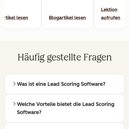
Lektion
Artikel lesen
Blogartikel lesen
aufrufen
Häufig gestellte Fragen
Was ist eine Lead Scoring Software?
Welche Vorteile bietet die Lead Scoring
Software?