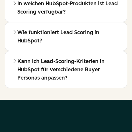
In welchen HubSpot-Produkten ist Lead
Scoring verfügbar?
Wie funktioniert Lead Scoring in
HubSpot?
Kann ich Lead-Scoring-Kriterien in
HubSpot für verschiedene Buyer
Personas anpassen?