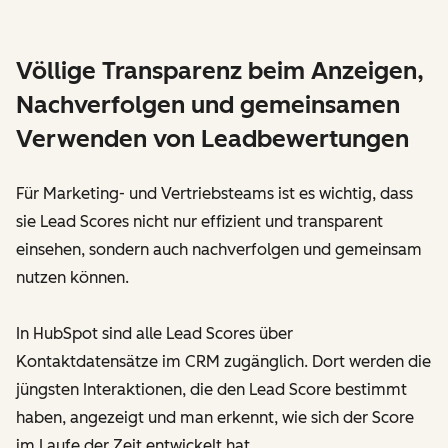
Völlige Transparenz beim Anzeigen,
Nachverfolgen und gemeinsamen
Verwenden von Leadbewertungen
Für Marketing- und Vertriebsteams ist es wichtig, dass
sie Lead Scores nicht nur effizient und transparent
einsehen, sondern auch nachverfolgen und gemeinsam
nutzen können.
In HubSpot sind alle Lead Scores über
Kontaktdatensätze im CRM zugänglich. Dort werden die
jüngsten Interaktionen, die den Lead Score bestimmt
haben, angezeigt und man erkennt, wie sich der Score
im Laufe der Zeit entwickelt hat.