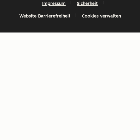
Impressum
Sicherheit
Website-Barrierefreiheit
Cookies verwalten