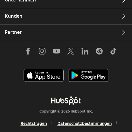
Kunden
Partner
Copyright © 2026 HubSpot, Inc.
Rechtsfragen
Datenschutzbestimmungen