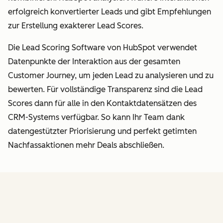
erfolgreich konvertierter Leads und gibt Empfehlungen
zur Erstellung exakterer Lead Scores.
Die Lead Scoring Software von HubSpot verwendet
Datenpunkte der Interaktion aus der gesamten
Customer Journey, um jeden Lead zu analysieren und zu
bewerten. Für vollständige Transparenz sind die Lead
Scores dann für alle in den Kontaktdatensätzen des
CRM-Systems verfügbar. So kann Ihr Team dank
datengestützter Priorisierung und perfekt getimten
Nachfassaktionen mehr Deals abschließen.