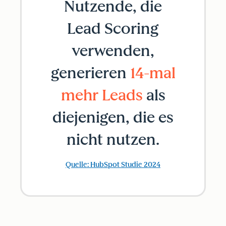
Nutzende, die
Lead Scoring
verwenden,
generieren
14-mal
mehr Leads
als
diejenigen, die es
nicht nutzen.
Quelle: HubSpot Studie 2024