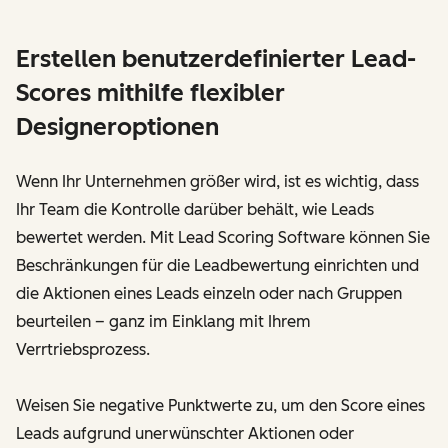
Erstellen benutzerdefinierter Lead-
Scores mithilfe flexibler
Designeroptionen
Wenn Ihr Unternehmen größer wird, ist es wichtig, dass
Ihr Team die Kontrolle darüber behält, wie Leads
bewertet werden. Mit Lead Scoring Software können Sie
Beschränkungen für die Leadbewertung einrichten und
die Aktionen eines Leads einzeln oder nach Gruppen
beurteilen – ganz im Einklang mit Ihrem
Verrtriebsprozess.
Weisen Sie negative Punktwerte zu, um den Score eines
Leads aufgrund unerwünschter Aktionen oder