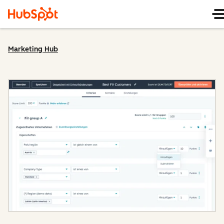
Marketing Hub