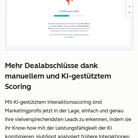
Mehr Dealabschlüsse dank
manuellem und KI-gestütztem
Scoring
Mit KI-gestütztem Interaktionsscoring sind
Marketingprofis jetzt in der Lage, einfach und genau
ihre vielversprechendsten Leads zu erkennen, indem sie
ihr Know-how mit der Leistungsfähigkeit der KI
kombinieren. HubSpot analysiert frühere Interaktionen