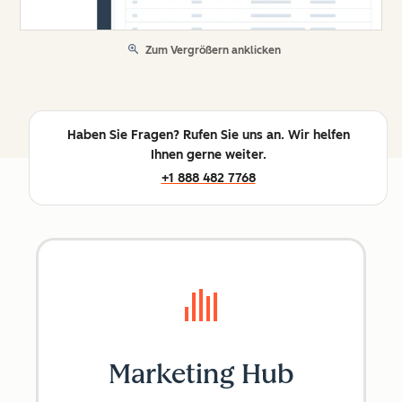
Zum Vergrößern anklicken
Haben Sie Fragen? Rufen Sie uns an. Wir helfen
Ihnen gerne weiter.
+1 888 482 7768
Marketing Hub