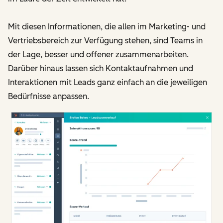
Mit diesen Informationen, die allen im Marketing- und
Vertriebsbereich zur Verfügung stehen, sind Teams in
der Lage, besser und offener zusammenarbeiten.
Darüber hinaus lassen sich Kontaktaufnahmen und
Interaktionen mit Leads ganz einfach an die jeweiligen
Bedürfnisse anpassen.