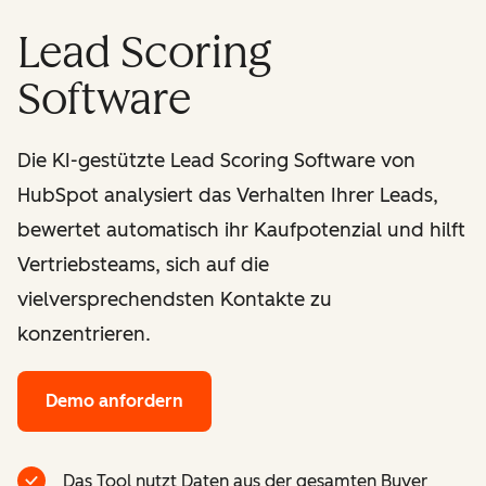
Lead Scoring
Software
Die KI-gestützte Lead Scoring Software von
HubSpot analysiert das Verhalten Ihrer Leads,
bewertet automatisch ihr Kaufpotenzial und hilft
Vertriebsteams, sich auf die
vielversprechendsten Kontakte zu
konzentrieren.
Demo anfordern
Das Tool nutzt Daten aus der gesamten Buyer