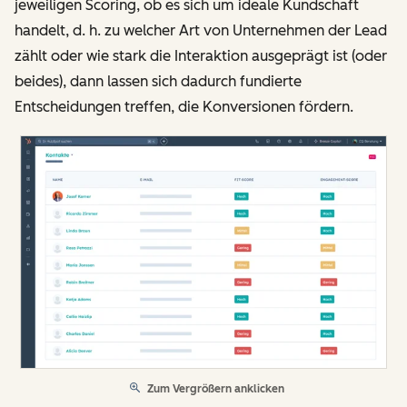
jeweiligen Scoring, ob es sich um ideale Kundschaft
handelt, d. h. zu welcher Art von Unternehmen der Lead
zählt oder wie stark die Interaktion ausgeprägt ist (oder
beides), dann lassen sich dadurch fundierte
Entscheidungen treffen, die Konversionen fördern.
Zum Vergrößern anklicken