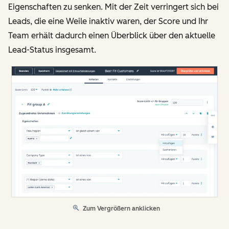
Eigenschaften zu senken. Mit der Zeit verringert sich bei
Leads, die eine Weile inaktiv waren, der Score und Ihr
Team erhält dadurch einen Überblick über den aktuelle
Lead-Status insgesamt.
Zum Vergrößern anklicken