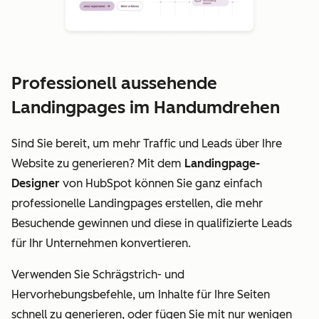
Professionell aussehende
Landingpages im Handumdrehen
Sind Sie bereit, um mehr Traffic und Leads über Ihre
Website zu generieren? Mit dem
Landingpage-
Designer
von HubSpot können Sie ganz einfach
professionelle Landingpages erstellen, die mehr
Besuchende gewinnen und diese in qualifizierte Leads
für Ihr Unternehmen konvertieren.
Verwenden Sie Schrägstrich- und
Hervorhebungsbefehle, um Inhalte für Ihre Seiten
schnell zu generieren, oder fügen Sie mit nur wenigen