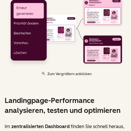
Zum Vergrößern anklicken
Landingpage-Performance
analysieren, testen und optimieren
Im
zentralisierten Dashboard
finden Sie schnell heraus,