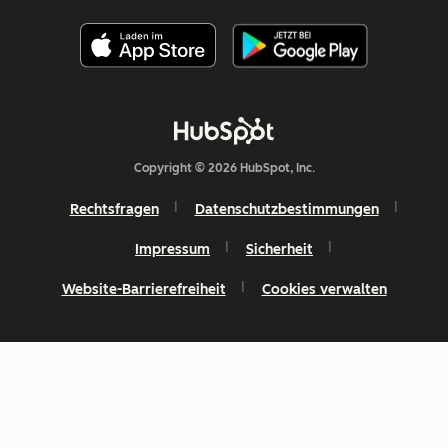
Copyright © 2026 HubSpot, Inc.
Rechtsfragen
Datenschutzbestimmungen
Impressum
Sicherheit
Website-Barrierefreiheit
Cookies verwalten