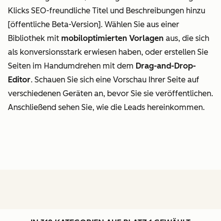
Klicks SEO-freundliche Titel und Beschreibungen hinzu
[öffentliche Beta-Version]. Wählen Sie aus einer
Bibliothek mit
mobiloptimierten Vorlagen
aus, die sich
als konversionsstark erwiesen haben, oder erstellen Sie
Seiten im Handumdrehen mit dem
Drag-and-Drop-
Editor
. Schauen Sie sich eine Vorschau Ihrer Seite auf
verschiedenen Geräten an, bevor Sie sie veröffentlichen.
Anschließend sehen Sie, wie die Leads hereinkommen.