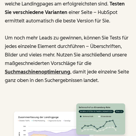
welche Landingpages am erfolgreichsten sind.
Testen
Sie verschiedene Varianten
einer Seite – HubSpot
ermittelt automatisch die beste Version für Sie.
Um noch mehr Leads zu gewinnen, können Sie Tests für
jedes einzelne Element durchführen – Überschriften,
Bilder und vieles mehr. Nutzen Sie anschließend unsere
maßgeschneiderten Vorschläge für die
Suchmaschinenoptimierung
, damit jede einzelne Seite
ganz oben in den Suchergebnissen landet.