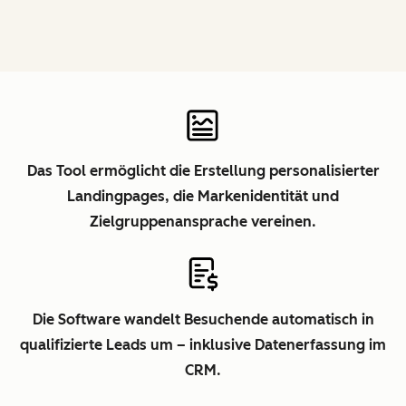
Das Tool ermöglicht die Erstellung personalisierter
Landingpages, die Markenidentität und
Zielgruppenansprache vereinen.
Die Software wandelt Besuchende automatisch in
qualifizierte Leads um – inklusive Datenerfassung im
CRM.