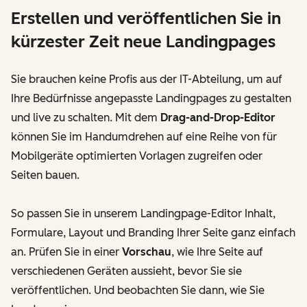
Erstellen und veröffentlichen Sie in
kürzester Zeit neue Landingpages
Sie brauchen keine Profis aus der IT-Abteilung, um auf
Ihre Bedürfnisse angepasste Landingpages zu gestalten
und live zu schalten. Mit dem
Drag-and-Drop-Editor
können Sie im Handumdrehen auf eine Reihe von für
Mobilgeräte optimierten Vorlagen zugreifen oder
Seiten bauen.
So passen Sie in unserem Landingpage-Editor Inhalt,
Formulare, Layout und Branding Ihrer Seite ganz einfach
an. Prüfen Sie in einer
Vorschau
, wie Ihre Seite auf
verschiedenen Geräten aussieht, bevor Sie sie
veröffentlichen. Und beobachten Sie dann, wie Sie