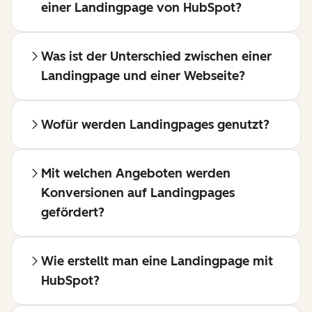
einer Landingpage von HubSpot?
Was ist der Unterschied zwischen einer
Landingpage und einer Webseite?
Wofür werden Landingpages genutzt?
Mit welchen Angeboten werden
Konversionen auf Landingpages
gefördert?
Wie erstellt man eine Landingpage mit
HubSpot?