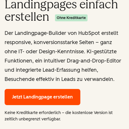
Landingpages einfach
erstellen
Ohne Kreditkarte
Der Landingpage-Builder von HubSpot erstellt
responsive, konversionsstarke Seiten – ganz
ohne IT- oder Design-Kenntnisse. KI-gestützte
Funktionen, ein intuitiver Drag-and-Drop-Editor
und integrierte Lead-Erfassung helfen,
Besuchende effektiv in Leads zu verwandeln.
Jetzt Landingpage erstellen
Keine Kreditkarte erforderlich – die kostenlose Version ist
zeitlich unbegrenzt verfügbar.