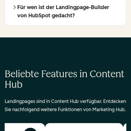
Für wen ist der Landingpage-Builder
von HubSpot gedacht?
Beliebte Features in Content
Hub
Landingpages sind in Content Hub verfügbar. Entdecken
Sie nachfolgend weitere Funktionen von Marketing Hub.