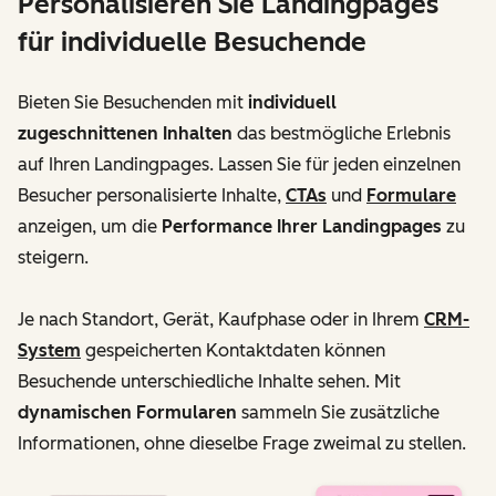
Personalisieren Sie Landingpages
für individuelle Besuchende
Bieten Sie Besuchenden mit
individuell
zugeschnittenen Inhalten
das bestmögliche Erlebnis
auf Ihren Landingpages. Lassen Sie für jeden einzelnen
Besucher personalisierte Inhalte,
CTAs
und
Formulare
anzeigen, um die
Performance Ihrer Landingpages
zu
steigern.
Je nach Standort, Gerät, Kaufphase oder in Ihrem
CRM-
System
gespeicherten Kontaktdaten können
Besuchende unterschiedliche Inhalte sehen. Mit
dynamischen Formularen
sammeln Sie zusätzliche
Informationen, ohne dieselbe Frage zweimal zu stellen.