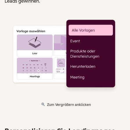
Leads gewinnen.
Zum Vergrößern anklicken