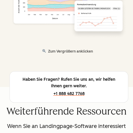
Zum Vergrößern anklicken
Haben Sie Fragen? Rufen Sie uns an, wir helfen
Ihnen gern weiter.
+1 888 482 7768
Weiterführende Ressourcen
Wenn Sie an Landingpage-Software interessiert