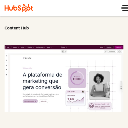
Content Hub