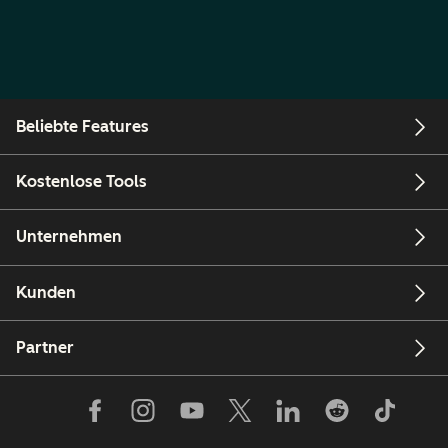
Beliebte Features
Kostenlose Tools
Unternehmen
Kunden
Partner