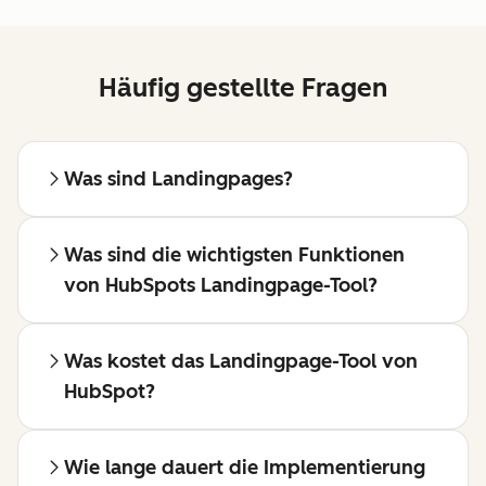
Häufig gestellte Fragen
Was sind Landingpages?
Was sind die wichtigsten Funktionen
von HubSpots Landingpage-Tool?
Was kostet das Landingpage-Tool von
HubSpot?
Wie lange dauert die Implementierung