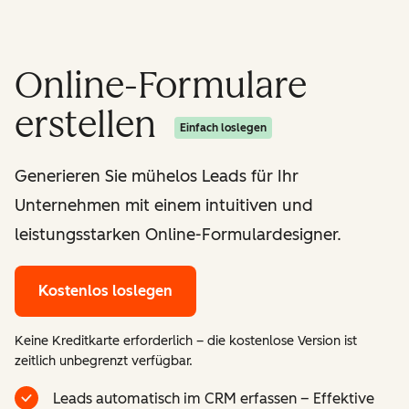
Online-Formulare
erstellen
Einfach loslegen
Generieren Sie mühelos Leads für Ihr
Unternehmen mit einem intuitiven und
leistungsstarken Online-Formulardesigner.
Kostenlos loslegen
Keine Kreditkarte erforderlich – die kostenlose Version ist
zeitlich unbegrenzt verfügbar.
Leads automatisch im CRM erfassen – Effektive