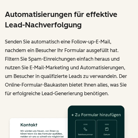
Automatisierungen für effektive
Lead-Nachverfolgung
Senden Sie automatisch eine Follow-up-E-Mail,
nachdem ein Besucher Ihr Formular ausgefüllt hat.
Filtern Sie Spam-Einreichungen einfach heraus und
nutzen Sie E-Mail-Marketing und Automatisierungen,
um Besucher in qualifizierte Leads zu verwandeln. Der
Online-Formular-Baukasten bietet Ihnen alles, was Sie
für erfolgreiche Lead-Generierung benötigen.