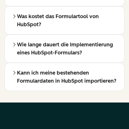
Was kostet das Formulartool von
HubSpot?
Wie lange dauert die Implementierung
eines HubSpot-Formulars?
Kann ich meine bestehenden
Formulardaten in HubSpot importieren?