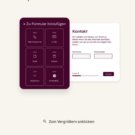
Zum Vergrößern anklicken