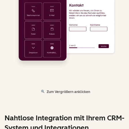
Zum Vergrößern anklicken
Nahtlose Integration mit Ihrem CRM-
System und Integrationen