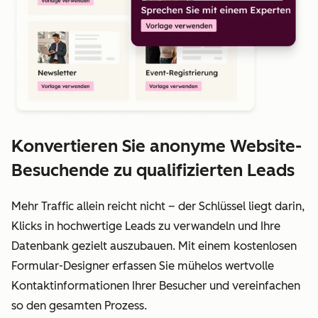
Konvertieren Sie anonyme Website-
Besuchende zu qualifizierten Leads
Mehr Traffic allein reicht nicht – der Schlüssel liegt darin,
Klicks in hochwertige Leads zu verwandeln und Ihre
Datenbank gezielt auszubauen. Mit einem kostenlosen
Formular-Designer erfassen Sie mühelos wertvolle
Kontaktinformationen Ihrer Besucher und vereinfachen
so den gesamten Prozess.