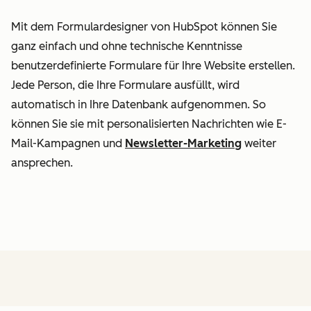
Mit dem Formulardesigner von HubSpot können Sie
ganz einfach und ohne technische Kenntnisse
benutzerdefinierte Formulare für Ihre Website erstellen.
Jede Person, die Ihre Formulare ausfüllt, wird
automatisch in Ihre Datenbank aufgenommen. So
können Sie sie mit personalisierten Nachrichten wie E-
Mail-Kampagnen und
Newsletter-Marketing
weiter
ansprechen.