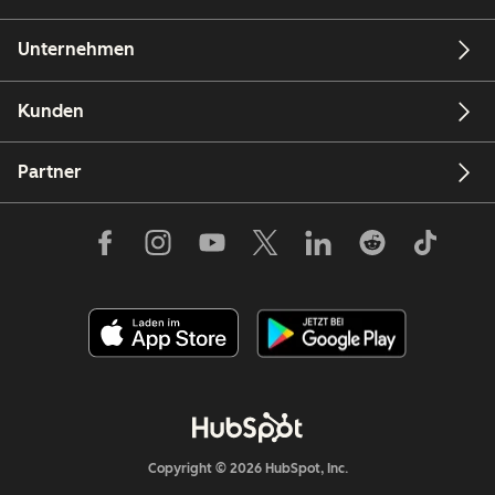
Unternehmen
Kunden
Partner
Copyright © 2026 HubSpot, Inc.