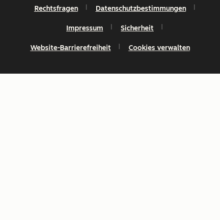
Rechtsfragen
Datenschutzbestimmungen
Impressum
Sicherheit
Website-Barrierefreiheit
Cookies verwalten