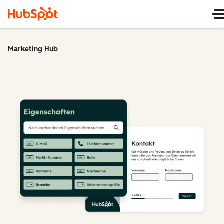
Marketing Hub