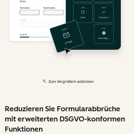
Zum Vergrößern anklicken
Reduzieren Sie Formularabbrüche
mit erweiterten DSGVO-konformen
Funktionen