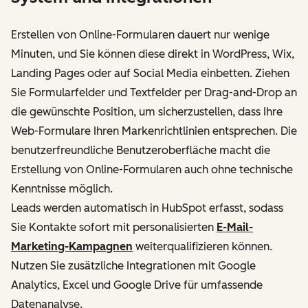
Erstellen von Online-Formularen dauert nur wenige
Minuten, und Sie können diese direkt in WordPress, Wix,
Landing Pages oder auf Social Media einbetten. Ziehen
Sie Formularfelder und Textfelder per Drag-and-Drop an
die gewünschte Position, um sicherzustellen, dass Ihre
Web-Formulare Ihren Markenrichtlinien entsprechen. Die
benutzerfreundliche Benutzeroberfläche macht die
Erstellung von Online-Formularen auch ohne technische
Kenntnisse möglich.
Leads werden automatisch in HubSpot erfasst, sodass
Sie Kontakte sofort mit personalisierten
E-Mail-
Marketing-Kampagnen
weiterqualifizieren können.
Nutzen Sie zusätzliche Integrationen mit Google
Analytics, Excel und Google Drive für umfassende
Datenanalyse.