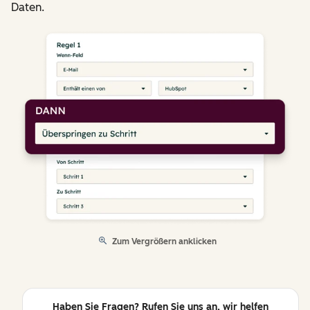
Daten.
Zum Vergrößern anklicken
Haben Sie Fragen? Rufen Sie uns an, wir helfen