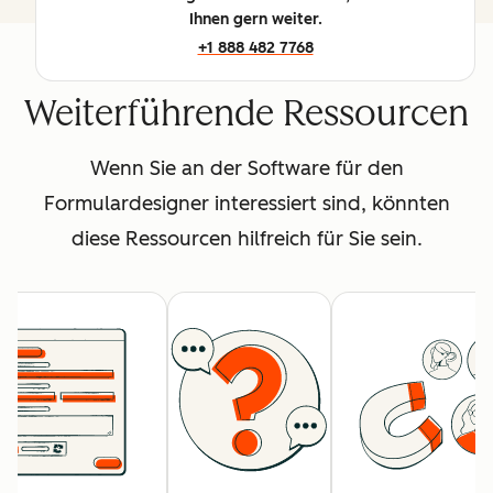
Ihnen gern weiter.
+1 888 482 7768
Weiterführende Ressourcen
Wenn Sie an der Software für den
Formulardesigner interessiert sind, könnten
diese Ressourcen hilfreich für Sie sein.