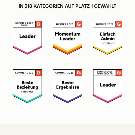
IN 318 KATEGORIEN AUF PLATZ 1 GEWÄHLT