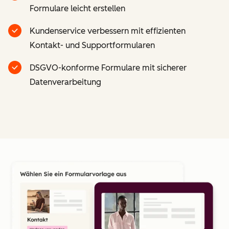
Formulare leicht erstellen
Kundenservice verbessern mit effizienten
Kontakt- und Supportformularen
DSGVO-konforme Formulare mit sicherer
Datenverarbeitung