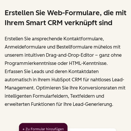
Erstellen Sie Web-Formulare, die mit
Ihrem Smart CRM verknüpft sind
Erstellen Sie ansprechende Kontaktformulare,
Anmeldeformulare und Bestellformulare mühelos mit
unserem intuitiven Drag-and-Drop-Editor – ganz ohne
Programmierkenntnisse oder HTML-Kenntnisse.
Erfassen Sie Leads und deren Kontaktdaten
automatisch in Ihrem HubSpot CRM für nahtloses Lead-
Management. Optimieren Sie Ihre Konversionsraten mit
intelligenten Formularfeldern, Textfeldern und
erweiterten Funktionen für Ihre Lead-Generierung.